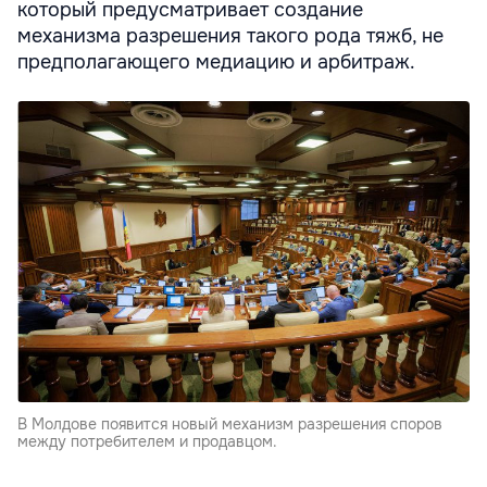
который предусматривает создание
механизма разрешения такого рода тяжб, не
предполагающего медиацию и арбитраж.
В Молдове появится новый механизм разрешения споров
между потребителем и продавцом.