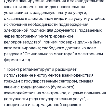
Другие планируемые изменения в законодательстве
касаются возможности для правительства
устанавливать раздельную плату за услуги,
оказанные в электронном виде, и за услуги у стойки;
исключения необходимости подтверждения
электронной подписи для документов, подаваемых
через программу "Интегрированное
делопроизводство", причем проверка должна быть
автоматизирована; свободного доступа ко всем
разделам "Официального монитора" в электронном
формате и т.д.
"Проект регламентирует и расширяет
использование инструментов взаимодействия
граждан с государственным сектором, смещая
акцент с традиционного (бумажного)
взаимодействия на электронное, с целью повышения
доступности ряда государственных услуг", -
говорится в информационной справке к