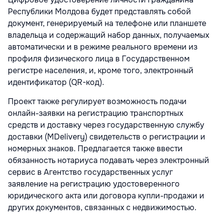
Республики Молдова будет представлять собой
документ, генерируемый на телефоне или планшете
владельца и содержащий набор данных, получаемых
автоматически и в режиме реального времени из
профиля физического лица в Государственном
регистре населения, и, кроме того, электронный
идентификатор (QR-код).
Проект также регулирует возможность подачи
онлайн-заявки на регистрацию транспортных
средств и доставку через государственную службу
доставки (MDelivery) свидетельств о регистрации и
номерных знаков. Предлагается также ввести
обязанность нотариуса подавать через электронный
сервис в Агентство государственных услуг
заявление на регистрацию удостоверенного
юридического акта или договора купли-продажи и
других документов, связанных с недвижимостью.