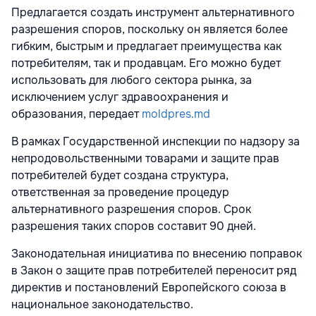
Предлагается создать инструмент альтернативного
разрешения споров, поскольку он является более
гибким, быстрым и предлагает преимущества как
потребителям, так и продавцам. Его можно будет
использовать для любого сектора рынка, за
исключением услуг здравоохранения и
образования, передает
moldpres.md
В рамках Государственной инспекции по надзору за
непродовольственными товарами и защите прав
потребителей будет создана структура,
ответственная за проведение процедур
альтернативного разрешения споров. Срок
разрешения таких споров составит 90 дней.
Законодательная инициатива по внесению поправок
в Закон о защите прав потребителей переносит ряд
директив и постановлений Европейского союза в
национальное законодательство.