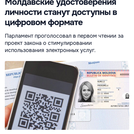
Молдавские удостоверения
личности станут доступны в
цифровом формате
Парламент проголосовал в первом чтении за
проект закона о стимулировании
использования электронных услуг.