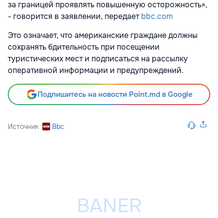
за границей проявлять повышенную осторожность»,
- говорится в заявлении, передает
bbc.com
Это означает, что американские граждане должны
сохранять бдительность при посещении
туристических мест и подписаться на рассылку
оперативной информации и предупреждений.
Подпишитесь на новости Point.md в Google
Источник
Bbc