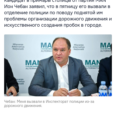
Кандидат в примары столицы от партии MAN
Ион Чебан заявил, что в пятницу его вызвали в
отделение полиции по поводу поднятой им
проблемы организации дорожного движения и
искусственного создания пробок в городе.
Чебан: Меня вызвали в Инспекторат полиции из-за
дорожного движения.