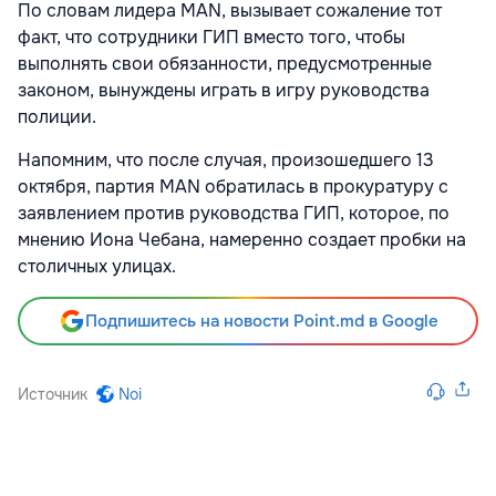
По словам лидера MAN, вызывает сожаление тот
факт, что сотрудники ГИП вместо того, чтобы
выполнять свои обязанности, предусмотренные
законом, вынуждены играть в игру руководства
полиции.
Напомним, что после случая, произошедшего 13
октября, партия MAN обратилась в прокуратуру с
заявлением против руководства ГИП, которое, по
мнению Иона Чебана, намеренно создает пробки на
столичных улицах.
Подпишитесь на новости Point.md в Google
Источник
Noi