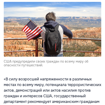
США предупредили своих граждан по всему миру об
опасности путешествий.
«В силу возросшей напряженности в различных
местах по всему миру, потенциала террористических
актов, демонстраций или актов насилия против
граждан и интересов США, государственный
департамент рекомендует американским гражданам