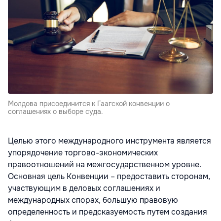
Молдова присоединится к Гаагской конвенции о
соглашениях о выборе суда.
Целью этого международного инструмента является
упорядочение торгово-экономических
правоотношений на межгосударственном уровне.
Основная цель Конвенции – предоставить сторонам,
участвующим в деловых соглашениях и
международных спорах, большую правовую
определенность и предсказуемость путем создания