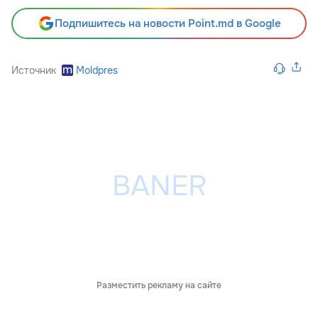
Подпишитесь на новости Point.md в Google
Источник
Moldpres
Разместить рекламу на сайте