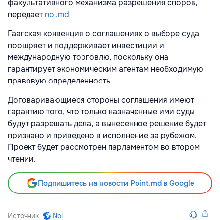
факультативного механизма разрешения споров,
передает
noi.md
Гаагская конвенция о соглашениях о выборе суда
поощряет и поддерживает инвестиции и
международную торговлю, поскольку она
гарантирует экономическим агентам необходимую
правовую определенность.
Договаривающиеся стороны соглашения имеют
гарантию того, что только назначенные ими суды
будут разрешать дела, а вынесенное решение будет
признано и приведено в исполнение за рубежом.
Проект будет рассмотрен парламентом во втором
чтении.
Подпишитесь на новости Point.md в Google
Источник
Noi