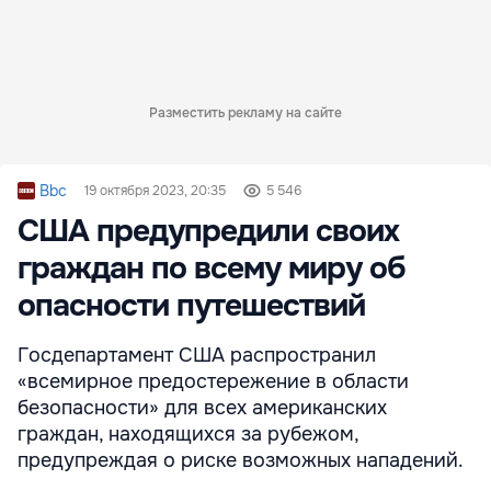
Разместить рекламу на сайте
Bbc
19 октября 2023, 20:35
5 546
США предупредили своих
граждан по всему миру об
опасности путешествий
Госдепартамент США распространил
«всемирное предостережение в области
безопасности» для всех американских
граждан, находящихся за рубежом,
предупреждая о риске возможных нападений.