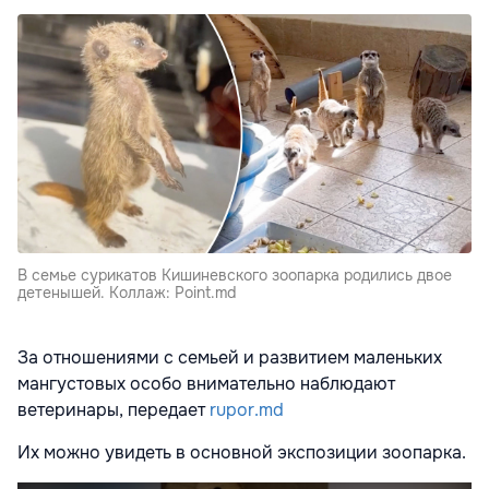
В семье сурикатов Кишиневского зоопарка родились двое
детенышей. Коллаж: Point.md
За отношениями с семьей и развитием маленьких
мангустовых особо внимательно наблюдают
ветеринары, передает
rupor.md
Их можно увидеть в основной экспозиции зоопарка.