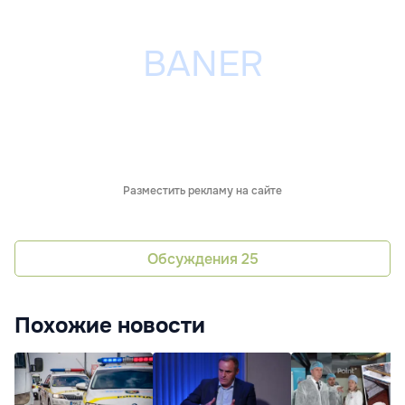
Разместить рекламу на сайте
Обсуждения
25
Похожие новости