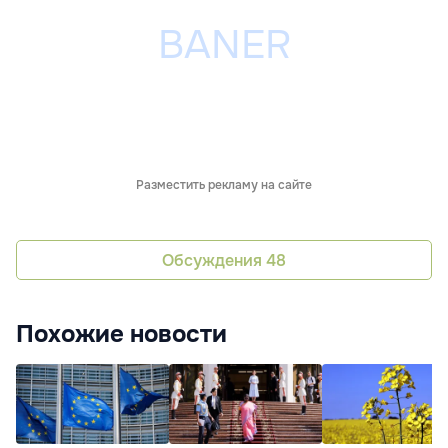
Разместить рекламу на сайте
Обсуждения
48
Похожие новости