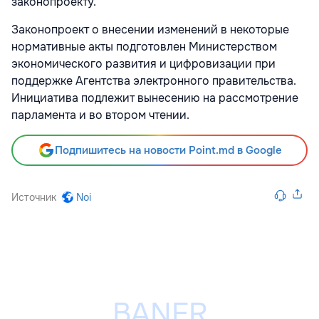
законопроекту.
Законопроект о внесении изменений в некоторые
нормативные акты подготовлен Министерством
экономического развития и цифровизации при
поддержке Агентства электронного правительства.
Инициатива подлежит вынесению на рассмотрение
парламента и во втором чтении.
Подпишитесь на новости Point.md в Google
Источник
Noi