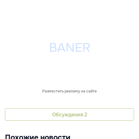
Разместить рекламу на сайте
Обсуждения
2
Похожие новости