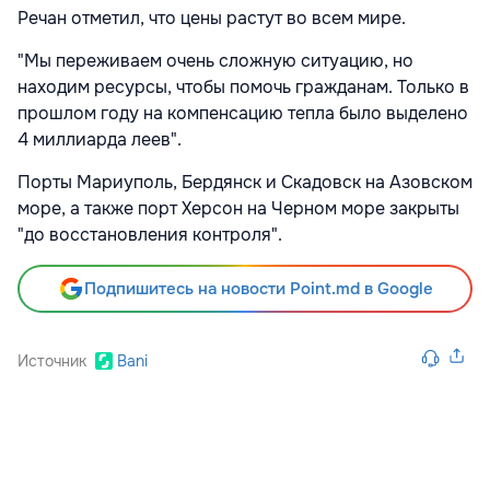
Речан отметил, что цены растут во всем мире.
"Мы переживаем очень сложную ситуацию, но
находим ресурсы, чтобы помочь гражданам. Только в
прошлом году на компенсацию тепла было выделено
4 миллиарда леев".
Порты Мариуполь, Бердянск и Скадовск на Азовском
море, а также порт Херсон на Черном море закрыты
"до восстановления контроля".
Подпишитесь на новости Point.md в Google
Источник
Bani