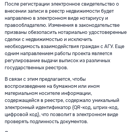
После регистрации электронное свидетельство о
внесении записи в реестр недвижимости будет
направлено в электронном виде нотариусу и
правообладателю. Изменения в законодательстве
призваны обезопасить нотариально удостоверенные
сделки с недвижимостью и исключить
необходимость взаимодействия граждан с АГУ. Еще
одним направлением работы проекта является
регулирование выдачи выписок из различных
государственных реестров.
В связи с этим предлагается, чтобы
воспроизведение на бумажном или ином
материальном носителе информации,
содержащейся в реестре, содержало уникальный
электронный идентификатор (QR-код, штрих-код,
цифровой код), что позволит в электронном виде
проверять подлинность документов.