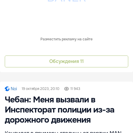
Разместить рекламу на сайте
Обсуждения
11
Noi
19 октября 2023, 20:10
11 943
Чебан: Меня вызвали в
Инспекторат полиции из-за
дорожного движения