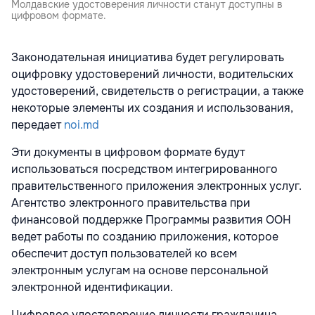
Молдавские удостоверения личности станут доступны в
цифровом формате.
Законодательная инициатива будет регулировать
оцифровку удостоверений личности, водительских
удостоверений, свидетельств о регистрации, а также
некоторые элементы их создания и использования,
передает
noi.md
Эти документы в цифровом формате будут
использоваться посредством интегрированного
правительственного приложения электронных услуг.
Агентство электронного правительства при
финансовой поддержке Программы развития ООН
ведет работы по созданию приложения, которое
обеспечит доступ пользователей ко всем
электронным услугам на основе персональной
электронной идентификации.
Цифровое удостоверение личности гражданина