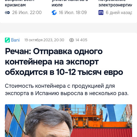
кризисам
июле
электроэнергии
26 Июл. 22:00
16 Июл. 18:09
6 дней назад
Bani
19 октября 2023, 20:30
14 405
Речан: Отправка одного
контейнера на экспорт
обходится в 10-12 тысяч евро
Стоимость контейнера с продукцией для
экспорта в Испанию выросла в несколько раз.