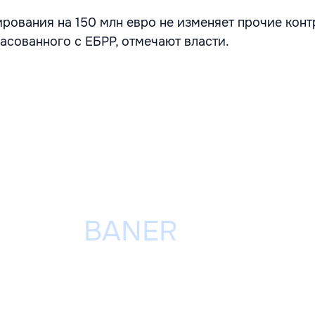
рования на 150 млн евро не изменяет прочие конт
асованного с ЕБРР, отмечают власти.