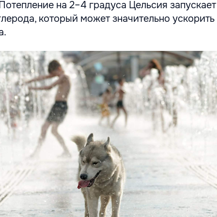
Потепление на 2–4 градуса Цельсия запускает
лерода, который может значительно ускорить
а.