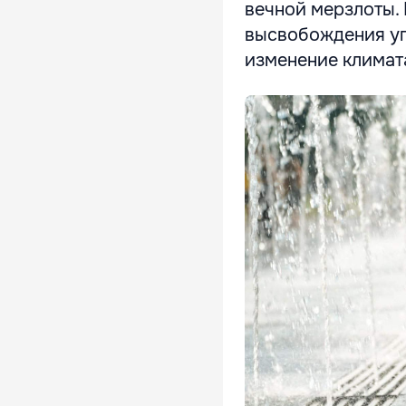
вечной мерзлоты. 
высвобождения уг
изменение климат