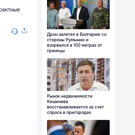
рактные
Дрон залетел в Болгарию со
стороны Румынии и
взорвался в 100 метрах от
границы
Рынок недвижимости
Кишинева
восстанавливается за счет
спроса в пригородах