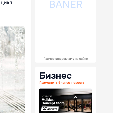
 цикл
Разместить рекламу на сайте
Бизнес
Разместить бизнес-новость