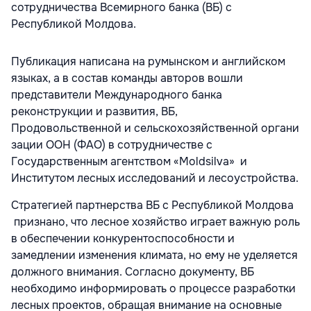
сотрудничества Всемирного банка (ВБ) с
Республикой Молдова.
Публикация написана на румынском и английском
языках, а в состав команды авторов вошли
представители Международного банка
реконструкции и развития, ВБ,
Продовольственной и сельскохозяйственной органи
зации ООН (ФАО) в сотрудничестве с
Государственным агентством «Moldsilva» и
Институтом лесных исследований и лесоустройства.
Стратегией партнерства ВБ с Республикой Молдова
признано, что лесное хозяйство играет важную роль
в обеспечении конкурентоспособности и
замедлении изменения климата, но ему не уделяется
должного внимания. Согласно документу, ВБ
необходимо информировать о процессе разработки
лесных проектов, обращая внимание на основные