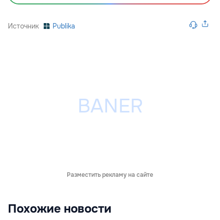
Источник
Publika
Разместить рекламу на сайте
Похожие новости