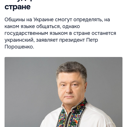
стране
Общины на Украине смогут определять, на
каком языке общаться, однако
государственным языком в стране останется
украинский, заявляет президент Петр
Порошенко.