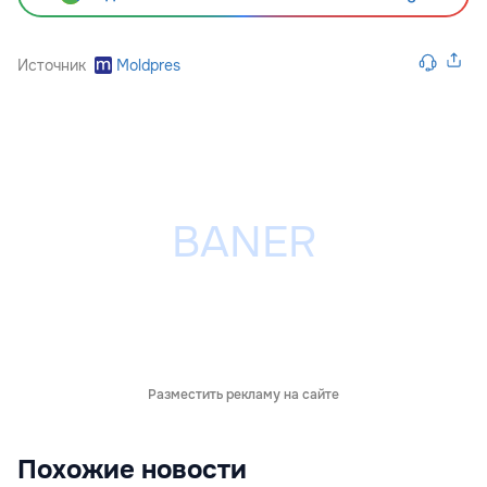
Источник
Moldpres
Разместить рекламу на сайте
Похожие новости