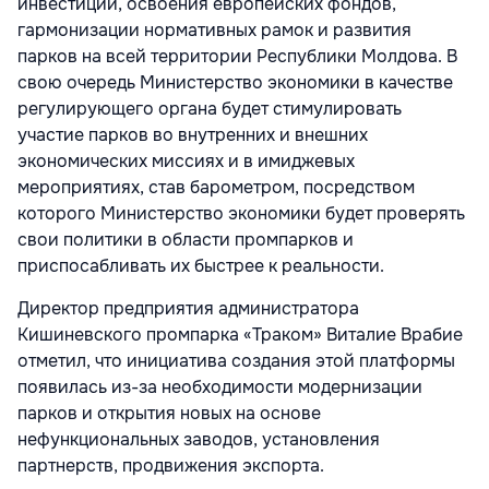
инвестиций, освоения европейских фондов,
гармонизации нормативных рамок и развития
парков на всей территории Республики Молдова. В
свою очередь Министерство экономики в качестве
регулирующего органа будет стимулировать
участие парков во внутренних и внешних
экономических миссиях и в имиджевых
мероприятиях, став барометром, посредством
которого Министерство экономики будет проверять
свои политики в области промпарков и
приспосабливать их быстрее к реальности.
Директор предприятия администратора
Кишиневского промпарка «Траком» Виталие Врабие
отметил, что инициатива создания этой платформы
появилась из-за необходимости модернизации
парков и открытия новых на основе
нефункциональных заводов, установления
партнерств, продвижения экспорта.