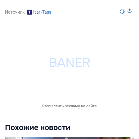
Источник
Itar-Tass
Разместить рекламу на сайте
Похожие новости