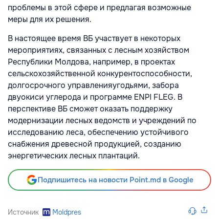
проблемы в этой сфере и предлагая возможные
меры для их решения.
В настоящее время ВБ участвует в некоторых
мероприятиях, связанных с лесным хозяйством
Республики Молдова, например, в проектах
сельскохозяйственной конкурентоспособности,
долгосрочного управленияугодьями, забора
двуокиси углерода и программе ENPI FLEG. В
перспективе ВБ сможет оказать поддержку
модернизации лесных ведомств и учреждений по
исследованию леса, обеспечению устойчивого
снабжения древесной продукцией, созданию
энергетических лесных плантаций.
Подпишитесь на новости Point.md в Google
Источник
Moldpres