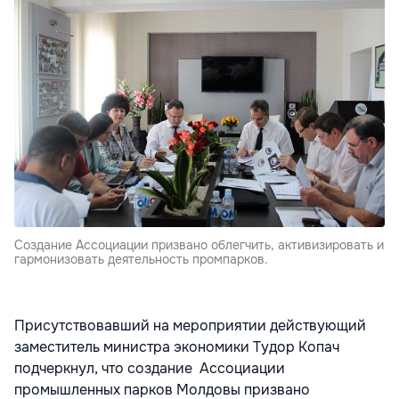
Создание Ассоциации призвано облегчить, активизировать и
гармонизовать деятельность промпарков.
Присутствовавший на мероприятии действующий
заместитель министра экономики Тудор Копач
подчеркнул, что создание Ассоциации
промышленных парков Молдовы призвано