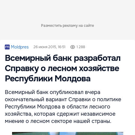
Разместить рекламу на сайте
Moldpres
26 июня 2015, 16:51
1 288
Всемирный банк разработал
Справку о лесном хозяйстве
Республики Молдова
Всемирный банк опубликовал вчера
окончательный вариант Справки о политике
Республики Молдова в области лесного
хозяйства, которая сдержит независимое
мнение о лесном секторе нашей страны.