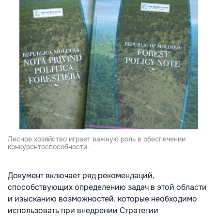
Лесное хозяйство играет важную роль в обеспечении
конкурентоспособности.
Документ включает ряд рекомендаций,
способствующих определению задач в этой области
и изысканию возможностей, которые необходимо
использовать при внедрении Стратегии