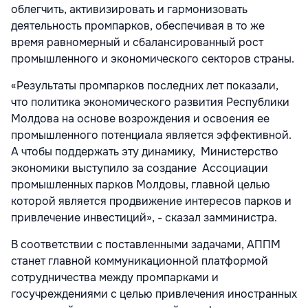
облегчить, активизировать и гармонизовать
деятельность промпарков, обеспечивая в то же
время равномерный и сбалансированный рост
промышленного и экономического секторов страны.
«Результаты промпарков последних лет показали,
что политика экономического развития Республики
Молдова на основе возрождения и освоения ее
промышленного потенциала является эффективной.
А чтобы поддержать эту динамику, Министерство
экономики выступило за создание Ассоциации
промышленных парков Молдовы, главной целью
которой является продвижение интересов парков и
привлечение инвестиций», - сказал замминистра.
В соответствии с поставленными задачами, АППМ
станет главной коммуникационной платформой
сотрудничества между промпарками и
госучреждениями с целью привлечения иностранных