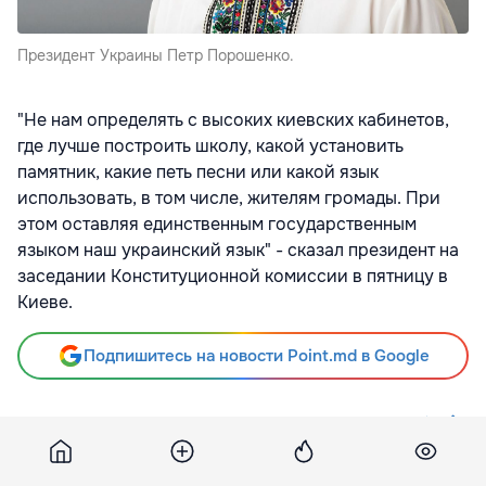
Президент Украины Петр Порошенко.
"Не нам определять с высоких киевских кабинетов,
где лучше построить школу, какой установить
памятник, какие петь песни или какой язык
использовать, в том числе, жителям громады. При
этом оставляя единственным государственным
языком наш украинский язык" - сказал президент на
заседании Конституционной комиссии в пятницу в
Киеве.
Подпишитесь на новости Point.md в Google
Источник
Interfax