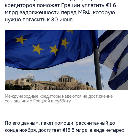
кредиторов поможет Греции уплатить €1,6
млрд задолженности перед МВФ, которую
нужно погасить к 30 июня.
Международные кредиторы надеются на достижение
соглашения с Грецией в субботу
По его данным, пакет помощи, рассчитанный до
конца ноября, достигает €15,5 млрд в виде четырех