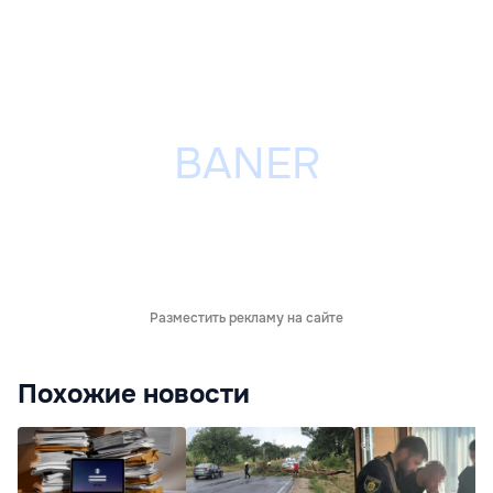
Разместить рекламу на сайте
Похожие новости