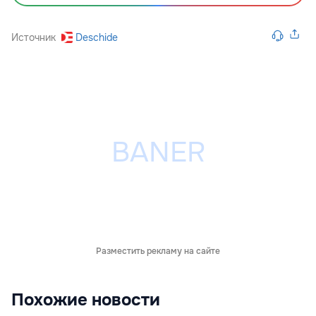
Источник
Deschide
Разместить рекламу на сайте
Похожие новости