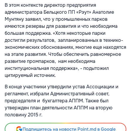
В этом контексте директор предприятия
администратора Бельцкого ПП «Рэут» Анатолие
Мунтяну заявил, что у промышленных парков
имеются резервы для развития и что необходима
большая поддержка. «Хотя некоторые парки
достигли результатов, запланированных в технико-
экономических обоснованиях, многие еще находятся
на этапе развития. Чтобы обеспечить равномерное
развитие промпарков, нам необходима
институциональная поддержка», - подытожил
цитируемый источник.
В конце участники утвердили устав Ассоциации и
регламент, избрали Административный совет,
председателя и бухгалтера АППМ. Также был
утвержден план деятельности АППМ на вторую
половину 2015 г.
Подпишитесь на новости Point.md в Google