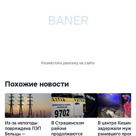
Разместить рекламу на сайте
Похожие новости
Из-за непогоды
В Страшенском
В центре Кишине
повреждена ЛЭП
районе
задержали мужчи
Бельцы —
продолжаются
ранившего прохо