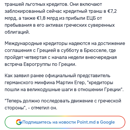
траншей льготных кредитов. Они включают
заблокированный сейчас кредитный транш в €7,2
млрд, а также €1,8 млрд из прибыли ЕЦБ от
пребывания в его активах греческих суверенных
облигаций.
Международные кредиторы надеются на достижение
соглашения с Грецией в субботу в Брюсселе, где
пройдет четвертая с начала недели внеочередная
встреча Еврогруппы по Греции.
Как заявил ранее официальный представитель
германского минфина Мартин Егер, "кредиторы
пошли на великодушные шаги в отношении Греции".
"Теперь должно последовать движение с греческой
стороны", - отметил он.
Подпишитесь на новости Point.md в Google