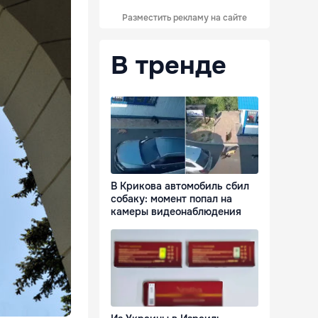
Разместить рекламу на сайте
В тренде
В Крикова автомобиль сбил
собаку: момент попал на
камеры видеонаблюдения