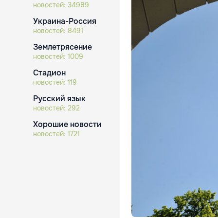
новостей:
34989
Украина-Россия
новостей:
8491
Землетрясение
новостей:
1009
Стадион
новостей:
119
Русский язык
новостей:
292
Хорошие новости
новостей:
1721