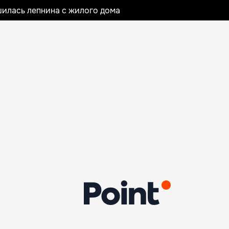
илась лепнина с жилого дома