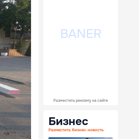
Разместить рекламу на сайте
Бизнес
Разместить бизнес-новость