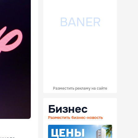
Разместить рекламу на сайте
Бизнес
Разместить бизнес-новость