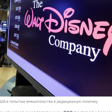
США в попытках вмешательства в редакционную политику.