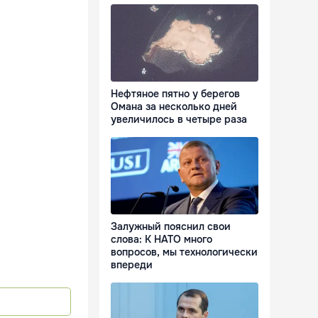
Нефтяное пятно у берегов
Омана за несколько дней
увеличилось в четыре раза
Залужный пояснил свои
слова: К НАТО много
вопросов, мы технологически
впереди