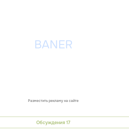
Разместить рекламу на сайте
Обсуждения
17