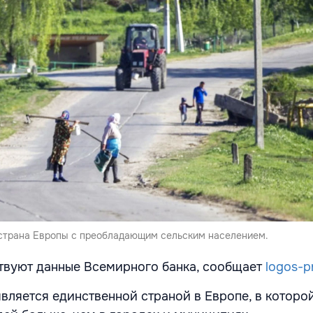
страна Европы с преобладающим сельским населением.
твуют данные Всемирного банка, сообщает
logos-p
вляется единственной страной в Европе, в которой