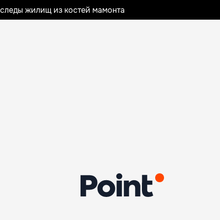
следы жилищ из костей мамонта