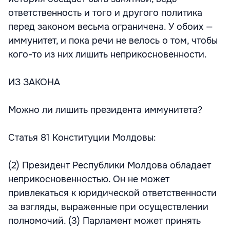
ответственность и того и другого политика
перед законом весьма ограничена. У обоих —
иммунитет, и пока речи не велось о том, чтобы
кого-то из них лишить неприкосновенности.
ИЗ ЗАКОНА
Можно ли лишить президента иммунитета?
Статья 81 Конституции Молдовы:
(2) Президент Республики Молдова обладает
неприкосновенностью. Он не может
привлекаться к юридической ответственности
за взгляды, выраженные при осуществлении
полномочий. (3) Парламент может принять