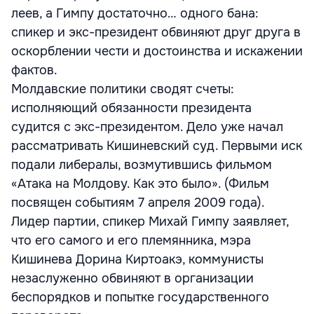
леев, а Гимпу достаточно… одного бана:
спикер и экс-президент обвиняют друг друга в
оскорблении чести и достоинства и искажении
фактов.
Молдавские политики сводят счеты:
исполняющий обязанности президента
судится с экс-президентом. Дело уже начал
рассматривать Кишиневский суд. Первыми иск
подали либералы, возмутившись фильмом
«Атака на Молдову. Как это было». (Фильм
посвящен событиям 7 апреля 2009 года).
Лидер партии, спикер Михай Гимпу заявляет,
что его самого и его племянника, мэра
Кишинева Дорина Киртоакэ, коммунисты
незаслуженно обвиняют в организации
беспорядков и попытке государственного