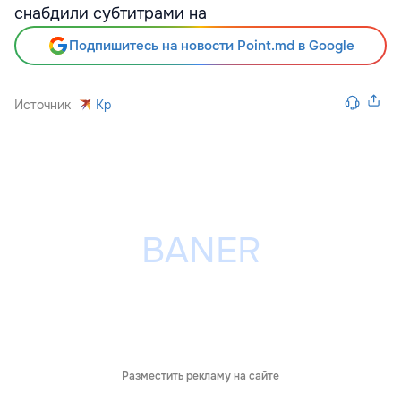
снабдили субтитрами на
Подпишитесь на новости Point.md в Google
Источник
Kp
Разместить рекламу на сайте