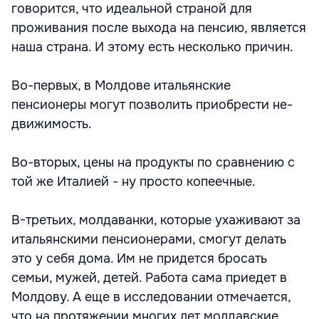
говорится, что идеальной страной для
проживания после выхода на пенсию, является
наша страна. И этому есть несколько причин.
Во-первых, в Молдове итальянские
пенсионеры могут позволить приобрести не-
движимость.
Во-вторых, цены на продукты по сравнению с
той же Италией - ну просто копеечные.
В-третьих, молдаванки, которые ухаживают за
итальянскими пенсионерами, смогут делать
это у себя дома. Им не придется бросать
семьи, мужей, детей. Работа сама приедет в
Молдову. А еще в исследовании отмечается,
что на протяжении многих лет молдавские