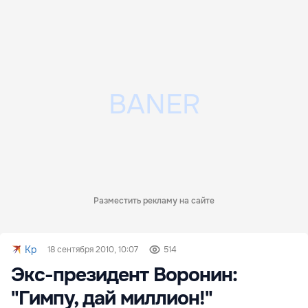
Разместить рекламу на сайте
Kp
18 сентября 2010, 10:07
514
Экс-президент Воронин:
"Гимпу, дай миллион!"