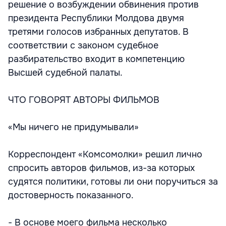
решение о возбуждении обвинения против
президента Республики Молдова двумя
третями голосов избранных депутатов. В
соответствии с законом судебное
разбирательство входит в компетенцию
Высшей судебной палаты.
ЧТО ГОВОРЯТ АВТОРЫ ФИЛЬМОВ
«Мы ничего не придумывали»
Корреспондент «Комсомолки» решил лично
спросить авторов фильмов, из-за которых
судятся политики, готовы ли они поручиться за
достоверность показанного.
- В основе моего фильма несколько