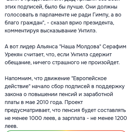
этих подписей, было бы лучше. Они должны
голосовать в парламенте не ради Гимпу, а во
благо граждан", - сказал врио президента,
комментируя высказывание Унтилэ.
А вот лидер Альянса "Наша Молдова" Серафим
Урекян считает, что, если Унтилэ сдержит
обещание, ничего страшного не произойдет.
Напомним, что движение "Европейское
действие" начало сбор подписей в поддержку
закона о повышении пенсий и заработной
платы в мае 2010 года. Проект
предусматривает, что пенсия будет составлять
не менее 1000 леев, а зарплата - не менее 1200
леев.