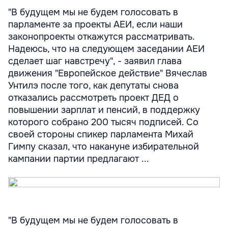
"В будущем мы не будем голосовать в
парламенте за проекты АЕИ, если наши
законопроекты откажутся рассматривать.
Надеюсь, что на следующем заседании АЕИ
сделает шаг навстречу", - заявил глава
движения "Европейское действие" Вячеслав
Унтилэ после того, как депутаты снова
отказались рассмотреть проект ДЕД о
повышении зарплат и пенсий, в поддержку
которого собрано 200 тысяч подписей. Со
своей стороны спикер парламента Михай
Гимпу сказал, что накануне избирательной
кампании партии предлагают ...
"В будущем мы не будем голосовать в