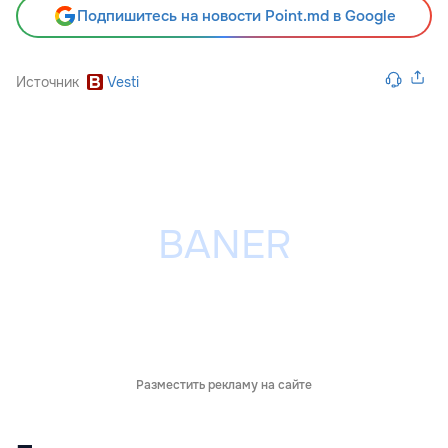
Подпишитесь на новости Point.md в Google
Источник
Vesti
Разместить рекламу на сайте