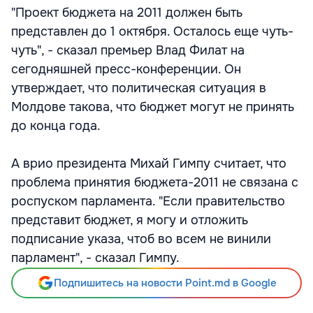
"Проект бюджета на 2011 должен быть
представлен до 1 октября. Осталось еще чуть-
чуть", - сказал премьер Влад Филат на
сегодняшней пресс-конференции. Он
утверждает, что политическая ситуация в
Молдове такова, что бюджет могут не принять
до конца года.
А врио президента Михай Гимпу считает, что
проблема принятия бюджета-2011 не связана с
роспуском парламента. "Если правительство
представит бюджет, я могу и отложить
подписание указа, чтоб во всем не винили
парламент", - сказал Гимпу.
Подпишитесь на новости Point.md в Google