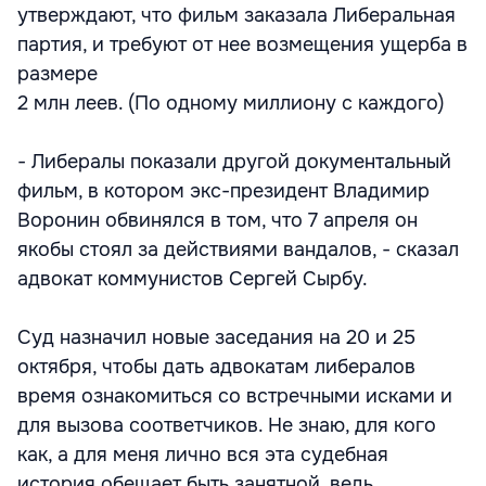
утверждают, что фильм заказала Либеральная
партия, и требуют от нее возмещения ущерба в
размере
2 млн леев. (По одному миллиону с каждого)
- Либералы показали другой документальный
фильм, в котором экс-президент Владимир
Воронин обвинялся в том, что 7 апреля он
якобы стоял за действиями вандалов, - сказал
адвокат коммунистов Сергей Сырбу.
Суд назначил новые заседания на 20 и 25
октября, чтобы дать адвокатам либералов
время ознакомиться со встречными исками и
для вызова соответчиков. Не знаю, для кого
как, а для меня лично вся эта судебная
история обещает быть занятной, ведь