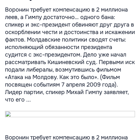
Воронин требует компенсацию в 2 миллиона
леев, а Гимпу достаточно… одного бана:
спикер и экс-президент обвиняют друг друга в
оскорблении чести и достоинства и искажении
фактов. Молдавские политики сводят счеты:
исполняющий обязанности президента
судится с экс-президентом. Дело уже начал
рассматривать Кишиневский суд. Первыми иск
подали либералы, возмутившись фильмом
«Атака на Молдову. Как это было». (Фильм
посвящен событиям 7 апреля 2009 года).
Лидер партии, спикер Михай Гимпу заявляет,
что его ...
Воронин требует компенсацию в 2 миллиона