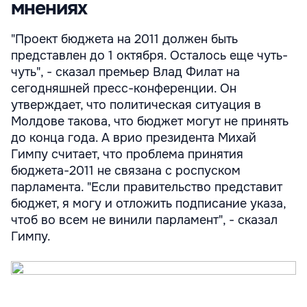
мнениях
"Проект бюджета на 2011 должен быть
представлен до 1 октября. Осталось еще чуть-
чуть", - сказал премьер Влад Филат на
сегодняшней пресс-конференции. Он
утверждает, что политическая ситуация в
Молдове такова, что бюджет могут не принять
до конца года. А врио президента Михай
Гимпу считает, что проблема принятия
бюджета-2011 не связана с роспуском
парламента. "Если правительство представит
бюджет, я могу и отложить подписание указа,
чтоб во всем не винили парламент", - сказал
Гимпу.