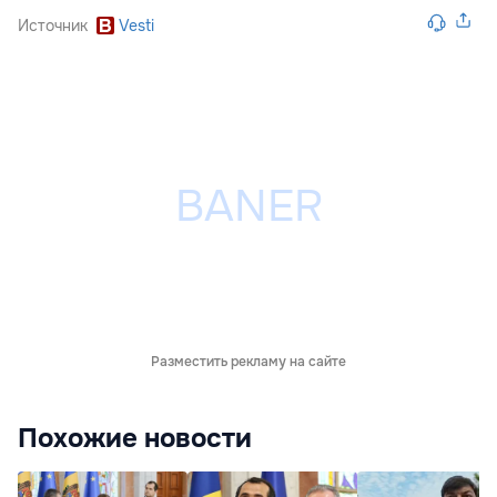
Источник
Vesti
Разместить рекламу на сайте
Похожие новости