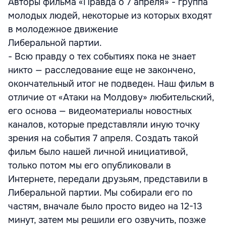
Авторы фильма «Правда о 7 апреля» - группа
молодых людей, некоторые из которых входят
в молодежное движение
Либеральной партии.
- Всю правду о тех событиях пока не знает
никто — расследование еще не закончено,
окончательный итог не подведен. Наш фильм в
отличие от «Атаки на Молдову» любительский,
его основа — видеоматериалы новостных
каналов, которые представляли иную точку
зрения на события 7 апреля. Создать такой
фильм было нашей личной инициативой,
только потом мы его опубликовали в
Интернете, передали друзьям, представили в
Либеральной партии. Мы собирали его по
частям, вначале было просто видео на 12-13
минут, затем мы решили его озвучить, позже