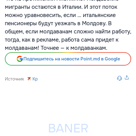
мигранты остаются в Италии. И этот поток
можно уравновесить, если … итальянские
пенсионеры будут уезжать в Молдову. В
общем, если молдаванам сложно найти работу,
тогда, как в рекламе, работа сама придет к
молдаванам! Точнее — к молдаванкам.
Подпишитесь на новости Point.md в Google
Источник
Kp