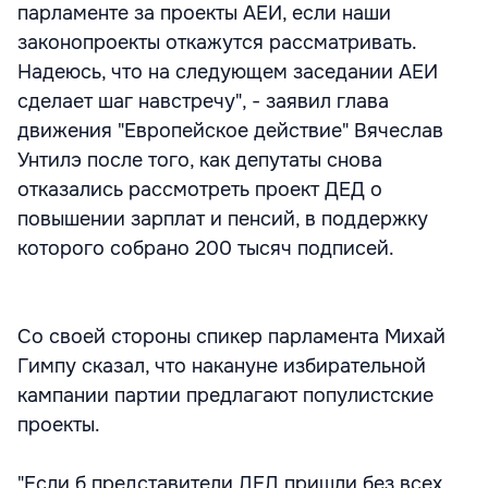
парламенте за проекты АЕИ, если наши
законопроекты откажутся рассматривать.
Надеюсь, что на следующем заседании АЕИ
сделает шаг навстречу", - заявил глава
движения "Европейское действие" Вячеслав
Унтилэ после того, как депутаты снова
отказались рассмотреть проект ДЕД о
повышении зарплат и пенсий, в поддержку
которого собрано 200 тысяч подписей.
Со своей стороны спикер парламента Михай
Гимпу сказал, что накануне избирательной
кампании партии предлагают популистские
проекты.
"Если б представители ДЕД пришли без всех