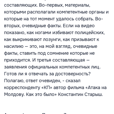
составляющих. Во-первых, материалы,
которыми располагали компетентные органы и
которые на тот момент удалось собрать. Во-
вторых, очевидные факты. Если на видео
показано, как ногами избивают полицейских,
как выкрикивают лозунги, как призывают к
насилию — это, на мой взгляд, очевидные
факты, ставить под сомнение которые не
приходится. И третья составляющая —
заявления официальных компетентных лиц.
Готов ли я отвечать за достоверность?
Полагаю, ответ очевиден, - сказал
корреспонденту «КП» автор фильма «Атака на
Молдову. Как это было» Константин Старыш.