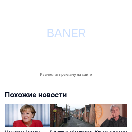
Разместить рекламу на сайте
Похожие новости