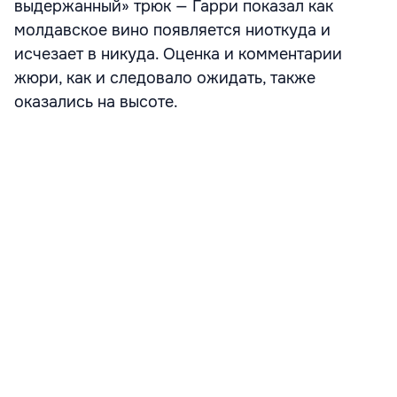
выдержанный» трюк — Гарри показал как
молдавское вино появляется ниоткуда и
исчезает в никуда. Оценка и комментарии
жюри, как и следовало ожидать, также
оказались на высоте.