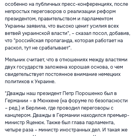
особенно на публичных пресс-конференциях, после
непростых переговоров о реализации реформ
президентом, правительством и парламентом
Украины заявила, что высоко ценит усилия всех
ветвей украинской власти", – сказал посол, добавив,
что "российская пропаганда, которая работает на
раскол, тут не срабатывает".
Мельник считает, что в отношениях между властями
двух государств заложена хорошая основа, о чем
свидетельствует постоянное внимание немецких
политиков к Украине.
"Дважды наш президент Петр Порошенко был в
Германии – в Мюнхене (на форуме по безопасности
– ред.) и Берлине, где проводил переговоры с
канцлером. Дважды в Германии находился премьер-
министр Яценюк. Также был глава парламента,
четыре раза – министр иностранных дел. И такая же