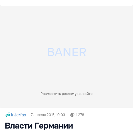
Разместить рекламу на сайте
Interfax
7 апреля 2015, 10:03
1 278
Власти Германии