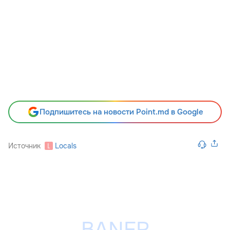
Подпишитесь на новости Point.md в Google
Источник
Locals