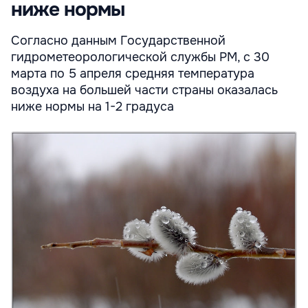
ниже нормы
Согласно данным Государственной
гидрометеорологической службы РМ, с 30
марта по 5 апреля средняя температура
воздуха на большей части страны оказалась
ниже нормы на 1-2 градуса