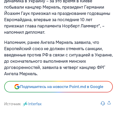
динамика в Украину – за это время в Киеве
побывали канцлер Меркель, президент Германии
Йоахим Гаук приезжал на празднование годовщины
Евромайдана, впервые за последние 10 лет
приезжал глава парламента Норберт Ламмерт", –
напомнил дипломат.
Напомним, ранее Ангела Меркель заявила, что
Европейский союз не должен отменять санкции,
введенные против РФ в связи с ситуацией в Украине,
до окончательного выполнения минских
договоренностей, заявила в четверг канцлер ФРГ
Ангела Меркель.
Подпишитесь на новости Point.md в Google
Источник
Interfax