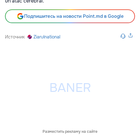
un atac cerebral.
Подпишитесь на новости Point.md в Google
Источник
Ziarulnational
Разместить рекламу на сайте