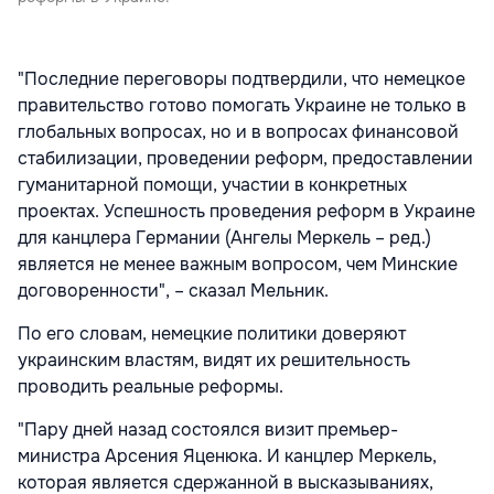
"Последние переговоры подтвердили, что немецкое
правительство готово помогать Украине не только в
глобальных вопросах, но и в вопросах финансовой
стабилизации, проведении реформ, предоставлении
гуманитарной помощи, участии в конкретных
проектах. Успешность проведения реформ в Украине
для канцлера Германии (Ангелы Меркель – ред.)
является не менее важным вопросом, чем Минские
договоренности", – сказал Мельник.
По его словам, немецкие политики доверяют
украинским властям, видят их решительность
проводить реальные реформы.
"Пару дней назад состоялся визит премьер-
министра Арсения Яценюка. И канцлер Меркель,
которая является сдержанной в высказываниях,