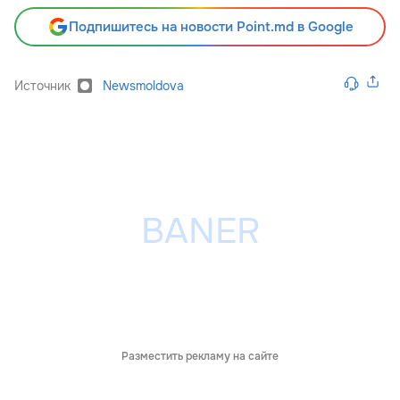
Подпишитесь на новости Point.md в Google
Источник
Newsmoldova
Разместить рекламу на сайте