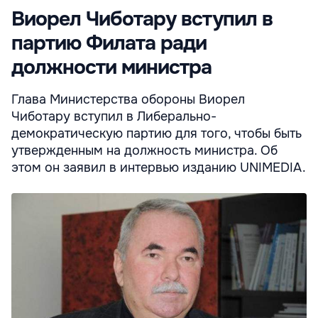
Виорел Чиботару вступил в
партию Филата ради
должности министра
Глава Министерства обороны Виорел
Чиботару вступил в Либерально-
демократическую партию для того, чтобы быть
утвержденным на должность министра. Об
этом он заявил в интервью изданию UNIMEDIA.