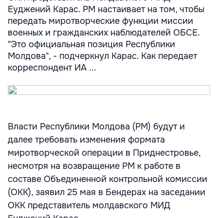
Еуджений Карас. РМ настаивает на том, чтобы
передать миротворческие функции миссии
военных и гражданских наблюдателей ОБСЕ.
"Это официальная позиция Республики
Молдова", - подчеркнул Карас. Как передает
корреспондент ИА ...
Власти Республики Молдова (РМ) будут и
далее требовать изменения формата
миротворческой операции в Приднестровье,
несмотря на возвращение РМ к работе в
составе Объединенной контрольной комиссии
(ОКК), заявил 25 мая в Бендерах на заседании
ОКК представитель молдавского МИД