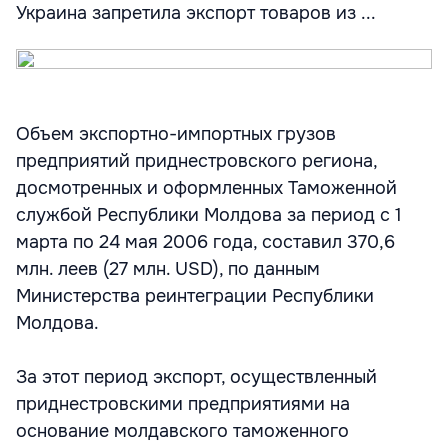
Украина запретила экспорт товаров из ...
Объем экспортно-импортных грузов
предприятий приднестровского региона,
досмотренных и оформленных Таможенной
службой Республики Молдова за период с 1
марта по 24 мая 2006 года, составил 370,6
млн. леев (27 млн. USD), по данным
Министерства реинтеграции Республики
Молдова.
За этот период экспорт, осуществленный
приднестровскими предприятиями на
основание молдавского таможенного