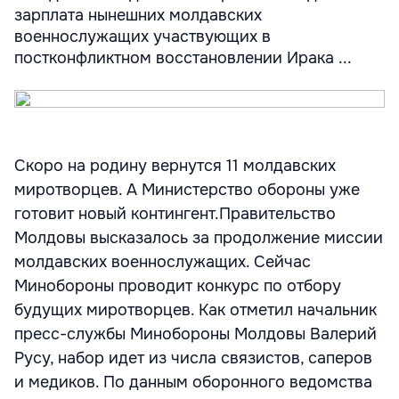
зарплата нынешних молдавских
военнослужащих участвующих в
постконфликтном восстановлении Ирака ...
Скоро на родину вернутся 11 молдавских
миротворцев. А Министерство обороны уже
готовит новый контингент.Правительство
Молдовы высказалось за продолжение миссии
молдавских военнослужащих. Сейчас
Минобороны проводит конкурс по отбору
будущих миротворцев. Как отметил начальник
пресс-службы Минобороны Молдовы Валерий
Русу, набор идет из числа связистов, саперов
и медиков. По данным оборонного ведомства