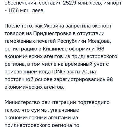
обеспечения, составил 252,9 млн. леев, импорт
- 117,6 млн. леев.
После того, как Украина запретила экспорт
товаров из Приднестровья в отсутствии
таможенных печатей Республики Молдова,
регистрацию в Кишиневе оформили 168
экономических агентов из приднестровского
региона, в том числе на временный учет с
присвоением кода IDNO взяты 70, на
постоянной основе зарегистрировались 98
экономических агентов.
Министерство реинтеграции подтвердило
также, что суммы, уплаченные
экономическими агентами из
приднестровского региона по