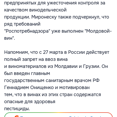
предпринятых для ужесточения контроля за
качеством винодельческой
продукции. Миронеску также подчеркнул, что
ряд требований
"Роспотребнадзора" уже выполнен "Молдовой-
вин".
Напомним, что с 27 марта в России действует
полный запрет на ввоз вина
и виноматериалов из Молдавии и Грузии. Он
был введен главным
государственным санитарным врачом РФ
Геннадием Онищенко и мотивирован
тем, что в винах из этих стран содержатся
опасные для здоровья
пестициды.