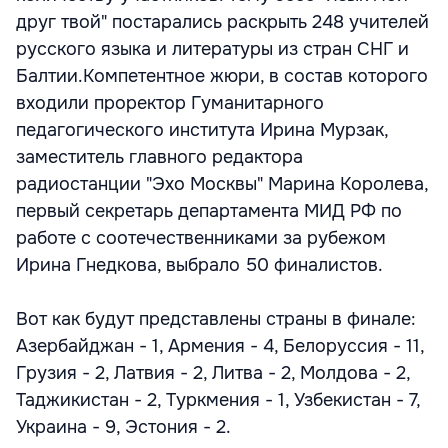
друг твой" постарались раскрыть 248 учителей
русского языка и литературы из стран СНГ и
Балтии.Компетентное жюри, в состав которого
входили проректор Гуманитарного
педагогического института Ирина Мурзак,
заместитель главного редактора
радиостанции "Эхо Москвы" Марина Королева,
первый секретарь департамента МИД РФ по
работе с соотечественниками за рубежом
Ирина Гнедкова, выбрало 50 финалистов.
Вот как будут представлены страны в финале:
Азербайджан - 1, Армения - 4, Белоруссия - 11,
Грузия - 2, Латвия - 2, Литва - 2, Молдова - 2,
Таджикистан - 2, Туркмения - 1, Узбекистан - 7,
Украина - 9, Эстония - 2.