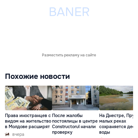
Разместить рекламу на сайте
Похожие новости
Права иностранцев с
После жалобы
На Днестре, Прут
видом на жительство
постоялицы в центре
малых реках
в Молдове расширят
Constructorul начали
сохраняется деф
проверку
воды
вчера