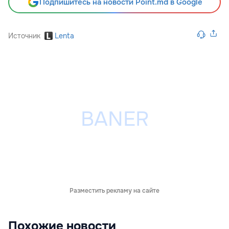
Подпишитесь на новости Point.md в Google
Источник
Lenta
Разместить рекламу на сайте
Похожие новости