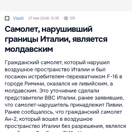
Vlasti
27 мая 2006, 13:35
551
Самолет, нарушивший
границы Италии, является
молдавским
Гражданский самолет, который нарушил
воздушное пространство Италии и был
посажен истребителем-перехватчиком F-16 в
городе Римини, оказался не ливийским, а
молдавским. Это уточнение сделали
представители ВВС Италии, ранее заявившие,
что самолет-нарушитель принадлежит Ливии.
Ранее сообщалось, что гражданский самолет
Ан-2, который вошел в воздушное
пространство Италии без разрешения, являлся