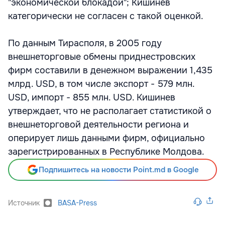
"экономической блокадой"; Кишинев
категорически не согласен с такой оценкой.
По данным Тирасполя, в 2005 году
внешнеторговые обмены приднестровских
фирм составили в денежном выражении 1,435
млрд. USD, в том числе экспорт - 579 млн.
USD, импорт - 855 млн. USD. Кишинев
утверждает, что не располагает статистикой о
внешнеторговой деятельности региона и
оперирует лишь данными фирм, официально
зарегистрированных в Республике Молдова.
Подпишитесь на новости Point.md в Google
Источник
BASA-Press