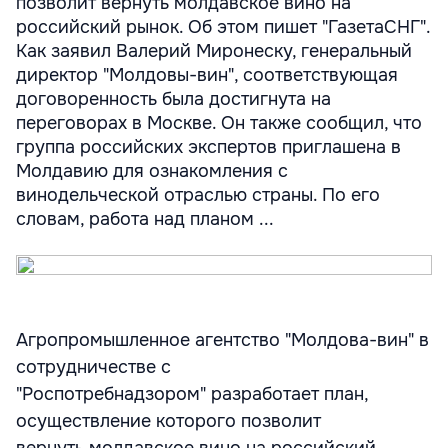
позволит вернуть молдавское вино на
российский рынок. Об этом пишет "ГазетаСНГ".
Как заявил Валерий Миронеску, генеральный
директор "Молдовы-вин", соответствующая
договоренность была достигнута на
переговорах в Москве. Он также сообщил, что
группа российских экспертов приглашена в
Молдавию для ознакомления с
винодельческой отраслью страны. По его
словам, работа над планом ...
Агропромышленное агентство "Молдова-вин" в
сотрудничестве с
"Роспотребнадзором" разработает план,
осуществление которого позволит