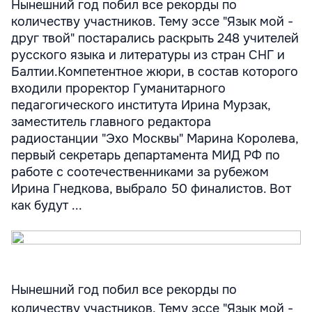
Нынешний год побил все рекорды по
количеству участников. Тему эссе "Язык мой -
друг твой" постарались раскрыть 248 учителей
русского языка и литературы из стран СНГ и
Балтии.Компетентное жюри, в состав которого
входили проректор Гуманитарного
педагогического института Ирина Мурзак,
заместитель главного редактора
радиостанции "Эхо Москвы" Марина Королева,
первый секретарь департамента МИД РФ по
работе с соотечественниками за рубежом
Ирина Гнедкова, выбрало 50 финалистов. Вот
как будут ...
Нынешний год побил все рекорды по
количеству участников. Тему эссе "Язык мой -