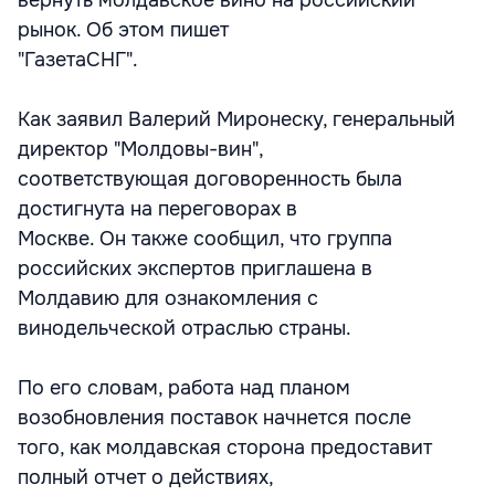
вернуть молдавское вино на российский
рынок. Об этом пишет
"ГазетаСНГ".
Как заявил Валерий Миронеску, генеральный
директор "Молдовы-вин",
соответствующая договоренность была
достигнута на переговорах в
Москве. Он также сообщил, что группа
российских экспертов приглашена в
Молдавию для ознакомления с
винодельческой отраслью страны.
По его словам, работа над планом
возобновления поставок начнется после
того, как молдавская сторона предоставит
полный отчет о действиях,