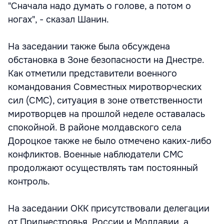
"Сначала надо думать о голове, а потом о
ногах", - сказал Шанин.
На заседании также была обсуждена
обстановка в Зоне безопасности на Днестре.
Как отметили представители военного
командования Совместных миротворческих
сил (СМС), ситуация в зоне ответственности
миротворцев на прошлой неделе оставалась
спокойной. В районе молдавского села
Дороцкое также не было отмечено каких-либо
конфликтов. Военные наблюдатели СМС
продолжают осуществлять там постоянный
контроль.
На заседании ОКК присутствовали делегации
от Приднестровья, России и Молдавии, а