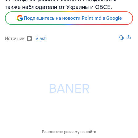
также наблюдатели от Украины и ОБСЕ.
Подпишитесь на новости Point.md в Google
Источник
Vlasti
Разместить рекламу на сайте