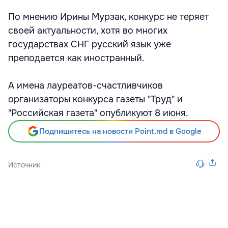
По мнению Ирины Мурзак, конкурс не теряет
своей актуальности, хотя во многих
государствах СНГ русский язык уже
преподается как иностранный.
А имена лауреатов-счастливчиков
организаторы конкурса газеты "Труд" и
"Российская газета" опубликуют 8 июня.
Подпишитесь на новости Point.md в Google
Источник