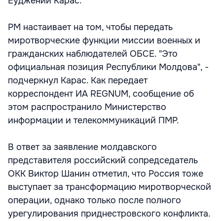
Еуджений Карас.
РМ настаивает на том, чтобы передать
миротворческие функции миссии военных и
гражданских наблюдателей ОБСЕ. "Это
официальная позиция Республики Молдова", -
подчеркнул Карас. Как передает
корреспондент ИА REGNUM, сообщение об
этом распространило Министерство
информации и телекоммуникаций ПМР.
В ответ за заявление молдавского
представителя российский сопредседатель
ОКК Виктор Шанин отметил, что Россия тоже
выступает за трансформацию миротворческой
операции, однако только после полного
урегулирования приднестровского конфликта.