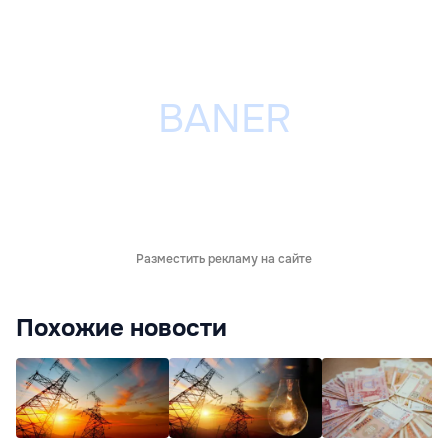
Разместить рекламу на сайте
Похожие новости