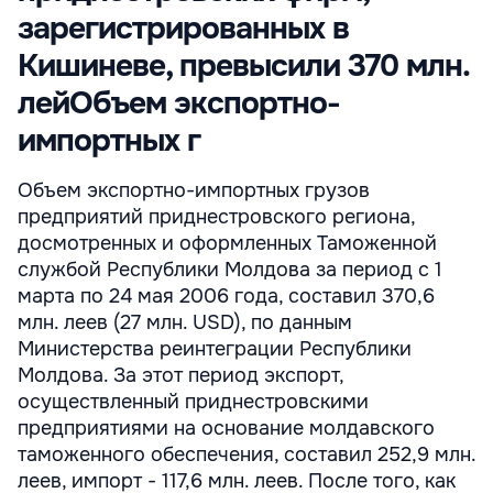
зарегистрированных в
Кишиневе, превысили 370 млн.
лейОбъем экспортно-
импортных г
Объем экспортно-импортных грузов
предприятий приднестровского региона,
досмотренных и оформленных Таможенной
службой Республики Молдова за период с 1
марта по 24 мая 2006 года, составил 370,6
млн. леев (27 млн. USD), по данным
Министерства реинтеграции Республики
Молдова. За этот период экспорт,
осуществленный приднестровскими
предприятиями на основание молдавского
таможенного обеспечения, составил 252,9 млн.
леев, импорт - 117,6 млн. леев. После того, как