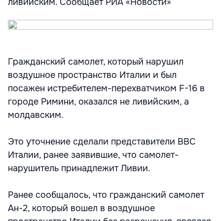
ливийским. Cообщает РИА «Новости»
Гражданский самолет, который нарушил
воздушное пространство Италии и был
посажен истребителем-перехватчиком F-16 в
городе Римини, оказался не ливийским, а
молдавским.
Это уточнение сделали представители ВВС
Италии, ранее заявившие, что самолет-
нарушитель принадлежит Ливии.
Ранее сообщалось, что гражданский самолет
Ан-2, который вошел в воздушное