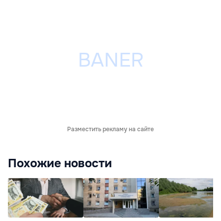
Разместить рекламу на сайте
Похожие новости