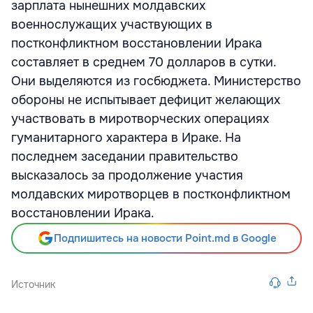
зарплата нынешних молдавских
военнослужащих участвующих в
постконфликтном восстановлении Ирака
составляет в среднем 70 долларов в сутки.
Они выделяются из госбюджета. Министерство
обороны не испытывает дефицит желающих
участвовать в миротворческих операциях
гуманитарного характера в Ираке. На
последнем заседании правительство
высказалось за продолжение участия
молдавских миротворцев в постконфликтном
восстановлении Ирака.
Подпишитесь на новости Point.md в Google
Источник