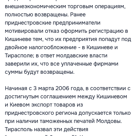
внешнеэкономическим торговым операциям,
полностью возвращены. Ранее
приднестровские предприниматели
мотивировали отказ оформить регистрацию в
Кишиневе тем, что их предприятия попадут под
двойное налогообложение - в Кишиневе и
Тирасполе; в ответ молдавские власти
заверили их, что все уплаченные фирмами
суммы будут возвращены.
Начиная с 3 марта 2006 года, в соответствии с
достигнутым соглашением между Кишиневом
и Киевом экспорт товаров из
приднестровского региона допускается только
при наличии таможенных печатей Молдовы.
Тирасполь назвал эти действия