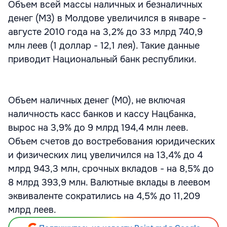
Объем всей массы наличных и безналичных
денег (М3) в Молдове увеличился в январе -
августе 2010 года на 3,2% до 33 млрд 740,9
млн леев (1 доллар - 12,1 лея). Такие данные
приводит Национальный банк республики.
Объем наличных денег (М0), не включая
наличность касс банков и кассу Нацбанка,
вырос на 3,9% до 9 млрд 194,4 млн леев.
Объем счетов до востребования юридических
и физических лиц увеличился на 13,4% до 4
млрд 943,3 млн, срочных вкладов - на 8,5% до
8 млрд 393,9 млн. Валютные вклады в леевом
эквиваленте сократились на 4,5% до 11,209
млрд леев.