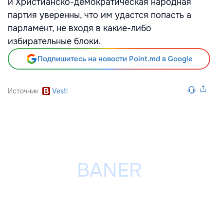
и Христианско-демократическая народная
партия уверенны, что им удастся попасть а
парламент, не входя в какие-либо
избирательные блоки.
Подпишитесь на новости Point.md в Google
Источник
Vesti