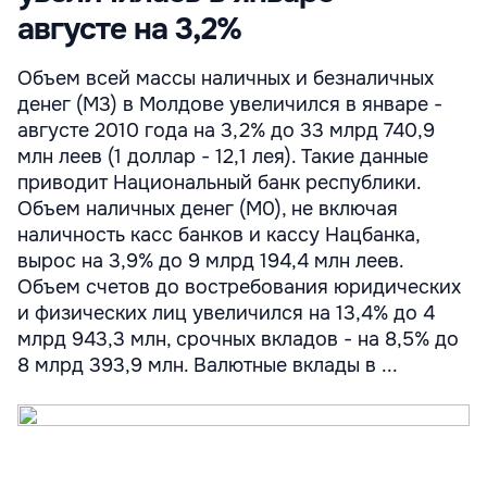
августе на 3,2%
Объем всей массы наличных и безналичных
денег (М3) в Молдове увеличился в январе -
августе 2010 года на 3,2% до 33 млрд 740,9
млн леев (1 доллар - 12,1 лея). Такие данные
приводит Национальный банк республики.
Объем наличных денег (М0), не включая
наличность касс банков и кассу Нацбанка,
вырос на 3,9% до 9 млрд 194,4 млн леев.
Объем счетов до востребования юридических
и физических лиц увеличился на 13,4% до 4
млрд 943,3 млн, срочных вкладов - на 8,5% до
8 млрд 393,9 млн. Валютные вклады в ...