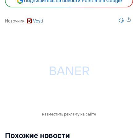
Подпишитесь на новости Point.md в Google
Источник
Vesti
Разместить рекламу на сайте
Похожие новости