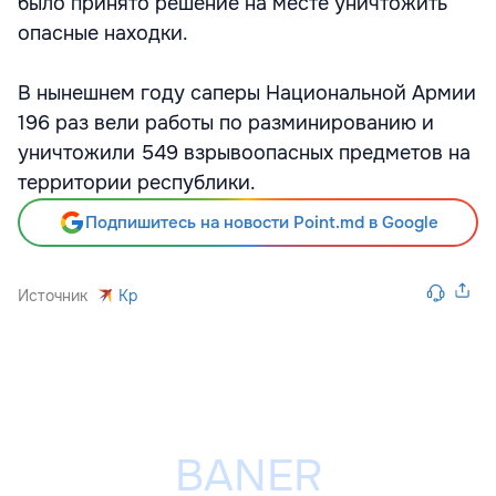
было принято решение на месте уничтожить
опасные находки.
В нынешнем году саперы Национальной Армии
196 раз вели работы по разминированию и
уничтожили 549 взрывоопасных предметов на
территории республики.
Подпишитесь на новости Point.md в Google
Источник
Kp