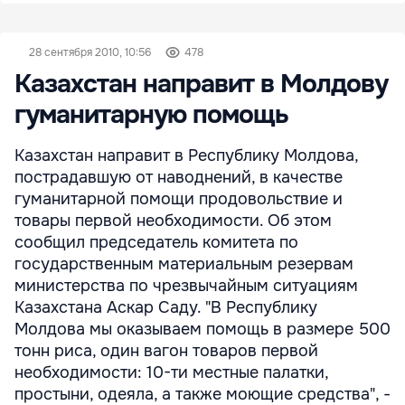
28 сентября 2010, 10:56
478
Казахстан направит в Молдову
гуманитарную помощь
Казахстан направит в Республику Молдова,
пострадавшую от наводнений, в качестве
гуманитарной помощи продовольствие и
товары первой необходимости. Об этом
сообщил председатель комитета по
государственным материальным резервам
министерства по чрезвычайным ситуациям
Казахстана Аскар Саду. "В Республику
Молдова мы оказываем помощь в размере 500
тонн риса, один вагон товаров первой
необходимости: 10-ти местные палатки,
простыни, одеяла, а также моющие средства", -