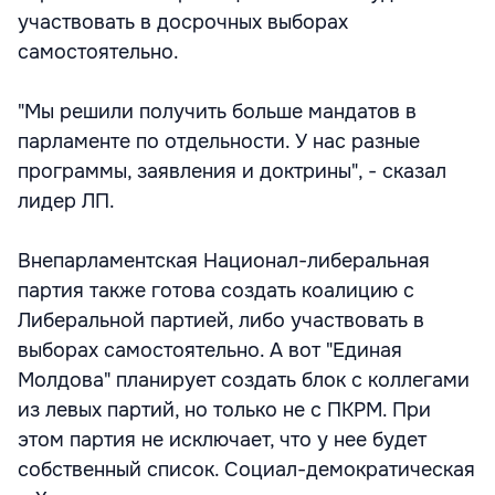
участвовать в досрочных выборах
самостоятельно.
"Мы решили получить больше мандатов в
парламенте по отдельности. У нас разные
программы, заявления и доктрины", - сказал
лидер ЛП.
Внепарламентская Национал-либеральная
партия также готова создать коалицию с
Либеральной партией, либо участвовать в
выборах самостоятельно. А вот "Единая
Молдова" планирует создать блок с коллегами
из левых партий, но только не с ПКРМ. При
этом партия не исключает, что у нее будет
собственный список. Социал-демократическая