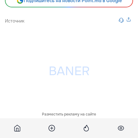
Подпишитесь на новости Point.md в Google
Источник
Разместить рекламу на сайте
Похожие новости