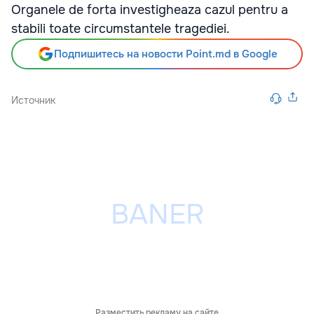
Organele de forta investigheaza cazul pentru a
stabili toate circumstantele tragediei.
Подпишитесь на новости Point.md в Google
Источник
Разместить рекламу на сайте