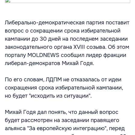
Либерально-демократическая партия поставит
вопрос о сокращении срока избирательной
кампании до 30 дней на последнем заседании
законодательного органа XVIII созыва. Об этом
порталу MOLDNEWS сообщил лидер фракции
либерал-демократов Михай Годя.
По его словам, ЛДПМ не отказалась от идеи
сокращения срока избирательной кампании,
но будет "исходить из ситуации".
Михай Годя дал понять, что данный вопрос
будет рассмотрен на заседании правящего
альянса "За европейскую интеграцию", перед