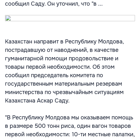
сообщил Саду. Он уточнил, что "в ...
Казахстан направит в Республику Молдова,
пострадавшую от наводнений, в качестве
гуманитарной помощи продовольствие и
товары первой необходимости. Об этом
сообщил председатель комитета по
государственным материальным резервам
министерства по чрезвычайным ситуациям
Казахстана Аскар Саду.
"В Республику Молдова мы оказываем помощь
в размере 500 тонн риса, один вагон товаров
первой необходимости: 10-ти местные палатки,