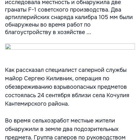
исследовала местность и обнаружила две
гранаты F-1 советского производства. Два
артиллерийских снаряда калибра 105 мм были
обнаружены во время работ по
благоустройству в хозяйстве ...
Как рассказал специалист саперной службы
майор Сергею Киливник, операция по
обезвреживанию взрывоопасных предметов
состоялась 24 сентября вблизи села Кочулия
Кантемирского района.
Во время сельхозработ местные жители
обнаружили в земле два подозрительных
предмета. Группа саперов по руководством