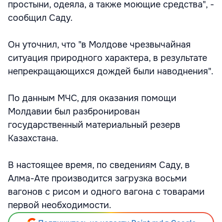
простыни, одеяла, а также моющие средства", -
сообщил Саду.
Он уточнил, что "в Молдове чрезвычайная
ситуация природного характера, в результате
непрекращающихся дождей были наводнения".
По данным МЧС, для оказания помощи
Молдавии был разбронирован
государственный материальный резерв
Казахстана.
В настоящее время, по сведениям Саду, в
Алма-Ате производится загрузка восьми
вагонов с рисом и одного вагона с товарами
первой необходимости.