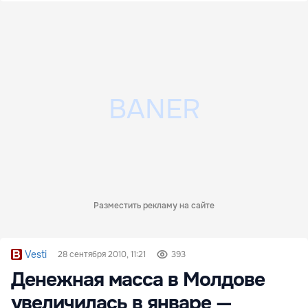
Разместить рекламу на сайте
Vesti
28 сентября 2010, 11:21
393
Денежная масса в Молдове
увеличилась в январе —