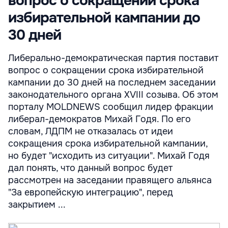
вопрос о сокращении срока
избирательной кампании до
30 дней
Либерально-демократическая партия поставит
вопрос о сокращении срока избирательной
кампании до 30 дней на последнем заседании
законодательного органа XVIII созыва. Об этом
порталу MOLDNEWS сообщил лидер фракции
либерал-демократов Михай Годя. По его
словам, ЛДПМ не отказалась от идеи
сокращения срока избирательной кампании,
но будет "исходить из ситуации". Михай Годя
дал понять, что данный вопрос будет
рассмотрен на заседании правящего альянса
"За европейскую интеграцию", перед
закрытием ...