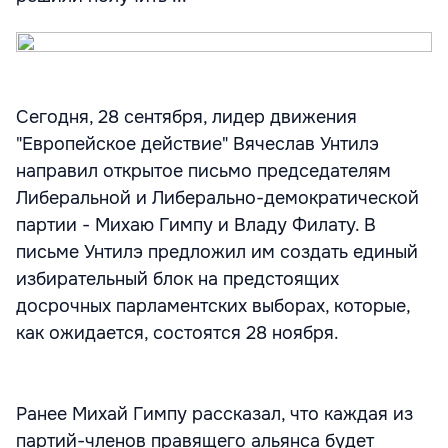
Сегодня, 28 сентября, лидер движения
"Европейское действие" Вячеслав Унтилэ
направил открытое письмо председателям
Либеральной и Либерально-демократической
партии - Михаю Гимпу и Владу Филату. В
письме Унтилэ предложил им создать единый
избирательный блок на предстоящих
досрочных парламентских выборах, которые,
как ожидается, состоятся 28 ноября.
Ранее Михай Гимпу рассказал, что каждая из
партий-членов правящего альянса будет