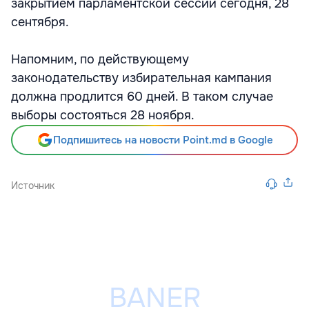
закрытием парламентской сессии сегодня, 28
сентября.
Напомним, по действующему
законодательству избирательная кампания
должна продлится 60 дней. В таком случае
выборы состояться 28 ноября.
Подпишитесь на новости Point.md в Google
Источник