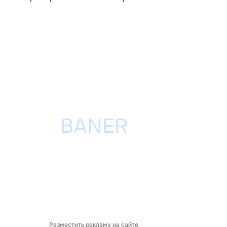
Разместить рекламу на сайте