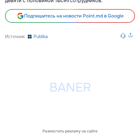
девяти с половиной тысяч сотрудников.
Подпишитесь на новости Point.md в Google
Источник
Publika
Разместить рекламу на сайте