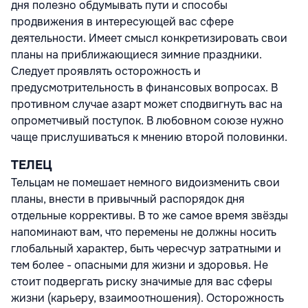
дня полезно обдумывать пути и способы
продвижения в интересующей вас сфере
деятельности. Имеет смысл конкретизировать свои
планы на приближающиеся зимние праздники.
Следует проявлять осторожность и
предусмотрительность в финансовых вопросах. В
противном случае азарт может сподвигнуть вас на
опрометчивый поступок. В любовном союзе нужно
чаще прислушиваться к мнению второй половинки.
ТЕЛЕЦ
Тельцам не помешает немного видоизменить свои
планы, внести в привычный распорядок дня
отдельные коррективы. В то же самое время звёзды
напоминают вам, что перемены не должны носить
глобальный характер, быть чересчур затратными и
тем более - опасными для жизни и здоровья. Не
стоит подвергать риску значимые для вас сферы
жизни (карьеру, взаимоотношения). Осторожность