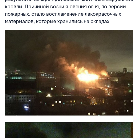
кровли. Причиной возникновения огня, по версии
пожарных, стало воспламенение лакокрасочных
материалов, которые хранились на складах.