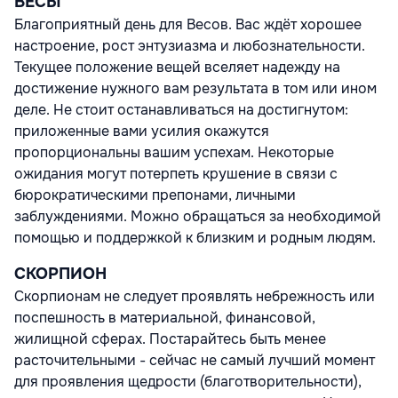
ВЕСЫ
Благоприятный день для Весов. Вас ждёт хорошее
настроение, рост энтузиазма и любознательности.
Текущее положение вещей вселяет надежду на
достижение нужного вам результата в том или ином
деле. Не стоит останавливаться на достигнутом:
приложенные вами усилия окажутся
пропорциональны вашим успехам. Некоторые
ожидания могут потерпеть крушение в связи с
бюрократическими препонами, личными
заблуждениями. Можно обращаться за необходимой
помощью и поддержкой к близким и родным людям.
СКОРПИОН
Скорпионам не следует проявлять небрежность или
поспешность в материальной, финансовой,
жилищной сферах. Постарайтесь быть менее
расточительными - сейчас не самый лучший момент
для проявления щедрости (благотворительности),