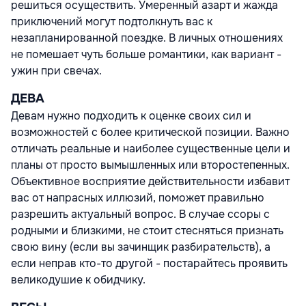
решиться осуществить. Умеренный азарт и жажда
приключений могут подтолкнуть вас к
незапланированной поездке. В личных отношениях
не помешает чуть больше романтики, как вариант -
ужин при свечах.
ДЕВА
Девам нужно подходить к оценке своих сил и
возможностей с более критической позиции. Важно
отличать реальные и наиболее существенные цели и
планы от просто вымышленных или второстепенных.
Объективное восприятие действительности избавит
вас от напрасных иллюзий, поможет правильно
разрешить актуальный вопрос. В случае ссоры с
родными и близкими, не стоит стесняться признать
свою вину (если вы зачинщик разбирательств), а
если неправ кто-то другой - постарайтесь проявить
великодушие к обидчику.