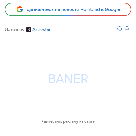
Подпишитесь на новости Point.md в Google
Источник
Astrostar
Разместить рекламу на сайте