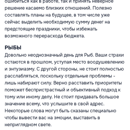
ошибиться как в работе, так и принять неверное
решение касаемо близких отношений. Полезно
составлять планы на будущее, в том числе уже
сейчас выделить необходимую сумму денег на
предстоящие праздники, чтобы избежать
возможного перерасхода бюджета.
РЫБЫ
Довольно неоднозначный день для Рыб. Ваши страхи
остаются в прошлом, уступая место воодушевлению
и энтузиазму. С другой стороны, не стоит полностью
расслабляться, поскольку отдельные проблемы -
лишь набирают силу. Верно расставить приоритеты
поможет беспристрастный и объективный подход к
тому или иному делу. Не стоит придавать большое
значение всему, что услышите в свой адрес.
Некоторые слова могут быть сказаны специально
чтобы вывести вас на эмоции, выставить в
неприглядном свете.