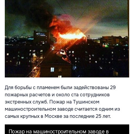
Для борьбы с пламенем были задействованы 29
пожарных расчетов и около ста сотрудников
экстренных служб. Пожар на Тушинском
машиностроительном заводе считается одним из
самых крупных в Москве за последние 25 лет.