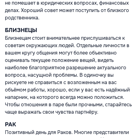
не помешает в юридических вопросах, финансовых
делах. Хороший совет может поступить от близкого
родственника.
БЛИЗНЕЦЫ
Близнецам стоит внимательнее прислушиваться к
советам окружающих людей. Отдельные личности в
вашем кругу общения могут более объективно
оценивать текущее положение вещей, видеть
наиболее благоприятное разрешение актуального
вопроса, насущной проблемы. В одиночку вы
рискуете не справиться с возложенным на вас
объёмом работы, хорошо, если у вас есть надёжный
напарник, на которого всегда можно положиться.
Чтобы отношения в паре были прочными, старайтесь
чаще выражать свои чувства партнёру.
РАК
Позитивный день для Раков. Многие представители