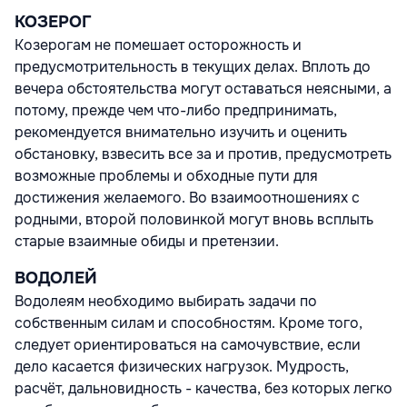
КОЗЕРОГ
Козерогам не помешает осторожность и
предусмотрительность в текущих делах. Вплоть до
вечера обстоятельства могут оставаться неясными, а
потому, прежде чем что-либо предпринимать,
рекомендуется внимательно изучить и оценить
обстановку, взвесить все за и против, предусмотреть
возможные проблемы и обходные пути для
достижения желаемого. Во взаимоотношениях с
родными, второй половинкой могут вновь всплыть
старые взаимные обиды и претензии.
ВОДОЛЕЙ
Водолеям необходимо выбирать задачи по
собственным силам и способностям. Кроме того,
следует ориентироваться на самочувствие, если
дело касается физических нагрузок. Мудрость,
расчёт, дальновидность - качества, без которых легко