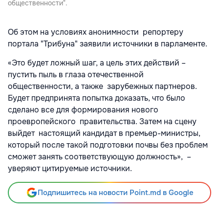
общественности".
Об этом на условиях анонимности репортеру
портала "Трибуна" заявили источники в парламенте.
«Это будет ложный шаг, а цель этих действий –
пустить пыль в глаза отечественной
общественности, а также зарубежных партнеров.
Будет предпринята попытка доказать, что было
сделано все для формирования нового
проевропейского правительства. Затем на сцену
выйдет настоящий кандидат в премьер-министры,
который после такой подготовки почвы без проблем
сможет занять соответствующую должность», –
уверяют цитируемые источники.
Подпишитесь на новости Point.md в Google