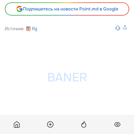
Подпишитесь на новости Point.md в Google
Источник
Rg
Разместить рекламу на сайте