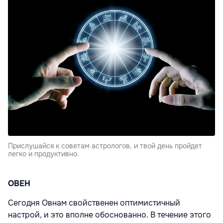
Прислушайся к советам астрологов, и твой день пройдет
легко и продуктивно.
ОВЕН
Сегодня Овнам свойственен оптимистичный
настрой, и это вполне обоснованно. В течение этого