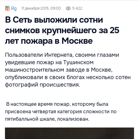
Rg
11 декабря 2015, 09:00
5 422
В Сеть выложили сотни
снимков крупнейшего за 25
лет пожара в Москве
Пользователи Интернета, своими глазами
увидевшие пожар на Тушинском
машиностроительном заводе в Москве,
опубликовали в своих блогах несколько сотен
фотографий происшествия.
В настоящее время пожар, которому была
присвоена четвертая категория сложности по
пятибалльной шкале, локализован.