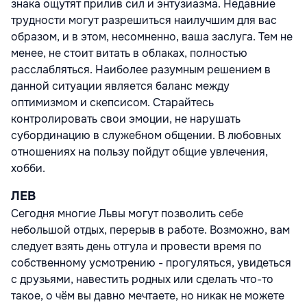
знака ощутят прилив сил и энтузиазма. Недавние
трудности могут разрешиться наилучшим для вас
образом, и в этом, несомненно, ваша заслуга. Тем не
менее, не стоит витать в облаках, полностью
расслабляться. Наиболее разумным решением в
данной ситуации является баланс между
оптимизмом и скепсисом. Старайтесь
контролировать свои эмоции, не нарушать
субординацию в служебном общении. В любовных
отношениях на пользу пойдут общие увлечения,
хобби.
ЛЕВ
Сегодня многие Львы могут позволить себе
небольшой отдых, перерыв в работе. Возможно, вам
следует взять день отгула и провести время по
собственному усмотрению - прогуляться, увидеться
с друзьями, навестить родных или сделать что-то
такое, о чём вы давно мечтаете, но никак не можете