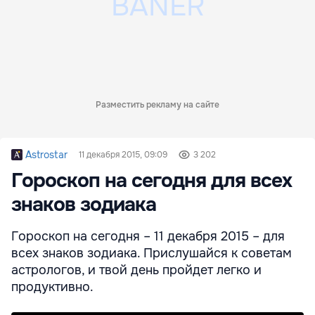
Разместить рекламу на сайте
Astrostar
11 декабря 2015, 09:09
3 202
Гороскоп на сегодня для всех
знаков зодиака
Гороскоп на сегодня – 11 декабря 2015 – для
всех знаков зодиака. Прислушайся к советам
астрологов, и твой день пройдет легко и
продуктивно.