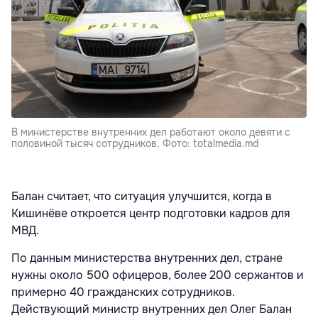
В министерстве внутренних дел работают около девяти с
половиной тысяч сотрудников. Фото: totalmedia.md
Балан считает, что ситуация улучшится, когда в
Кишинёве откроется центр подготовки кадров для
МВД.
По данным министерства внутренних дел, стране
нужны около 500 офицеров, более 200 сержантов и
примерно 40 гражданских сотрудников.
Действующий министр внутренних дел Олег Балан