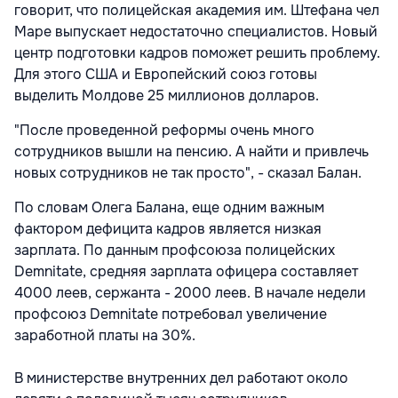
говорит, что полицейская академия им. Штефана чел
Маре выпускает недостаточно специалистов. Новый
центр подготовки кадров поможет решить проблему.
Для этого США и Европейский союз готовы
выделить Молдове 25 миллионов долларов.
"После проведенной реформы очень много
сотрудников вышли на пенсию. А найти и привлечь
новых сотрудников не так просто", - сказал Балан.
По словам Олега Балана, еще одним важным
фактором дефицита кадров является низкая
зарплата. По данным профсоюза полицейских
Demnitate, средняя зарплата офицера составляет
4000 леев, сержанта - 2000 леев. В начале недели
профсоюз Demnitate потребовал увеличение
заработной платы на 30%.
В министерстве внутренних дел работают около