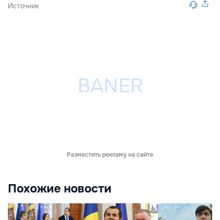
Источник
Разместить рекламу на сайте
Похожие новости