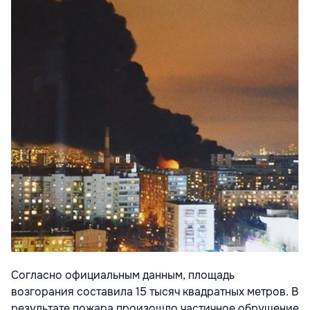
Согласно официальным данным, площадь
возгорания составила 15 тысяч квадратных метров. В
результате пожара произошло частичное обрушение