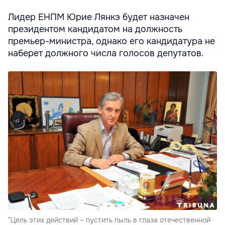
Лидер ЕНПМ Юрие Лянкэ будет назначен
президентом кандидатом на должность
премьер-министра, однако его кандидатура не
наберет должного числа голосов депутатов.
"Цель этих действий – пустить пыль в глаза отечественной