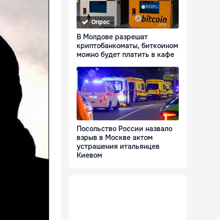
Опрос
В Молдове разрешат
криптобанкоматы, биткоином
можно будет платить в кафе
Посольство России назвало
взрыв в Москве актом
устрашения итальянцев
Киевом