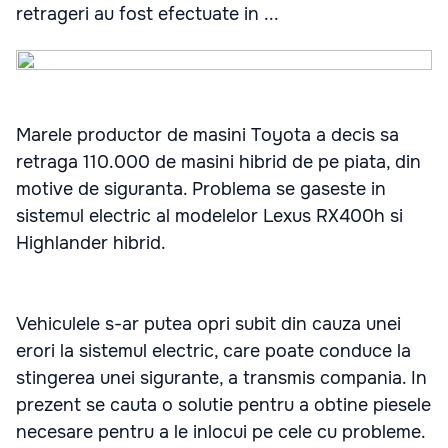
retrageri au fost efectuate in ...
Marele productor de masini Toyota a decis sa
retraga 110.000 de masini hibrid de pe piata, din
motive de siguranta. Problema se gaseste in
sistemul electric al modelelor Lexus RX400h si
Highlander hibrid.
Vehiculele s-ar putea opri subit din cauza unei
erori la sistemul electric, care poate conduce la
stingerea unei sigurante, a transmis compania. In
prezent se cauta o solutie pentru a obtine piesele
necesare pentru a le inlocui pe cele cu probleme.