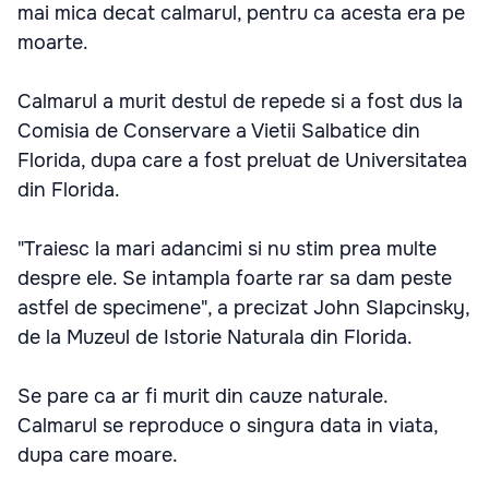
mai mica decat calmarul, pentru ca acesta era pe
moarte.
Calmarul a murit destul de repede si a fost dus la
Comisia de Conservare a Vietii Salbatice din
Florida, dupa care a fost preluat de Universitatea
din Florida.
"Traiesc la mari adancimi si nu stim prea multe
despre ele. Se intampla foarte rar sa dam peste
astfel de specimene", a precizat John Slapcinsky,
de la Muzeul de Istorie Naturala din Florida.
Se pare ca ar fi murit din cauze naturale.
Calmarul se reproduce o singura data in viata,
dupa care moare.