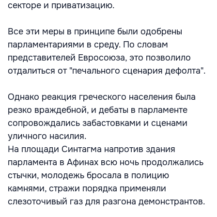
секторе и приватизацию.
Все эти меры в принципе были одобрены
парламентариями в среду. По словам
представителей Евросоюза, это позволило
отдалиться от "печального сценария дефолта".
Однако реакция греческого населения была
резко враждебной, и дебаты в парламенте
сопровождались забастовками и сценами
уличного насилия.
На площади Синтагма напротив здания
парламента в Афинах всю ночь продолжались
стычки, молодежь бросала в полицию
камнями, стражи порядка применяли
слезоточивый газ для разгона демонстрантов.