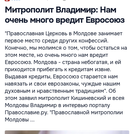
Митрополит Владимир: Нам
очень много вредит Евросоюз
"Православная Церковь в Молдове занимает
первое место среди других конфессий.
Конечно, мы молимся о том, чтобы остаться на
этом месте, но очень много нам вредит
Евросоюз. Молдова - страна небогатая, и ей
приходится прибегать к кредитам извне.
Выдавая кредиты, Евросоюз старается нам
навязать и свои еврозаконы, чуждые нашим
духовным и нравственным традициям". Об
этом заявил митрополит Кишиневский и всея
Молдовы Владимир в интервью порталу
Православие.ру. "Православной митрополии
Молдовы ...