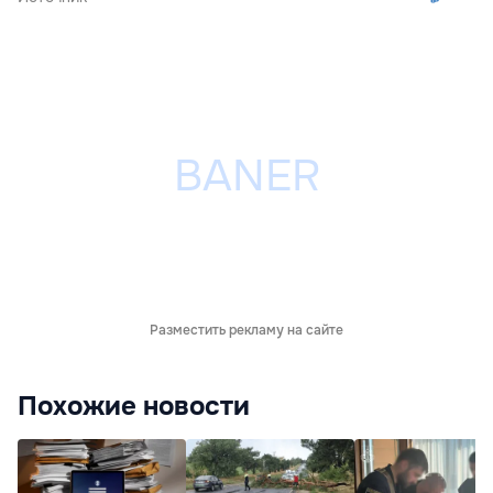
Разместить рекламу на сайте
Похожие новости