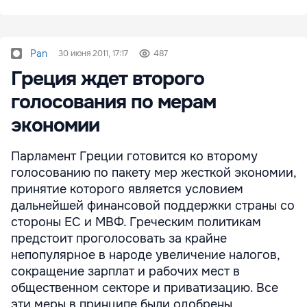
Pan
30 июня 2011, 17:17
487
Греция ждет второго
голосования по мерам
экономии
Парламент Греции готовится ко второму
голосованию по пакету мер жесткой экономии,
принятие которого является условием
дальнейшей финансовой поддержки страны со
стороны ЕС и МВФ. Греческим политикам
предстоит проголосовать за крайне
непопулярное в народе увеличение налогов,
сокращение зарплат и рабочих мест в
общественном секторе и приватизацию. Все
эти меры в принципе были одобрены