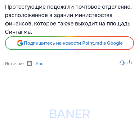
Протестующие подожгли почтовое отделение,
расположенное в здании министерства
финансов, которое также выходит на площадь
Синтагма.
Подпишитесь на новости Point.md в Google
Источник
Pan