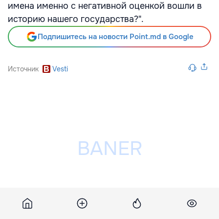
имена именно с негативной оценкой вошли в
историю нашего государства?".
Подпишитесь на новости Point.md в Google
Источник
Vesti
Разместить рекламу на сайте