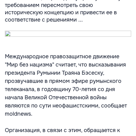
требованием пересмотреть свою
историческую концепцию и привести ее в
соответствие с решениями ...
Международное правозащитное движение
"Мир без нацизма" считает, что высказывания
президента Румынии Траяна Бэсеску,
прозвучавшие в прямом эфире румынского
телеканала, в годовщину 70-летия со дня
начала Великой Отечественной войны
являются по сути неофашистскими, сообщает
moldnews.
Организация, в связи с этим, обращается к