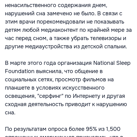
ненасильственного содержания днем,
нарушений сна замечено не было. В связи с
этим врачи порекомендовали не показывать
детям любой медиаконтент по крайней мере за
час перед сном, а также убрать телевизоры и
другие медиаустройства из детской спальни.
В марте этого года организация National Sleep
Foundation выяснила, что общение в
социальных сетях, просмотр фильмов на
планшете в условиях искусственного
освещения, "серфинг" по Интернету и другая
сходная деятельность приводит к нарушению
сна.
По результатам опроса более 95% из 1,500