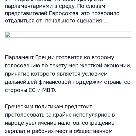
парламентариями в среду. По словам
представителей Евросоюза, это позволило
отдалиться от "печального сценария ...
Парламент Греции готовится ко второму
голосованию по пакету мер жесткой экономии,
принятие которого является условием
дальнейшей финансовой поддержки страны со
стороны ЕС и МВФ.
Греческим политикам предстоит
проголосовать за крайне непопулярное в
народе увеличение налогов, сокращение
зарплат и рабочих мест в общественном