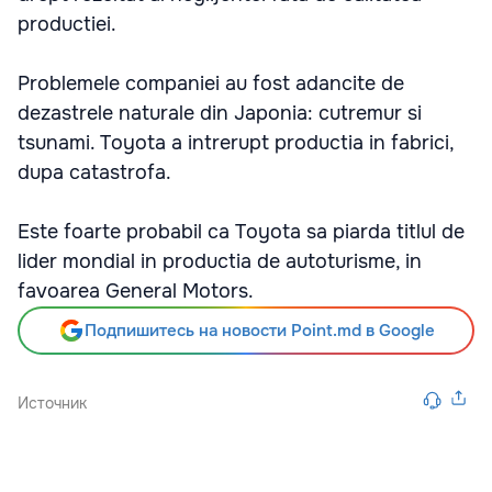
productiei.
Problemele companiei au fost adancite de
dezastrele naturale din Japonia: cutremur si
tsunami. Toyota a intrerupt productia in fabrici,
dupa catastrofa.
Este foarte probabil ca Toyota sa piarda titlul de
lider mondial in productia de autoturisme, in
favoarea General Motors.
Подпишитесь на новости Point.md в Google
Источник