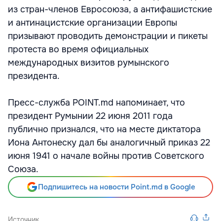
из стран-членов Евросоюза, а антифашистские
и антинацистские организации Европы
призывают проводить демонстрации и пикеты
протеста во время официальных
международных визитов румынского
президента.
Пресс-служба POINT.md напоминает, что
президeнт Румынии 22 июня 2011 года
публично признался, что на месте диктатора
Иона Антонеску дал бы аналогичный приказ 22
июня 1941 о начале войны против Советского
Союза.
Подпишитесь на новости Point.md в Google
Источник