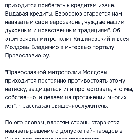
приходится прибегать к кредитам извне.
Выдавая кредиты, Евросоюз старается нам
навязать и свои еврозаконы, чуждые нашим
духовным и нравственным традициям". Об
этом заявил митрополит Кишиневский и всея
Молдовы Владимир в интервью порталу
Православие.ру.
"Православной митрополии Молдовы
приходится постоянно противостоять этому
натиску, защищаться или протестовать, что мы,
собственно, и делаем на протяжении многих
лет", - рассказал священнослужитель.
По его словам, властям страны стараются
навязать решение о допуске гей-парадов в