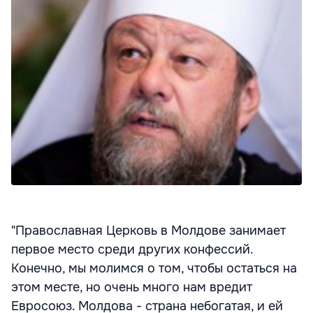
"Православная Церковь в Молдове занимает
первое место среди других конфессий.
Конечно, мы молимся о том, чтобы остаться на
этом месте, но очень много нам вредит
Евросоюз. Молдова - страна небогатая, и ей