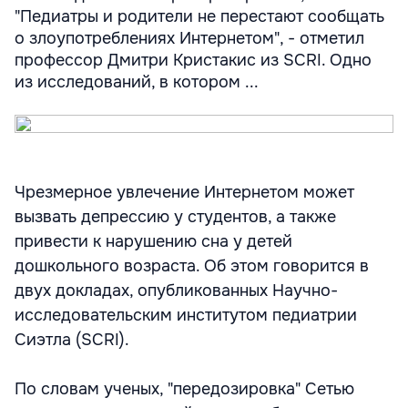
"Педиатры и родители не перестают сообщать
о злоупотреблениях Интернетом", - отметил
профессор Дмитри Кристакис из SCRI. Одно
из исследований, в котором ...
Чрезмерное увлечение Интернетом может
вызвать депрессию у студентов, а также
привести к нарушению сна у детей
дошкольного возраста. Об этом говорится в
двух докладах, опубликованных Научно-
исследовательским институтом педиатрии
Сиэтла (SCRI).
По словам ученых, "передозировка" Сетью