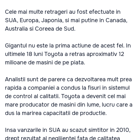
Cele mai multe retrageri au fost efectuate in
SUA, Europa, Japonia, si mai putine in Canada,
Australia si Coreea de Sud.
Gigantul nu este la prima actiune de acest fel. In
ultimele 18 luni Toyota a retras aproximativ 12
milioane de masini de pe piata.
Analistii sunt de parere ca dezvoltarea mult prea
rapida a companiei a condus la fisuri in sistemul
de control al calitatii. Toyota a devenit cel mai
mare producator de masini din lume, lucru care a
dus la marirea capacitatii de productie.
Insa vanzarile in SUA au scazut simtitor in 2010,
drept rezultat al neglijentei fata de calitatea