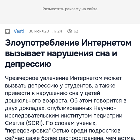
Разместить рекламу на сайте
Vesti
30 июня 2011, 17:24
621
Злоупотребление Интернетом
вызывает нарушения сна и
депрессию
Чрезмерное увлечение Интернетом может
вызвать депрессию у студентов, а также
привести к нарушению сна у детей
дошкольного возраста. Об этом говорится в
двух докладах, опубликованных Научно-
исследовательским институтом педиатрии
Сиэтла (SCRI). По словам ученых,
"передозировка" Сетью среди подростков
сейчас даже более распространена, чем астма.