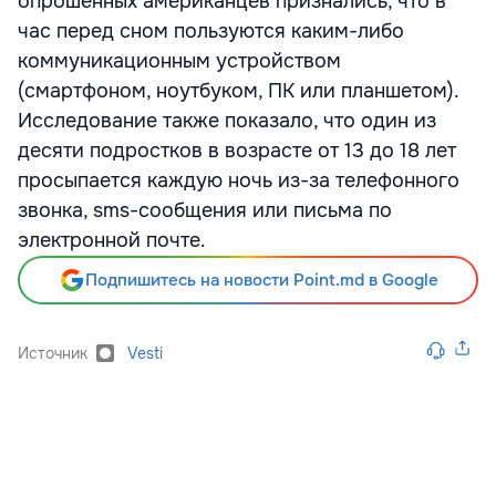
опрошенных американцев признались, что в
час перед сном пользуются каким-либо
коммуникационным устройством
(смартфоном, ноутбуком, ПК или планшетом).
Исследование также показало, что один из
десяти подростков в возрасте от 13 до 18 лет
просыпается каждую ночь из-за телефонного
звонка, sms-сообщения или письма по
электронной почте.
Подпишитесь на новости Point.md в Google
Источник
Vesti