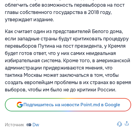
облегчить себе возможность перевыборов на пост
главы собственного государства в 2018 году,
утверждает издание.
Как считает один из представителей Белого дома,
если западные страны будут критиковать процедуру
перевыборов Путина на пост президента, у Кремля
будет готов ответ, что у них самих неидеальная
избирательная система. Кроме того, в американской
администрации придерживаются мнения, что
тактика Москвы может заключаться в том, чтобы
создать европейцам проблемы в их странах во время
выборов, чтобы им было не до критики России.
Подпишитесь на новости Point.md в Google
Источник
Dw