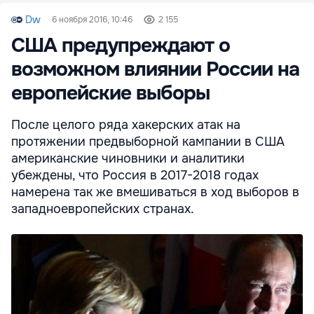
Dw
6 ноября 2016, 10:46
2 155
США предупреждают о
возможном влиянии России на
европейские выборы
После целого ряда хакерских атак на
протяжении предвыборной кампании в США
американские чиновники и аналитики
убеждены, что Россия в 2017-2018 годах
намерена так же вмешиваться в ход выборов в
западноевропейских странах.