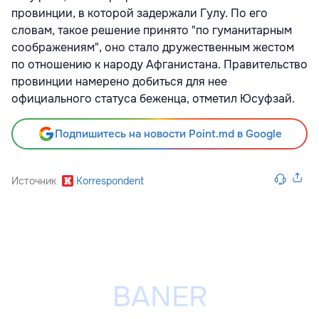
провинции, в которой задержали Гулу. По его
словам, такое решение принято "по гуманитарным
соображениям", оно стало дружественным жестом
по отношению к народу Афганистана. Правительство
провинции намерено добиться для нее
официального статуса беженца, отметил Юсуфзай.
Подпишитесь на новости Point.md в Google
Источник
Korrespondent