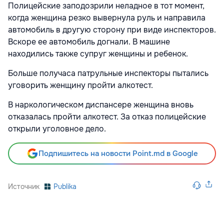
Полицейские заподозрили неладное в тот момент,
когда женщина резко вывернула руль и направила
автомобиль в другую сторону при виде инспекторов.
Вскоре ее автомобиль догнали. В машине
находились также супруг женщины и ребенок.
Больше получаса патрульные инспекторы пытались
уговорить женщину пройти алкотест.
В наркологическом диспансере женщина вновь
отказалась пройти алкотест. За отказ полицейские
открыли уголовное дело.
Подпишитесь на новости Point.md в Google
Источник
Publika