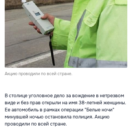
Акцию проводили по всей стране.
В столице уголовное дело за вождение в нетрезвом
виде и без прав открыли на имя 38-летней женщины.
Ее автомобиль в рамках операции "Белые ночи"
минувшей ночью остановила полиция. Акцию
проводили по всей стране.