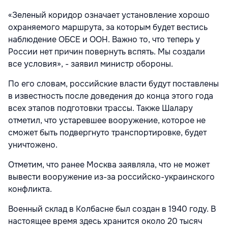
«Зеленый коридор означает установление хорошо
охраняемого маршрута, за которым будет вестись
наблюдение ОБСЕ и ООН. Важно то, что теперь у
России нет причин повернуть вспять. Мы создали
все условия», - заявил министр обороны.
По его словам, российские власти будут поставлены
в известность после доведения до конца этого года
всех этапов подготовки трассы. Также Шалару
отметил, что устаревшее вооружение, которое не
сможет быть подвергнуто транспортировке, будет
уничтожено.
Отметим, что ранее Москва заявляла, что не может
вывести вооружение из-за российско-украинского
конфликта.
Военный склад в Колбасне был создан в 1940 году. В
настоящее время здесь хранится около 20 тысяч