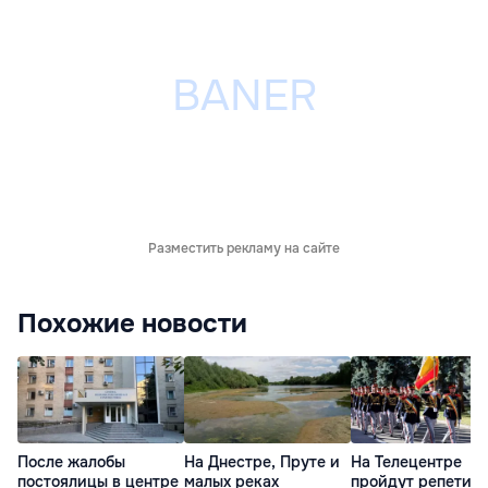
Разместить рекламу на сайте
Похожие новости
После жалобы
На Днестре, Пруте и
На Телецентре
постоялицы в центре
малых реках
пройдут репетиц