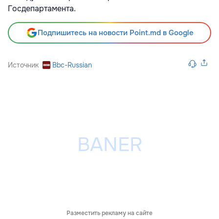
Госдепартамента.
Подпишитесь на новости Point.md в Google
Источник
Bbc-Russian
Разместить рекламу на сайте