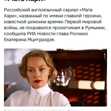
Российский англоязычный сериал «Мата
Хари», названный по имени главной героини,
известной шпионки времен Первой мировой
войны, не понравился прокатчикам в Румынии,
сообщила РИА Новости глава Роскино
Екатерина Мцитуридзе.