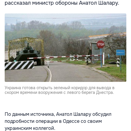
рассказал министр обороны Анатол Шалару.
Украина готова открыть зеленый коридор для вывода в
скором времени вооружения с левого берега Днестра.
По данным источника, Анатол Шалару обсудил
подробности операции в Одессе со своим
украинским коллегой.