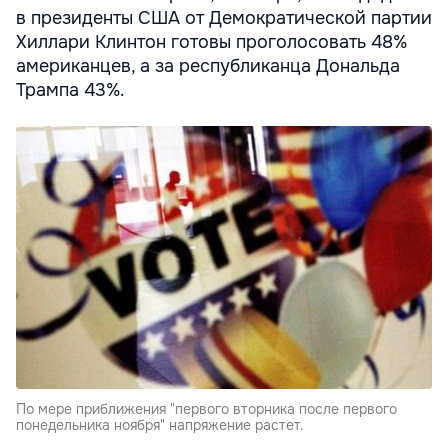
в президенты США от Демократической партии
Хиллари Клинтон готовы проголосовать 48%
американцев, а за республиканца Дональда
Трампа 43%.
По мере приближения "первого вторника после первого
понедельника ноября" напряжение растет.