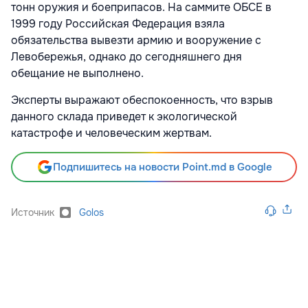
тонн оружия и боеприпасов. На саммите ОБСЕ в
1999 году Российская Федерация взяла
обязательства вывезти армию и вооружение с
Левобережья, однако до сегодняшнего дня
обещание не выполнено.
Эксперты выражают обеспокоенность, что взрыв
данного склада приведет к экологической
катастрофе и человеческим жертвам.
Подпишитесь на новости Point.md в Google
Источник
Golos