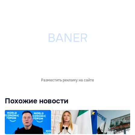
Разместить рекламу на сайте
Похожие новости