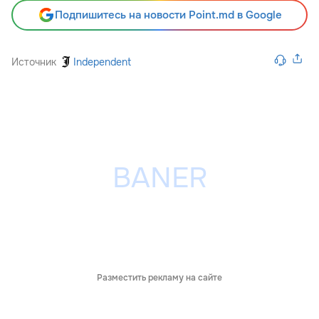
Подпишитесь на новости Point.md в Google
Источник
Independent
Разместить рекламу на сайте