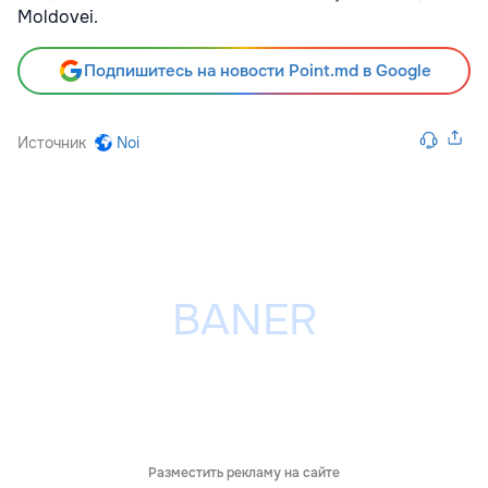
Moldovei.
Подпишитесь на новости Point.md в Google
Источник
Noi
Разместить рекламу на сайте