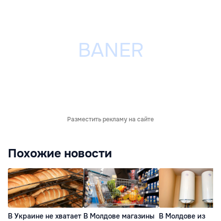
Разместить рекламу на сайте
Похожие новости
В Украине не хватает
В Молдове магазины
В Молдове из