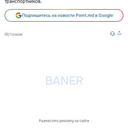
транспортников.
Подпишитесь на новости Point.md в Google
Источник
Разместить рекламу на сайте