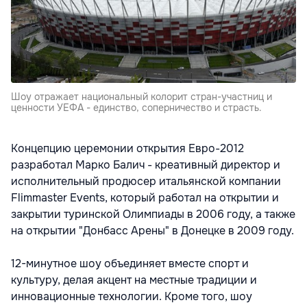
Шоу отражает национальный колорит стран-участниц и
ценности УЕФА - единство, соперничество и страсть.
Концепцию церемонии открытия Евро-2012
разработал Марко Балич - креативный директор и
исполнительный продюсер итальянской компании
Flimmaster Events, который работал на открытии и
закрытии туринской Олимпиады в 2006 году, а также
на открытии "Донбасс Арены" в Донецке в 2009 году.
12-минутное шоу объединяет вместе спорт и
культуру, делая акцент на местные традиции и
инновационные технологии. Кроме того, шоу