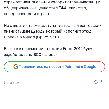
отражает национальный колорит стран-участниц и
общепризнанные ценности УЕФА: единство,
соперничество и страсть.
На открытии также выступит известный венгерский
пианист Адам Дьердь, который исполнит этюд
Шопена в минор (Op.25 Nr.11).
Всего в в церемонии открытия Евро-2012 будут
задействованы 800 человек.
Подпишитесь на новости Point.md в Google
Источник