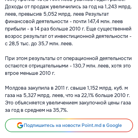
Доходы от продаж увеличились за год на 1,243 млрд.
леев, превысив 5,052 млрд. леев Результат
финансовой деятельности - почти 147,4 млн. леев
прибыли - в 14 раз больше 2010 г. Еще существенней
возрос результат от инвестиционной деятельности -
с 28,5 тыс. до 35,7 млн. леев.
При этом результаты от операционной деятельности
остаются отрицательными - 130,7 млн. леев, хотя это
втрое меньше 2010 г.
Молдова закупила в 2011 г. свыше 1,152 млрд. куб. м
газа на 5,327 млрд. леев, что на 22,1% больше 2010 г.
Это объясняется увеличением закупочной цены газа
за год в среднем на 35,7%.
Подпишитесь на новости Point.md в Google