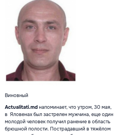
Виновный
Actualitati.md
напоминает, что утром, 30 мая,
в
Яловенах был застрелен мужчина, еще один
молодой человек получил ранение в область
брюшной полости. Пострадавший в тяжёлом