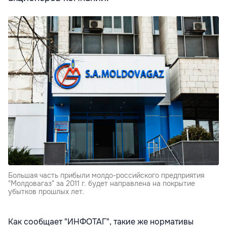
Большая часть прибыли молдо-российского предприятия
"Молдовагаз" за 2011 г. будет направлена на покрытие
убытков прошлых лет.
Как сообщает "ИНФОТАГ", такие же нормативы