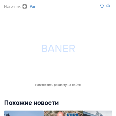
Источник
Pan
Разместить рекламу на сайте
Похожие новости