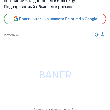
состоянии был доставлен в больницу.
Подозреваемый объявлен в розыск.
Подпишитесь на новости Point.md в Google
Источник
Разместить рекламу на сайте