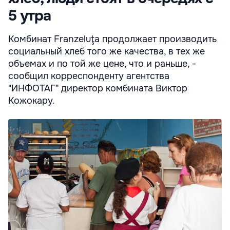
5 утра
Комбинат Franzeluţa продолжает производить
социальный хлеб того же качества, в тех же
объемах и по той же цене, что и раньше, -
сообщил корреспонденту агентства
"ИНФОТАГ" директор комбината Виктор
Кожокару.