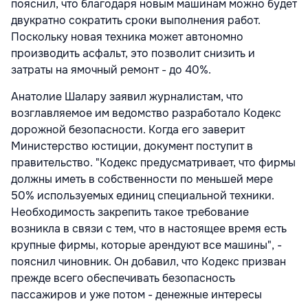
пояснил, что благодаря новым машинам можно будет
двукратно сократить сроки выполнения работ.
Поскольку новая техника может автономно
производить асфальт, это позволит снизить и
затраты на ямочный ремонт - до 40%.
Анатолие Шалару заявил журналистам, что
возглавляемое им ведомство разработало Кодекс
дорожной безопасности. Когда его заверит
Министерство юстиции, документ поступит в
правительство. "Кодекс предусматривает, что фирмы
должны иметь в собственности по меньшей мере
50% используемых единиц специальной техники.
Необходимость закрепить такое требование
возникла в связи с тем, что в настоящее время есть
крупные фирмы, которые арендуют все машины", -
пояснил чиновник. Он добавил, что Кодекс призван
прежде всего обеспечивать безопасность
пассажиров и уже потом - денежные интересы