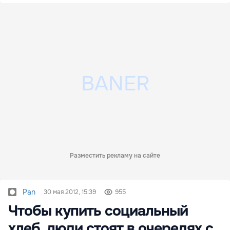
Разместить рекламу на сайте
Pan
30 мая 2012, 15:39
955
Чтобы купить социальный
хлеб, люди стоят в очередях с