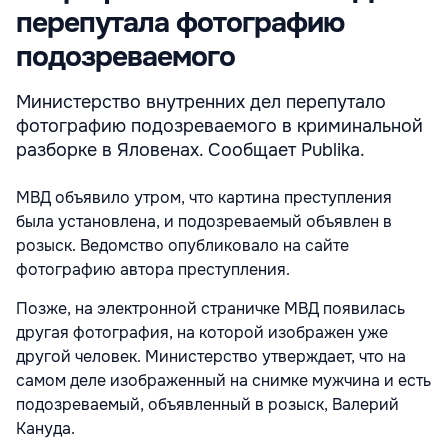
перепутала фотографию
подозреваемого
Министерство внутренних дел перепутало
фотографию подозреваемого в криминальной
разборке в Яловенах. Сообщает Publika.
МВД объявило утром, что картина преступления
была установлена, и подозреваемый объявлен в
розыск. Ведомство опубликовало на сайте
фотографию автора преступления.
Позже, на электронной страничке МВД появилась
другая фотография, на которой изображен уже
другой человек. Министерство утверждает, что на
самом деле изображенный на снимке мужчина и есть
подозреваемый, объявленный в розыск, Валерий
Кануда.