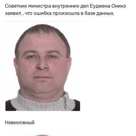
Советник министра внутренних дел Еуджена Оникэ
заявил , что ошибка произошла в базе данных.
Невиновный