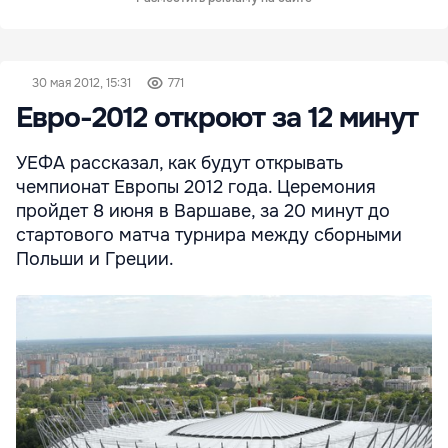
30 мая 2012, 15:31
771
Евро-2012 откроют за 12 минут
УЕФА рассказал, как будут открывать
чемпионат Европы 2012 года. Церемония
пройдет 8 июня в Варшаве, за 20 минут до
стартового матча турнира между сборными
Польши и Греции.