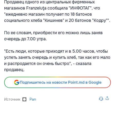
Продавец одного из центральных фирменных
магазинов Franzeluţa сообщила "ИНФОТАГ", что
"ежедневно магазин получает по 18 батонов
социального хлеба "Кишинев" и 20 батонов "Кодру"".
По ее словам, приобрести его можно лишь заняв
очередь до 7.00 утра.
"Есть люди, которые приходят и в 5.00 часов, чтобы
успеть занять очередь и купить хлеб, так как его мало
и распродается он очень быстро", - сказала
продавец.
Подпишитесь на новости Point.md в Google
Источник
Pan