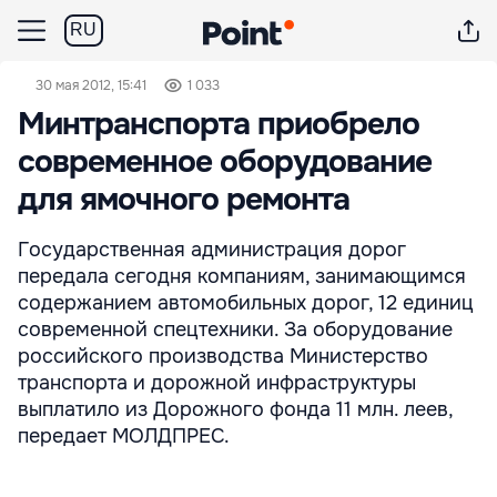
RU
30 мая 2012, 15:41
1 033
Минтранспорта приобрело
современное оборудование
для ямочного ремонта
Государственная администрация дорог
передала сегодня компаниям, занимающимся
содержанием автомобильных дорог, 12 единиц
современной спецтехники. За оборудование
российского производства Министерство
транспорта и дорожной инфраструктуры
выплатило из Дорожного фонда 11 млн. леев,
передает МОЛДПРЕС.