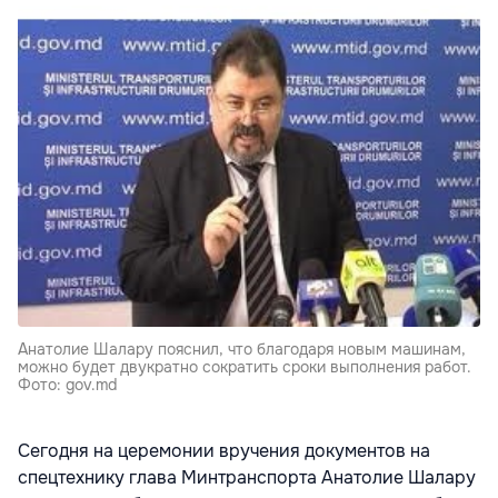
Анатолие Шалару пояснил, что благодаря новым машинам,
можно будет двукратно сократить сроки выполнения работ.
Фото: gov.md
Сегодня на церемонии вручения документов на
спецтехнику глава Минтранспорта Анатолие Шалару