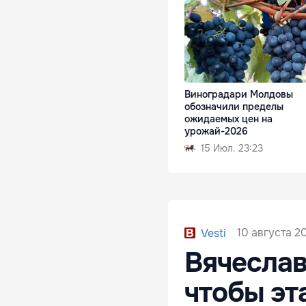
Виноградари Молдовы
обозначили пределы
ожидаемых цен на
урожай-2026
15 Июл. 23:23
10 августа 20
Vesti
Вячеслав
чтобы эт