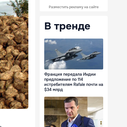
Разместить рекламу на сайте
В тренде
Франция передала Индии
предложение по 114
истребителям Rafale почти на
$34 млрд