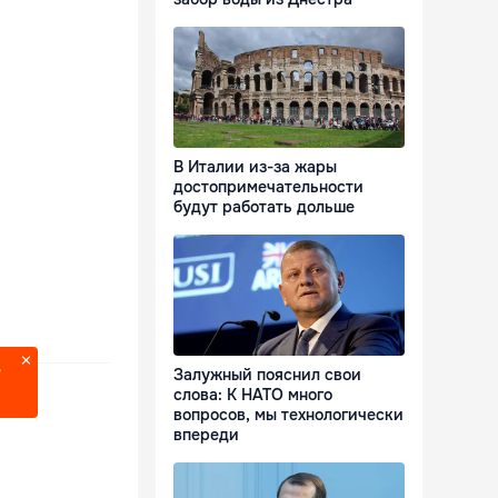
В Италии из-за жары
достопримечательности
будут работать дольше
?
Залужный пояснил свои
слова: К НАТО много
вопросов, мы технологически
впереди