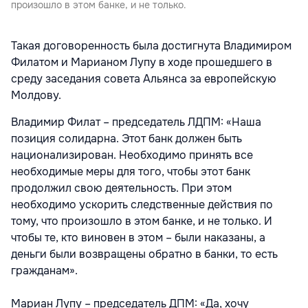
произошло в этом банке, и не только.
Такая договоренность была достигнута Владимиром
Филатом и Марианом Лупу в ходе прошедшего в
среду заседания совета Альянса за европейскую
Молдову.
Владимир Филат – председатель ЛДПМ: «Наша
позиция солидарна. Этот банк должен быть
национализирован. Необходимо принять все
необходимые меры для того, чтобы этот банк
продолжил свою деятельность. При этом
необходимо ускорить следственные действия по
тому, что произошло в этом банке, и не только. И
чтобы те, кто виновен в этом – были наказаны, а
деньги были возвращены обратно в банки, то есть
гражданам».
Мариан Лупу – председатель ДПМ: «Да, хочу