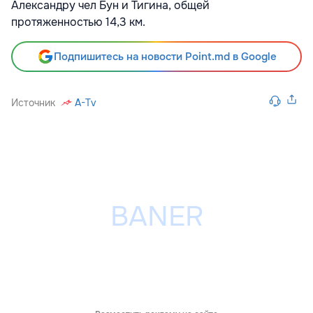
Александру чел Бун и Тигина, общей
протяженностью 14,3 км.
Подпишитесь на новости Point.md в Google
Источник
A-Tv