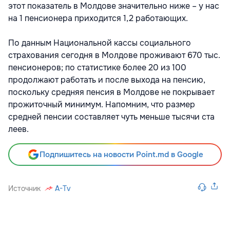
этот показатель в Молдове значительно ниже – у нас
на 1 пенсионера приходится 1,2 работающих.
По данным Национальной кассы социального
страхования сегодня в Молдове проживают 670 тыс.
пенсионеров; по статистике более 20 из 100
продолжают работать и после выхода на пенсию,
поскольку средняя пенсия в Молдове не покрывает
прожиточный минимум. Напомним, что размер
средней пенсии составляет чуть меньше тысячи ста
леев.
Подпишитесь на новости Point.md в Google
Источник
A-Tv