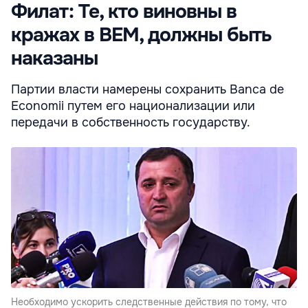
Филат: Те, кто виновны в
кражах в BEM, должны быть
наказаны
Партии власти намерены сохранить Banca de
Economii путем его национализации или
передачи в собственность государству.
Необходимо ускорить следственные действия по тому, что