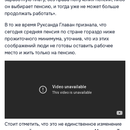
он выбирает пенсию, и тогда уже не может больше
продолжать работать».
В то же время Руксанда Главан признала, что
сегодня средняя пенсия по стране гораздо ниже
прожиточного минимума, уточнив, что из этих
соображений люди не готовы оставить рабочее
место и жить только на пенсию.
Стоит отметить, что это не единственное изменение