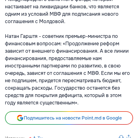
настаивает на ликвидации банков, что является
одним из условий МВФ для подписания нового
соглашения с Молдовой.
Натан Гарштя - советник премьер-министра по
финансовым вопросам: «Продолжение реформ
зависит от внешнего финансирования. А все линии
финансирования, предоставляемые нам
иностранными партнерами по развитию, в свою
очередь, зависят от соглашения с МВФ. Если мы его
не подпишем, придется пересматривать бюджет,
сокращать расходы. Государство останется без
средств для покрытия дефицита, который в этом
году является существенным».
Подпишитесь на новости Point.md в Google