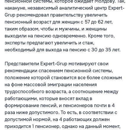
пенсионной системы, которое ожидает Молдову. Так,
накануне, независимый аналитический центр Expert-
Grup рекомендовал правительству увеличить
пенсионный возраст для женщин с 57 до 62 лет,
таким образом, чтобы и мужчины, и женщины
выходили на пенсию одновременно. Кроме того,
эксперты предлагают увеличить и стаж,
необходимый для выхода на пенсию с 30 до 35 лет.
Представители Expert-Grup мотивируют свои
рекомендации спасением пенсионной системы,
положение которой становится все более сложным
на фоне массовой эмиграции населения
трудоспособного возраста, а соотношение между
работающими, которые вносят вклад в
формирование пенсий, и пенсионеров почти в 4
раза ниже допустимого. То есть, в соответствии с
допустимой нормой, на 4 работающих должен
приходится 1 пенсионер, однако на данный момент,