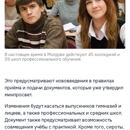
В настоящее время в Молдове действуют 45 колледжей и
59 школ профессионального обучения.
Это предусматривают нововведения в правилах
приёма и подачи документов, которые уже утвердил
минпросвет.
Изменения будут касаться выпускников гимназий и
лицеев, а также профессиональных и средних школ.
Документ также предусматривает возможность
совмещения учёбы с практикой. Кроме того, сироты,