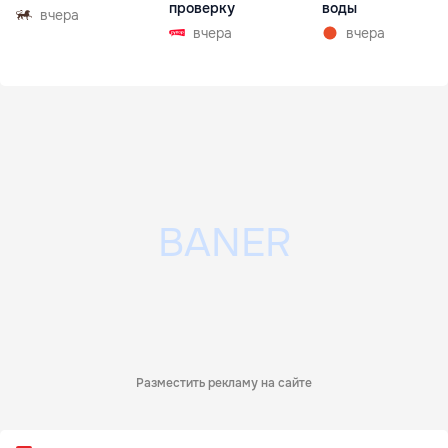
проверку
воды
вчера
вчера
вчера
Разместить рекламу на сайте