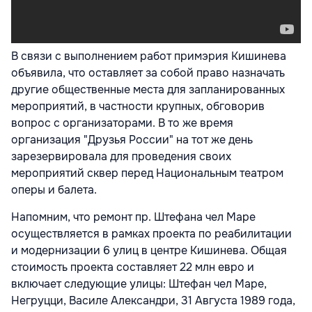
В связи с выполнением работ примэрия Кишинева
объявила, что оставляет за собой право назначать
другие общественные места для запланированных
мероприятий, в частности крупных, обговорив
вопрос с организаторами. В то же время
организация "Друзья России" на тот же день
зарезервировала для проведения своих
мероприятий сквер перед Национальным театром
оперы и балета.
Напомним, что ремонт пр. Штефана чел Маре
осуществляется в рамках проекта по реабилитации
и модернизации 6 улиц в центре Кишинева. Общая
стоимость проекта составляет 22 млн евро и
включает следующие улицы: Штефан чел Маре,
Негруцци, Василе Александри, 31 Августа 1989 года,