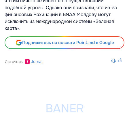
что им ничего не известно о существовании
подобной угрозы. Однако они признали, что из-за
финансовых махинаций в BNAA Молдову могут
исключить из международной системы «Зеленая
карта».
Подпишитесь на новости Point.md в Google
Источник
Jurnal