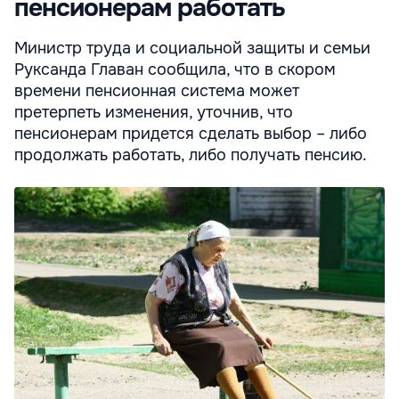
пенсионерам работать
Министр труда и социальной защиты и семьи
Руксанда Главан сообщила, что в скором
времени пенсионная система может
претерпеть изменения, уточнив, что
пенсионерам придется сделать выбор – либо
продолжать работать, либо получать пенсию.