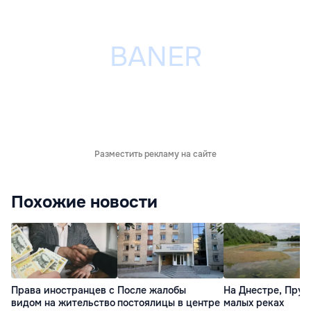
Разместить рекламу на сайте
Похожие новости
Права иностранцев с
После жалобы
На Днестре, Прут
видом на жительство
постоялицы в центре
малых реках