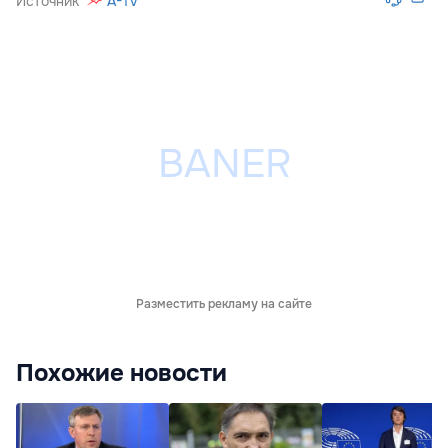
Источник
A-Tv
Разместить рекламу на сайте
Похожие новости