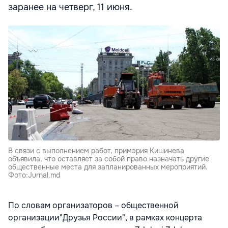
заранее на четверг, 11 июня.
В связи с выполнением работ, примэрия Кишинева
объявила, что оставляет за собой право назначать другие
общественные места для запланированных мероприятий.
Фото:Jurnal.md
По словам организаторов – общественной
организации"Друзья России", в рамках концерта