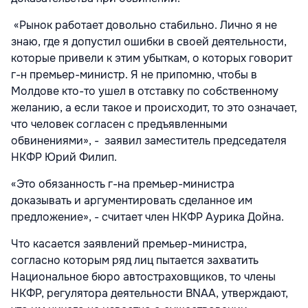
«Рынок работает довольно стабильно. Лично я не
знаю, где я допустил ошибки в своей деятельности,
которые привели к этим убыткам, о которых говорит
г-н премьер-министр. Я не припомню, чтобы в
Молдове кто-то ушел в отставку по собственному
желанию, а если такое и происходит, то это означает,
что человек согласен с предъявленными
обвинениями», - заявил заместитель председателя
НКФР Юрий Филип.
«Это обязанность г-на премьер-министра
доказывать и аргументировать сделанное им
предложение», - считает член НКФР Аурика Дойна.
Что касается заявлений премьер-министра,
согласно которым ряд лиц пытается захватить
Национальное бюро автостраховщиков, то члены
НКФР, регулятора деятельности BNAA, утверждают,