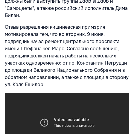
должны были выступить группы Zdob si Zdub и
"Самоцветы", а также российский исполнитель Дима
Билан.
Отзыв разрешения кишиневская примэрия
мотивировала тем, что во вторник, 9 июня,
подрядчик начал ремонт центрального проспекта
имени Штефана чел Маре. Согласно сообщению,
подрядчик должен начать работы на нескольких
участках одновременно: от пр. Константин Негруцци
до площади Великого Национального Собрания и в
обратном направлении, а также с площади в сторону
ул. Каля Ешилор.