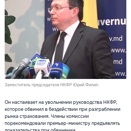
Заместитель председателя НКФР Юрий Филип.
Он настаивает на увольнении руководства НКФР,
которое обвинил в бездействии при разграблении
рынка страхования. Члены комиссии
порекомендовали премьер-министру предъявлять
доказательства при обвинении.