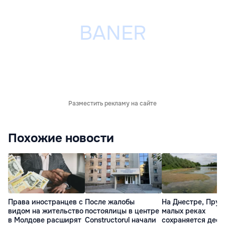
Разместить рекламу на сайте
Похожие новости
Права иностранцев с
После жалобы
На Днестре, Прут
видом на жительство
постоялицы в центре
малых реках
в Молдове расширят
Constructorul начали
сохраняется деф