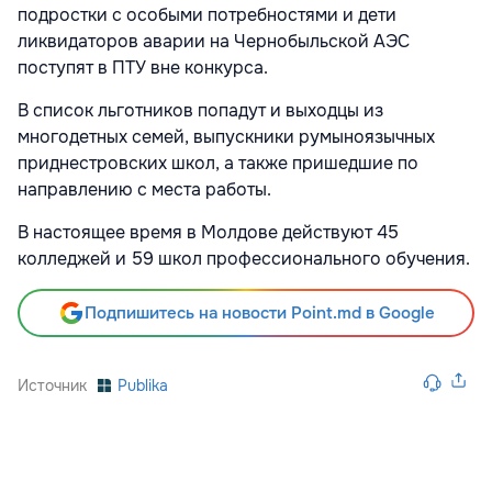
подростки с особыми потребностями и дети
ликвидаторов аварии на Чернобыльской АЭС
поступят в ПТУ вне конкурса.
В список льготников попадут и выходцы из
многодетных семей, выпускники румыноязычных
приднестровских школ, а также пришедшие по
направлению с места работы.
В настоящее время в Молдове действуют 45
колледжей и 59 школ профессионального обучения.
Подпишитесь на новости Point.md в Google
Источник
Publika