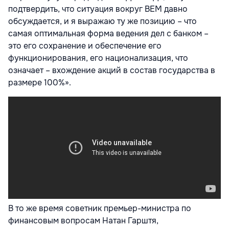
подтвердить, что ситуация вокруг ВЕМ давно
обсуждается, и я выражаю ту же позицию – что
самая оптимальная форма ведения дел с банком –
это его сохранение и обеспечение его
функционирования, его национализация, что
означает – вхождение акций в состав государства в
размере 100%».
В то же время советник премьер-министра по
финансовым вопросам Натан Гарштя,