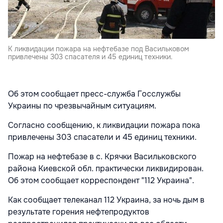
К ликвидации пожара на нефтебазе под Васильковом
привлечены 303 спасателя и 45 единиц техники.
Об этом сообщает пресс-служба Госслужбы
Украины по чрезвычайным ситуациям.
Согласно сообщению, к ликвидации пожара пока
привлечены 303 спасатели и 45 единиц техники.
Пожар на нефтебазе в с. Крячки Васильковского
района Киевской обл. практически ликвидирован.
Об этом сообщает корреспондент "112 Украина".
Как сообщает телеканал 112 Украина, за ночь дым в
результате горения нефтепродуктов