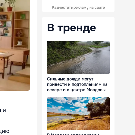
Разместить рекламу на сайте
В тренде
Сильные дожди могут
привести к подтоплениям на
севере и в центре Молдовы
 и
ацию