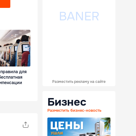
 правила для
бесплатная
Разместить рекламу на сайте
омпенсации
Бизнес
Разместить бизнес-новость