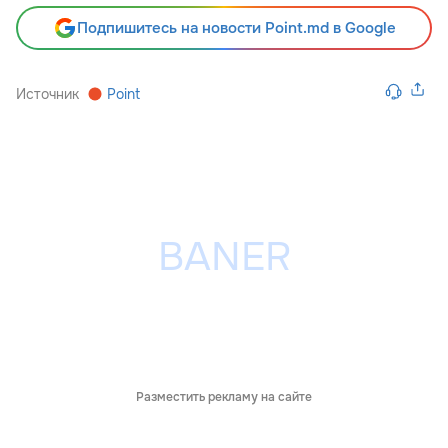
Подпишитесь на новости Point.md в Google
Источник
Point
Разместить рекламу на сайте