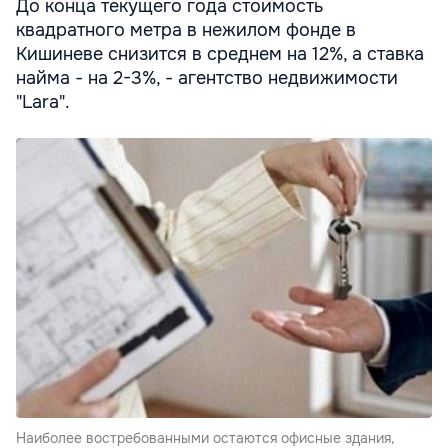
До конца текущего года стоимость
квадратного метра в нежилом фонде в
Кишиневе снизится в среднем на 12%, а ставка
найма - на 2-3%, - агентство недвижимости
"Lara".
Наиболее востребованными остаются офисные здания,