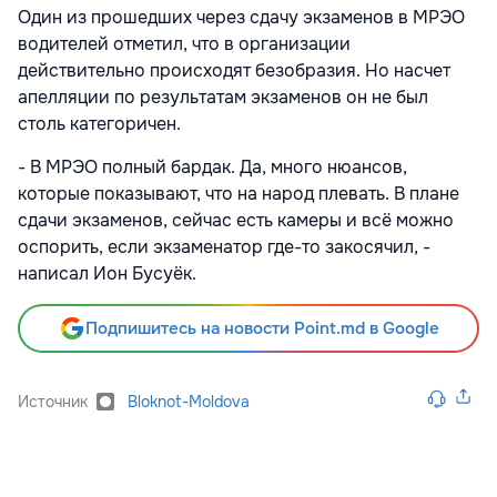
Один из прошедших через сдачу экзаменов в МРЭО
водителей отметил, что в организации
действительно происходят безобразия. Но насчет
апелляции по результатам экзаменов он не был
столь категоричен.
- В МРЭО полный бардак. Да, много нюансов,
которые показывают, что на народ плевать. В плане
сдачи экзаменов, сейчас есть камеры и всё можно
оспорить, если экзаменатор где-то закосячил, -
написал Ион Бусуёк.
Подпишитесь на новости Point.md в Google
Источник
Bloknot-Moldova