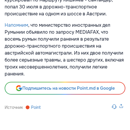
попал 30 июля в дорожно-транспортное
происшествие на одном из шоссе в Австрии.
Напомним
, что министерство иностранных дел
Румынии объявило по запросу MEDIAFAX, что
восемь румын получили ранения в результате
дорожно-транспортного происшествия на
австрийской автомагистрали. Из них двое получили
более серьезные травмы, а шестеро других, включая
троих несовершеннолетних, получили легкие
ранения.
Подпишитесь на новости Point.md в Google
Источник
Point