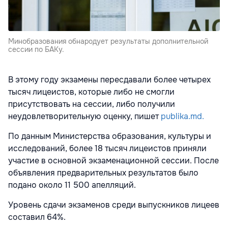
Минобразования обнародует результаты дополнительной
сессии по БАКу.
В этому году экзамены пересдавали более четырех
тысяч лицеистов, которые либо не смогли
присутствовать на сессии, либо получили
неудовлетворительную оценку, пишет
publika.md.
По данным Министерства образования, культуры и
исследований, более 18 тысяч лицеистов приняли
участие в основной экзаменационной сессии. После
объявления предварительных результатов было
подано около 11 500 апелляций.
Уровень сдачи экзаменов среди выпускников лицеев
составил 64%.