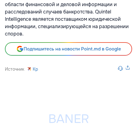
области финансовой и деловой информации и
расследований случаев банкротства. Quintel
Intelligence является поставщиком юридической
информации, специализирующейся на разрешении
споров.
Подпишитесь на новости Point.md в Google
Источник
Kp