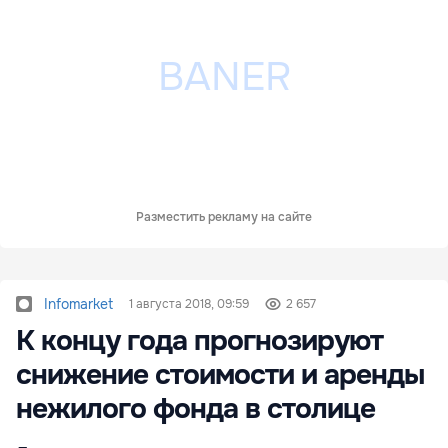
Разместить рекламу на сайте
Infomarket
1 августа 2018, 09:59
2 657
К концу года прогнозируют
снижение стоимости и аренды
нежилого фонда в столице