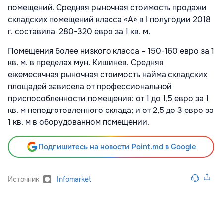
помещений. Средняя рыночная стоимость продажи
складских помещений класса «А» в I полугодии 2018
г. составила: 280-320 евро за 1 кв. м.
Помещения более низкого класса – 150-160 евро за 1
кв. м. в пределах мун. Кишинев. Средняя
ежемесячная рыночная стоимость найма складских
площадей зависела от профессиональной
приспособленности помещения: от 1 до 1,5 евро за 1
кв. м неподготовленного склада; и от 2,5 до 3 евро за
1 кв. м в оборудованном помещении.
Подпишитесь на новости Point.md в Google
Источник
Infomarket