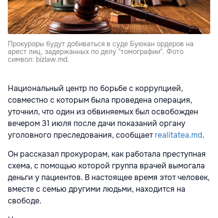
Прокуроры будут добиваться в суде Буюкан ордеров на
арест лиц, задержанных по делу "томографии". Фото
символ: bizlaw.md.
Национальный центр по борьбе с коррупцией,
совместно с которым была проведена операция,
уточнил, что один из обвиняемых был освобожден
вечером 31 июля после дачи показаний органу
уголовного преследования, сообщает
realitatea.md
.
Он рассказал прокурорам, как работала преступная
схема, с помощью которой группа врачей вымогала
деньги у пациентов. В настоящее время этот человек,
вместе с семью другими людьми, находится на
свободе.