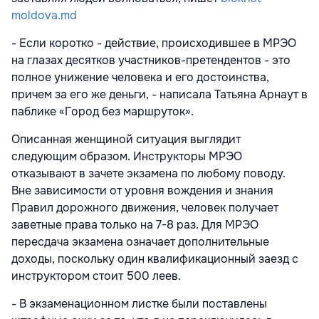
moldova.md
- Если коротко - действие, происходившее в МРЭО
на глазах десятков участников-претендентов - это
полное унижение человека и его достоинства,
причем за его же деньги, - написала Татьяна Арнаут в
паблике «Город без маршруток».
Описанная женщиной ситуация выглядит
следующим образом. Инструкторы МРЭО
отказывают в зачете экзамена по любому поводу.
Вне зависимости от уровня вождения и знания
Правил дорожного движения, человек получает
заветные права только на 7-8 раз. Для МРЭО
пересдача экзамена означает дополнительные
доходы, поскольку один квалификационный заезд с
инструктором стоит 500 леев.
- В экзаменационном листке были поставлены