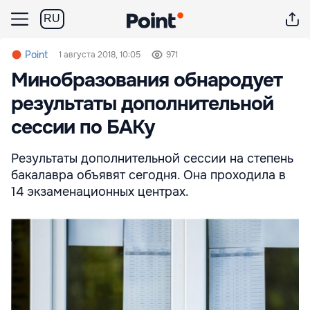
RU
Point
1 августа 2018, 10:05
971
Минобразования обнародует
результаты дополнительной
сессии по БАКу
Результаты дополнительной сессии на степень
бакалавра объявят сегодня. Она проходила в
14 экзаменационных центрах.