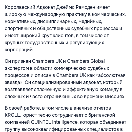
Королвеский Адвокат Джеймс Рамсден имеет
широкую международную практику в коммерческих,
нормативных, дисциплинарных, медийных,
спортивных и общественных судебных процессах и
имеет широкий круг клиентов, в том числе от
крупных государственных и регулирующих
корпораций.
Он признан Chambers UK и Chambers Global
экспертом в области коммерческих судебных
процессов и описан в Chambers UK как «абсолютная
звезда». Он специализированный адвокат, который
возглавляет сплоченную и эффективную команду в
сложных и часто ограниченных во времени миссиях.
В своей работе, в том числе в анализе отчетов
KROLL, юрист тесно сотрудничает с британской
компанией QUINTEL Intelligence, которая объединяет
группу высококвалифицированных специалистов в