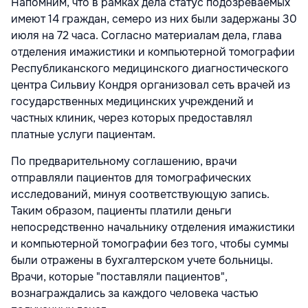
Напомним, что в рамках дела статус подозреваемых
имеют 14 граждан, семеро из них были задержаны 30
июля на 72 часа. Согласно материалам дела, глава
отделения имажистики и компьютерной томографии
Республиканского медицинского диагностического
центра Сильвиу Кондря организовал сеть врачей из
государственных медицинских учреждений и
частных клиник, через которых предоставлял
платные услуги пациентам.
По предварительному соглашению, врачи
отправляли пациентов для томографических
исследований, минуя соответствующую запись.
Таким образом, пациенты платили деньги
непосредственно начальнику отделения имажистики
и компьютерной томографии без того, чтобы суммы
были отражены в бухгалтерском учете больницы.
Врачи, которые "поставляли пациентов",
вознаграждались за каждого человека частью