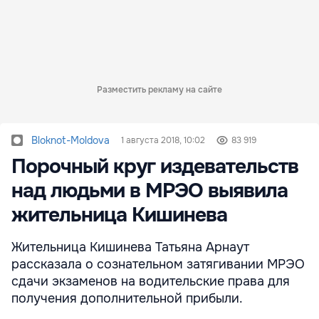
Разместить рекламу на сайте
Bloknot-Moldova
1 августа 2018, 10:02
83 919
Порочный круг издевательств
над людьми в МРЭО выявила
жительница Кишинева
Жительница Кишинева Татьяна Арнаут
рассказала о сознательном затягивании МРЭО
сдачи экзаменов на водительские права для
получения дополнительной прибыли.