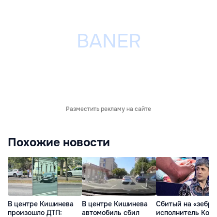
Разместить рекламу на сайте
Похожие новости
В центре Кишинева
В центре Кишинева
Сбитый на «зебре
произошло ДТП:
автомобиль сбил
исполнитель Код