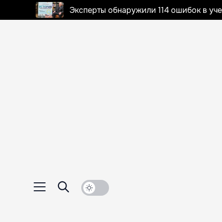
Эксперты обнаружили 114 ошибок в уч