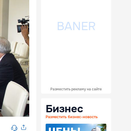
Разместить рекламу на сайте
Бизнес
Разместить бизнес-новость