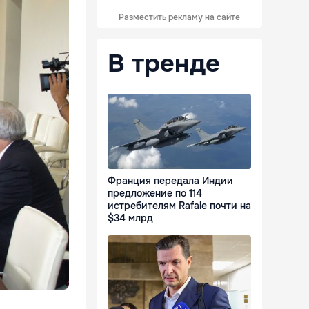
Разместить рекламу на сайте
В тренде
Франция передала Индии
предложение по 114
истребителям Rafale почти на
$34 млрд