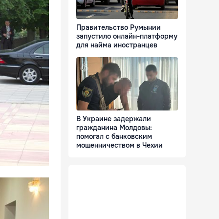
Правительство Румынии
запустило онлайн-платформу
для найма иностранцев
В Украине задержали
гражданина Молдовы:
помогал с банковским
мошенничеством в Чехии