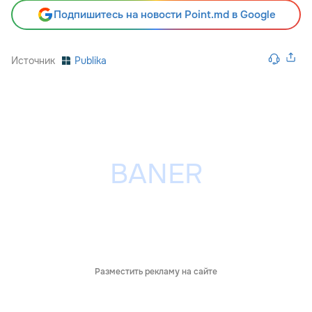
Подпишитесь на новости Point.md в Google
Источник
Publika
Разместить рекламу на сайте