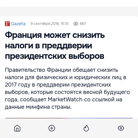
Gazeta
9 сентября 2016, 15:15
667
Франция может снизить
налоги в преддверии
президентских выборов
Правительство Франции обещает снизить
налоги для физических и юридических лиц в
2017 году в преддверии президентских
выборов, которые состоятся весной будущего
года, сообщает MarketWatch со ссылкой на
данные минфина страны.