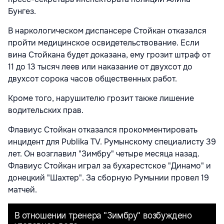
Бунгез.
В наркологическом диспансере Стойкан отказался
пройти медицинское освидетельствование. Если
вина Стойкана будет доказана, ему грозит штраф от
11 до 13 тысяч леев или наказание от двухсот до
двухсот сорока часов общественных работ.
Кроме того, нарушителю грозит также лишение
водительских прав.
Флавиус Стойкан отказался прокомментировать
инцидент для Publika TV. Румынскому специалисту 39
лет. Он возглавил "Зимбру" четыре месяца назад.
Флавиус Стойкан играл за бухарестское "Динамо" и
донецкий "Шахтер". За сборную Румынии провел 19
матчей.