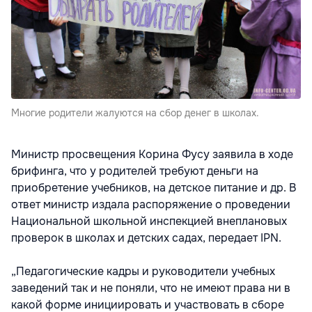
Многие родители жалуются на сбор денег в школах.
Министр просвещения Корина Фусу заявила в ходе
брифинга, что у родителей требуют деньги на
приобретение учебников, на детское питание и др. В
ответ министр издала распоряжение о проведении
Национальной школьной инспекцией внеплановых
проверок в школах и детских садах, передает IPN.
„Педагогические кадры и руководители учебных
заведений так и не поняли, что не имеют права ни в
какой форме инициировать и участвовать в сборе