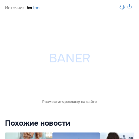
Источник
Ipn
Разместить рекламу на сайте
Похожие новости