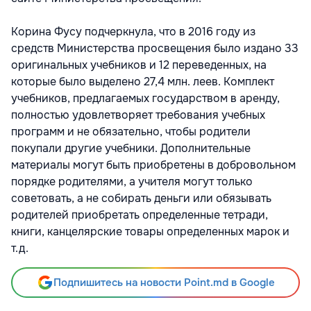
Корина Фусу подчеркнула, что в 2016 году из
средств Министерства просвещения было издано 33
оригинальных учебников и 12 переведенных, на
которые было выделено 27,4 млн. леев. Комплект
учебников, предлагаемых государством в аренду,
полностью удовлетворяет требования учебных
программ и не обязательно, чтобы родители
покупали другие учебники. Дополнительные
материалы могут быть приобретены в добровольном
порядке родителями, а учителя могут только
советовать, а не собирать деньги или обязывать
родителей приобретать определенные тетради,
книги, канцелярские товары определенных марок и
т.д.
Подпишитесь на новости Point.md в Google