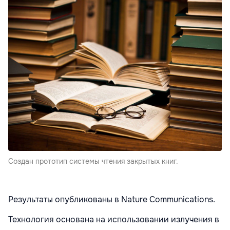
Создан прототип системы чтения закрытых книг.
Результаты опубликованы в Nature Communications.
Технология основана на использовании излучения в