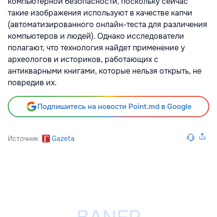
компьютерной безопасности, поскольку сейчас
такие изображения используют в качестве капчи
(автоматизированного онлайн-теста для различения
компьютеров и людей). Однако исследователи
полагают, что технология найдет применение у
археологов и историков, работающих с
антикварными книгами, которые нельзя открыть, не
повредив их.
Подпишитесь на новости Point.md в Google
Источник
Gazeta