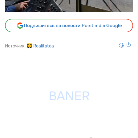
Подпишитесь на новости Point.md в Google
Источник
Realitatea