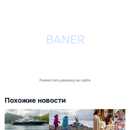
Разместить рекламу на сайте
Похожие новости