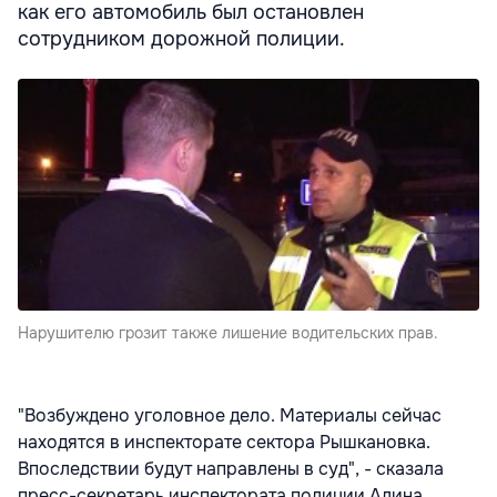
как его автомобиль был остановлен
сотрудником дорожной полиции.
Нарушителю грозит также лишение водительских прав.
"Возбуждено уголовное дело. Материалы сейчас
находятся в инспекторате сектора Рышкановка.
Впоследствии будут направлены в суд", - сказала
пресс-секретарь инспектората полиции Алина