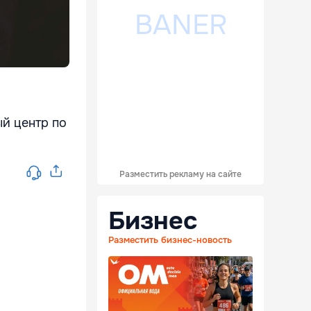
ый центр по
Разместить рекламу на сайте
Бизнес
Разместить бизнес-новость