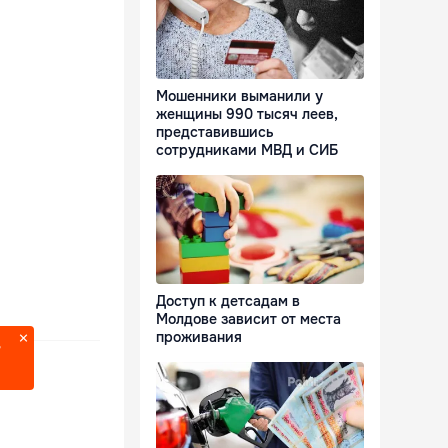
Мошенники выманили у
женщины 990 тысяч леев,
представившись
сотрудниками МВД и СИБ
Доступ к детсадам в
Молдове зависит от места
проживания
?