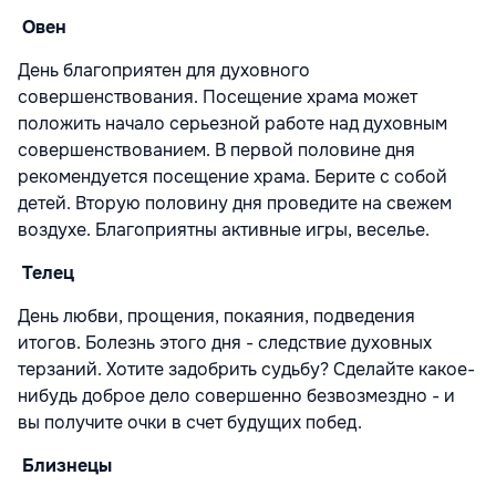
Овен
День благоприятен для духовного
совершенствования. Посещение храма может
положить начало серьезной работе над духовным
совершенствованием. В первой половине дня
рекомендуется посещение храма. Берите с собой
детей. Вторую половину дня проведите на свежем
воздухе. Благоприятны активные игры, веселье.
Телец
День любви, прощения, покаяния, подведения
итогов. Болезнь этого дня - следствие духовных
терзаний. Хотите задобрить судьбу? Сделайте какое-
нибудь доброе дело совершенно безвозмездно - и
вы получите очки в счет будущих побед.
Близнецы