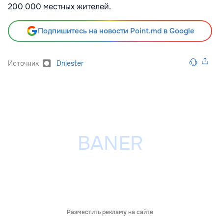
200 000 местных жителей.
Подпишитесь на новости Point.md в Google
Источник
Dniester
Разместить рекламу на сайте