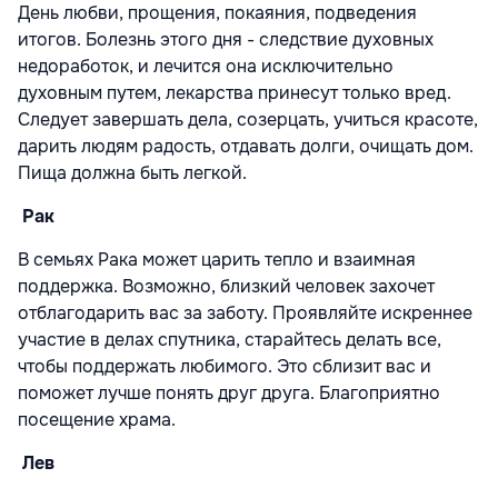
День любви, прощения, покаяния, подведения
итогов. Болезнь этого дня - следствие духовных
недоработок, и лечится она исключительно
духовным путем, лекарства принесут только вред.
Следует завершать дела, созерцать, учиться красоте,
дарить людям радость, отдавать долги, очищать дом.
Пища должна быть легкой.
Рак
В семьях Рака может царить тепло и взаимная
поддержка. Возможно, близкий человек захочет
отблагодарить вас за заботу. Проявляйте искреннее
участие в делах спутника, старайтесь делать все,
чтобы поддержать любимого. Это сблизит вас и
поможет лучше понять друг друга. Благоприятно
посещение храма.
Лев