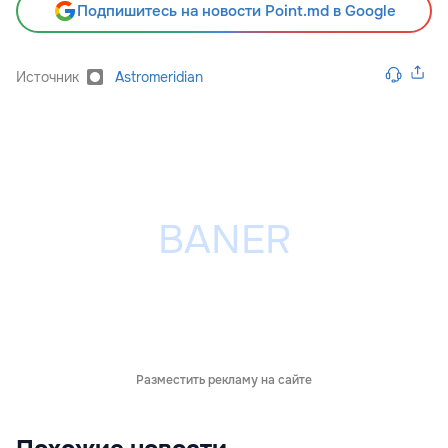
Подпишитесь на новости Point.md в Google
Источник
Astromeridian
Разместить рекламу на сайте