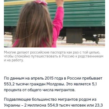
Многие делают российские паспорта как раз с той целью,
чтобы спокойно путешествовать в Россию к родственникам
и на работу.
По данным на апрель 2015 года в России пребывает
553,2 тысячи граждан Молдовы. Это является 5,1
процента от общего числа мигрантов.
Подавляющее большинство мигрантов родом из
Украины – 2 миллиона 554,9 тысяч человек или 23,3