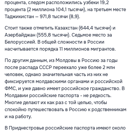
процента, следом расположились узбеки 19,2
процента (2 миллиона 104,1 тысячи), на третьем месте
Таджикистан — 971,8 тысячи (8,9).
Стоит также отметить Казахстан (644,4 тысячи) и
Азербайджан (555,8 тысячи). Седьмое место за
Белоруссией. В общей сложности в России
насчитывается порядка 11 миллионов мигрантов.
По другим данным, из Молдовы в Россию за годы
после распада СССР переехало уже более 2 млн
человек, однако значительная часть из них не
фиксируется молдавскими органами и российской
ФМС, и уже давно имеет российское гражданство. В
Молдавии российские паспорта - не редкость.
Многие делают их как раз с той целью, чтобы
спокойно путешествовать в Россию к родственникам
и на работу.
В Приднестровье российские паспорта имеют около