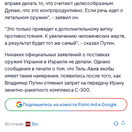
вправе делать то, что считают целесообразным.
Думаю, что это контрпродуктивно. Если речь идет о
летальном оружии", - заявил он.
"Это только приведет к дополнительному витку
противостояния. К увеличению человеческих жертв,
а результат будет тот же самый", - сказал Путин.
Никаких официальных заявлений о поставках
оружия Украине в Израиле не делали. Однако
сообщения в печати о том, что Тель-Авив якобы
имеет такие намерения, появились после того, как
Владимир Путин отменил запрет на передачу Ирану
зенитно-ракетного комплекса С-300.
Подпишитесь на новости Point.md в Google
Источник
Bbc