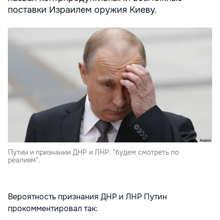
поставки Израилем оружия Киеву.
Путин и признании ДНР и ЛНР: "будем смотреть по
реалиям".
Вероятность признания ДНР и ЛНР Путин
прокомментировал так: