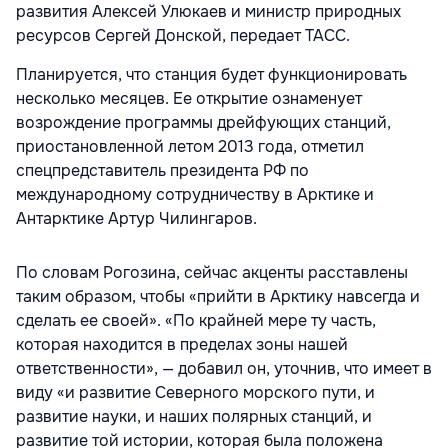
развития Алексей Улюкаев и министр природных
ресурсов Сергей Донской, передает ТАСС.
Планируется, что станция будет функционировать
несколько месяцев. Ее открытие ознаменует
возрождение программы дрейфующих станций,
приостановленной летом 2013 года, отметил
спецпредставитель президента РФ по
международному сотрудничеству в Арктике и
Антарктике Артур Чилингаров.
По словам Рогозина, сейчас акценты расставлены
таким образом, чтобы «прийти в Арктику навсегда и
сделать ее своей». «По крайней мере ту часть,
которая находится в пределах зоны нашей
ответственности», — добавил он, уточнив, что имеет в
виду «и развитие Северного морского пути, и
развитие науки, и наших полярных станций, и
развитие той истории, которая была положена