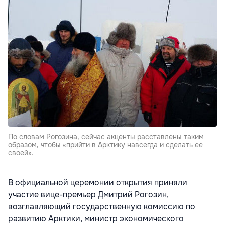
По словам Рогозина, сейчас акценты расставлены таким
образом, чтобы «прийти в Арктику навсегда и сделать ее
своей».
В официальной церемонии открытия приняли
участие вице-премьер Дмитрий Рогозин,
возглавляющий государственную комиссию по
развитию Арктики, министр экономического