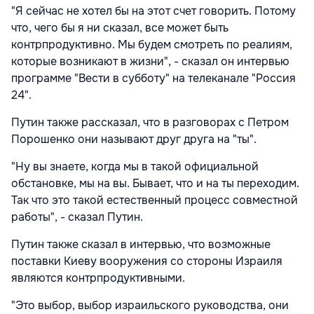
"Я сейчас не хотел бы на этот счет говорить. Потому
что, чего бы я ни сказал, все может быть
контрпродуктивно. Мы будем смотреть по реалиям,
которые возникают в жизни", - сказал он интервью
программе "Вести в субботу" на телеканале "Россия
24".
Путин также рассказал, что в разговорах с Петром
Порошенко они называют друг друга на "ты".
"Ну вы знаете, когда мы в такой официальной
обстановке, мы на вы. Бывает, что и на ты переходим.
Так что это такой естественный процесс совместной
работы", - сказал Путин.
Путин также сказал в интервью, что возможные
поставки Киеву вооружения со стороны Израиля
являются контрпродуктивными.
"Это выбор, выбор израильского руководства, они