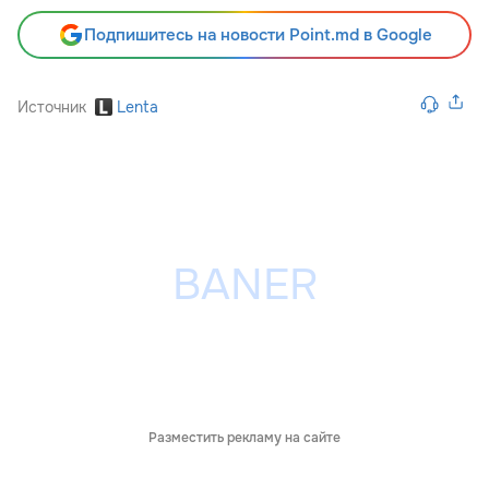
Подпишитесь на новости Point.md в Google
Источник
Lenta
Разместить рекламу на сайте