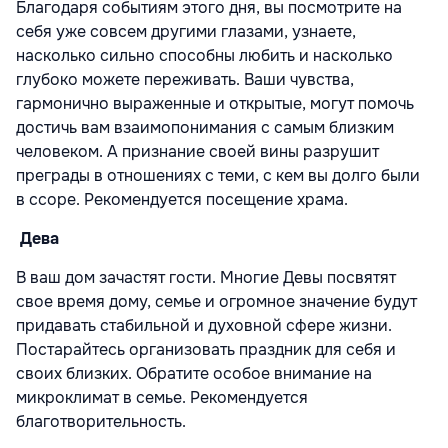
Благодаря событиям этого дня, вы посмотрите на
себя уже совсем другими глазами, узнаете,
насколько сильно способны любить и насколько
глубоко можете переживать. Ваши чувства,
гармонично выраженные и открытые, могут помочь
достичь вам взаимопонимания с самым близким
человеком. А признание своей вины разрушит
преграды в отношениях с теми, с кем вы долго были
в ссоре. Рекомендуется посещение храма.
Дева
В ваш дом зачастят гости. Многие Девы посвятят
свое время дому, семье и огромное значение будут
придавать стабильной и духовной сфере жизни.
Постарайтесь организовать праздник для себя и
своих близких. Обратите особое внимание на
микроклимат в семье. Рекомендуется
благотворительность.