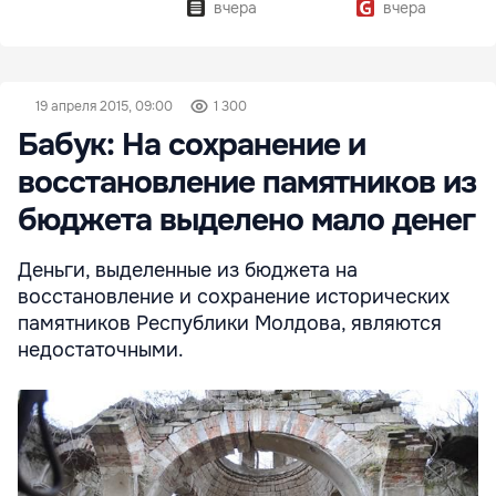
вчера
вчера
19 апреля 2015, 09:00
1 300
Бабук: На сохранение и
восстановление памятников из
бюджета выделено мало денег
Деньги, выделенные из бюджета на
восстановление и сохранение исторических
памятников Республики Молдова, являются
недостаточными.