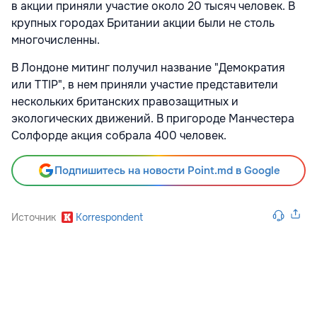
в акции приняли участие около 20 тысяч человек. В
крупных городах Британии акции были не столь
многочисленны.
В Лондоне митинг получил название "Демократия
или TTIP", в нем приняли участие представители
нескольких британских правозащитных и
экологических движений. В пригороде Манчестера
Солфорде акция собрала 400 человек.
Подпишитесь на новости Point.md в Google
Источник
Korrespondent