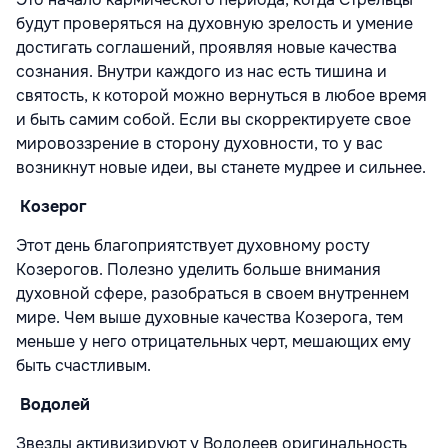
будут проверяться на духовную зрелость и умение
достигать соглашений, проявляя новые качества
сознания. Внутри каждого из нас есть тишина и
святость, к которой можно вернуться в любое время
и быть самим собой. Если вы скорректируете свое
мировоззрение в сторону духовности, то у вас
возникнут новые идеи, вы станете мудрее и сильнее.
Козерог
Этот день благоприятствует духовному росту
Козерогов. Полезно уделить больше внимания
духовной сфере, разобраться в своем внутреннем
мире. Чем выше духовные качества Козерога, тем
меньше у него отрицательных черт, мешающих ему
быть счастливым.
Водолей
Звезды активизируют у Водолеев оригинальность