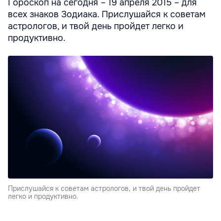
Гороскоп на сегодня – 19 апреля 2015 – для
всех знаков Зодиака. Прислушайся к советам
астрологов, и твой день пройдет легко и
продуктивно.
Прислушайся к советам астрологов, и твой день пройдет
легко и продуктивно.