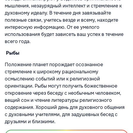
мышления, незаурядный интеллект и стремление к
духовному идеалу. В течение дня завязывайте
полезные связи, учитесь везде и всему, находите
интересную информацию. От ее умелого
использования будет зависеть ваш успех в течение
всего года.
Рыбы
Положение планет порождает осознанное
стремление к широкому рациональному
осмыслению событий или к религиозной
ориентации. Рыбы могут получить божественное
откровение через беседу с необычным человеком,
вещий сон и чтение литературы религиозного
содержания. Хороший день для духовного общения
с духовными учителями, для задушевных бесед с
друзьями и близкими.