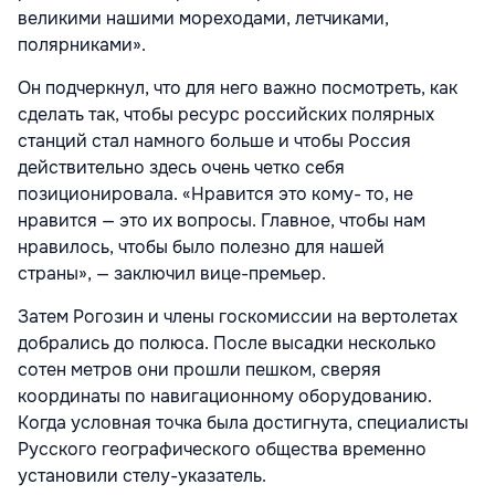
великими нашими мореходами, летчиками,
полярниками».
Он подчеркнул, что для него важно посмотреть, как
сделать так, чтобы ресурс российских полярных
станций стал намного больше и чтобы Россия
действительно здесь очень четко себя
позиционировала. «Нравится это кому- то, не
нравится — это их вопросы. Главное, чтобы нам
нравилось, чтобы было полезно для нашей
страны», — заключил вице-премьер.
Затем Рогозин и члены госкомиссии на вертолетах
добрались до полюса. После высадки несколько
сотен метров они прошли пешком, сверяя
координаты по навигационному оборудованию.
Когда условная точка была достигнута, специалисты
Русского географического общества временно
установили стелу-указатель.