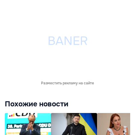
Разместить рекламу на сайте
Похожие новости