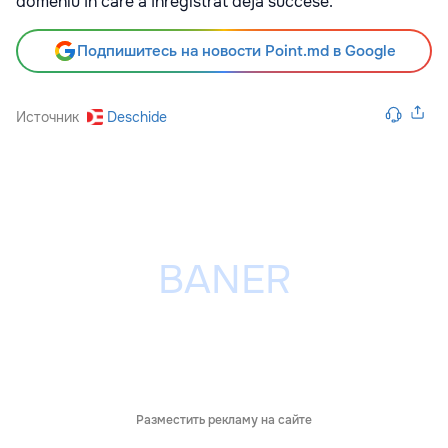
domeniu în care a înregistrat deja succese.
Подпишитесь на новости Point.md в Google
Источник
Deschide
Разместить рекламу на сайте