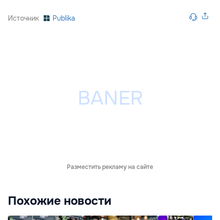
Источник
Publika
Разместить рекламу на сайте
Похожие новости