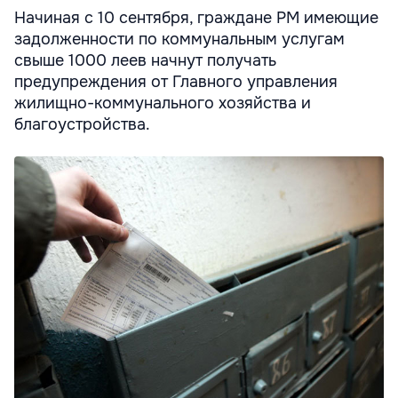
Начиная с 10 сентября, граждане РМ имеющие
задолженности по коммунальным услугам
свыше 1000 леев начнут получать
предупреждения от Главного управления
жилищно-коммунального хозяйства и
благоустройства.