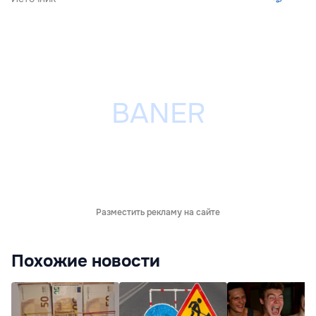
Разместить рекламу на сайте
Похожие новости