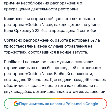
причину несоблюдения распоряжения о
прекращении деятельности ресторана.
Кишиневская мэрия сообщает, что деятельность
ресторана «Golden Nica», находящегося по улице
Каля Орхеюлуй 22, была прекращена 4 сентября.
Согласно распоряжению, работа ресторана была
приостановлена из-за случаев отравления на
торжествах, состоявшихся в конце августа.
Publika.md напоминает, что мужчина скончался,
отравившись на свадьбе, прошедшей в столичном
ресторане «Golden Nica». В общей сложности,
пострадало 18 человек. Две недели назад 46 человек
обратились к врачам после того как побывали на
двух свадьбах, организованных в этом же заведении.
Подпишитесь на новости Point.md в Google