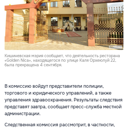
Кишиневская мэрия сообщает, что деятельность ресторана
«Golden Nica», находящегося по улице Каля Орхеюлуй 22,
была прекращена 4 сентября.
В комиссию войдут представители полиции,
торгового и юридического управлений, а также
управления здравоохранения. Результаты следствия
представят завтра, сообщает пресс-служба местной
администрации.
Следственная комиссия рассмотрит, в частности,