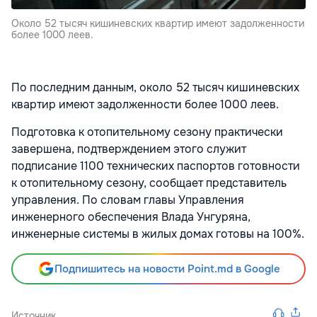
Oколо 52 тысяч кишиневских квартир имеют задолженности
более 1000 леев.
По последним данным, около 52 тысяч кишиневских
квартир имеют задолженности более 1000 леев.
Подготовка к отопительному сезону практически
завершена, подтверждением этого служит
подписание 1100 технических паспортов готовности
к отопительному сезону, сообщает представитель
управления. По словам главы Управления
инженерного обеспечения Влада Унгуряна,
инженерные системы в жилых домах готовы на 100%.
Подпишитесь на новости Point.md в Google
Источник