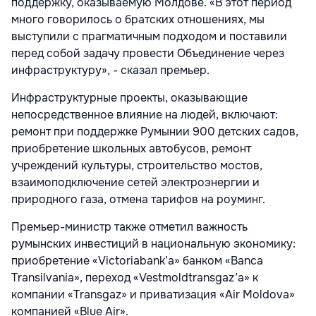
поддержку, оказываемую Молдове. «В этот период
много говорилось о братских отношениях, мы
выступили с прагматичным подходом и поставили
перед собой задачу провести Объединение через
инфраструктуру», - сказал премьер.
Инфраструктурные проекты, оказывающие
непосредственное влияние на людей, включают:
ремонт при поддержке Румынии 900 детских садов,
приобретение школьных автобусов, ремонт
учреждений культуры, строительство мостов,
взаимоподключение сетей электроэнергии и
природного газа, отмена тарифов на роуминг.
Премьер-министр также отметил важность
румынских инвестиций в национальную экономику:
приобретение «Victoriabank’a» банком «Banca
Transilvania», переход «Vestmoldtransgaz’a» к
компании «Transgaz» и приватизация «Air Moldova»
компанией «Blue Air».