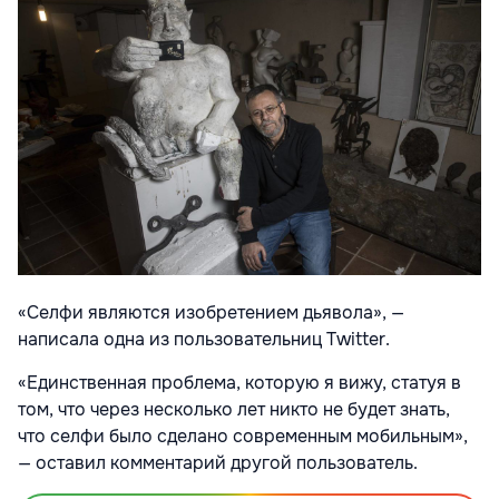
«Селфи являются изобретением дьявола», —
написала одна из пользовательниц Twitter.
«Единственная проблема, которую я вижу, статуя в
том, что через несколько лет никто не будет знать,
что селфи было сделано современным мобильным»,
— оставил комментарий другой пользователь.