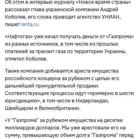
Об этом в интервью журналу «Новое время страны»
рассказал глава украинской компании Андрей
Коболев, его слова приводит агентство УНИАН,
пишет
lenta.ru.
«Нафтогаз» уже начал получать деньги от «Газпрома»
из разных источников, в том числе из прошлых
платежей за транзит газа по территории Украины,
отметил Коболев.
Также компания добивается ареста имущества
российского концерна за рубежом с целью его
дальнейшей принудительной продажи.
Соответствующие процессы идут «примерно в шести
юрисдикциях», в том числе в Нидерландах,
Швейцарии и Великобритании.
«У "Газпрома" за рубежом имущества на десятки
миллиардов долларов. Мы уже арестовали его на
сумму, превышающую объем долга "Газпрома" перед