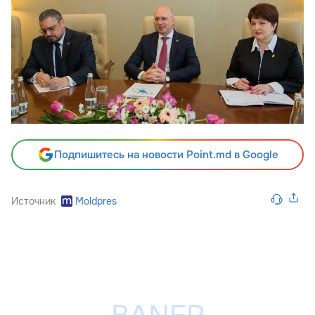
Подпишитесь на новости Point.md в Google
Источник
Moldpres