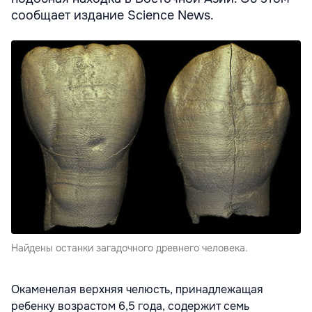
сообщает издание Science News.
Найдены останки загадочного древнего человека.
Окаменелая верхняя челюсть, принадлежащая
ребенку возрастом 6,5 года, содержит семь