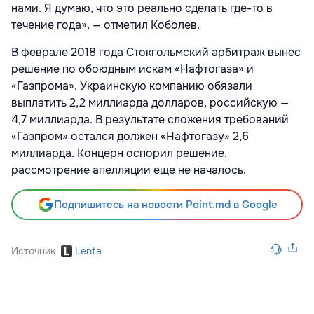
нами. Я думаю, что это реально сделать где-то в
течение года», — отметил Коболев.
В феврале 2018 года Стокгольмский арбитраж вынес
решение по обоюдным искам «Нафтогаза» и
«Газпрома». Украинскую компанию обязали
выплатить 2,2 миллиарда долларов, российскую —
4,7 миллиарда. В результате сложения требований
«Газпром» остался должен «Нафтогазу» 2,6
миллиарда. Концерн оспорил решение,
рассмотрение апелляции еще не началось.
Подпишитесь на новости Point.md в Google
Источник
Lenta