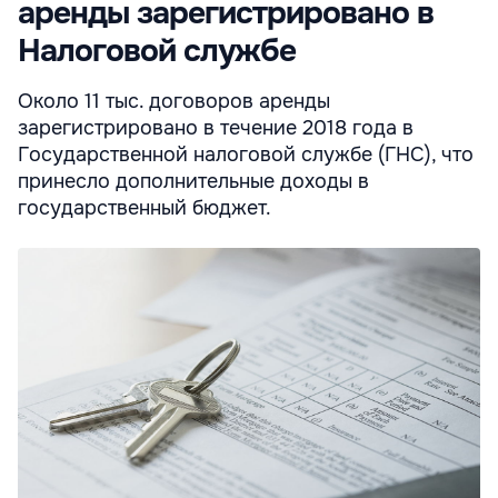
аренды зарегистрировано в
Налоговой службе
Около 11 тыс. договоров аренды
зарегистрировано в течение 2018 года в
Государственной налоговой службе (ГНС), что
принесло дополнительные доходы в
государственный бюджет.