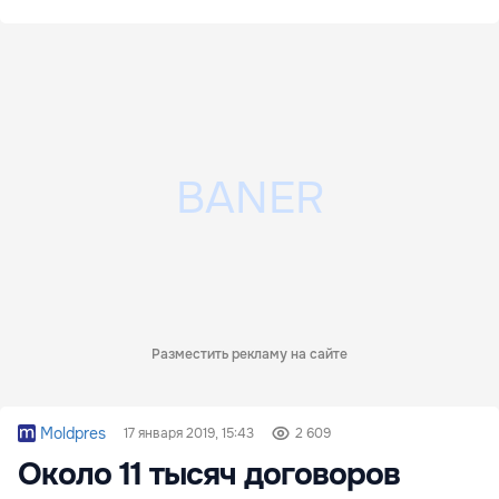
Разместить рекламу на сайте
Moldpres
17 января 2019, 15:43
2 609
Около 11 тысяч договоров