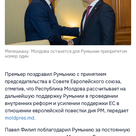
Мелешкану: Молдова останется для Румынии приоритетом
номер один
Премьер поздравил Румынию с принятием
председательства в Совете Европейского союза,
отметив, что Республика Молдова рассчитывает на
дальнейшую поддержку Румынии в проведении
внутренних реформ и усилении поддержки ЕС в
отношении европейской повестки дня РМ, передает
moldpres.md.
Павел Филип поблагодарил Румынию за постоянную