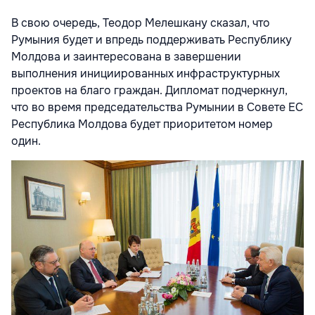
В свою очередь, Теодор Мелешкану сказал, что
Румыния будет и впредь поддерживать Республику
Молдова и заинтересована в завершении
выполнения инициированных инфраструктурных
проектов на благо граждан. Дипломат подчеркнул,
что во время председательства Румынии в Совете ЕС
Республика Молдова будет приоритетом номер
один.