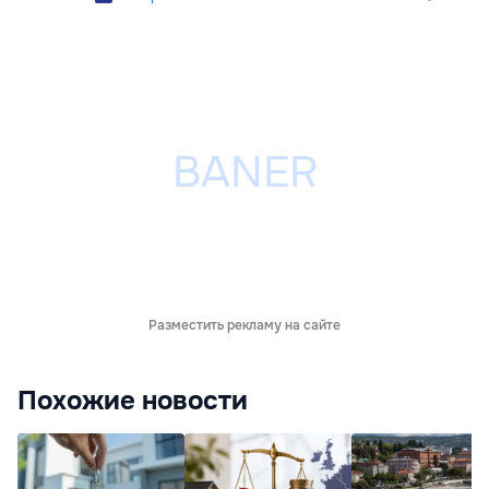
Разместить рекламу на сайте
Похожие новости