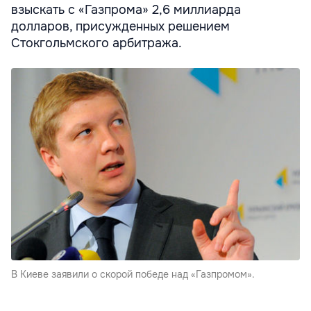
взыскать с «Газпрома» 2,6 миллиарда
долларов, присужденных решением
Стокгольмского арбитража.
В Киеве заявили о скорой победе над «Газпромом».