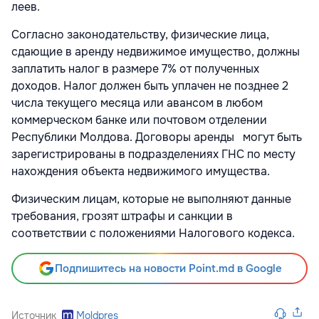
леев.
Согласно законодательству, физические лица,
сдающие в аренду недвижимое имущество, должны
заплатить налог в размере 7% от полученных
доходов. Налог должен быть уплачен не позднее 2
числа текущего месяца или авансом в любом
коммерческом банке или почтовом отделении
Республики Молдова. Договоры аренды могут быть
зарегистрированы в подразделениях ГНС по месту
нахождения объекта недвижимого имущества.
Физическим лицам, которые не выполняют данные
требования, грозят штрафы и санкции в
соответствии с положениями Налогового кодекса.
Подпишитесь на новости Point.md в Google
Источник
Moldpres