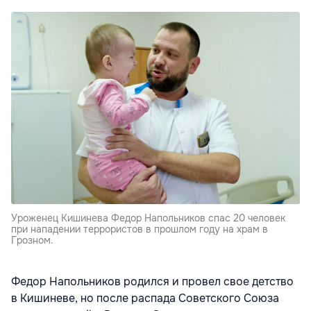
Уроженец Кишинева Федор Напольников спас 20 человек
при нападении террористов в прошлом году на храм в
Грозном.
Федор Напольников родился и провел свое детство
в Кишиневе, но после распада Советского Союза