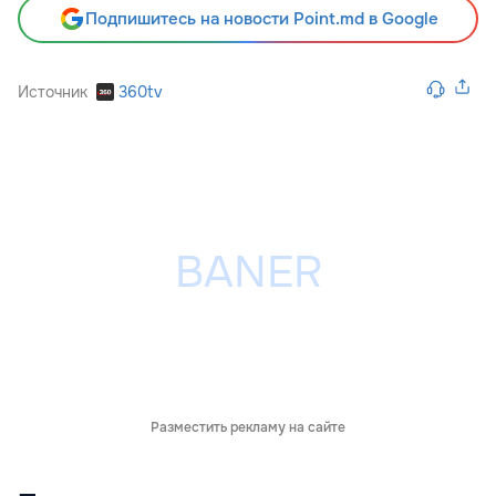
Подпишитесь на новости Point.md в Google
Источник
360tv
Разместить рекламу на сайте