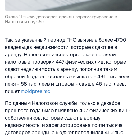
Около 11 тысяч договоров аренды зарегистрировано в
Налоговой службе.
Так, за указанный период ГНС выявила более 4700
владельцев недвижимости, которые сдают ее в
аренду. Налоговые инспекторы также провели
налоговые проверки 447 физических лиц, которые
сдают недвижимость в аренду, пополнив таким
образом бюджет: основные выплаты - 486 тыс. леев,
пеня - 58 тыс. леев и штрафы - свыше 46 тыс. леев,
пишет
moldpres.md.
По данным Налоговой службы, только в декабре
прошлого года было выявлено 407 физических лиц -
собственников, которые сдают в аренду
недвижимость, и зарегистрирована почти тысяча
договоров аренды, а бюджет пополнился 41,2 тыс.