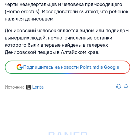
черты неандертальцев и человека прямоходящего
(Homo erectus). Исследователи считают, что ребенок
являлся денисовцем.
Денисовский человек является видом или подвидом
вымерших людей, немногочисленные останки
которого были впервые найдены в галереях
Денисовской пещеры в Алтайском крае.
Подпишитесь на новости Point.md в Google
Источник
Lenta