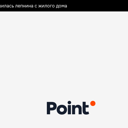
илась лепнина с жилого дома