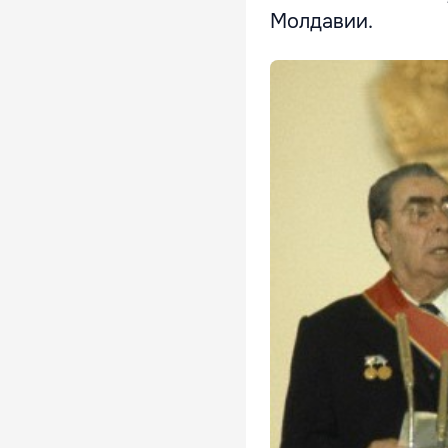
Молдавии.