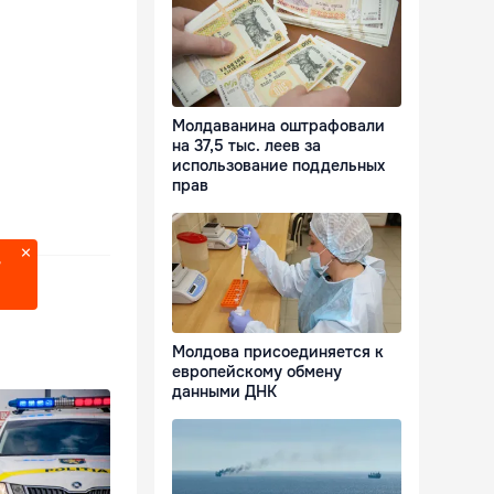
Молдаванина оштрафовали
на 37,5 тыс. леев за
использование поддельных
прав
?
Молдова присоединяется к
европейскому обмену
данными ДНК