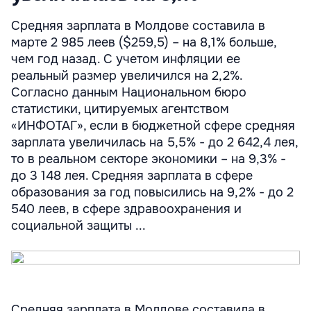
Средняя зарплата в Молдове составила в
марте 2 985 леев ($259,5) – на 8,1% больше,
чем год назад. С учетом инфляции ее
реальный размер увеличился на 2,2%.
Согласно данным Национальном бюро
статистики, цитируемых агентством
«ИНФОТАГ», если в бюджетной сфере средняя
зарплата увеличилась на 5,5% - до 2 642,4 лея,
то в реальном секторе экономики – на 9,3% -
до 3 148 лея. Средняя зарплата в сфере
образования за год повысились на 9,2% - до 2
540 леев, в сфере здравоохранения и
социальной защиты ...
Средняя зарплата в Молдове составила в