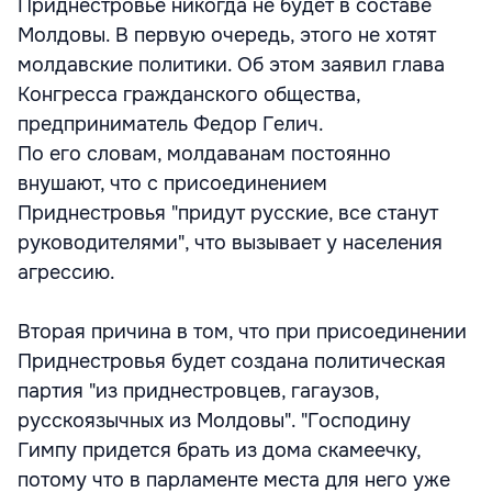
Приднестровье никогда не будет в составе
Молдовы. В первую очередь, этого не хотят
молдавские политики. Об этом заявил глава
Конгресса гражданского общества,
предприниматель Федор Гелич.
По его словам, молдаванам постоянно
внушают, что с присоединением
Приднестровья "придут русские, все станут
руководителями", что вызывает у населения
агрессию.
Вторая причина в том, что при присоединении
Приднестровья будет создана политическая
партия "из приднестровцев, гагаузов,
русскоязычных из Молдовы". "Господину
Гимпу придется брать из дома скамеечку,
потому что в парламенте места для него уже