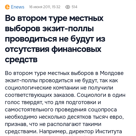
Enews
16 июня 2011, 15:32
514
Во втором туре местных
выборов экзит-поллы
проводиться не будут из
отсутствия финансовых
средств
Во втором туре местных выборов в Молдове
экзит-поллы проводиться не будут, так как
социологические компании не получили
соответствующих заказов. Социологи в один
голос твердят, что для подготовки и
самостоятельного проведения соцопроса
необходимо несколько десятков тысяч евро,
признав, что не располагают такими
средствами. Например, директор Института