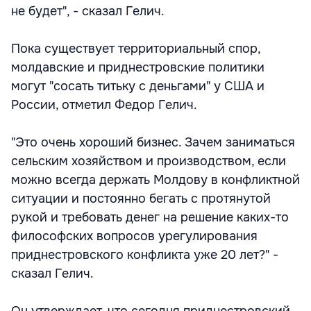
не будет", - сказал Гелич.
Пока существует территориальный спор,
молдавские и приднестровские политики
могут "сосать титьку с деньгами" у США и
России, отметил Федор Гелич.
"Это очень хороший бизнес. Зачем заниматься
сельским хозяйством и производством, если
можно всегда держать Молдову в конфликтной
ситуации и постоянно бегать с протянутой
рукой и требовать денег на решение каких-то
философских вопросов урегулирования
приднестровского конфликта уже 20 лет?" -
сказал Гелич.
Он утверждает, что сегодня приднестровский