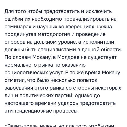
Для того чтобы предотвратить и исключить
ошибки их необходимо проанализировать на
семинарах и научных конференциях, нужна
продвинутая методология и проведение
опросов на должном уровне, а исполнители
должны быть специалистами в данной области.
По словам Мокану, в Молдове не существует
нормального рынка по оказанию
социологических услуг. В то же время Мокану
отметил, что было несколько попыток
завоевания этого рынка со стороны некоторых
лиц и политических партий, однако до
настоящего времени удалось предотвратить
эти тенденциозные процессы.
«Экзит-поллы нужны, но для того, чтобы они