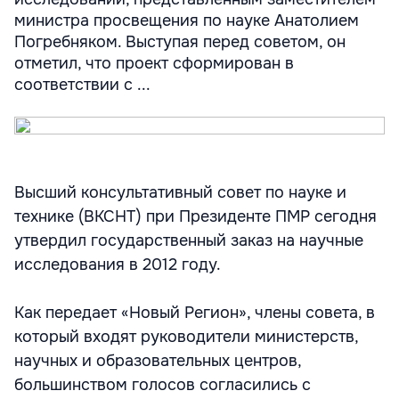
министра просвещения по науке Анатолием
Погребняком. Выступая перед советом, он
отметил, что проект сформирован в
соответствии с ...
Высший консультативный совет по науке и
технике (ВКСНТ) при Президенте ПМР сегодня
утвердил государственный заказ на научные
исследования в 2012 году.
Как передает «Новый Регион», члены совета, в
который входят руководители министерств,
научных и образовательных центров,
большинством голосов согласились с