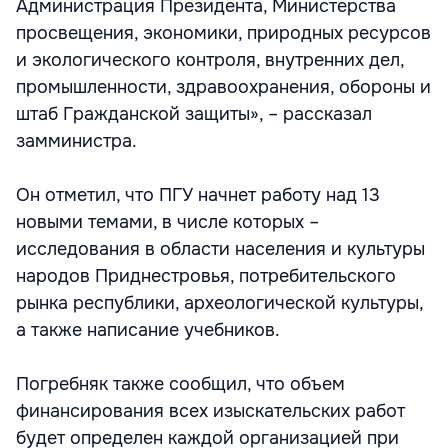
Администрация Президента, Министерства
просвещения, экономики, природных ресурсов
и экологического контроля, внутренних дел,
промышленности, здравоохранения, обороны и
штаб Гражданской защиты», – рассказал
замминистра.
Он отметил, что ПГУ начнет работу над 13
новыми темами, в числе которых –
исследования в области населения и культуры
народов Приднестровья, потребительского
рынка республики, археологической культуры,
а также написание учебников.
Погребняк также сообщил, что объем
финансирования всех изыскательских работ
будет определен каждой организацией при