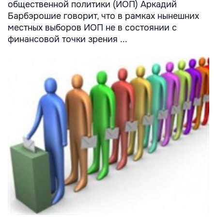
общественной политики (ИОП) Аркадий
Барбэрошие говорит, что в рамках нынешних
местных выборов ИОП не в состоянии с
финансовой точки зрения ...