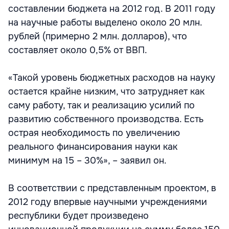
составлении бюджета на 2012 год. В 2011 году
на научные работы выделено около 20 млн.
рублей (примерно 2 млн. долларов), что
составляет около 0,5% от ВВП.
«Такой уровень бюджетных расходов на науку
остается крайне низким, что затрудняет как
саму работу, так и реализацию усилий по
развитию собственного производства. Есть
острая необходимость по увеличению
реального финансирования науки как
минимум на 15 – 30%», – заявил он.
В соответствии с представленным проектом, в
2012 году впервые научными учреждениями
республики будет произведено