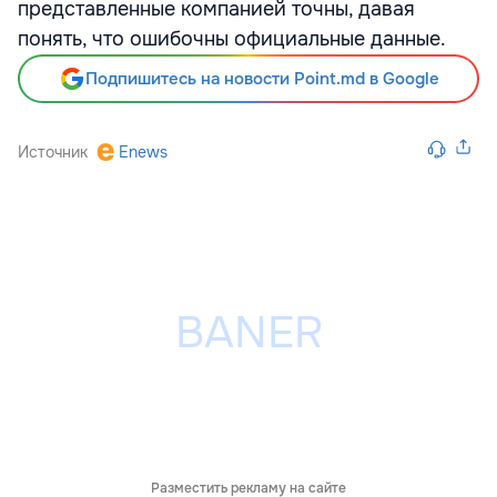
представленные компанией точны, давая
понять, что ошибочны официальные данные.
Подпишитесь на новости Point.md в Google
Источник
Enews
Разместить рекламу на сайте