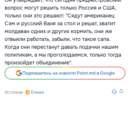
вопрос могут решить только Россия и США,
только они это решают: "Сядут американец
Сэм и русский Ваня за стол и решат, хватит
молдаван одних и других кормить, они же
отвыкли работать, забыли, что такое сапа.
Когда они перестанут давать подачки нашим
политикам, а мы проголодаемся, только тогда
произойдет объединение".
Подпишитесь на новости Point.md в Google
Источник
Enews