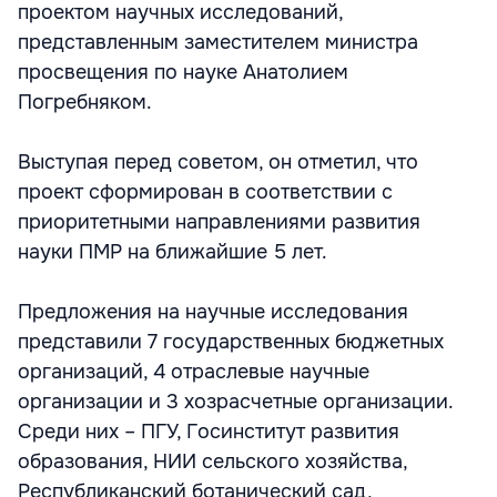
проектом научных исследований,
представленным заместителем министра
просвещения по науке Анатолием
Погребняком.
Выступая перед советом, он отметил, что
проект сформирован в соответствии с
приоритетными направлениями развития
науки ПМР на ближайшие 5 лет.
Предложения на научные исследования
представили 7 государственных бюджетных
организаций, 4 отраслевые научные
организации и 3 хозрасчетные организации.
Среди них – ПГУ, Госинститут развития
образования, НИИ сельского хозяйства,
Республиканский ботанический сад,