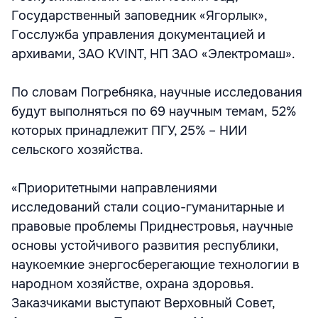
Государственный заповедник «Ягорлык»,
Госслужба управления документацией и
архивами, ЗАО KVINT, НП ЗАО «Электромаш».
По словам Погребняка, научные исследования
будут выполняться по 69 научным темам, 52%
которых принадлежит ПГУ, 25% – НИИ
сельского хозяйства.
«Приоритетными направлениями
исследований стали социо-гуманитарные и
правовые проблемы Приднестровья, научные
основы устойчивого развития республики,
наукоемкие энергосберегающие технологии в
народном хозяйстве, охрана здоровья.
Заказчиками выступают Верховный Совет,