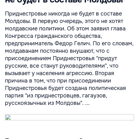
Приднестровье никогда не будет в составе
Молдовы. В первую очередь, этого не хотят
молдавские политики. Об этом заявил глава
Конгресса гражданского общества,
предприниматель Федор Гелич. По его словам,
молдаванам постоянно внушают, что с
присоединением Приднестровья "придут
русские, все станут руководителями", что
вызывает у населения агрессию. Вторая
причина в том, что при присоединении
Приднестровья будет создана политическая
партия "из приднестровцев, гагаузов,
русскоязычных из Молдовы". ...