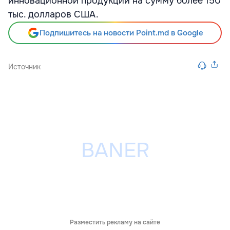
инновационной продукции на сумму более 150
тыс. долларов США.
Подпишитесь на новости Point.md в Google
Источник
Разместить рекламу на сайте