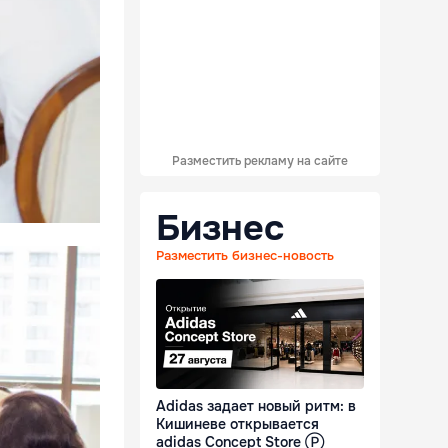
Разместить рекламу на сайте
Бизнес
Разместить бизнес-новость
Adidas задает новый ритм: в
Кишиневе открывается
adidas Concept Store Ⓟ