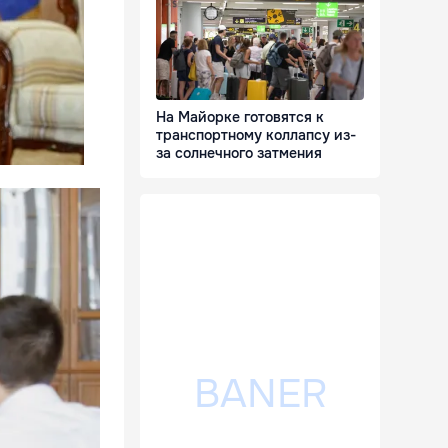
На Майорке готовятся к
транспортному коллапсу из-
за солнечного затмения