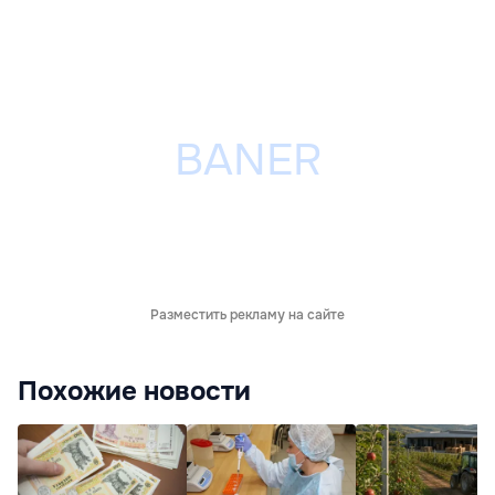
Разместить рекламу на сайте
Похожие новости