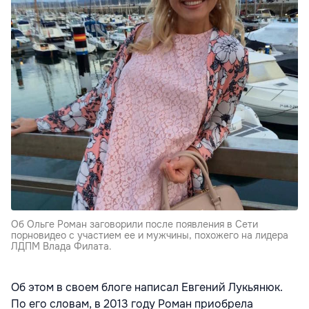
Об Ольге Роман заговорили после появления в Сети
порновидео с участием ее и мужчины, похожего на лидера
ЛДПМ Влада Филата.
Об этом в своем блоге написал Евгений Лукьянюк.
По его словам, в 2013 году Роман приобрела