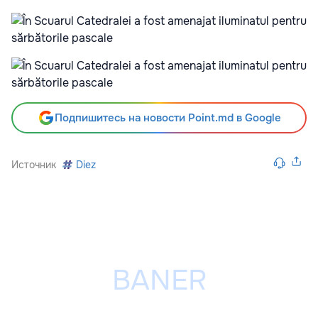
Подпишитесь на новости Point.md в Google
Источник
Diez