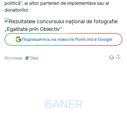
politică”, ai altor parteneri de implementare sau ai
donatorilor.
Подпишитесь на новости Point.md в Google
Источник
Diez