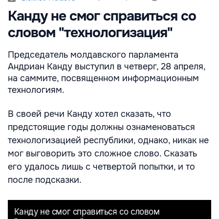
Канду не смог справиться со
словом "технологизация"
Председатель молдавского парламента
Андриан Канду выступил в четверг, 28 апреля,
на саммите, посвященном информационным
технологиям.
В своей речи Канду хотел сказать, что
предстоящие годы должны ознаменоваться
технологизацией республики, однако, никак не
мог выговорить это сложное слово. Сказать
его удалось лишь с четвертой попытки, и то
после подсказки.