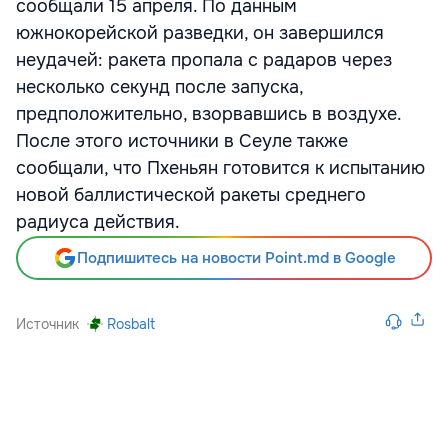
сообщали 15 апреля. По данным
южнокорейской разведки, он завершился
неудачей: ракета пропала с радаров через
несколько секунд после запуска,
предположительно, взорвавшись в воздухе.
После этого источники в Сеуле также
сообщали, что Пхеньян готовится к испытанию
новой баллистической ракеты среднего
радиуса действия.
Подпишитесь на новости Point.md в Google
Источник
Rosbalt