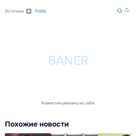
Источник
Politik
Разместить рекламу на сайте
Похожие новости