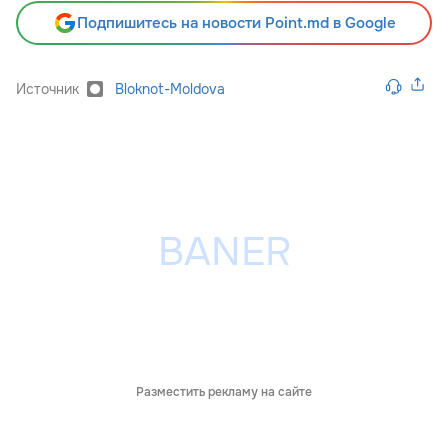
Подпишитесь на новости Point.md в Google
Источник
Bloknot-Moldova
Разместить рекламу на сайте