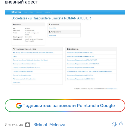
дневный арест.
Подпишитесь на новости Point.md в Google
Источник
Bloknot-Moldova