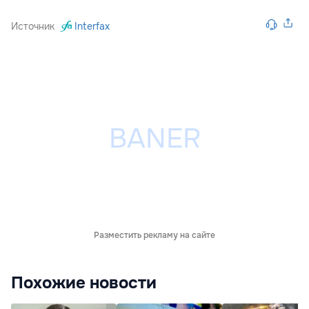
Источник
Interfax
Разместить рекламу на сайте
Похожие новости