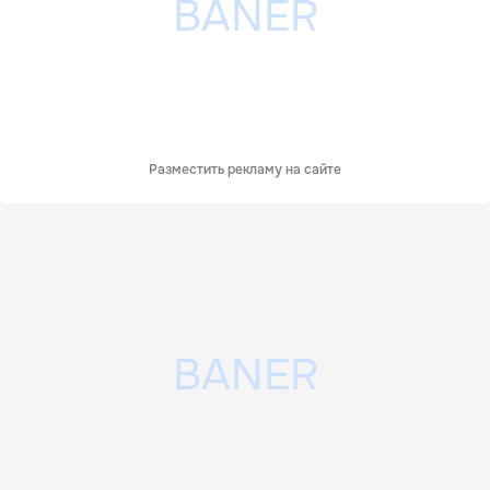
Разместить рекламу на сайте