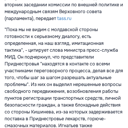
вторник заседании комиссии по внешней политике и
международным связям Верховного совета
(парламента), передает
tass.ru
"Пока мы не видим с молдавской стороны
готовности к серьезному диалогу, есть
определенная, на наш взгляд, имитационная
тактика", - цитирует слова министра пресс-служба
МИД. Он подчеркнул, что представители
Приднестровья "находятся в контакте со всеми
участниками переговорного процесса, делая все для
того, чтобы шаг за шагом разрешать актуальные
проблемы". Из них он выделил нерешенные вопросы
свободного передвижения, возобновления работы
пунктов регистрации транспортных средств, личной
безопасности граждан, а также блокадные действия
со стороны Кишинева, из-за которых задерживается
поставка в Приднестровье лекарств, горюче-
смазочных материалов. Игнатьев также