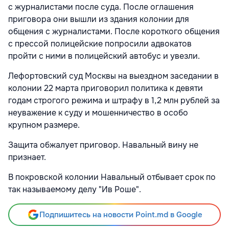
с журналистами после суда. После оглашения
приговора они вышли из здания колонии для
общения с журналистами. После короткого общения
с прессой полицейские попросили адвокатов
пройти с ними в полицейский автобус и увезли.
Лефортовский суд Москвы на выездном заседании в
колонии 22 марта приговорил политика к девяти
годам строгого режима и штрафу в 1,2 млн рублей за
неуважение к суду и мошенничество в особо
крупном размере.
Защита обжалует приговор. Навальный вину не
признает.
В покровской колонии Навальный отбывает срок по
так называемому делу "Ив Роше".
Подпишитесь на новости Point.md в Google