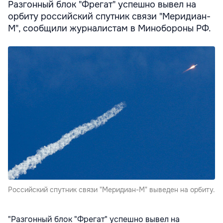
Разгонный блок "Фрегат" успешно вывел на
орбиту российский спутник связи "Меридиан-
М", сообщили журналистам в Минобороны РФ.
Российский спутник связи "Меридиан-М" выведен на орбиту.
"Разгонный блок "Фрегат" успешно вывел на