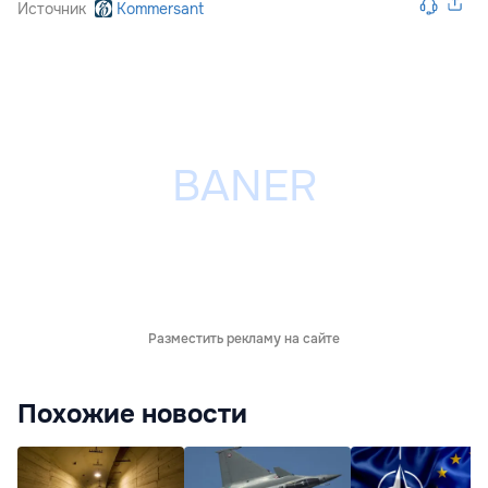
Источник
Kommersant
Разместить рекламу на сайте
Похожие новости