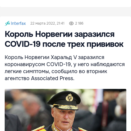
Interfax
22 марта 2022, 21:41
2 186
Король Норвегии заразился
COVID-19 после трех прививок
Король Норвегии Харальд V заразился
коронавирусом COVID-19, у него наблюдаются
легкие симптомы, сообщило во вторник
агентство Associated Press.