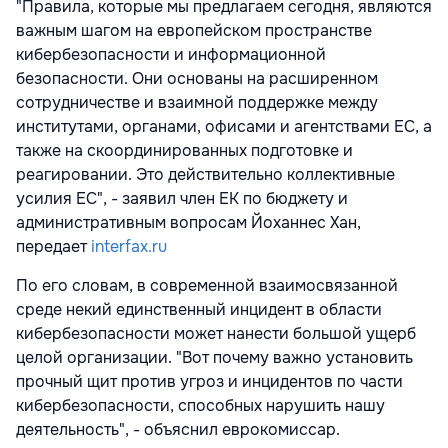
"Правила, которые мы предлагаем сегодня, являются
важным шагом на европейском пространстве
кибербезопасности и информационной
безопасности. Они основаны на расширенном
сотрудничестве и взаимной поддержке между
институтами, органами, офисами и агентствами ЕС, а
также на скоординированных подготовке и
реагировании. Это действительно коллективные
усилия ЕС", - заявил член ЕК по бюджету и
административным вопросам Йоханнес Хан,
передает
interfax.ru
По его словам, в современной взаимосвязанной
среде некий единственный инцидент в области
кибербезопасности может нанести большой ущерб
целой организации. "Вот почему важно установить
прочный щит против угроз и инцидентов по части
кибербезопасности, способных нарушить нашу
деятельность", - объяснил еврокомиссар.