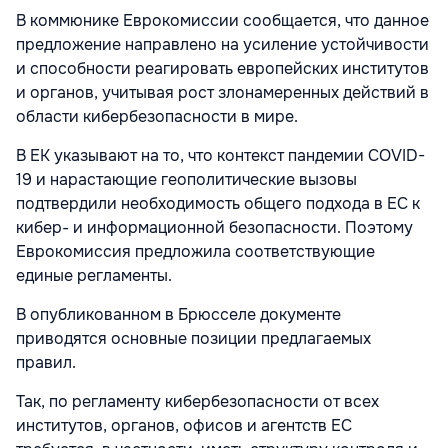
В коммюнике Еврокомиссии сообщается, что данное
предложение направлено на усиление устойчивости
и способности реагировать европейских институтов
и органов, учитывая рост злонамеренных действий в
области кибербезопасности в мире.
В ЕК указывают на то, что контекст пандемии COVID-
19 и нарастающие геополитические вызовы
подтвердили необходимость общего подхода в ЕС к
кибер- и информационной безопасности. Поэтому
Еврокомиссия предложила соответствующие
единые регламенты.
В опубликованном в Брюсселе документе
приводятся основные позиции предлагаемых
правил.
Так, по регламенту кибербезопасности от всех
институтов, органов, офисов и агентств ЕС