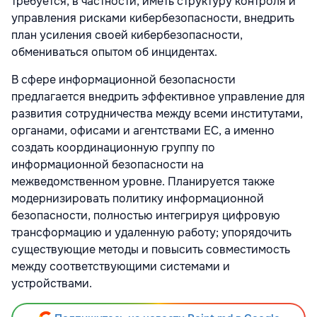
требуется, в частности, иметь структуру контроля и
управления рисками кибербезопасности, внедрить
план усиления своей кибербезопасности,
обмениваться опытом об инцидентах.
В сфере информационной безопасности
предлагается внедрить эффективное управление для
развития сотрудничества между всеми институтами,
органами, офисами и агентствами ЕС, а именно
создать координационную группу по
информационной безопасности на
межведомственном уровне. Планируется также
модернизировать политику информационной
безопасности, полностью интегрируя цифровую
трансформацию и удаленную работу; упорядочить
существующие методы и повысить совместимость
между соответствующими системами и
устройствами.