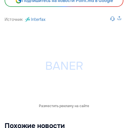
Подпишитесь на новости Point.md в Google
Источник
Interfax
Разместить рекламу на сайте
Похожие новости