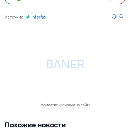
Источник
Interfax
Разместить рекламу на сайте
Похожие новости