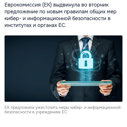
Еврокомиссия (ЕК) выдвинула во вторник
предложение по новым правилам общих мер
кибер- и информационной безопасности в
институтах и органах ЕС.
ЕК предложила ужесточить меры кибер- и информационной
безопасности в учреждениях ЕС.