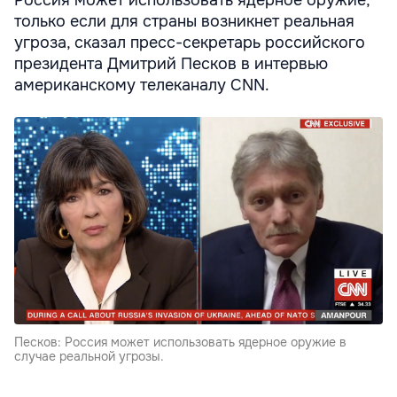
только если для страны возникнет реальная
угроза, сказал пресс-секретарь российского
президента Дмитрий Песков в интервью
американскому телеканалу CNN.
Песков: Россия может использовать ядерное оружие в
случае реальной угрозы.