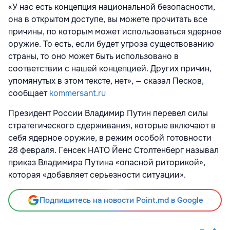
«У нас есть концепция национальной безопасности,
она в открытом доступе, вы можете прочитать все
причины, по которым может использоваться ядерное
оружие. То есть, если будет угроза существованию
страны, то оно может быть использовано в
соответствии с нашей концепцией. Других причин,
упомянутых в этом тексте, нет», — сказал Песков,
сообщает
kommersant.ru
Президент России Владимир Путин перевел силы
стратегического сдерживания, которые включают в
себя ядерное оружие, в режим особой готовности
28 февраля. Генсек НАТО Йенс Столтенберг называл
приказ Владимира Путина «опасной риторикой»,
которая «добавляет серьезности ситуации».
Подпишитесь на новости Point.md в Google