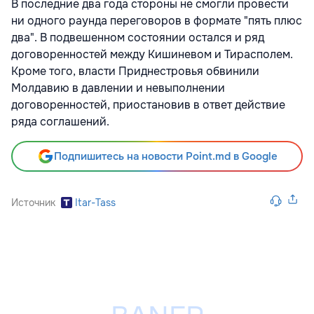
В последние два года стороны не смогли провести
ни одного раунда переговоров в формате "пять плюс
два". В подвешенном состоянии остался и ряд
договоренностей между Кишиневом и Тирасполем.
Кроме того, власти Приднестровья обвинили
Молдавию в давлении и невыполнении
договоренностей, приостановив в ответ действие
ряда соглашений.
Подпишитесь на новости Point.md в Google
Источник
Itar-Tass