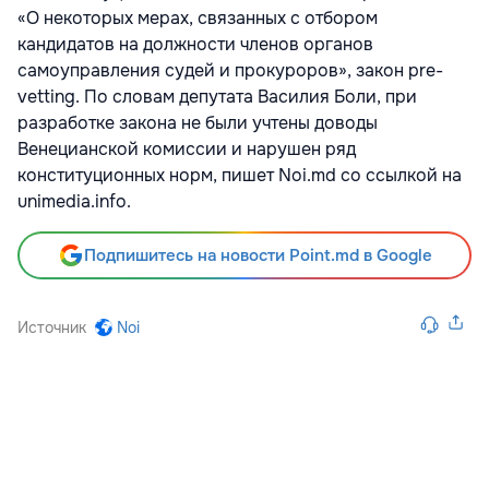
«О некоторых мерах, связанных с отбором
кандидатов на должности членов органов
самоуправления судей и прокуроров», закон pre-
vetting. По словам депутата Василия Боли, при
разработке закона не были учтены доводы
Венецианской комиссии и нарушен ряд
конституционных норм, пишет Noi.md со ссылкой на
unimedia.info.
Подпишитесь на новости Point.md в Google
Источник
Noi