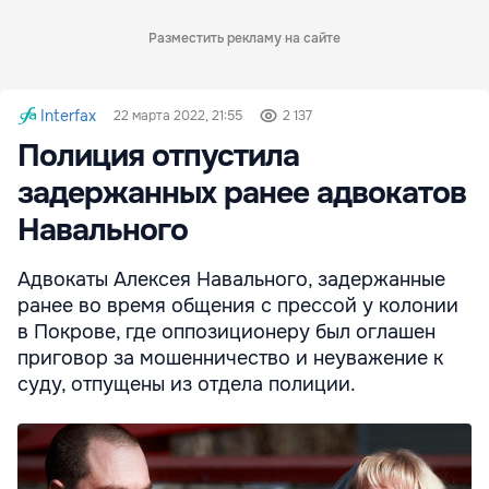
Разместить рекламу на сайте
Interfax
22 марта 2022, 21:55
2 137
Полиция отпустила
задержанных ранее адвокатов
Навального
Адвокаты Алексея Навального, задержанные
ранее во время общения с прессой у колонии
в Покрове, где оппозиционеру был оглашен
приговор за мошенничество и неуважение к
суду, отпущены из отдела полиции.