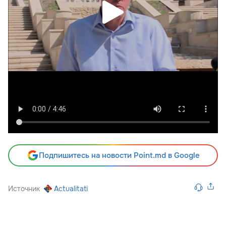
Подпишитесь на новости Point.md в Google
Источник
Actualitati