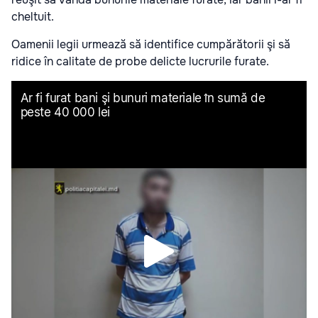
cheltuit.
Oamenii legii urmează să identifice cumpărătorii şi să
ridice în calitate de probe delicte lucrurile furate.