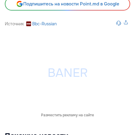
Подпишитесь на новости Point.md в Google
Источник
Bbc-Russian
Разместить рекламу на сайте