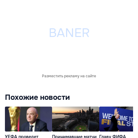
Разместить рекламу на сайте
Похожие новости
УЕФА проведет
Принимавшие матчи
Главу ФИФА