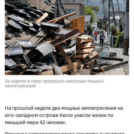
За неделю в мире произошло несколько мощных
землетрясений
На прошлой неделе два мощных землетрясения на
юго-западном острове Кюсю унесли жизни по
меньшей мере 42 человек.