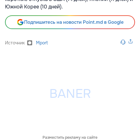
Южной Корее (10 дней).
Подпишитесь на новости Point.md в Google
Источник
Mport
Разместить рекламу на сайте