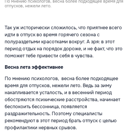
По мнению психологов, весна более подходящее время для
отпусков, нежели лето.
Так уж исторически сложилось, что приятнее всего
идти в отпуск во время горячего сезона с
полураздетыми красотками вокруг. А зря: в этот
период отдых на порядок дороже, и не факт, что это
поможет тебе привести себя в чувства.
Весна лета эффективнее
По мнению психологов, весна более подходящее
время для отпусков, нежели лето. Ведь за зиму
накапливается усталость, и в весенний период
обостряются психические расстройства, начинает
беспокоить бессонница, появляется
раздражительность. Поэтому специалисты
рекомендуют в этот период брать отпуск с целью
профилактики нервных срывов.