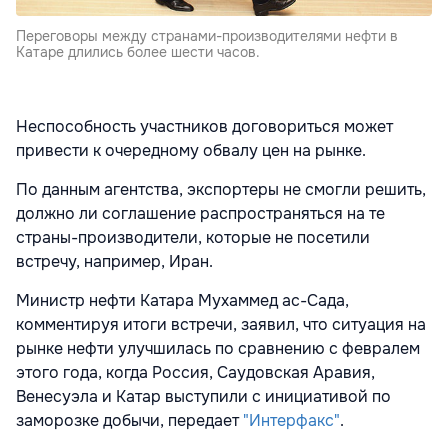
Переговоры между странами-производителями нефти в
Катаре длились более шести часов.
Неспособность участников договориться может
привести к очередному обвалу цен на рынке.
По данным агентства, экспортеры не смогли решить,
должно ли соглашение распространяться на те
страны-производители, которые не посетили
встречу, например, Иран.
Министр нефти Катара Мухаммед ас-Сада,
комментируя итоги встречи, заявил, что ситуация на
рынке нефти улучшилась по сравнению с февралем
этого года, когда Россия, Саудовская Аравия,
Венесуэла и Катар выступили с инициативой по
заморозке добычи, передает
"Интерфакс"
.