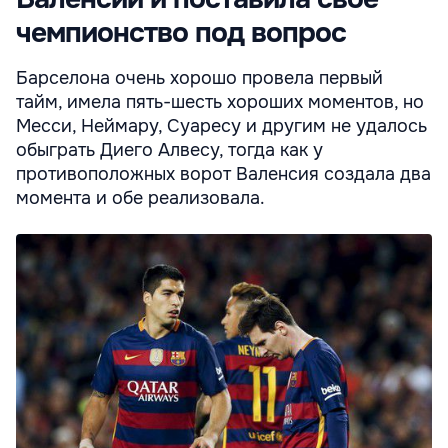
чемпионство под вопрос
Барселона очень хорошо провела первый
тайм, имела пять-шесть хороших моментов, но
Месси, Неймару, Суаресу и другим не удалось
обыграть Диего Алвесу, тогда как у
противоположных ворот Валенсия создала два
момента и обе реализовала.