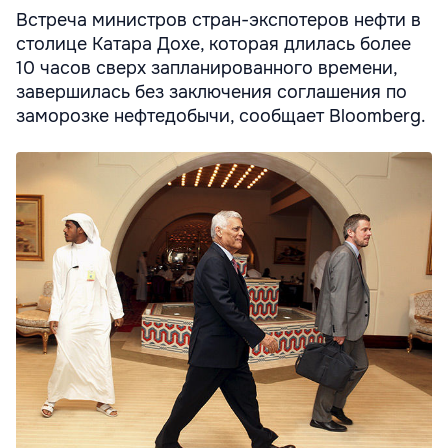
Встреча министров стран-экспотеров нефти в
столице Катара Дохе, которая длилась более
10 часов сверх запланированного времени,
завершилась без заключения соглашения по
заморозке нефтедобычи, сообщает Bloomberg.