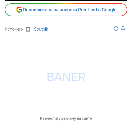
Подпишитесь на новости Point.md в Google
Источник
Sputnik
Разместить рекламу на сайте