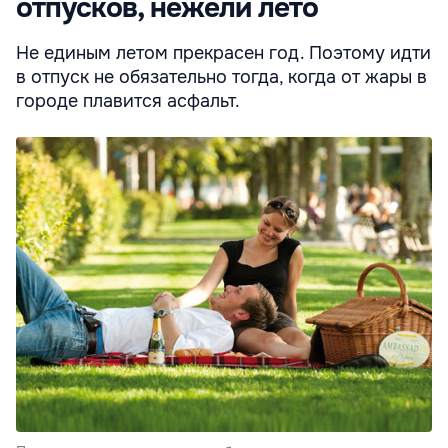
отпусков, нежели лето
Не единым летом прекрасен год. Поэтому идти
в отпуск не обязательно тогда, когда от жары в
городе плавится асфальт.