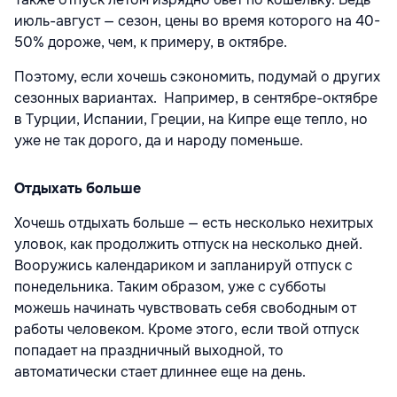
июль-август — сезон, цены во время которого на 40-
50% дороже, чем, к примеру, в октябре.
Поэтому, если хочешь сэкономить, подумай о других
сезонных вариантах. Например, в сентябре-октябре
в Турции, Испании, Греции, на Кипре еще тепло, но
уже не так дорого, да и народу поменьше.
Отдыхать больше
Хочешь отдыхать больше — есть несколько нехитрых
уловок, как продолжить отпуск на несколько дней.
Вооружись календариком и запланируй отпуск с
понедельника. Таким образом, уже с субботы
можешь начинать чувствовать себя свободным от
работы человеком. Кроме этого, если твой отпуск
попадает на праздничный выходной, то
автоматически стает длиннее еще на день.