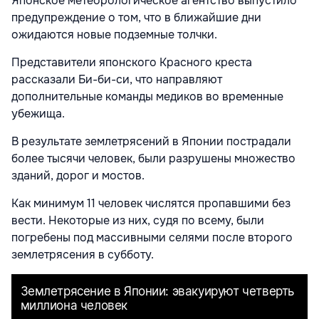
Японское метеорологическое агентство выпустило
предупреждение о том, что в ближайшие дни
ожидаются новые подземные толчки.
Представители японского Красного креста
рассказали Би-би-си, что направляют
дополнительные команды медиков во временные
убежища.
В результате землетрясений в Японии пострадали
более тысячи человек, были разрушены множество
зданий, дорог и мостов.
Как минимум 11 человек числятся пропавшими без
вести. Некоторые из них, судя по всему, были
погребены под массивными селями после второго
землетрясения в субботу.