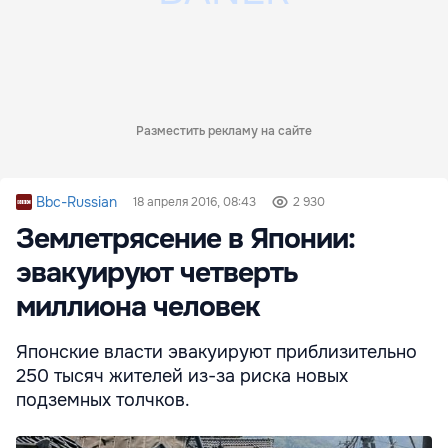
Разместить рекламу на сайте
Bbc-Russian
18 апреля 2016, 08:43
2 930
Землетрясение в Японии:
эвакуируют четверть
миллиона человек
Японские власти эвакуируют приблизительно
250 тысяч жителей из-за риска новых
подземных толчков.