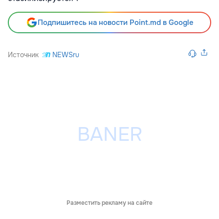
Подпишитесь на новости Point.md в Google
Источник
NEWSru
Разместить рекламу на сайте