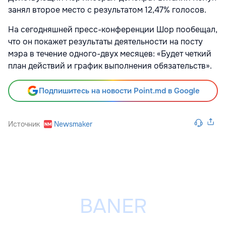
занял второе место с результатом 12,47% голосов.
На сегодняшней пресс-конференции Шор пообещал,
что он покажет результаты деятельности на посту
мэра в течение одного-двух месяцев: «Будет четкий
план действий и график выполнения обязательств».
Подпишитесь на новости Point.md в Google
Источник
Newsmaker