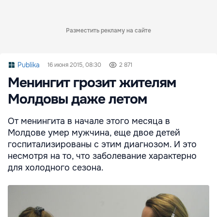
Разместить рекламу на сайте
Publika
16 июня 2015, 08:30
2 871
Менингит грозит жителям
Молдовы даже летом
От менингита в начале этого месяца в
Молдове умер мужчина, еще двое детей
госпитализированы с этим диагнозом. И это
несмотря на то, что заболевание характерно
для холодного сезона.