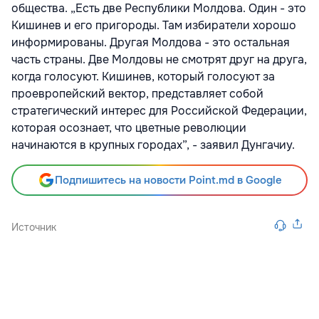
общества. „Есть две Республики Молдова. Один - это
Кишинев и его пригороды. Там избиратели хорошо
информированы. Другая Молдова - это остальная
часть страны. Две Молдовы не смотрят друг на друга,
когда голосуют. Кишинев, который голосуют за
проевропейский вектор, представляет собой
стратегический интерес для Российской Федерации,
которая осознает, что цветные революции
начинаются в крупных городах”, - заявил Дунгачиу.
Подпишитесь на новости Point.md в Google
Источник