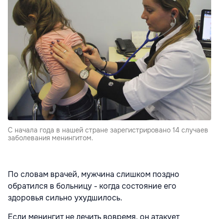
С начала года в нашей стране зарегистрировано 14 случаев
заболевания менингитом.
По словам врачей, мужчина слишком поздно
обратился в больницу - когда состояние его
здоровья сильно ухудшилось.
Если менингит не лечить вовремя, он атакует