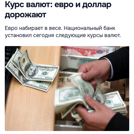
Курс валют: евро и доллар
дорожают
Евро набирает в весе. Национальный банк
установил сегодня следующие курсы валют.