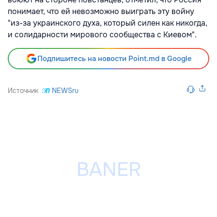
понимает, что ей невозможно выиграть эту войну
"из-за украинского духа, который силен как никогда,
и солидарности мирового сообщества с Киевом".
Подпишитесь на новости Point.md в Google
Источник
NEWSru