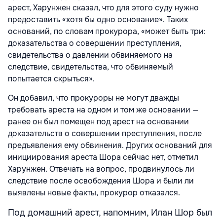
арест, Харунжен сказал, что для этого суду нужно
предоставить «хотя бы одно основание». Таких
оснований, по словам прокурора, «может быть три:
доказательства о совершении преступления,
свидетельства о давлении обвиняемого на
следствие, свидетельства, что обвиняемый
попытается скрыться».
Он добавил, что прокуроры не могут дважды
требовать ареста на одном и том же основании —
ранее он был помещен под арест на основании
доказательств о совершении преступления, после
предъявления ему обвинения. Других оснований для
инициирования ареста Шора сейчас нет, отметил
Харунжен. Отвечать на вопрос, продвинулось ли
следствие после освобождения Шора и были ли
выявлены новые факты, прокурор отказался.
Под домашний арест, напомним, Илан Шор был