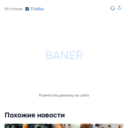
Источник
Publika
Разместить рекламу на сайте
Похожие новости