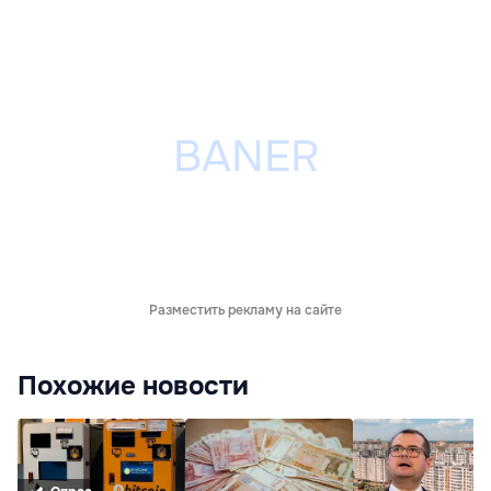
Разместить рекламу на сайте
Похожие новости