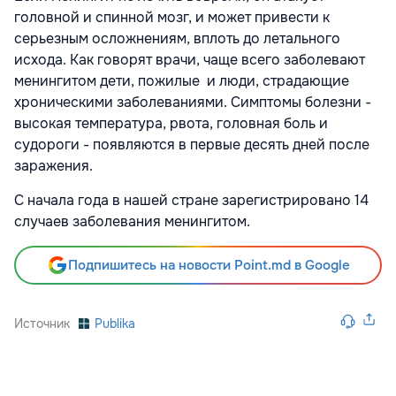
головной и спинной мозг, и может привести к
серьезным осложнениям, вплоть до летального
исхода. Как говорят врачи, чаще всего заболевают
менингитом дети, пожилые и люди, страдающие
хроническими заболеваниями. Симптомы болезни -
высокая температура, рвота, головная боль и
судороги - появляются в первые десять дней после
заражения.
С начала года в нашей стране зарегистрировано 14
случаев заболевания менингитом.
Подпишитесь на новости Point.md в Google
Источник
Publika