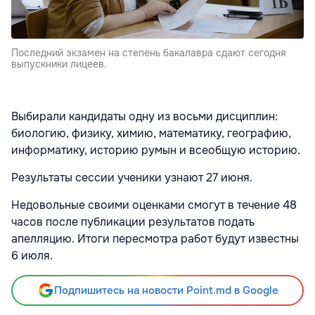
Последний экзамен на степень бакалавра сдают сегодня
выпускники лицеев.
Выбирали кандидаты одну из восьми дисциплин:
биологию, физику, химию, математику, географию,
информатику, историю румын и всеобщую историю.
Результаты сессии ученики узнают 27 июня.
Недовольные своими оценками смогут в течение 48
часов после публикации результатов подать
апелляцию. Итоги пересмотра работ будут известны
6 июля.
Подпишитесь на новости Point.md в Google