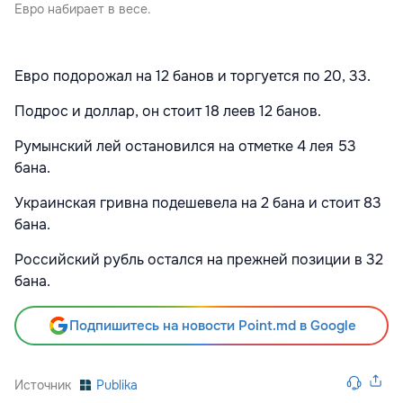
Евро набирает в весе.
Евро
подорожал на 12 банов и торгуется по 20, 33.
Подрос и доллар, он стоит 18 леев 12 банов.
Румынский лей
остановился на отметке 4 лея 53
бана.
Украинская гривна подешевела на 2 бана и стоит 83
бана.
Российский рубль
остался на прежней позиции в 32
бана.
Подпишитесь на новости Point.md в Google
Источник
Publika