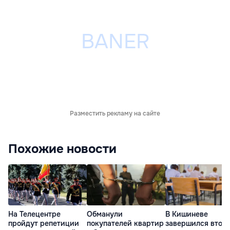
Разместить рекламу на сайте
Похожие новости
На Телецентре
Обманули
В Кишиневе
пройдут репетиции
покупателей квартир
завершился втор