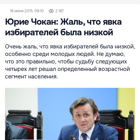
16 июня 2015, 08:10
2 187
Юрие Чокан: Жаль, что явка
избирателей была низкой
Очень жаль, что явка избирателей была низкой,
особенно среди молодых людей. Не думаю,
что это правильно, чтобы судьбу следующих
четырех лет решал определенный возрастной
сегмент населения.