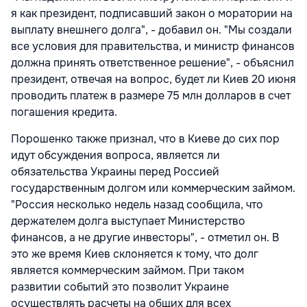
я как президент, подписавший закон о моратории на
выплату внешнего долга", - добавил он. "Мы создали
все условия для правительства, и министр финансов
должна принять ответственное решение", - объяснил
президент, отвечая на вопрос, будет ли Киев 20 июня
проводить платеж в размере 75 млн долларов в счет
погашения кредита.
Порошенко также признал, что в Киеве до сих пор
идут обсуждения вопроса, является ли
обязательства Украины перед Россией
государственным долгом или коммерческим займом.
"Россия несколько недель назад сообщила, что
держателем долга выступает Министерство
финансов, а не другие инвесторы", - отметил он. В
это же время Киев склоняется к тому, что долг
является коммерческим займом. При таком
развитии событий это позволит Украине
осуществлять расчеты на общих для всех