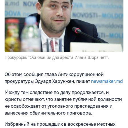
Прокуроры: "Оснований для ареста Илана Шора нет".
Об этом сообщил глава Антикоррупционной
прокуратуры Эдуард Харунжен, пишет
newsmaker.md
Между тем следствие по делу продолжается, и
юристы отмечают, что занятие публичной должности
не освобождает от уголовного преследования и
вынесения обвинительного приговора.
Избранный на прошедших в воскресенье местных