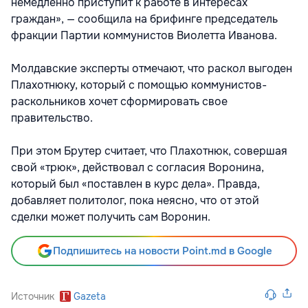
немедленно приступит к работе в интересах
граждан», — сообщила на брифинге председатель
фракции Партии коммунистов Виолетта Иванова.
Молдавские эксперты отмечают, что раскол выгоден
Плахотнюку, который с помощью коммунистов-
раскольников хочет сформировать свое
правительство.
При этом Брутер считает, что Плахотнюк, совершая
свой «трюк», действовал с согласия Воронина,
который был «поставлен в курс дела». Правда,
добавляет политолог, пока неясно, что от этой
сделки может получить сам Воронин.
Подпишитесь на новости Point.md в Google
Источник
Gazeta