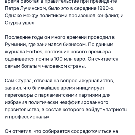
время работал в правительстве при президенте
Петре Лучинском, было это в середине 1990-х.
Однако между политиками произошел конфликт, и
Стурза ушел.
Последние годы он много времени проводил в
Румынии, где занимался бизнесом. По данным
журнала Forbes, состояние нового премьера
оценивается почти в 100 млн евро. Он считается
самым богатым человеком страны.
Сам Стурза, отвечая на вопросы журналистов,
заявил, что ближайшее время инициирует
переговоры с парламентскими партиями для
избрания политически неаффилированного
правительства, в состав которого войдут «патриоты
и профессионалы».
Он отметил, что собирается сосредоточиться на