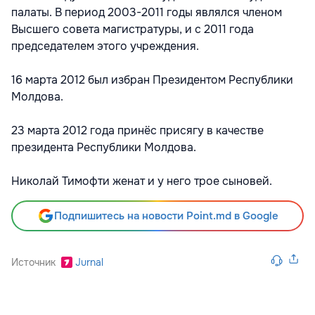
палаты. В период 2003-2011 годы являлся членом
Высшего совета магистратуры, и с 2011 года
председателем этого учреждения.
16 марта 2012 был избран Президентом Республики
Молдова.
23 марта 2012 года принёс присягу в качестве
президента Республики Молдова.
Николай Тимофти женат и у него трое сыновей.
Подпишитесь на новости Point.md в Google
Источник
Jurnal