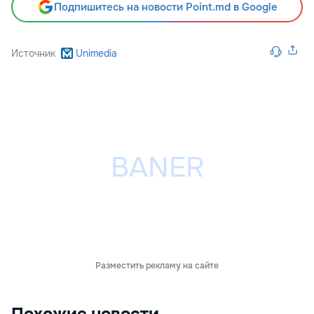
Подпишитесь на новости Point.md в Google
Источник
Unimedia
Разместить рекламу на сайте