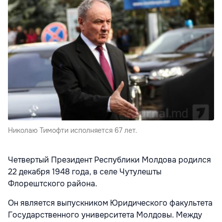
Николаю Тимофти исполняется 67 лет.
Четвертый Президент Республики Молдова родился
22 декабря 1948 года, в селе Чутулешты
Флорештского района.
Он является выпускником Юридического факультета
Государственного университета Молдовы. Между