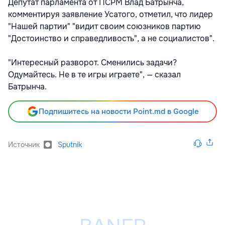
Депутат парламента от ПСРМ Влад Батрынча,
комментируя заявление Усатого, отметил, что лидер
"Нашей партии" "видит своим союзников партию
"Достоинство и справедливость", а не социалистов".
"Интересный разворот. Сменились задачи?
Одумайтесь. Не в те игры играете", — сказал
Батрынча.
Подпишитесь на новости Point.md в Google
Источник
Sputnik