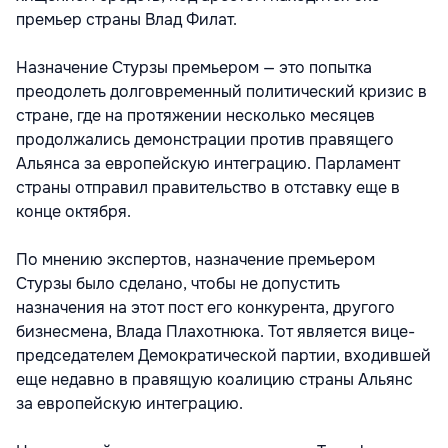
премьер страны Влад Филат.
Назначение Стурзы премьером — это попытка
преодолеть долговременный политический кризис в
стране, где на протяжении несколько месяцев
продолжались демонстрации против правящего
Альянса за европейскую интеграцию. Парламент
страны отправил правительство в отставку еще в
конце октября.
По мнению экспертов, назначение премьером
Стурзы было сделано, чтобы не допустить
назначения на этот пост его конкурента, другого
бизнесмена, Влада Плахотнюка. Тот является вице-
председателем Демократической партии, входившей
еще недавно в правящую коалицию страны Альянс
за европейскую интеграцию.