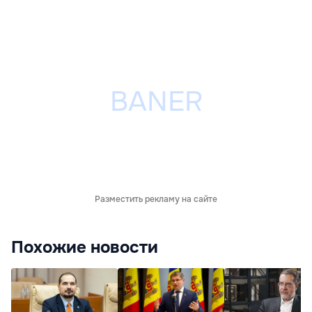
Разместить рекламу на сайте
Похожие новости