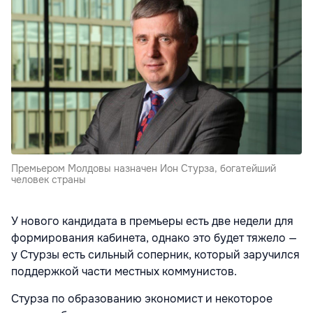
Премьером Молдовы назначен Ион Стурза, богатейший
человек страны
У нового кандидата в премьеры есть две недели для
формирования кабинета, однако это будет тяжело —
у Стурзы есть сильный соперник, который заручился
поддержкой части местных коммунистов.
Стурза по образованию экономист и некоторое