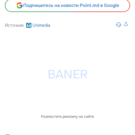
Подпишитесь на новости Point.md в Google
Источник
Unimedia
Разместить рекламу на сайте