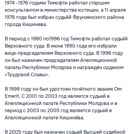
1974 -1976 годами Тимофти работал старшим
консультантом в министерстве юстиции, а 11 апреля
1976 года был избран судьёй Фрунзенского района
города Кишинева.
В период с 1980 по1996 год Тимофти работал судьёй
Верховного суда. В июне 1990 года его избрали
вице-председателем Верховного суда. В 1996 году
он был назначен председателем Апелляционной
палаты Республики Молдова и награждён орденом
«Трудовой Славы».
В 1998 году он был удостоен почётного звания Om
Emerit. С 2001 по 2003 год является судьей в
Апелляционной палате Республики Молдова и в
период с 2003 по 2005 год является судьей в
Апелляционной палате Кишинёва.
В 2005 году был назначен судьей Высшей судебной