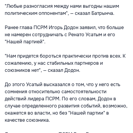
"Любые разногласия между нами выгодны нашим
политическим оппонентам", — сказал Батрынча.
Ранее глава ПСРМ Игорь Додон заявил, что больше
не намерен сотрудничать с Ренато Усатым и его
"Нашей партией".
"Нам придется бороться практически против всех. К
сожалению, у нас стабильных партнеров и
союзников нет", — сказал Додон.
До этого Усатый высказался о том, что у него есть
сомнения относительно самостоятельности
действий лидера ПСРМ. По его словам, Додон в
случае определенного развития событий, возможно,
окажется во власти, но без "Нашей партии" в
качестве союзника.