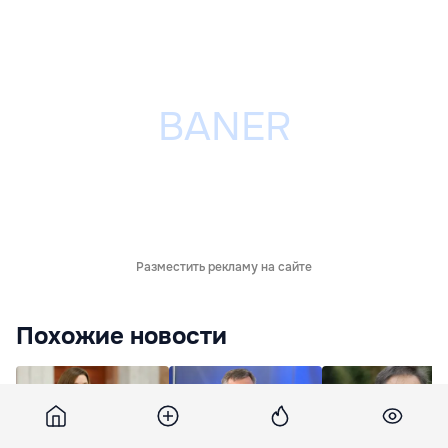
Разместить рекламу на сайте
Похожие новости