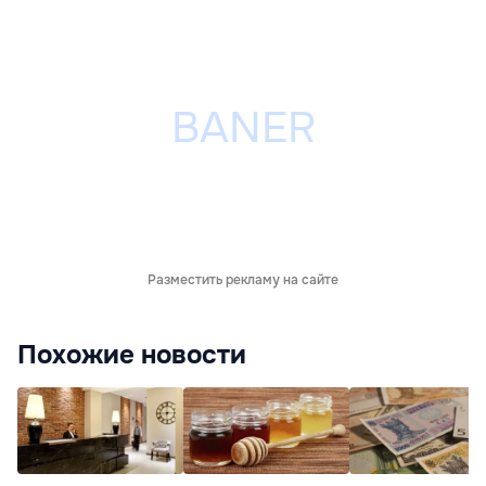
Разместить рекламу на сайте
Похожие новости