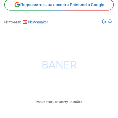
Подпишитесь на новости Point.md в Google
Источник
Newsmaker
Разместить рекламу на сайте