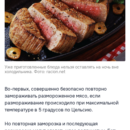
Уже приготовленные блюда нельзя оставлять на ночь вне
холодильника. Фото: racion.net
Во-первых, совершенно безопасно повторно
замораживать размороженное мясо, если
размораживание происходило при максимальной
температуре в 5 градусов по Цельсию.
Но повторная заморозка и последующая