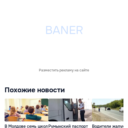
Разместить рекламу на сайте
Похожие новости
В Молдове семь школ
Румынский паспорт
Водители жалуют