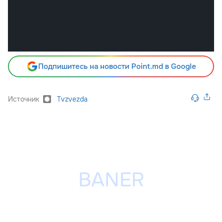
Подпишитесь на новости Point.md в Google
Источник
Tvzvezda