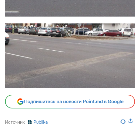
Подпишитесь на новости Point.md в Google
Источник
Publika