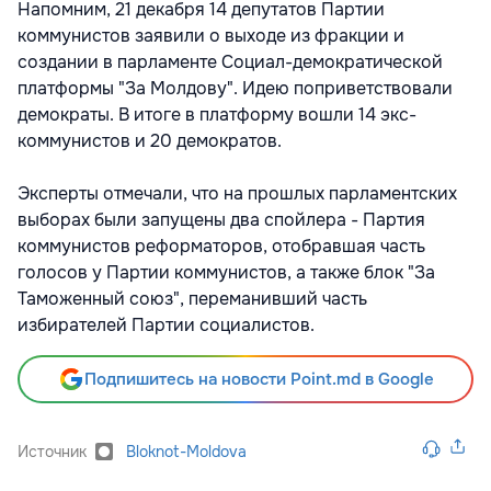
Напомним, 21 декабря 14 депутатов Партии
коммунистов заявили о выходе из фракции и
создании в парламенте Социал-демократической
платформы "За Молдову". Идею поприветствовали
демократы. В итоге в платформу вошли 14 экс-
коммунистов и 20 демократов.
Эксперты отмечали, что на прошлых парламентских
выборах были запущены два спойлера - Партия
коммунистов реформаторов, отобравшая часть
голосов у Партии коммунистов, а также блок "За
Таможенный союз", переманивший часть
избирателей Партии социалистов.
Подпишитесь на новости Point.md в Google
Источник
Bloknot-Moldova