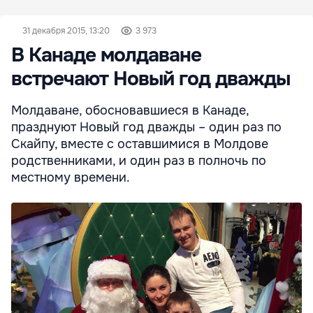
31 декабря 2015, 13:20
3 973
В Канаде молдаване
встречают Новый год дважды
Молдаване, обосновавшиеся в Канаде,
празднуют Новый год дважды – один раз по
Скайпу, вместе с оставшимися в Молдове
родственниками, и один раз в полночь по
местному времени.