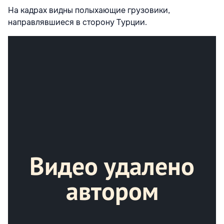
На кадрах видны полыхающие грузовики,
направлявшиеся в сторону Турции.