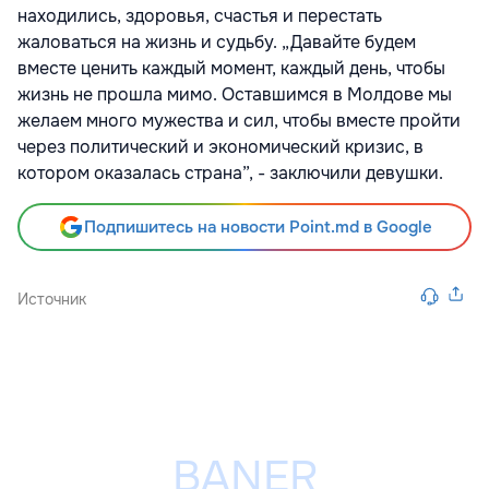
находились, здоровья, счастья и перестать
жаловаться на жизнь и судьбу. „Давайте будем
вместе ценить каждый момент, каждый день, чтобы
жизнь не прошла мимо. Оставшимся в Молдове мы
желаем много мужества и сил, чтобы вместе пройти
через политический и экономический кризис, в
котором оказалась страна”, - заключили девушки.
Подпишитесь на новости Point.md в Google
Источник