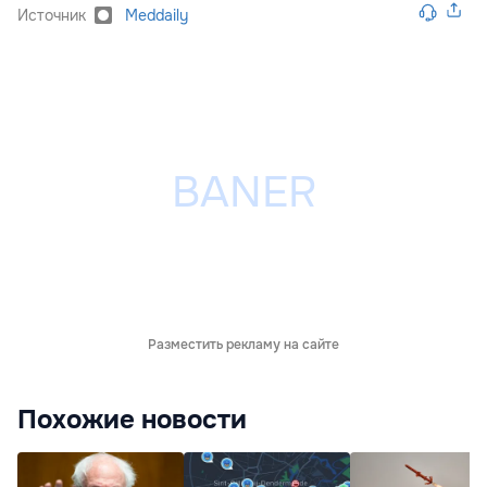
Источник
Meddaily
Разместить рекламу на сайте
Похожие новости