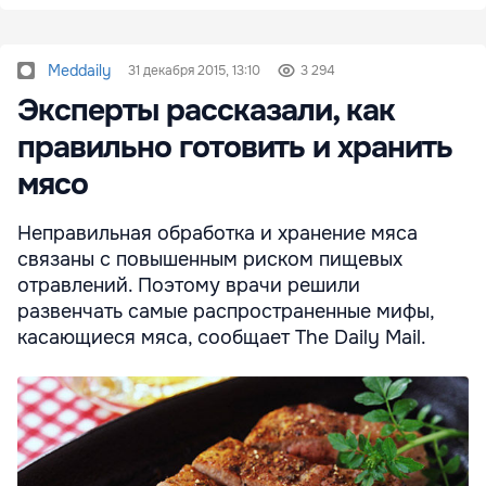
Meddaily
31 декабря 2015, 13:10
3 294
Эксперты рассказали, как
правильно готовить и хранить
мясо
Неправильная обработка и хранение мяса
связаны с повышенным риском пищевых
отравлений. Поэтому врачи решили
развенчать самые распространенные мифы,
касающиеся мяса, сообщает The Daily Mail.