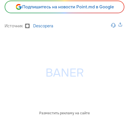
Подпишитесь на новости Point.md в Google
Источник
Descopera
Разместить рекламу на сайте