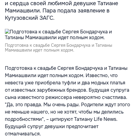
и сердца своей любимой девушке Татиане
Мамиашвили. Пара подала заявление в
Кутузовский ЗАГС.
Подготовка к свадьбе Сергея Бондарчука и Татианы
Мамиашвили идет полным ходом.
Подготовка к свадьбе Сергея Бондарчука и Татианы
Мамиашвили идет полным ходом. Известно, что
невеста уже приобрела туфли и два модных платья
от известных зарубежных брендов. Будущая супруга
сына известного режиссера невероятно счастлива.
"Да, это правда. Мы очень рады. Родители ждут этого
не меньше нашего, но не хотят, чтобы мы делились
подробностями", – цитируют Татиану Life News.
Будущий супруг девушки предпочитает
отмалчиваться.