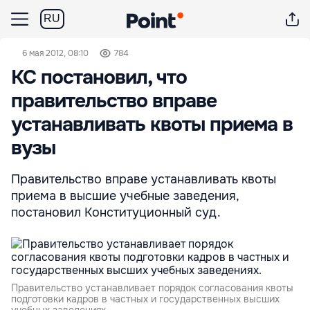
RU
6 мая 2012, 08:10
784
КС постановил, что
правительство вправе
устанавливать квоты приема в
вузы
Правительство вправе устанавливать квоты
приема в высшие учебные заведения,
постановил Конституционный суд.
Правительство устанавливает порядок согласования квоты
подготовки кадров в частных и государственных высших