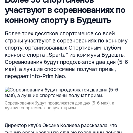
Более 30 спортсменов
участвуют в соревнованиях по
конному спорту в Будешть
Более трех десятков спортсменов со всей
страны участвуют в соревнованиях по конному
спорту, организованных Спортивным клубом
конного спорта „Sparta” из коммуны Будешть.
Соревнования будут продолжатся два дня (5-6
мая), а лучшие спортсмены получат призы,
передает Info-Prim Neo.
Соревнования будут продолжатся два дня (5-6 мая), а
лучшие спортсмены получат призы.
Директор клуба Оксана Колиева рассказала, что
турнир организован по случаю годовщины победы