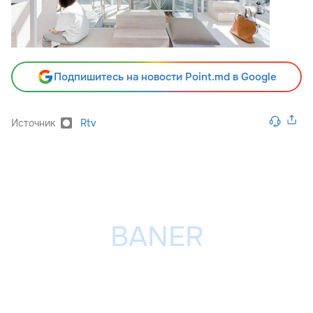
Подпишитесь на новости Point.md в Google
Источник
Rtv