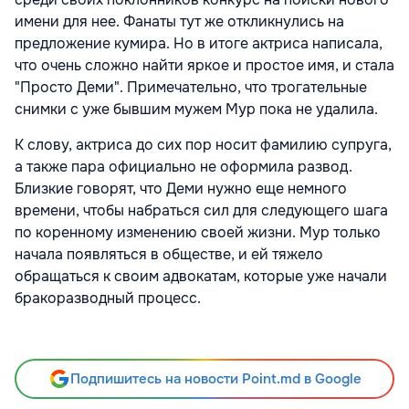
имени для нее. Фанаты тут же откликнулись на
предложение кумира. Но в итоге актриса написала,
что очень сложно найти яркое и простое имя, и стала
"Просто Деми". Примечательно, что трогательные
снимки с уже бывшим мужем Мур пока не удалила.
К слову, актриса до сих пор носит фамилию супруга,
а также пара официально не оформила развод.
Близкие говорят, что Деми нужно еще немного
времени, чтобы набраться сил для следующего шага
по коренному изменению своей жизни. Мур только
начала появляться в обществе, и ей тяжело
обращаться к своим адвокатам, которые уже начали
бракоразводный процесс.
Подпишитесь на новости Point.md в Google