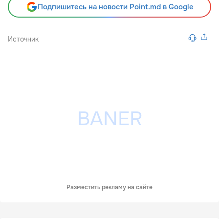
Подпишитесь на новости Point.md в Google
Источник
Разместить рекламу на сайте