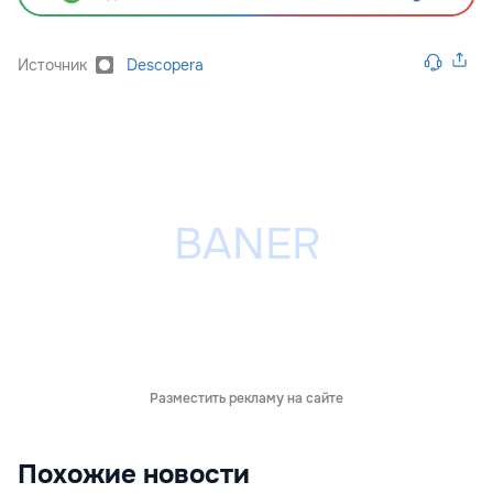
Источник
Descopera
Разместить рекламу на сайте
Похожие новости