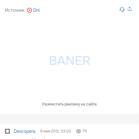
Источник
Dni
Разместить рекламу на сайте
Descopera
6 мая 2012, 03:03
711