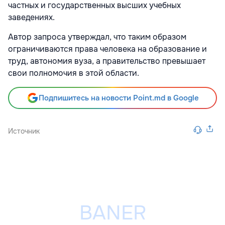
частных и государственных высших учебных
заведениях.
Автор запроса утверждал, что таким образом
ограничиваются права человека на образование и
труд, автономия вуза, а правительство превышает
свои полномочия в этой области.
Подпишитесь на новости Point.md в Google
Источник