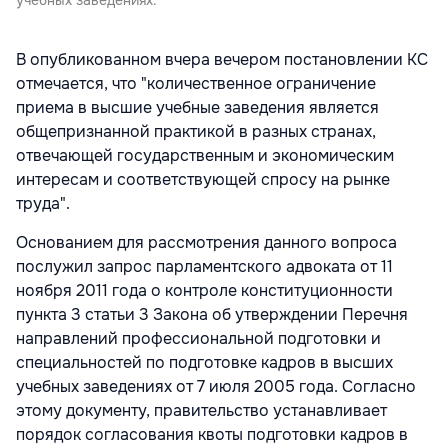
учебных заведениях.
В опубликованном вчера вечером постановлении КС
отмечается, что "количественное ограничение
приема в высшие учебные заведения является
общепризнанной практикой в разных странах,
отвечающей государственным и экономическим
интересам и соответствующей спросу на рынке
труда".
Основанием для рассмотрения данного вопроса
послужил запрос парламентского адвоката от 11
ноября 2011 года о контроле конституционности
пункта 3 статьи 3 Закона об утверждении Перечня
направлений профессиональной подготовки и
специальностей по подготовке кадров в высших
учебных заведениях от 7 июля 2005 года. Согласно
этому документу, правительство устанавливает
порядок согласования квоты подготовки кадров в