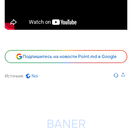
Подпишитесь на новости Point.md в Google
Источник
Noi