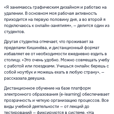
«Я занимаюсь графическим дизайном и работаю на
удалении. В основном моя рабочая активность
приходится на первую половину дня, а во второй я
подключаюсь к онлайн-занятиям», — делится один из
студентов.
Другая студентка отмечает, что проживает за
пределами Кишинёва, и дистанционный формат
избавляет ее от необходимости ежедневно ездить в
столицу. «Это очень удобно. Можно совмещать учебу
с работой или поездками. Учишься онлайн: берешь с
собой ноутбук и можешь ехать в любую страну», —
рассказала девушка.
Дистанционное обучение на базе платформ
электронного образования (e-learning) обеспечивает
прозрачность и четкую организацию процессов. Все
виды учебной деятельности — от лекций до
тестирований — фиксируются в системе. «На