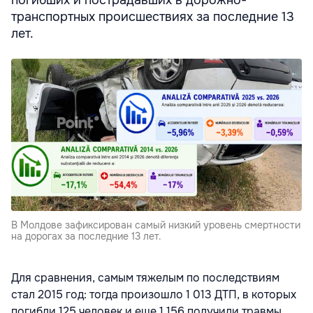
транспортных происшествиях за последние 13
лет.
В Молдове зафиксирован самый низкий уровень смертности
на дорогах за последние 13 лет.
Для сравнения, самым тяжелым по последствиям
стал 2015 год: тогда произошло 1 013 ДТП, в которых
погибли 125 человек и еще 1 156 получили травмы.