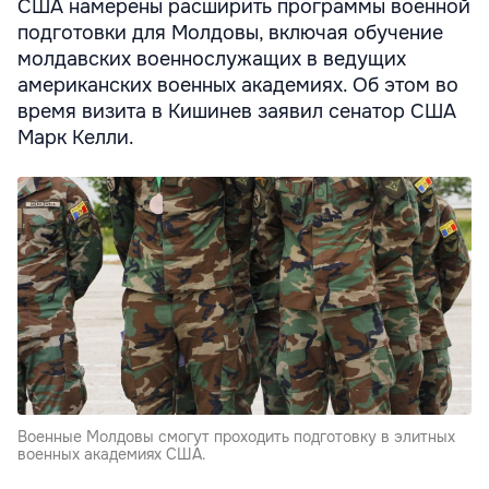
США намерены расширить программы военной
подготовки для Молдовы, включая обучение
молдавских военнослужащих в ведущих
американских военных академиях. Об этом во
время визита в Кишинев заявил сенатор США
Марк Келли.
Военные Молдовы смогут проходить подготовку в элитных
военных академиях США.