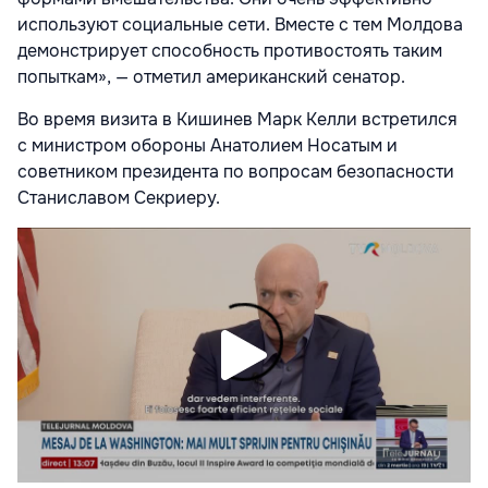
используют социальные сети. Вместе с тем Молдова
демонстрирует способность противостоять таким
попыткам», — отметил американский сенатор.
Во время визита в Кишинев Марк Келли встретился
с министром обороны Анатолием Носатым и
советником президента по вопросам безопасности
Станиславом Секриеру.