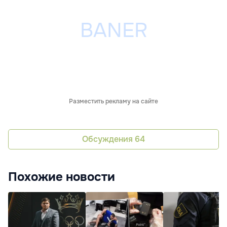
Разместить рекламу на сайте
Обсуждения
64
Похожие новости