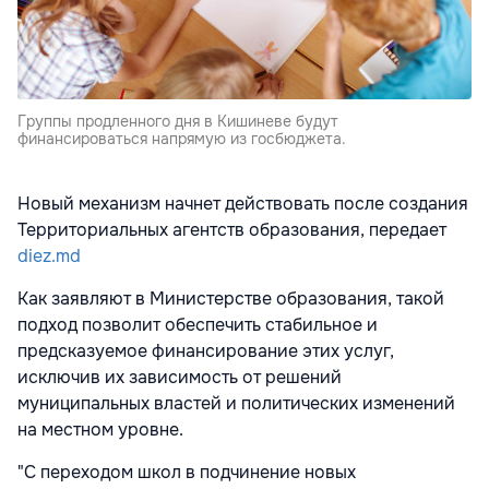
Группы продленного дня в Кишиневе будут
финансироваться напрямую из госбюджета.
Новый механизм начнет действовать после создания
Территориальных агентств образования, передает
diez.md
Как заявляют в Министерстве образования, такой
подход позволит обеспечить стабильное и
предсказуемое финансирование этих услуг,
исключив их зависимость от решений
муниципальных властей и политических изменений
на местном уровне.
"С переходом школ в подчинение новых