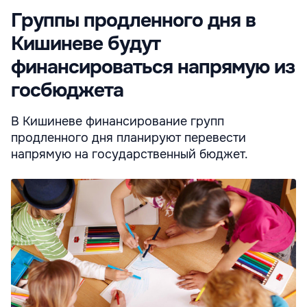
Группы продленного дня в
Кишиневе будут
финансироваться напрямую из
госбюджета
В Кишиневе финансирование групп
продленного дня планируют перевести
напрямую на государственный бюджет.