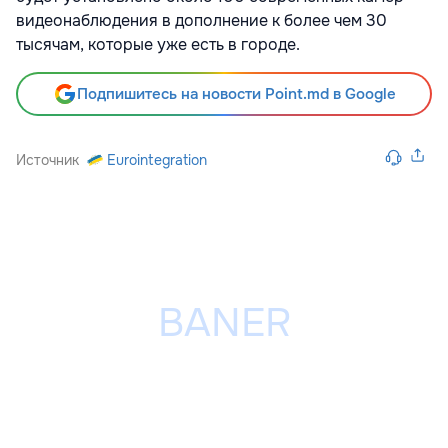
видеонаблюдения в дополнение к более чем 30
тысячам, которые уже есть в городе.
Подпишитесь на новости Point.md в Google
Источник
Eurointegration