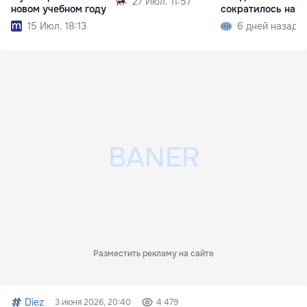
27 Июл. 11:57
новом учебном году
сократилось на 2,97
тысячи
15 Июл. 18:13
6 дней назад
Разместить рекламу на сайте
Diez
3 июня 2026, 20:40
4 479