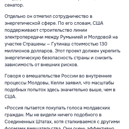
сенатор.
Отдельно он отметил сотрудничество в
энергетической сфере. По его словам, США
поддерживают строительство линии
электропередачи между Румынией и Молдовой на
участке Страшены — Гутинаш стоимостью 130
миллионов долларов. Этот проект должен укрепить
энергетическую безопасность страны и снизить
зависимость от внешних рисков.
Говоря о вмешательстве России во внутренние
процессы Молдовы, Келли заявил, что масштабы
подобных попыток здесь значительно выше, чем в
США.
«Россия пытается покупать голоса молдавских
граждан. Мы не видели ничего подобного в
Соединенных Штатах, хотя сталкиваемся с другими
формами вмешательства. Они очень эффективно