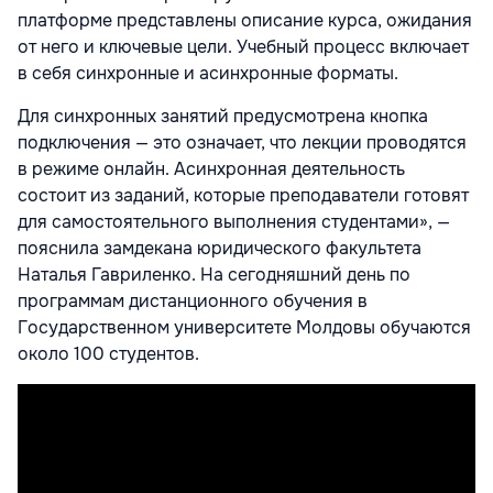
платформе представлены описание курса, ожидания
от него и ключевые цели. Учебный процесс включает
в себя синхронные и асинхронные форматы.
Для синхронных занятий предусмотрена кнопка
подключения — это означает, что лекции проводятся
в режиме онлайн. Асинхронная деятельность
состоит из заданий, которые преподаватели готовят
для самостоятельного выполнения студентами», —
пояснила замдекана юридического факультета
Наталья Гавриленко. На сегодняшний день по
программам дистанционного обучения в
Государственном университете Молдовы обучаются
около 100 студентов.