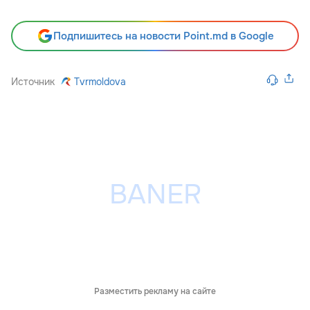
Подпишитесь на новости Point.md в Google
Источник
Tvrmoldova
Разместить рекламу на сайте