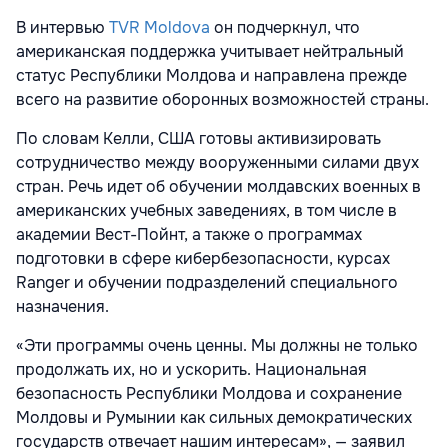
В интервью
TVR Moldova
он подчеркнул, что
американская поддержка учитывает нейтральный
статус Республики Молдова и направлена прежде
всего на развитие оборонных возможностей страны.
По словам Келли, США готовы активизировать
сотрудничество между вооруженными силами двух
стран. Речь идет об обучении молдавских военных в
американских учебных заведениях, в том числе в
академии Вест-Пойнт, а также о программах
подготовки в сфере кибербезопасности, курсах
Ranger и обучении подразделений специального
назначения.
«Эти программы очень ценны. Мы должны не только
продолжать их, но и ускорить. Национальная
безопасность Республики Молдова и сохранение
Молдовы и Румынии как сильных демократических
государств отвечает нашим интересам», — заявил