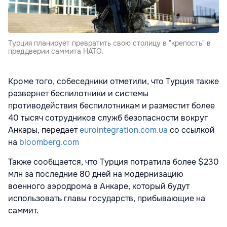
Турция планирует превратить свою столицу в "крепость" в
преддверии саммита НАТО.
Кроме того, собеседники отметили, что Турция также
развернет беспилотники и системы
противодействия беспилотникам и разместит более
40 тысяч сотрудников служб безопасности вокруг
Анкары, передает
eurointegration.com.ua
со ссылкой
на
bloomberg.com
Также сообщается, что Турция потратила более $230
млн за последние 80 дней на модернизацию
военного аэродрома в Анкаре, который будут
использовать главы государств, прибывающие на
саммит.