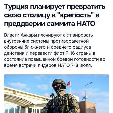
Турция планирует превратить
свою столицу в "крепость" в
преддверии саммита НАТО
Власти Анкары планируют активировать
внутренние системы противоракетной
обороны ближнего и среднего радиуса
действия и перевести флот F-16 страны в
состояние повышенной боевой готовности во
время встречи лидеров НАТО 7-8 июля.