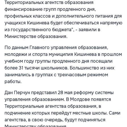
Территориальных агентств образования
финансирование групп продленного дня,
профильных классов и дополнительного питания для
учащихся Кишинева будет обеспечиваться напрямую
из государственного бюджета", - заявили в
Министерстве образования.
По данным Главного управления образования,
молодежи и спорта муниципия Кишинева в прошлом
учебном году группы продленного дня посещали
более 31 тысячи школьников. Большинство из них
занимались в группах с трехчасовым режимом
работы.
Дан Перчун представил 28 мая реформу системы
управления образованием. В Молдове появятся
Территориальные агентства образования, в
подчинение которых перейдут местные школы. Сами
агентства, в свою очередь, будут подчиняться
Министерству образования.