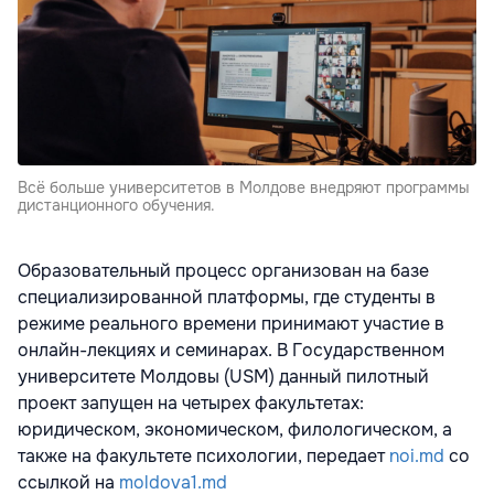
Всё больше университетов в Молдове внедряют программы
дистанционного обучения.
Образовательный процесс организован на базе
специализированной платформы, где студенты в
режиме реального времени принимают участие в
онлайн-лекциях и семинарах. В Государственном
университете Молдовы (USM) данный пилотный
проект запущен на четырех факультетах:
юридическом, экономическом, филологическом, а
также на факультете психологии, передает
noi.md
со
ссылкой на
moldova1.md