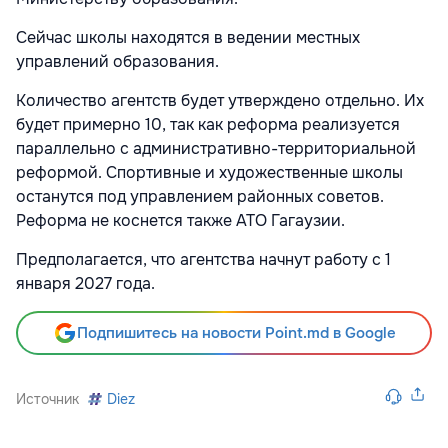
Сейчас школы находятся в ведении местных
управлений образования.
Количество агентств будет утверждено отдельно. Их
будет примерно 10, так как реформа реализуется
параллельно с административно-территориальной
реформой. Спортивные и художественные школы
останутся под управлением районных советов.
Реформа не коснется также АТО Гагаузии.
Предполагается, что агентства начнут работу с 1
января 2027 года.
Подпишитесь на новости Point.md в Google
Источник
Diez