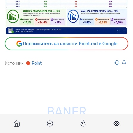
Подпишитесь на новости Point.md в Google
Источник
Point