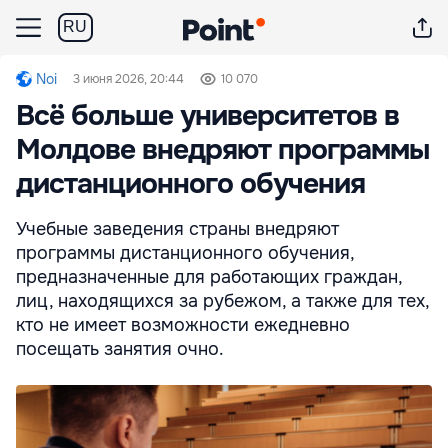
RU
Noi
3 июня 2026, 20:44
10 070
Всё больше университетов в
Молдове внедряют программы
дистанционного обучения
Учебные заведения страны внедряют
программы дистанционного обучения,
предназначенные для работающих граждан,
лиц, находящихся за рубежом, а также для тех,
кто не имеет возможности ежедневно
посещать занятия очно.