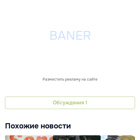
Разместить рекламу на сайте
Обсуждения
1
Похожие новости