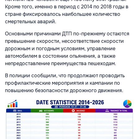
Кроме того, именно в период с 2014 по 2018 годы в
стране фиксировалось наибольшее количество
смертельных аварий.
Основными причинами ДТП по-прежнему остаются
превышение скорости, несоответствие скорости
дорожным и погодным условиям, управление
автомобилем в состоянии опьянения, а также
непредоставление преимущества пешеходам.
В полиции сообщили, что продолжают проводить
профилактические мероприятия и кампании по
повышению безопасности дорожного движения.