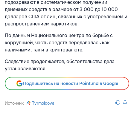
подозревают в систематическом получении
денежных средств в размере от 3 000 до 10 000
долларов США от лиц, связанных с употреблением и
распространением наркотиков.
По данным Национального центра по борьбе с
коррупцией, часть средств передавалась как
наличными, так и в криптовалюте.
Следствие продолжается, обстоятельства дела
устанавливаются.
Подпишитесь на новости Point.md в Google
Источник
Tvrmoldova