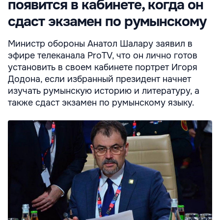
появится в кабинете, когда он
сдаст экзамен по румынскому
Министр обороны Анатол Шалару заявил в
эфире телеканала ProTV, что он лично готов
установить в своем кабинете портрет Игоря
Додона, если избранный президент начнет
изучать румынскую историю и литературу, а
также сдаст экзамен по румынскому языку.