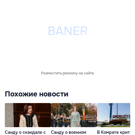
Разместить рекламу на сайте
Похожие новости
Санду о скандале с
Санду о военном
В Комрате крити