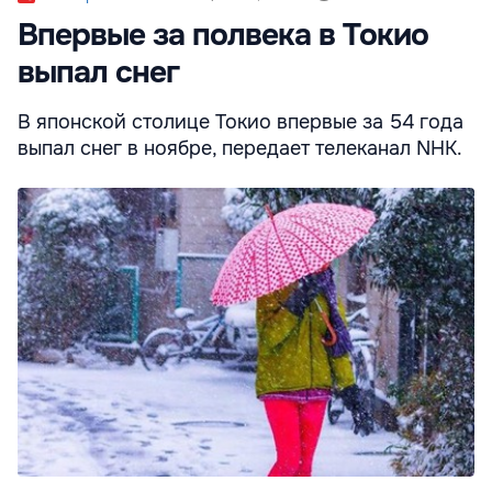
Впервые за полвека в Токио
выпал снег
В японской столице Токио впервые за 54 года
выпал снег в ноябре, передает телеканал NHK.