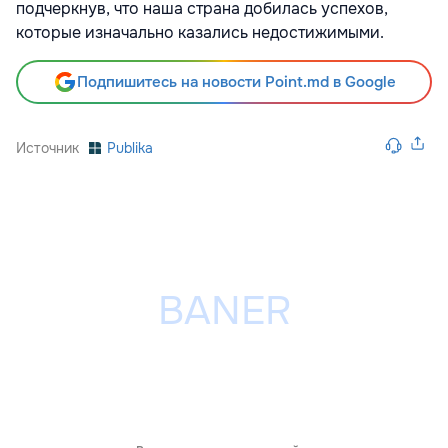
подчеркнув, что наша страна добилась успехов,
которые изначально казались недостижимыми.
Подпишитесь на новости Point.md в Google
Источник
Publika