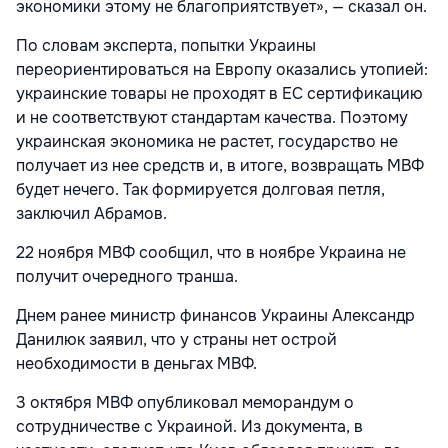
экономики этому не благоприятствует», — сказал он.
По словам эксперта, попытки Украины
переориентироваться на Европу оказались утопией:
украинские товары не проходят в ЕС сертификацию
и не соответствуют стандартам качества. Поэтому
украинская экономика не растет, государство не
получает из нее средств и, в итоге, возвращать МВФ
будет нечего. Так формируется долговая петля,
заключил Абрамов.
22 ноября МВФ сообщил, что в ноябре Украина не
получит очередного транша.
Днем ранее министр финансов Украины Александр
Данилюк заявил, что у страны нет острой
необходимости в деньгах МВФ.
3 октября МВФ опубликовал меморандум о
сотрудничестве с Украиной. Из документа, в