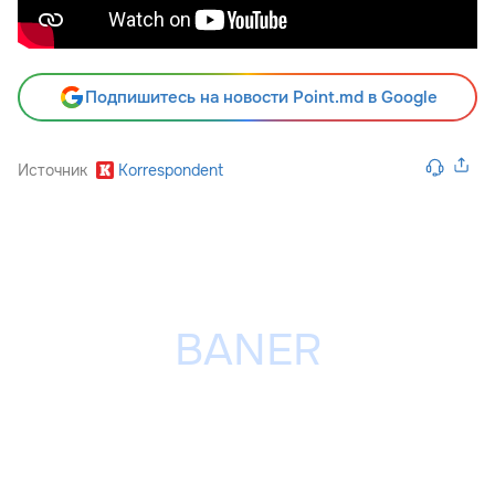
Подпишитесь на новости Point.md в Google
Источник
Korrespondent