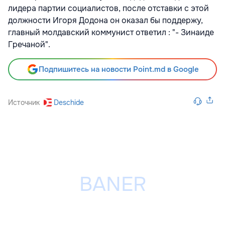
лидера партии социалистов, после отставки с этой
должности Игоря Додона он оказал бы поддержу,
главный молдавский коммунист ответил : "- Зинаиде
Гречаной".
Подпишитесь на новости Point.md в Google
Источник
Deschide