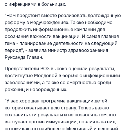
с инфекциями в больницах.
"Нам предстоит вместе реализовать долгожданную
реформу в медучреждениях. Также необходимо
продолжить информационные кампании для
осознания важности вакцинации. И самая главная
тема - планирование деятельности на следующий
период", - заявила министр здравоохранения
Руксанда Главан.
Представители ВОЗ высоко оценили результаты,
достигнутые Молдовой в борьбе с инфекционными
заболеваниями, а также со смертностью среди
рожениц и новорожденных.
"У вас хорошая программа вакцинации детей,
которая охватывает всю страну. Теперь важно
сохранить эти результаты и не позволять тем, кто
выступает против иммунизации, повлиять на них,
потому как это наиболее эффективный и дешевый