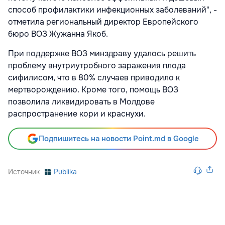
способ профилактики инфекционных заболеваний", -
отметила региональный директор Европейского
бюро ВОЗ Жужанна Якоб.
При поддержке ВОЗ минздраву удалось решить
проблему внутриутробного заражения плода
сифилисом, что в 80% случаев приводило к
мертворождению. Кроме того, помощь ВОЗ
позволила ликвидировать в Молдове
распространение кори и краснухи.
Подпишитесь на новости Point.md в Google
Источник
Publika