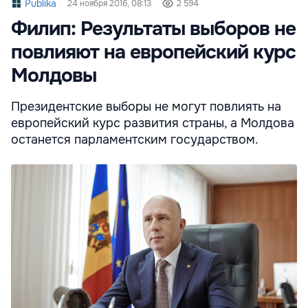
Publika
24 ноября 2016, 08:13
2 594
Филип: Результаты выборов не
повлияют на европейский курс
Молдовы
Президентские выборы не могут повлиять на
европейский курс развития страны, а Молдова
останется парламентским государством.