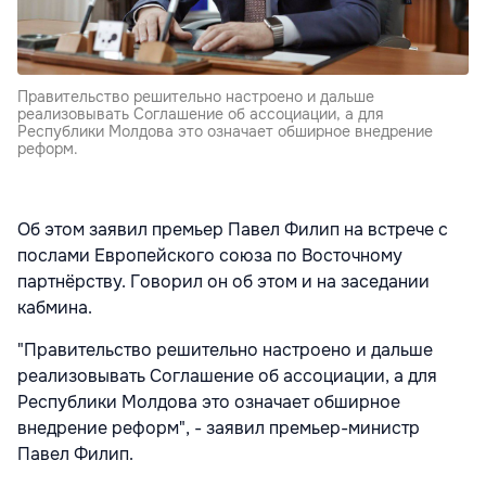
Правительство решительно настроено и дальше
реализовывать Соглашение об ассоциации, а для
Республики Молдова это означает обширное внедрение
реформ.
Об этом заявил премьер Павел Филип на встрече с
послами Европейского союза по Восточному
партнёрству. Говорил он об этом и на заседании
кабмина.
"Правительство решительно настроено и дальше
реализовывать Соглашение об ассоциации, а для
Республики Молдова это означает обширное
внедрение реформ", - заявил премьер-министр
Павел Филип.