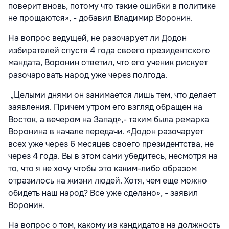
поверит вновь, потому что такие ошибки в политике
не прощаются», - добавил Владимир Воронин.
На вопрос ведущей, не разочарует ли Додон
избирателей спустя 4 года своего президентского
мандата, Воронин ответил, что его ученик рискует
разочаровать народ уже через полгода.
„Целыми днями он занимается лишь тем, что делает
заявления. Причем утром его взгляд обращен на
Восток, а вечером на Запад»,- таким была ремарка
Воронина в начале передачи. «Додон разочарует
всех уже через 6 месяцев своего президентства, не
через 4 года. Вы в этом сами убедитесь, несмотря на
то, что я не хочу чтобы это каким-либо образом
отразилось на жизни людей. Хотя, чем еще можно
обидеть наш народ? Все уже сделано», - заявил
Воронин.
На вопрос о том, какому из кандидатов на должность