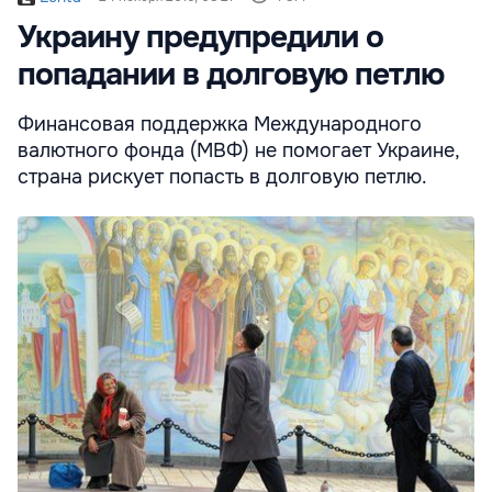
Украину предупредили о
попадании в долговую петлю
Финансовая поддержка Международного
валютного фонда (МВФ) не помогает Украине,
страна рискует попасть в долговую петлю.