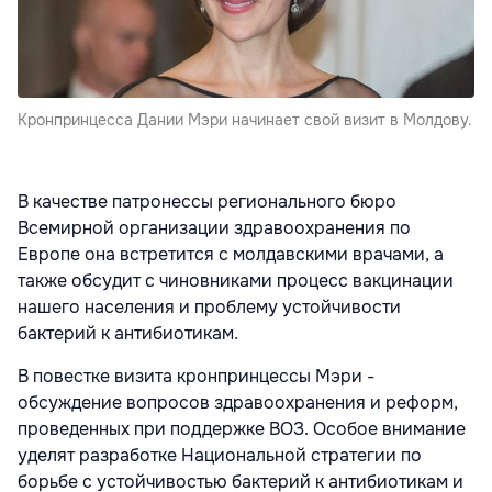
Кронпринцесса Дании Мэри начинает свой визит в Молдову.
В качестве патронессы регионального бюро
Всемирной организации здравоохранения по
Европе она встретится с молдавскими врачами, а
также обсудит с чиновниками процесс вакцинации
нашего населения и проблему устойчивости
бактерий к антибиотикам.
В повестке визита кронпринцессы Мэри -
обсуждение вопросов здравоохранения и реформ,
проведенных при поддержке ВОЗ. Особое внимание
уделят разработке Национальной стратегии по
борьбе с устойчивостью бактерий к антибиотикам и