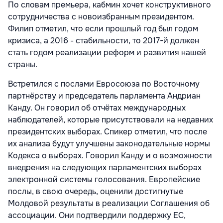
По словам премьера, кабмин хочет конструктивного
сотрудничества с новоизбранным президентом.
Филип отметил, что если прошлый год был годом
кризиса, а 2016 - стабильности, то 2017-й должен
стать годом реализации реформ и развития нашей
страны.
Встретился с послами Евросоюза по Восточному
партнёрству и председатель парламента Андриан
Канду. Он говорил об отчётах международных
наблюдателей, которые присутствовали на недавних
президентских выборах. Спикер отметил, что после
их анализа будут улучшены законодательные нормы
Кодекса о выборах. Говорил Канду и о возможности
внедрения на следующих парламентских выборах
электронной системы голосования. Европейские
послы, в свою очередь, оценили достигнутые
Молдовой результаты в реализации Соглашения об
ассоциации. Они подтвердили поддержку ЕС,