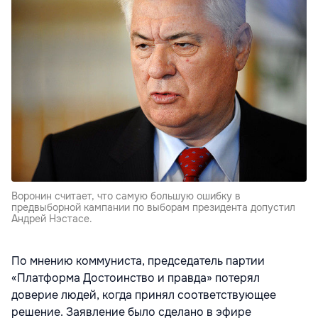
Воронин считает, что самую большую ошибку в
предвыборной кампании по выборам президента допустил
Андрей Нэстасе.
По мнению коммуниста, председатель партии
«Платформа Достоинство и правда» потерял
доверие людей, когда принял соответствующее
решение. Заявление было сделано в эфире