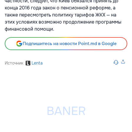
частности, следует, что Киев обязался принять до
конца 2016 года закон о пенсионной реформе, а
также пересмотреть политику тарифов ЖКХ — на
этих условиях возможно продолжение программы
финансовой помощи.
Подпишитесь на новости Point.md в Google
Источник
Lenta