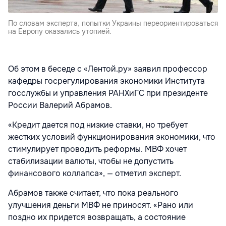
По словам эксперта, попытки Украины переориентироваться
на Европу оказались утопией.
Об этом в беседе с «Лентой.ру» заявил профессор
кафедры госрегулирования экономики Института
госслужбы и управления РАНХиГС при президенте
России Валерий Абрамов.
«Кредит дается под низкие ставки, но требует
жестких условий функционирования экономики, что
стимулирует проводить реформы. МВФ хочет
стабилизации валюты, чтобы не допустить
финансового коллапса», — отметил эксперт.
Абрамов также считает, что пока реального
улучшения деньги МВФ не приносят. «Рано или
поздно их придется возвращать, а состояние