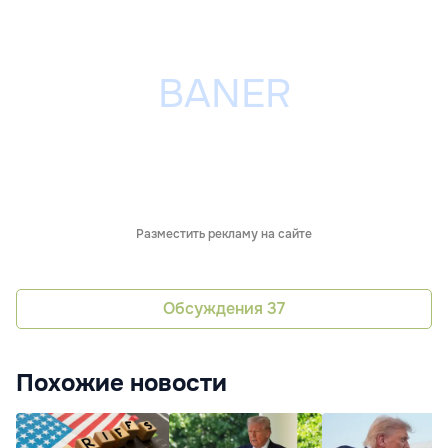
Разместить рекламу на сайте
Обсуждения
37
Похожие новости