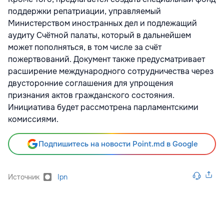
поддержки репатриации, управляемый
Министерством иностранных дел и подлежащий
аудиту Счётной палаты, который в дальнейшем
может пополняться, в том числе за счёт
пожертвований. Документ также предусматривает
расширение международного сотрудничества через
двусторонние соглашения для упрощения
признания актов гражданского состояния.
Инициатива будет рассмотрена парламентскими
комиссиями.
Подпишитесь на новости Point.md в Google
Источник
Ipn