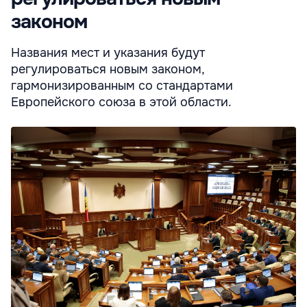
законом
Названия мест и указания будут
регулироваться новым законом,
гармонизированным со стандартами
Европейского союза в этой области.