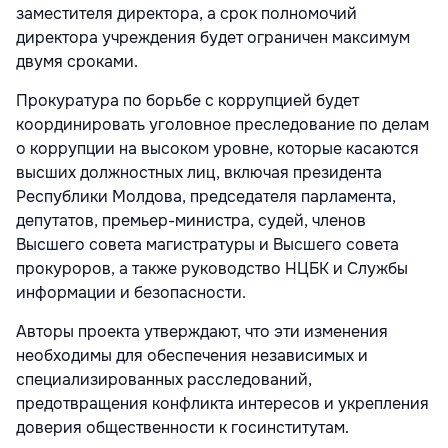
заместителя директора, а срок полномочий
директора учреждения будет ограничен максимум
двумя сроками.
Прокуратура по борьбе с коррупцией будет
координировать уголовное преследование по делам
о коррупции на высоком уровне, которые касаются
высших должностных лиц, включая президента
Республики Молдова, председателя парламента,
депутатов, премьер-министра, судей, членов
Высшего совета магистратуры и Высшего совета
прокуроров, а также руководство НЦБК и Службы
информации и безопасности.
Авторы проекта утверждают, что эти изменения
необходимы для обеспечения независимых и
специализированных расследований,
предотвращения конфликта интересов и укрепления
доверия общественности к госинститутам.