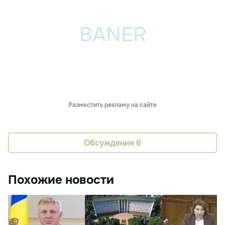
Разместить рекламу на сайте
Обсуждения
6
Похожие новости