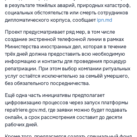
в результате тяжёлых аварий, природных катастроф,
социальных обстоятельств или смерть сотрудников
дипломатического корпуса, сообщает
ipn.md
Проект предусматривает ряд мер, в том числе
создание экстренной телефонной линии в рамках
Министерства иностранных дел, которая в течение
трёх дней должна предоставить всю необходимую
информацию и контакты для проведения процедур
репатриации. При этом выбор компании ритуальных
услуг остаётся исключительно за семьёй умершего,
без обязательного посредничества.
Ещё одна часть инициативы предполагает
цифровизацию процессов через запуск платформы
repatriere.gov.md, где заявки можно будет подавать
онлайн, а срок рассмотрения составит до десяти
рабочих дней.
Кроме того, предлагается создать специальный фонд