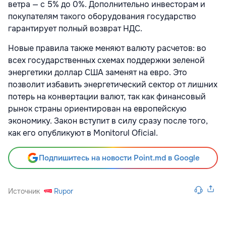
ветра — с 5% до 0%. Дополнительно инвесторам и
покупателям такого оборудования государство
гарантирует полный возврат НДС.
Новые правила также меняют валюту расчетов: во
всех государственных схемах поддержки зеленой
энергетики доллар США заменят на евро. Это
позволит избавить энергетический сектор от лишних
потерь на конвертации валют, так как финансовый
рынок страны ориентирован на европейскую
экономику. Закон вступит в силу сразу после того,
как его опубликуют в Monitorul Oficial.
Подпишитесь на новости Point.md в Google
Источник
Rupor