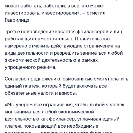
может работать, работали, а все, кто может
инвестировать, инвестировали», — отметил
Гаврилицэ.
Третье нововведение касается фрилансеров и лиц,
работающих самостоятельно. Правительство
намерено отменить действующие ограничения на
виды деятельности и разрешить заниматься любой
экономической деятельностью в рамках
упрощенного режима.
Согласно предложению, самозанятые смогут платить
единый платеж, который будет включать все
обязательные налоги и взносы.
«Мы уберем все ограничения, чтобы любой человек
мог заниматься любой экономической
деятельностью как фрилансер, уплачивая единый
платеж, покрывающий все необходимые