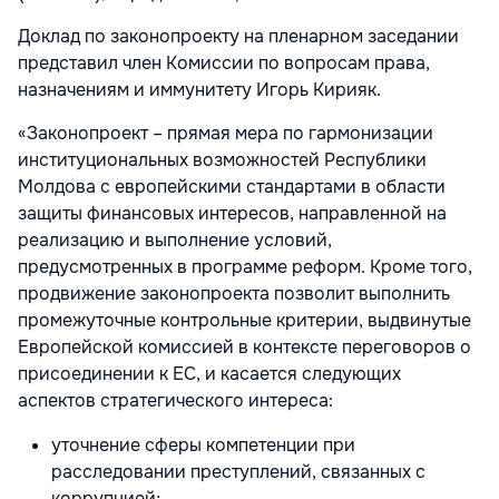
Доклад по законопроекту на пленарном заседании
представил член Комиссии по вопросам права,
назначениям и иммунитету Игорь Кирияк.
«Законопроект – прямая мера по гармонизации
институциональных возможностей Республики
Молдова с европейскими стандартами в области
защиты финансовых интересов, направленной на
реализацию и выполнение условий,
предусмотренных в программе реформ. Кроме того,
продвижение законопроекта позволит выполнить
промежуточные контрольные критерии, выдвинутые
Европейской комиссией в контексте переговоров о
присоединении к ЕС, и касается следующих
аспектов стратегического интереса:
уточнение сферы компетенции при
расследовании преступлений, связанных с
коррупцией;