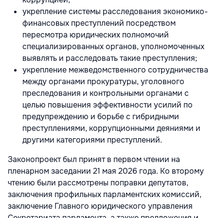
укрепление системы расследования экономико-
финансовых преступлений посредством
пересмотра юридических полномочий
специализированных органов, уполномоченных
выявлять и расследовать такие преступления;
укрепление межведомственного сотрудничества
между органами прокуратуры, уголовного
преследования и контрольными органами с
целью повышения эффективности усилий по
предупреждению и борьбе с гибридными
преступлениями, коррупционными деяниями и
другими категориями преступлений.
Законопроект был принят в первом чтении на
пленарном заседании 21 мая 2026 года. Ко второму
чтению были рассмотрены поправки депутатов,
заключения профильных парламентских комиссий,
заключение Главного юридического управления
Секретариата парламента, а также предложения и