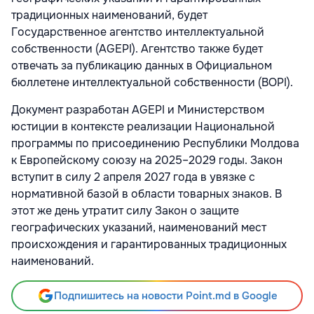
традиционных наименований, будет
Государственное агентство интеллектуальной
собственности (AGEPI). Агентство также будет
отвечать за публикацию данных в Официальном
бюллетене интеллектуальной собственности (BOPI).
Документ разработан AGEPI и Министерством
юстиции в контексте реализации Национальной
программы по присоединению Республики Молдова
к Европейскому союзу на 2025–2029 годы. Закон
вступит в силу 2 апреля 2027 года в увязке с
нормативной базой в области товарных знаков. В
этот же день утратит силу Закон о защите
географических указаний, наименований мест
происхождения и гарантированных традиционных
наименований.
Подпишитесь на новости Point.md в Google