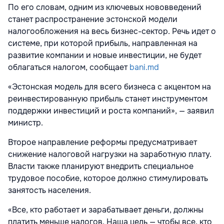
По его словам, одним из ключевых нововведений
станет распространение эстонской модели
налогообложения на весь бизнес-сектор. Речь идет о
системе, при которой прибыль, направленная на
развитие компании и новые инвестиции, не будет
облагаться налогом, сообщает
bani.md
«Эстонская модель для всего бизнеса с акцентом на
реинвестированную прибыль станет инструментом
поддержки инвестиций и роста компаний», — заявил
министр.
Второе направление реформы предусматривает
снижение налоговой нагрузки на заработную плату.
Власти также планируют внедрить специальное
трудовое пособие, которое должно стимулировать
занятость населения.
«Все, кто работает и зарабатывает деньги, должны
платить меньше налогов. Наша цель — чтобы все, кто