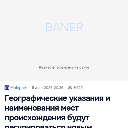
Разместить рекламу на сайте
Moldpres
11 июня 2026, 20:36
9 625
Географические указания и
наименования мест
происхождения будут
регулироваться новым