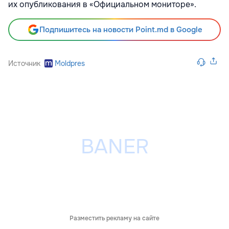
их опубликования в «Официальном мониторе».
Подпишитесь на новости Point.md в Google
Источник
Moldpres
Разместить рекламу на сайте