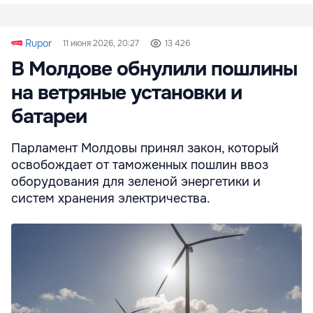
Rupor
11 июня 2026, 20:27
13 426
В Молдове обнулили пошлины
на ветряные установки и
батареи
Парламент Молдовы принял закон, который
освобождает от таможенных пошлин ввоз
оборудования для зеленой энергетики и
систем хранения электричества.