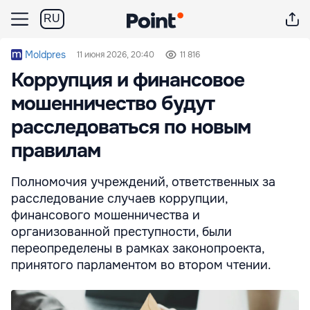
RU
Moldpres
11 июня 2026, 20:40
11 816
Коррупция и финансовое
мошенничество будут
расследоваться по новым
правилам
Полномочия учреждений, ответственных за
расследование случаев коррупции,
финансового мошенничества и
организованной преступности, были
переопределены в рамках законопроекта,
принятого парламентом во втором чтении.