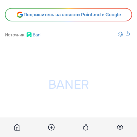
Подпишитесь на новости Point.md в Google
Источник
Bani
Разместить рекламу на сайте