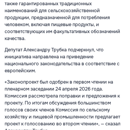
также гарантированных традиционных
наименований для сельскохозяйственной
продукции, предназначенной для потребления
человеком, включая пищевые продукты, и
соответствующих им факультативных обозначений
качества.
Депутат Александру Трубка подчеркнул, что
инициатива направлена на приведение
национального законодательства в соответствие с
европейским.
«Законопроект был одобрен в первом чтении на
пленарном заседании 24 апреля 2026 года.
Комиссия рассмотрела поправки и предложения к
проекту. По итогам обсуждения большинством
голосов своих членов Комиссия по сельскому
хозяйству и пищевой промышленности предлагает
проект к голосованию во втором чтении», — сказал