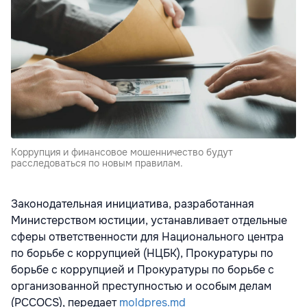
Коррупция и финансовое мошенничество будут
расследоваться по новым правилам.
Законодательная инициатива, разработанная
Министерством юстиции, устанавливает отдельные
сферы ответственности для Национального центра
по борьбе с коррупцией (НЦБК), Прокуратуры по
борьбе с коррупцией и Прокуратуры по борьбе с
организованной преступностью и особым делам
(PCCOCS), передает
moldpres.md