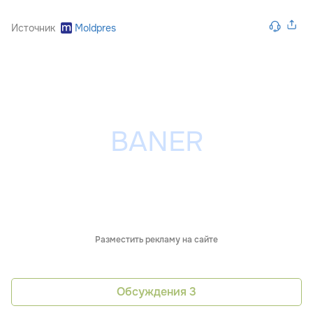
Источник
Moldpres
Разместить рекламу на сайте
Обсуждения
3