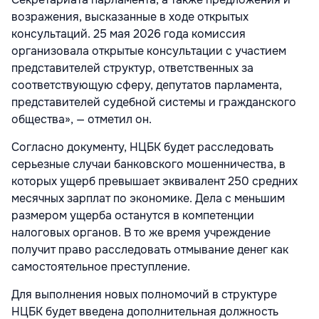
возражения, высказанные в ходе открытых
консультаций. 25 мая 2026 года комиссия
организовала открытые консультации с участием
представителей структур, ответственных за
соответствующую сферу, депутатов парламента,
представителей судебной системы и гражданского
общества», — отметил он.
Согласно документу, НЦБК будет расследовать
серьезные случаи банковского мошенничества, в
которых ущерб превышает эквивалент 250 средних
месячных зарплат по экономике. Дела с меньшим
размером ущерба останутся в компетенции
налоговых органов. В то же время учреждение
получит право расследовать отмывание денег как
самостоятельное преступление.
Для выполнения новых полномочий в структуре
НЦБК будет введена дополнительная должность