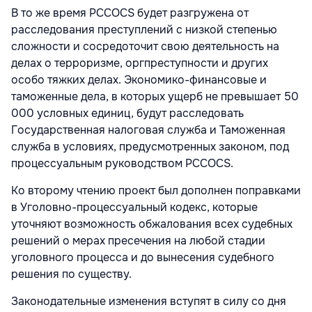
В то же время PCCOCS будет разгружена от
расследования преступлений с низкой степенью
сложности и сосредоточит свою деятельность на
делах о терроризме, оргпреступности и других
особо тяжких делах. Экономико-финансовые и
таможенные дела, в которых ущерб не превышает 50
000 условных единиц, будут расследовать
Государственная налоговая служба и Таможенная
служба в условиях, предусмотренных законом, под
процессуальным руководством PCCOCS.
Ко второму чтению проект был дополнен поправками
в Уголовно-процессуальный кодекс, которые
уточняют возможность обжалования всех судебных
решений о мерах пресечения на любой стадии
уголовного процесса и до вынесения судебного
решения по существу.
Законодательные изменения вступят в силу со дня