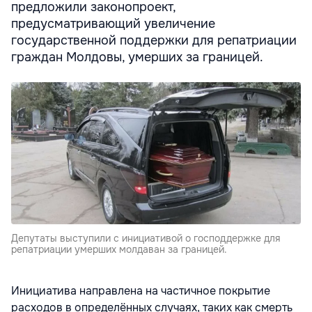
предложили законопроект,
предусматривающий увеличение
государственной поддержки для репатриации
граждан Молдовы, умерших за границей.
Депутаты выступили с инициативой о господдержке для
репатриации умерших молдаван за границей.
Инициатива направлена на частичное покрытие
расходов в определённых случаях, таких как смерть