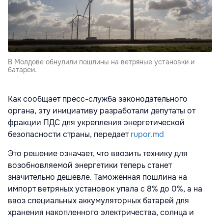
В Молдове обнулили пошлины на ветряные установки и
батареи.
Как сообщает пресс-служба законодательного
органа, эту инициативу разработали депутаты от
фракции ПДС для укрепления энергетической
безопасности страны, передает
rupor.md
Это решение означает, что ввозить технику для
возобновляемой энергетики теперь станет
значительно дешевле. Таможенная пошлина на
импорт ветряных установок упала с 8% до 0%, а на
ввоз специальных аккумуляторных батарей для
хранения накопленного электричества, солнца и