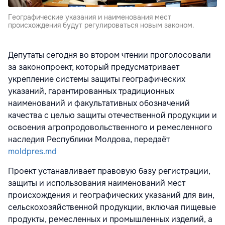
Географические указания и наименования мест
происхождения будут регулироваться новым законом.
Депутаты сегодня во втором чтении проголосовали
за законопроект, который предусматривает
укрепление системы защиты географических
указаний, гарантированных традиционных
наименований и факультативных обозначений
качества с целью защиты отечественной продукции и
освоения агропродовольственного и ремесленного
наследия Республики Молдова, передаёт
moldpres.md
Проект устанавливает правовую базу регистрации,
защиты и использования наименований мест
происхождения и географических указаний для вин,
сельскохозяйственной продукции, включая пищевые
продукты, ремесленных и промышленных изделий, а