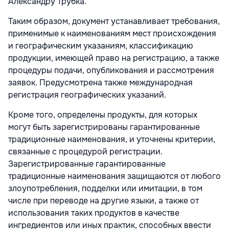
Александру Трубка.
Таким образом, документ устанавливает требования,
применимые к наименованиям мест происхождения
и географическим указаниям, классификацию
продукции, имеющей право на регистрацию, а также
процедуры подачи, опубликования и рассмотрения
заявок. Предусмотрена также международная
регистрация географических указаний.
Кроме того, определены продукты, для которых
могут быть зарегистрированы гарантированные
традиционные наименования, и уточнены критерии,
связанные с процедурой регистрации.
Зарегистрированные гарантированные
традиционные наименования защищаются от любого
злоупотребления, подделки или имитации, в том
числе при переводе на другие языки, а также от
использования таких продуктов в качестве
ингредиентов или иных практик, способных ввести