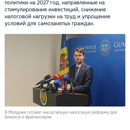
политики на 2027 год, направленные на
стимулирование инвестиций, снижение
налоговой нагрузки на труд и упрощение
условий для самозанятых граждан.
В Молдове готовят масштабную налоговую реформу для
бизнеса и фрилансеров.