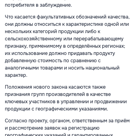
потребителя в заблуждение.
Что касается факультативных обозначений качества,
они должны относиться к характеристике одной или
нескольких категорий продукции либо к
сельскохозяйственному или перерабатывающему
признаку, применимому в определённых регионах;
их использование должно придавать продукту
добавленную стоимость по сравнению с
аналогичными товарами и носить национальный
характер.
Положения нового закона касаются также
признания групп производителей в качестве
ключевых участников в управлении и продвижении
продукции с географическими указаниями.
Согласно проекту, органом, ответственным за приём
и рассмотрение заявок на регистрацию
географических указаний и гарантированных