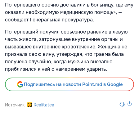
Потерпевшего срочно доставили в больницу, где ему
оказали необходимую медицинскую помощь», —
сообщает Генеральная прокуратура.
Потерпевший получил серьезное ранение в левую
часть живота, затронувшее внутренние органы и
вызвавшее внутреннее кровотечение. Женщина не
признала свою вину, утверждая, что травма была
получена случайно, когда мужчина внезапно
приблизился к ней с намерением ударить.
Подпишитесь на новости Point.md в Google
Источник
Realitatea