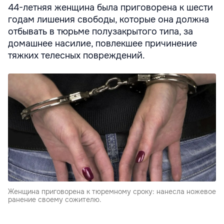
44-летняя женщина была приговорена к шести
годам лишения свободы, которые она должна
отбывать в тюрьме полузакрытого типа, за
домашнее насилие, повлекшее причинение
тяжких телесных повреждений.
Женщина приговорена к тюремному сроку: нанесла ножевое
ранение своему сожителю.