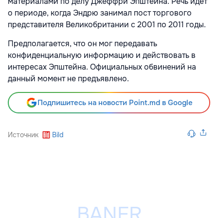
материалами по делу Джеффри Эпштейна. Речь идет
о периоде, когда Эндрю занимал пост торгового
представителя Великобритании с 2001 по 2011 годы.
Предполагается, что он мог передавать
конфиденциальную информацию и действовать в
интересах Эпштейна. Официальных обвинений на
данный момент не предъявлено.
Подпишитесь на новости Point.md в Google
Источник
Bild