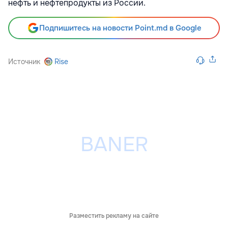
нефть и нефтепродукты из России.
Подпишитесь на новости Point.md в Google
Источник
Rise
Разместить рекламу на сайте