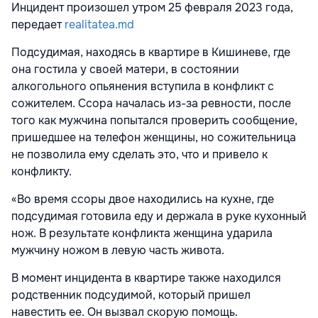
Инцидент произошел утром 25 февраля 2023 года,
передает
realitatea.md
Подсудимая, находясь в квартире в Кишиневе, где
она гостила у своей матери, в состоянии
алкогольного опьянения вступила в конфликт с
сожителем. Ссора началась из-за ревности, после
того как мужчина попытался проверить сообщение,
пришедшее на телефон женщины, но сожительница
не позволила ему сделать это, что и привело к
конфликту.
«Во время ссоры двое находились на кухне, где
подсудимая готовила еду и держала в руке кухонный
нож. В результате конфликта женщина ударила
мужчину ножом в левую часть живота.
В момент инцидента в квартире также находился
родственник подсудимой, который пришел
навестить ее. Он вызвал скорую помощь.