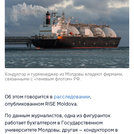
Кондуктор и турменеджер из Молдовы владеют фирмами,
связанными с «теневым флотом» РФ.
Об этом говорится в
расследовании
,
опубликованном
RISE Moldova
.
По данным журналистов, одна из фигуранток
работает бухгалтером в
Государственном
университете Молдовы
, другая — кондуктором в