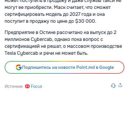
может поступить в продажу и даже службы такси не
могут ее приобрести. Маск считает, что сможет
сертифицировать модель до 2027 года и она
поступит в продажу по цене до $30 000.
Предприятие в Остине рассчитано на выпуск до 2
миллионов Cybercab, однако пока вопрос с
сертификацией не решат, о массовом производстве
Tesla Cybercab и речи не может быть.
Подпишитесь на новости Point.md в Google
Источник
Focus