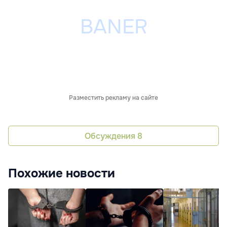
Разместить рекламу на сайте
Обсуждения
8
Похожие новости