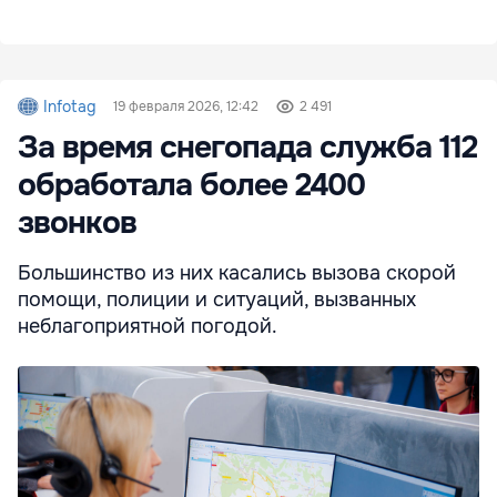
Infotag
19 февраля 2026, 12:42
2 491
За время снегопада служба 112
обработала более 2400
звонков
Большинство из них касались вызова скорой
помощи, полиции и ситуаций, вызванных
неблагоприятной погодой.