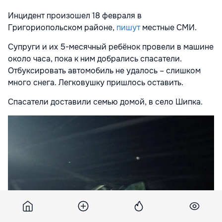
Инцидент произошел 18 февраля в
Григориопольском районе,
пишут
местные СМИ.
Супруги и их 5-месячный ребёнок провели в машине
около часа, пока к ним добрались спасатели.
Отбуксировать автомобиль не удалось – слишком
много снега. Легковушку пришлось оставить.
Спасатели доставили семью домой, в село Шипка.