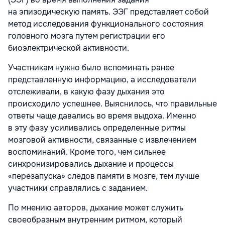
на эпизодическую память. ЭЭГ представляет собой
метод исследования функционального состояния
головного мозга путем регистрации его
биоэлектрической активности.
Участникам нужно было вспоминать ранее
представленную информацию, а исследователи
отслеживали, в какую фазу дыхания это
происходило успешнее. Выяснилось, что правильные
ответы чаще давались во время выдоха. Именно
в эту фазу усиливались определенные ритмы
мозговой активности, связанные с извлечением
воспоминаний. Кроме того, чем сильнее
синхронизировались дыхание и процессы
«перезапуска» следов памяти в мозге, тем лучше
участники справлялись с заданием.
По мнению авторов, дыхание может служить
своеобразным внутренним ритмом, который