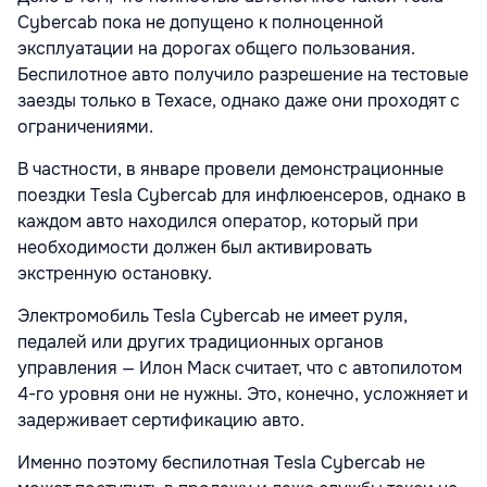
Cybercab пока не допущено к полноценной
эксплуатации на дорогах общего пользования.
Беспилотное авто получило разрешение на тестовые
заезды только в Техасе, однако даже они проходят с
ограничениями.
В частности, в январе провели демонстрационные
поездки Tesla Cybercab для инфлюенсеров, однако в
каждом авто находился оператор, который при
необходимости должен был активировать
экстренную остановку.
Электромобиль Tesla Cybercab не имеет руля,
педалей или других традиционных органов
управления — Илон Маск считает, что с автопилотом
4-го уровня они не нужны. Это, конечно, усложняет и
задерживает сертификацию авто.
Именно поэтому беспилотная Tesla Cybercab не