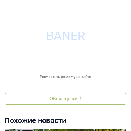
Разместить рекламу на сайте
Обсуждения
1
Похожие новости