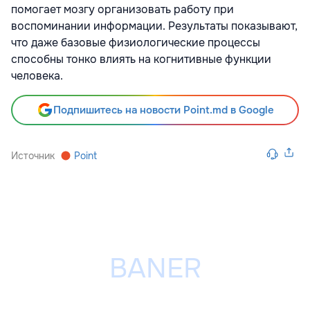
помогает мозгу организовать работу при
воспоминании информации. Результаты показывают,
что даже базовые физиологические процессы
способны тонко влиять на когнитивные функции
человека.
Подпишитесь на новости Point.md в Google
Источник
Point