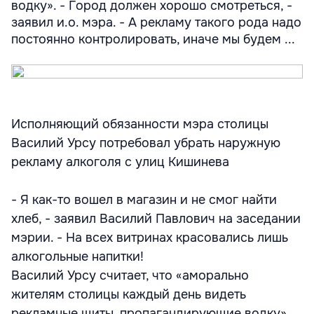
водку». - Город должен хорошо смотреться, -
заявил и.о. мэра. - А рекламу такого рода надо
постоянно контролировать, иначе мы будем ...
Исполняющий обязанности мэра столицы
Василий Урсу потребовал убрать наружную
рекламу алкоголя с улиц Кишинева
- Я как-то вошел в магазин и не смог найти
хлеб, - заявил Василий Павлович на заседании
мэрии. - На всех витринах красовались лишь
алкогольные напитки!
Василий Урсу считает, что «аморально
жителям столицы каждый день видеть
рекламные щиты, пропагандирующие водку».