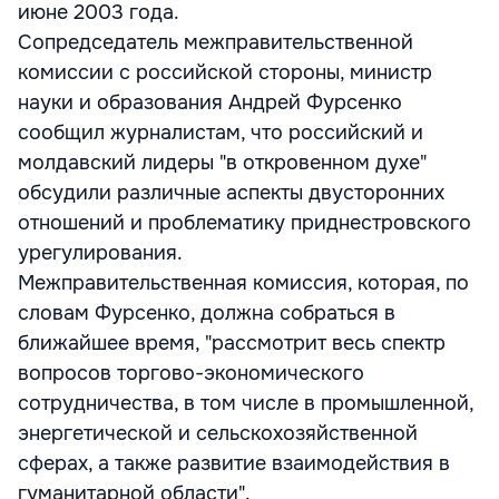
июне 2003 года.
Сопредседатель межправительственной
комиссии с российской стороны, министр
науки и образования Андрей Фурсенко
сообщил журналистам, что российский и
молдавский лидеры "в откровенном духе"
обсудили различные аспекты двусторонних
отношений и проблематику приднестровского
урегулирования.
Межправительственная комиссия, которая, по
словам Фурсенко, должна собраться в
ближайшее время, "рассмотрит весь спектр
вопросов торгово-экономического
сотрудничества, в том числе в промышленной,
энергетической и сельскохозяйственной
сферах, а также развитие взаимодействия в
гуманитарной области".