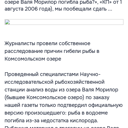
озере Валя Морилор погибла рыба?», «КП» от 1
августа 2006 года), мы пообещали сдать ...
Журналисты провели собственное
расследование причин гибели рыбы в
Комсомольском озере
Проведенный специалистами Научно-
исследовательской рыбохозяйственной
станции анализ воды из озера Валя Морилор
(бывшее Комсомольское озеро) по заказу
нашей газеты только подтвердил официальную
версию произошедшего: рыба в водоеме
погибла из-за недостатка кислорода.