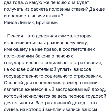
два года. А какую же пенсию она будет
получать из расчета половины ставки? Да еще
и вредность не учитывают?
Раиса Линник, Бричаны».
- Пенсия - это денежная сумма, которая
выплачивается застрахованному лицу,
имеющему на нее право, в соответствии с
положениями Закона о пенсиях
государственного социального страхования,
на основе обязательной уплаты взносов
государственного социального страхования.
Основой для определения размера пенсии
является ежемесячный застрахованный доход,
который исчисляется за весь период трудовой
деятельности. Застрахованный доход - это
сумма, из которой вы-плачивались взносы