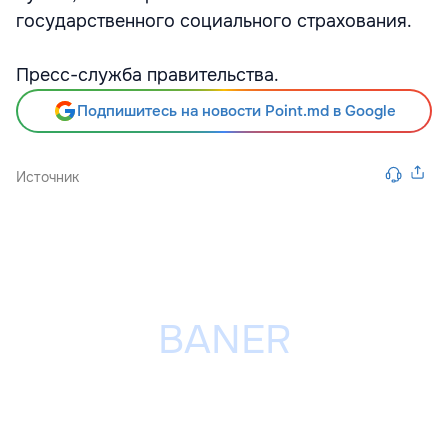
государственного социального страхования.
Пресс-служба правительства.
Подпишитесь на новости Point.md в Google
Источник