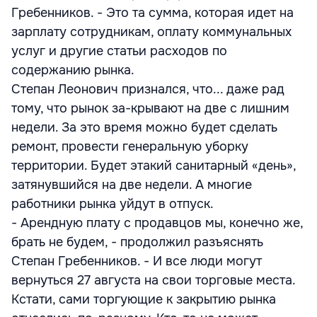
Гребенников. - Это та сумма, которая идет на
зарплату сотрудникам, оплату коммунальных
услуг и другие статьи расходов по
содержанию рынка.
Степан Леонович признался, что... даже рад
тому, что рынок за-крывают на две с лишним
недели. За это время можно будет сделать
ремонт, провести генеральную уборку
территории. Будет этакий санитарный «день»,
затянувшийся на две недели. А многие
работники рынка уйдут в отпуск.
- Арендную плату с продавцов мы, конечно же,
брать не будем, - продолжил разъяснять
Степан Гребенников. - И все люди могут
вернуться 27 августа на свои торговые места.
Кстати, сами торгующие к закрытию рынка