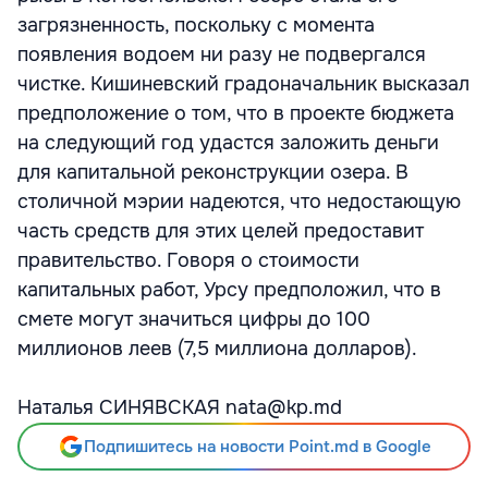
загрязненность, поскольку с момента
появления водоем ни разу не подвергался
чистке. Кишиневский градоначальник высказал
предположение о том, что в проекте бюджета
на следующий год удастся заложить деньги
для капитальной реконструкции озера. В
столичной мэрии надеются, что недостающую
часть средств для этих целей предоставит
правительство. Говоря о стоимости
капитальных работ, Урсу предположил, что в
смете могут значиться цифры до 100
миллионов леев (7,5 миллиона долларов).
Наталья СИНЯВСКАЯ nata@kp.md
Подпишитесь на новости Point.md в Google