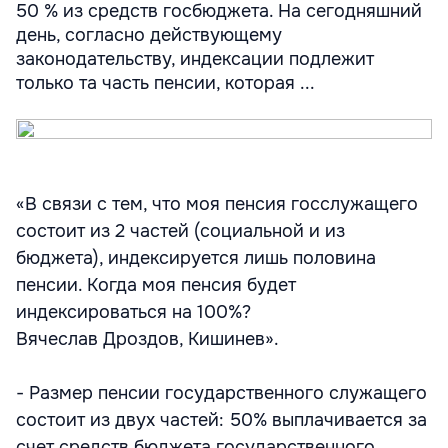
50 % из средств госбюджета. На сегодняшний
день, согласно действующему
законодательству, индексации подлежит
только та часть пенсии, которая ...
«В связи с тем, что моя пенсия госслужащего
состоит из 2 частей (социальной и из
бюджета), индексируется лишь половина
пенсии. Когда моя пенсия будет
индексироваться на 100%?
Вячеслав Дроздов, Кишинев».
- Размер пенсии государственного служащего
состоит из двух частей: 50% выплачивается за
счет средств бюджета государственного