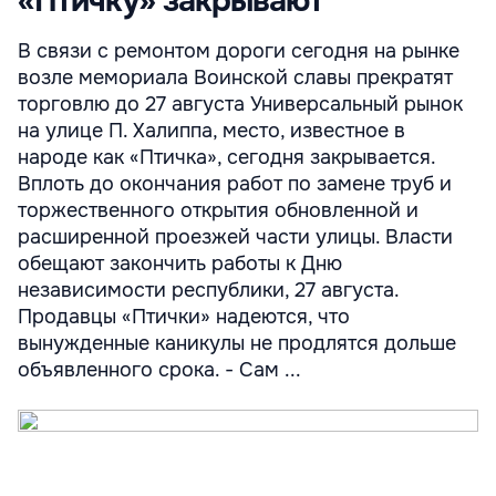
«Птичку» закрывают
В связи с ремонтом дороги сегодня на рынке
возле мемориала Воинской славы прекратят
торговлю до 27 августа Универсальный рынок
на улице П. Халиппа, место, известное в
народе как «Птичка», сегодня закрывается.
Вплоть до окончания работ по замене труб и
торжественного открытия обновленной и
расширенной проезжей части улицы. Власти
обещают закончить работы к Дню
независимости республики, 27 августа.
Продавцы «Птички» надеются, что
вынужденные каникулы не продлятся дольше
объявленного срока. - Сам ...