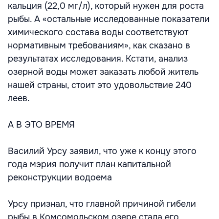
кальция (22,0 мг/л), который нужен для роста
рыбы. А «остальные исследованные показатели
химического состава воды соответствуют
нормативным требованиям», как сказано в
результатах исследования. Кстати, анализ
озерной воды может заказать любой житель
нашей страны, стоит это удовольствие 240
леев.
А В ЭТО ВРЕМЯ
Василий Урсу заявил, что уже к концу этого
года мэрия получит план капитальной
реконструкции водоема
Урсу признал, что главной причиной гибели
рыбы в Комсомольском озере стала его