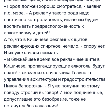
- Город должен хорошо смотреться, - заявил
и.о. мэра. - А рекламу такого рода надо
постоянно контролировать, иначе мы будем
воспитывать предрасположенность к
алкоголизму у детей!
А то, что в Кишиневе рекламных щитов,
рекламирующих спиртное, немало, - спору нет.
И их уже начали снимать.
- В ближайшее время все рекламные щиты в
Кишиневе, пропагандирующие алкоголь, будут
сняты! - сказал и.о. начальника Главного
управления архитектуры и градостроительства
Никон Запорожан. - Я уже получил по этому
поводу строгий выговор! И мои подчиненные,
допустившие это безобразие, тоже не
останутся без наказания!