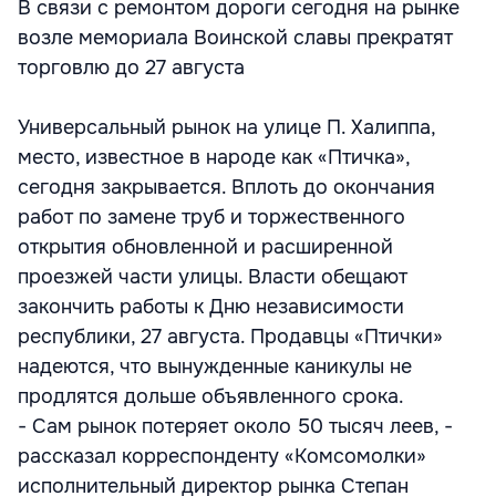
В связи с ремонтом дороги сегодня на рынке
возле мемориала Воинской славы прекратят
торговлю до 27 августа
Универсальный рынок на улице П. Халиппа,
место, известное в народе как «Птичка»,
сегодня закрывается. Вплоть до окончания
работ по замене труб и торжественного
открытия обновленной и расширенной
проезжей части улицы. Власти обещают
закончить работы к Дню независимости
республики, 27 августа. Продавцы «Птички»
надеются, что вынужденные каникулы не
продлятся дольше объявленного срока.
- Сам рынок потеряет около 50 тысяч леев, -
рассказал корреспонденту «Комсомолки»
исполнительный директор рынка Степан