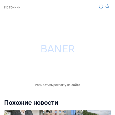
Источник
Разместить рекламу на сайте
Похожие новости