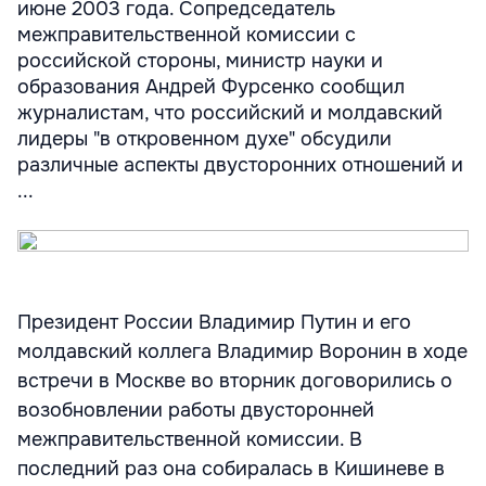
июне 2003 года. Сопредседатель
межправительственной комиссии с
российской стороны, министр науки и
образования Андрей Фурсенко сообщил
журналистам, что российский и молдавский
лидеры "в откровенном духе" обсудили
различные аспекты двусторонних отношений и
...
Президент России Владимир Путин и его
молдавский коллега Владимир Воронин в ходе
встречи в Москве во вторник договорились о
возобновлении работы двусторонней
межправительственной комиссии. В
последний раз она собиралась в Кишиневе в