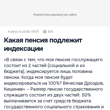
Разместить рекламу на сайте
9 августа 2006, 09:57
834
Какая пенсия подлежит
индексации
«В связи с тем, что моя пенсия госслужащего
состоит из 2 частей (социальной и из
бюджета), индексируется лишь половина
пенсии. Когда моя пенсия будет
индексироваться на 100%? Вячеслав Дроздов,
Кишинев». - Размер пенсии государственного
служащего состоит из двух частей: 50%
выплачивается за счет средств бюджета
государственного социального страхования и