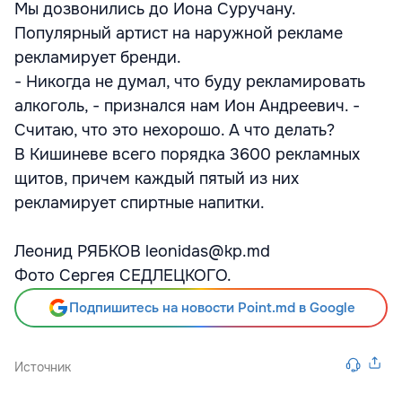
Мы дозвонились до Иона Суручану.
Популярный артист на наружной рекламе
рекламирует бренди.
- Никогда не думал, что буду рекламировать
алкоголь, - признался нам Ион Андреевич. -
Считаю, что это нехорошо. А что делать?
В Кишиневе всего порядка 3600 рекламных
щитов, причем каждый пятый из них
рекламирует спиртные напитки.
Леонид РЯБКОВ leonidas@kp.md
Фото Cергея СЕДЛЕЦКОГО.
Подпишитесь на новости Point.md в Google
Источник