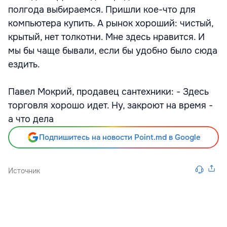
полгода выбираемся. Пришли кое-что для
компьютера купить. А рынок хороший: чистый,
крытый, нет толкотни. Мне здесь нравится. И
мы бы чаще бывали, если бы удобно было сюда
ездить.
Павел Мокрий, продавец сантехники: - Здесь
торговля хорошо идет. Ну, закроют на время -
а что дела
Подпишитесь на новости Point.md в Google
Источник