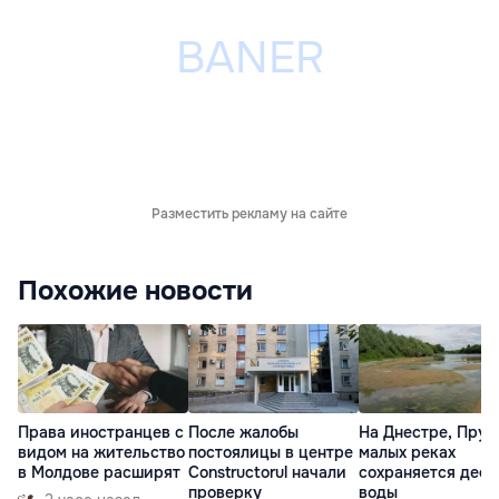
Разместить рекламу на сайте
Похожие новости
Права иностранцев с
После жалобы
На Днестре, Прут
видом на жительство
постоялицы в центре
малых реках
в Молдове расширят
Constructorul начали
сохраняется деф
проверку
воды