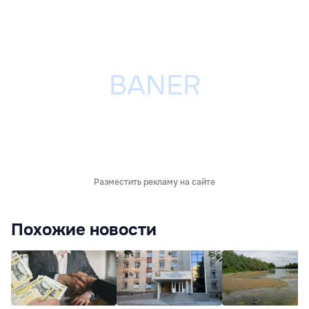
Разместить рекламу на сайте
Похожие новости