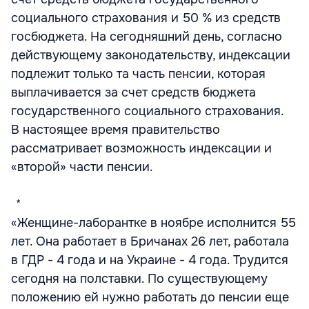
социального страхования и 50 % из средств
госбюджета. На сегодняшний день, согласно
действующему законодательству, индексации
подлежит только та часть пенсии, которая
выплачивается за счет средств бюджета
государственного социального страхования.
В настоящее время правительство
рассматривает возможность индексации и
«второй» части пенсии.
* * *
«Женщине-лаборантке в ноябре исполнится 55
лет. Она работает в Бричанах 26 лет, работала
в ГДР - 4 года и на Украине - 4 года. Трудится
сегодня на полставки. По существующему
положению ей нужно работать до пенсии еще