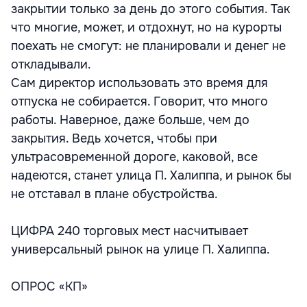
закрытии только за день до этого события. Так
что многие, может, и отдохнут, но на курорты
поехать не смогут: не планировали и денег не
откладывали.
Сам директор использовать это время для
отпуска не собирается. Говорит, что много
работы. Наверное, даже больше, чем до
закрытия. Ведь хочется, чтобы при
ультрасовременной дороге, каковой, все
надеются, станет улица П. Халиппа, и рынок бы
не отставал в плане обустройства.
ЦИФРА 240 торговых мест насчитывает
универсальный рынок на улице П. Халиппа.
ОПРОС «КП»