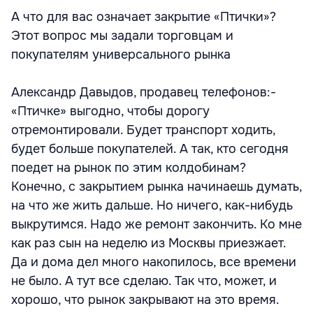
А что для вас означает закрытие «Птички»?
Этот вопрос мы задали торговцам и
покупателям универсального рынка
Александр Давыдов, продавец телефонов:-
«Птичке» выгодно, чтобы дорогу
отремонтировали. Будет транспорт ходить,
будет больше покупателей. А так, кто сегодня
поедет на рынок по этим колдобинам?
Конечно, с закрытием рынка начинаешь думать,
на что же жить дальше. Но ничего, как-нибудь
выкрутимся. Надо же ремонт закончить. Ко мне
как раз сын на неделю из Москвы приезжает.
Да и дома дел много накопилось, все времени
не было. А тут все сделаю. Так что, может, и
хорошо, что рынок закрывают на это время.