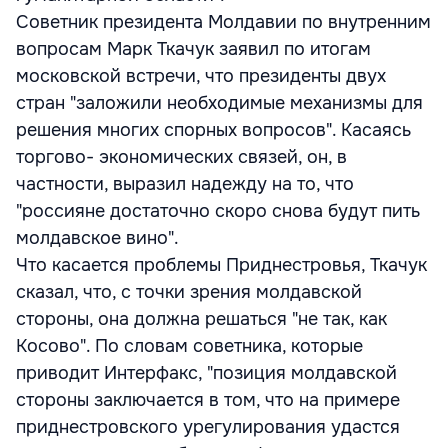
Советник президента Молдавии по внутренним
вопросам Марк Ткачук заявил по итогам
московской встречи, что президенты двух
стран "заложили необходимые механизмы для
решения многих спорных вопросов". Касаясь
торгово- экономических связей, он, в
частности, выразил надежду на то, что
"россияне достаточно скоро снова будут пить
молдавское вино".
Что касается проблемы Приднестровья, Ткачук
сказал, что, с точки зрения молдавской
стороны, она должна решаться "не так, как
Косово". По словам советника, которые
приводит Интерфакс, "позиция молдавской
стороны заключается в том, что на примере
приднестровского урегулирования удастся