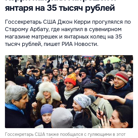
янтаря на 35 тысяч рублей
Госсекретарь США Джон Керри прогулялся по
Старому Арбату, где накупил в сувенирном
магазине матрешек и янтарных колец на 35
тысяч рублей, пишет РИА Новости.
Госсекретарь США также пообщался с гуляющими в этот