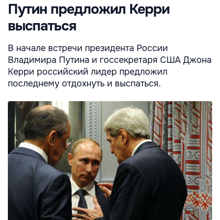
Путин предложил Керри
выспаться
В начале встречи президента России
Владимира Путина и госсекретаря США Джона
Керри российский лидер предложил
последнему отдохнуть и выспаться.