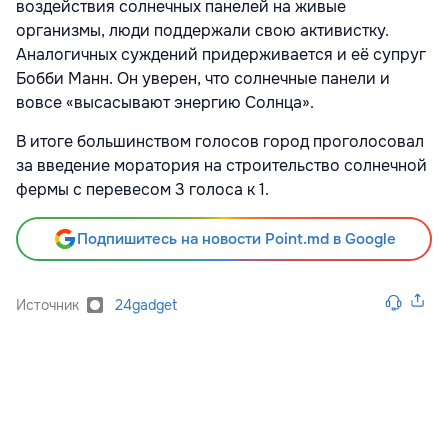
воздействия солнечных панелей на живые
организмы, люди поддержали свою активистку.
Аналогичных суждений придерживается и её супруг
Бобби Манн. Он уверен, что солнечные панели и
вовсе «высасывают энергию Солнца».
В итоге большинством голосов город проголосовал
за введение моратория на строительство солнечной
фермы с перевесом 3 голоса к 1.
Подпишитесь на новости Point.md в Google
Источник
24gadget