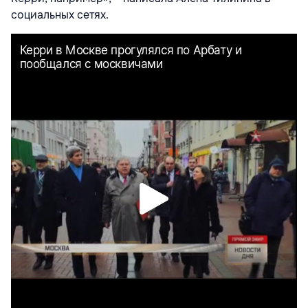
социальных сетях.