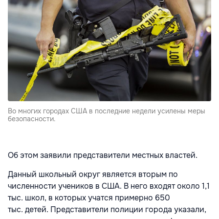
Во многих городах США в последние недели усилены меры
безопасности.
Об этом заявили представители местных властей.
Данный школьный округ является вторым по
численности учеников в США. В него входят около 1,1
тыс. школ, в которых учатся примерно 650
тыс. детей. Представители полиции города указали,