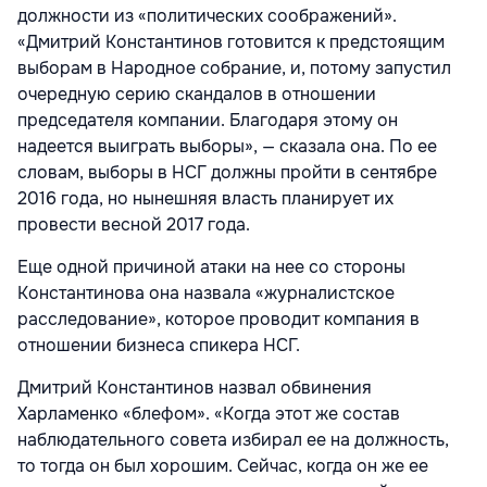
должности из «политических соображений».
«Дмитрий Константинов готовится к предстоящим
выборам в Народное собрание, и, потому запустил
очередную серию скандалов в отношении
председателя компании. Благодаря этому он
надеется выиграть выборы», — сказала она. По ее
словам, выборы в НСГ должны пройти в сентябре
2016 года, но нынешняя власть планирует их
провести весной 2017 года.
Еще одной причиной атаки на нее со стороны
Константинова она назвала «журналистское
расследование», которое проводит компания в
отношении бизнеса спикера НСГ.
Дмитрий Константинов назвал обвинения
Харламенко «блефом». «Когда этот же состав
наблюдательного совета избирал ее на должность,
то тогда он был хорошим. Сейчас, когда он же ее