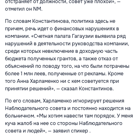
отстраняет от должности, совет уже плохой», —
отметил он NM.
По словам Константинова, политика здесь не
причем, речь идет о финансовых нарушениях в
компании. «Счетная палата Гагаузии выявила ряд
нарушений в деятельности руководства компании,
среди которых невключение в доходную часть
бюджета полученных грантов, а также отказ от
объяснений по поводу того, на что были потрачены
более 1 млн леев, полученные от рекламы. Кроме
того Анна Харламенко ни с кем советуется при
принятии решений», — сказал Константинов.
По его словам, Харламенко игнорирует решения
Наблюдательного совета и постоянно находится на
больничном. «Мы хотим навести там порядок. У меня
куча жалоб на нее со стороны Наблюдательного
совета и людей», — заявил спикер .