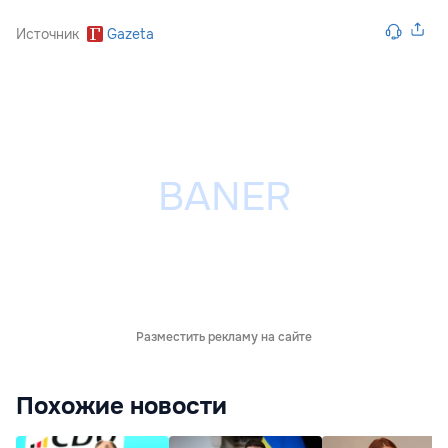
Источник
Gazeta
Разместить рекламу на сайте
Похожие новости