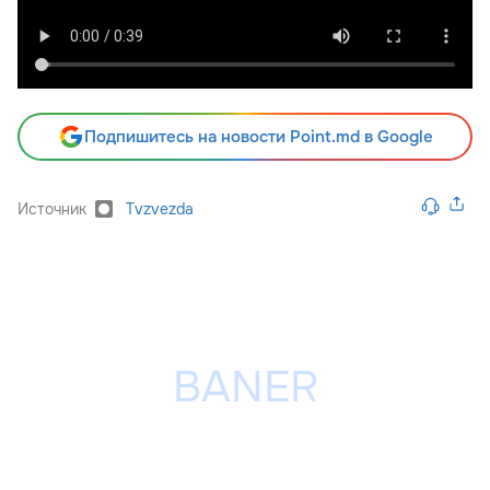
Подпишитесь на новости Point.md в Google
Источник
Tvzvezda