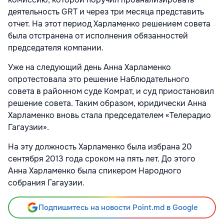
деятельность GRT и через три месяца представить
отчет. На этот период Харламенко решением совета
была отстранена от исполнения обязанностей
председателя компании.
Уже на следующий день Анна Харламенко
опротестовала это решение Наблюдательного
совета в районном суде Комрат, и суд приостановил
решение совета. Таким образом, юридически Анна
Харламенко вновь стала председателем «Телерадио
Гагаузии».
На эту должность Харламенко была избрана 20
сентября 2013 года сроком на пять лет. До этого
Анна Харламенко была спикером Народного
собрания Гагаузии.
Подпишитесь на новости Point.md в Google