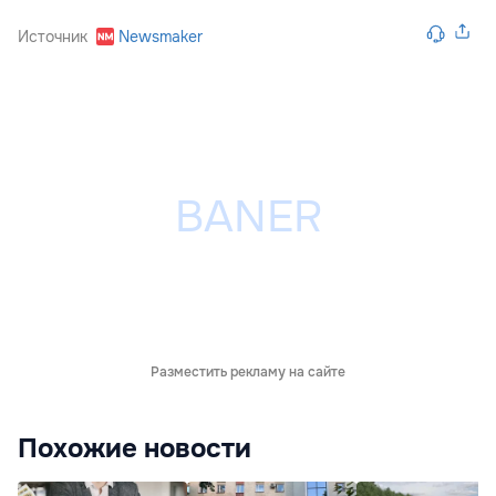
Источник
Newsmaker
Разместить рекламу на сайте
Похожие новости