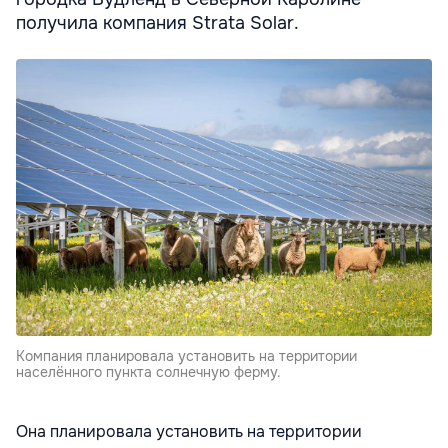
получила компания Strata Solar.
Компания планировала установить на территории
населённого пункта солнечную ферму.
Она планировала установить на территории