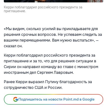
Керри поблагодарил российского президента за
приглашение.
«Мы видим, сколько усилий вы прикладываете для
решения срочных вопросов. Не успеваем следить за
вашими перемещениями. Вам нужно выспаться», —
сказал он.
Керри поблагодарил российского президента за
приглашение и за то, что для решения ситуации в
Сирии он направил команду во главе с министром
иностранным дел Сергеем Лавровым.
Ранее Керри выразил Путину благодарность за
сотрудничество США и России.
Подпишитесь на новости Point.md в Google