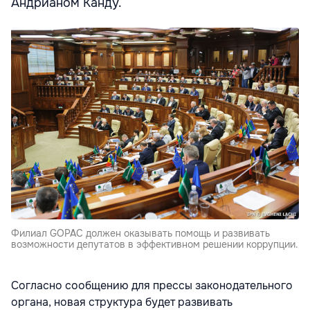
Андрианом Канду.
Филиал GOPAC должен оказывать помощь и развивать
возможности депутатов в эффективном решении коррупции.
Согласно сообщению для прессы законодательного
органа, новая структура будет развивать