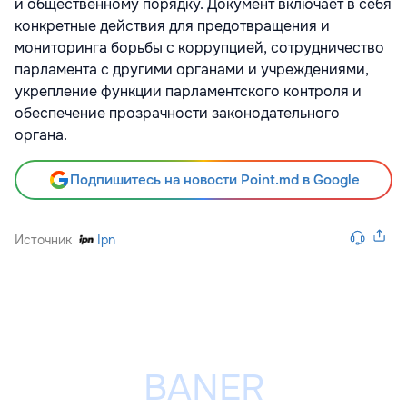
и общественному порядку. Документ включает в себя
конкретные действия для предотвращения и
мониторинга борьбы с коррупцией, сотрудничество
парламента с другими органами и учреждениями,
укрепление функции парламентского контроля и
обеспечение прозрачности законодательного
органа.
Подпишитесь на новости Point.md в Google
Источник
Ipn