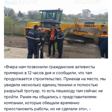
«Вчера нам позвонили гражданские активисты
примерно в 12 часов дня и сообщили, что там
продолжается строительство. Приехав на место, мы
увидели несколько единиц техники и полностью
разрытый тротуар, то есть пешеходу там сейчас не
пройти. Ранее мы общались с представителями
компании, которые обещали временно
приостановить работы, но не сделали это», -