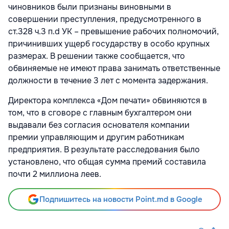
чиновников были признаны виновными в
совершении преступления, предусмотренного в
ст.328 ч.3 п.d УК – превышение рабочих полномочий,
причинивших ущерб государству в особо крупных
размерах. В решении также сообщается, что
обвиняемые не имеют права занимать ответственные
должности в течение 3 лет с момента задержания.
Директора комплекса «Дом печати» обвиняются в
том, что в сговоре с главным бухгалтером они
выдавали без согласия основателя компании
премии управляющим и другим работникам
предприятия. В результате расследования было
установлено, что общая сумма премий составила
почти 2 миллиона леев.
Подпишитесь на новости Point.md в Google