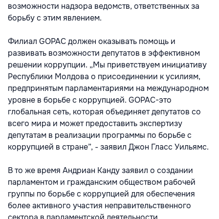
возможности надзора ведомств, ответственных за
борьбу с этим явлением.
Филиал GOPAC должен оказывать помощь и
развивать возможности депутатов в эффективном
решении коррупции. „Мы приветствуем инициативу
Республики Молдова о присоединении к усилиям,
предпринятым парламентариями на международном
уровне в борьбе с коррупцией. GOPAC-это
глобальная сеть, которая объединяет депутатов со
всего мира и может предоставить экспертизу
депутатам в реализации программы по борьбе с
коррупцией в стране”, - заявил Джон Гласс Уильямс.
В то же время Андриан Канду заявил о создании
парламентом и гражданским обществом рабочей
группы по борьбе с коррупцией для обеспечения
более активного участия неправительственного
сектора в парламентской деятельности.