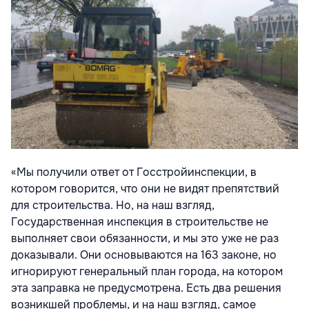
«Мы получили ответ от Госстройинспекции, в
котором говорится, что они не видят препятствий
для строительства. Но, на наш взгляд,
Государственная инспекция в строительстве не
выполняет свои обязанности, и мы это уже не раз
доказывали. Они основываются на 163 законе, но
игнорируют генеральный план города, на котором
эта заправка не предусмотрена. Есть два решения
возникшей проблемы, и на наш взгляд, самое