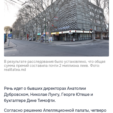
В результате расследования было установлено, что общая
сумма премий составила почти 2 миллиона леев. Фото:
realitatea.md
Речь идет о бывших директорах Анатолии
Дубровском, Николае Лунгу, Георге Ютеше и
бухгалтере Дине Тимофти.
Согласно решению Апелляционной палаты, четверо