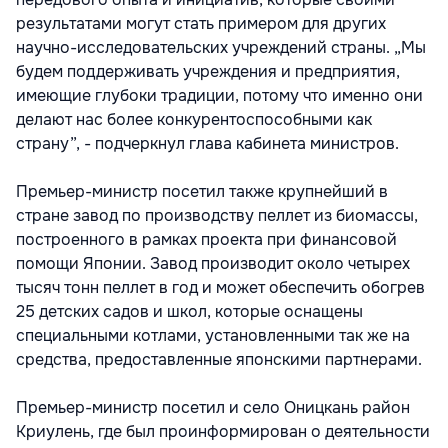
результатами могут стать примером для других
научно-исследовательских учреждений страны. „Мы
будем поддерживать учреждения и предприятия,
имеющие глубоки традиции, потому что именно они
делают нас более конкурентоспособными как
страну”, - подчеркнул глава кабинета министров.
Премьер-министр посетил также крупнейший в
стране завод по производству пеллет из биомассы,
построенного в рамках проекта при финансовой
помощи Японии. Завод производит около четырех
тысяч тонн пеллет в год и может обеспечить обогрев
25 детских садов и школ, которые оснащены
специальными котлами, установленными так же на
средства, предоставленные японскими партнерами.
Премьер-министр посетил и село Оницкань район
Криулень, где был проинформирован о деятельности