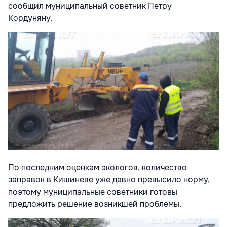
сообщил муниципальный советник Петру
Кордуняну.
По последним оценкам экологов, количество
заправок в Кишиневе уже давно превысило норму,
поэтому муниципальные советники готовы
предложить решение возникшей проблемы.