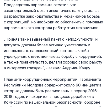
Председатель парламента отметил, что
законодательный орган имеет очень важную роль в
разработке законодательства и механизмов борьбы
с коррупцией, но необходимо обеспечить с помощью
парламентского контроля работу этих механизмов.
„Приняв так называемый пакет о неподкупности, и
депутаты должны более активно участвовать и
использовать парламентский контроль, чтобы
учреждения, ответственные за борьбу с коррупцией,
а так же правительство, делали хорошо свою работу
в интересах граждан”, - заявил Андриан Канду.
План антикоррупционных мероприятий Парламента
Республики Молдова содержит около 60 инициатив,
которые должны быть реализованы в период 2016-
2018 годов, и находится в процессе доработки в
Комиссии по национальной безопасности, обороне