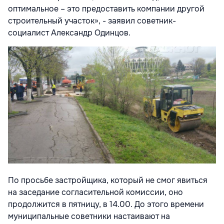
оптимальное – это предоставить компании другой
строительный участок», - заявил советник-
социалист Александр Одинцов.
По просьбе застройщика, который не смог явиться
на заседание согласительной комиссии, оно
продолжится в пятницу, в 14.00. До этого времени
муниципальные советники настаивают на