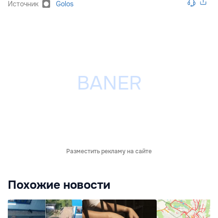
Источник
Golos
Разместить рекламу на сайте
Похожие новости