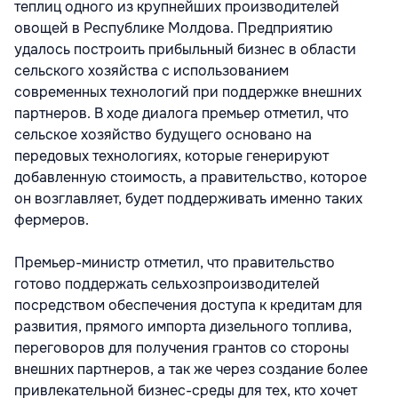
теплиц одного из крупнейших производителей
овощей в Республике Молдова. Предприятию
удалось построить прибыльный бизнес в области
сельского хозяйства с использованием
современных технологий при поддержке внешних
партнеров. В ходе диалога премьер отметил, что
сельское хозяйство будущего основано на
передовых технологиях, которые генерируют
добавленную стоимость, а правительство, которое
он возглавляет, будет поддерживать именно таких
фермеров.
Премьер-министр отметил, что правительство
готово поддержать сельхозпроизводителей
посредством обеспечения доступа к кредитам для
развития, прямого импорта дизельного топлива,
переговоров для получения грантов со стороны
внешних партнеров, а так же через создание более
привлекательной бизнес-среды для тех, кто хочет