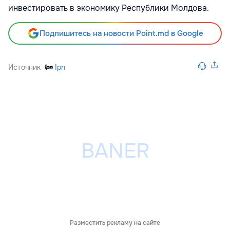
инвестировать в экономику Республики Молдова.
Подпишитесь на новости Point.md в Google
Источник
Ipn
Разместить рекламу на сайте