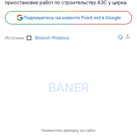
приостановке работ по строительству АЗС у цирка.
Подпишитесь на новости Point.md в Google
Источник
Bloknot-Moldova
Разместить рекламу на сайте