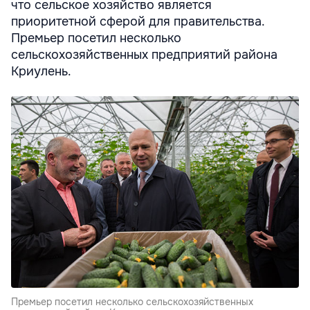
что сельское хозяйство является
приоритетной сферой для правительства.
Премьер посетил несколько
сельскохозяйственных предприятий района
Криулень.
Премьер посетил несколько сельскохозяйственных