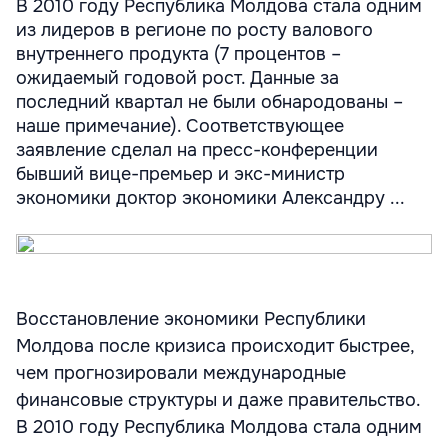
В 2010 году Республика Молдова стала одним
из лидеров в регионе по росту валового
внутреннего продукта (7 процентов –
ожидаемый годовой рост. Данные за
последний квартал не были обнародованы –
наше примечание). Соответствующее
заявление сделал на пресс-конференции
бывший вице-премьер и экс-министр
экономики доктор экономики Александру ...
Восстановление экономики Республики
Молдова после кризиса происходит быстрее,
чем прогнозировали международные
финансовые структуры и даже правительство.
В 2010 году Республика Молдова стала одним