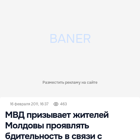
Разместить рекламу на сайте
16 февраля 2011, 16:37
463
МВД призывает жителей
Молдовы проявлять
бдительность в связи с