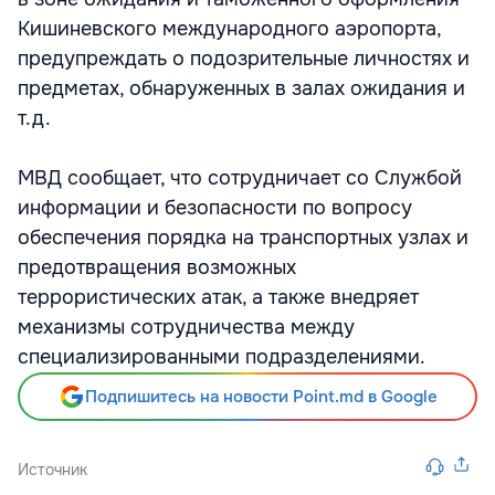
Кишиневского международного аэропорта,
предупреждать о подозрительные личностях и
предметах, обнаруженных в залах ожидания и
т.д.
МВД сообщает, что сотрудничает со Службой
информации и безопасности по вопросу
обеспечения порядка на транспортных узлах и
предотвращения возможных
террористических атак, а также внедряет
механизмы сотрудничества между
специализированными подразделениями.
Подпишитесь на новости Point.md в Google
Источник