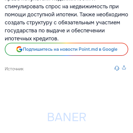
стимулировать спрос на недвижимость при
помощи доступной ипотеки. Также необходимо
создать структуру с обязательным участием
государства по выдаче и обеспечении
ипотечных кредитов.
Подпишитесь на новости Point.md в Google
Источник