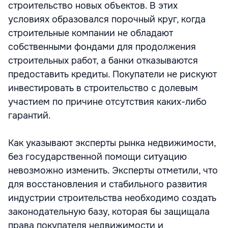
строительство новых объектов. В этих
условиях образовался порочный круг, когда
строительные компании не обладают
собственными фондами для продолжения
строительных работ, а банки отказываются
предоставить кредиты. Покупатели не рискуют
инвестировать в строительство с долевым
участием по причине отсутствия каких-либо
гарантий.
Как указывают эксперты рынка недвижимости,
без государственной помощи ситуацию
невозможно изменить. Эксперты отметили, что
для восстановления и стабильного развития
индустрии строительства необходимо создать
законодательную базу, которая бы защищала
права покупателя недвижимости и