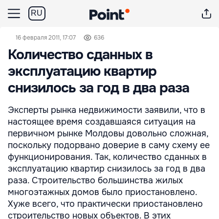
RU
16 февраля 2011, 17:07
636
Количество сданных в
эксплуатацию квартир
снизилось за год в два раза
Эксперты рынка недвижимости заявили, что в
настоящее время создавшаяся ситуация на
первичном рынке Молдовы довольно сложная,
поскольку подорвано доверие в саму схему ее
функционирования. Так, количество сданных в
эксплуатацию квартир снизилось за год в два
раза. Строительство большинства жилых
многоэтажных домов было приостановлено.
Хуже всего, что практически приостановлено
строительство новых объектов. В этих