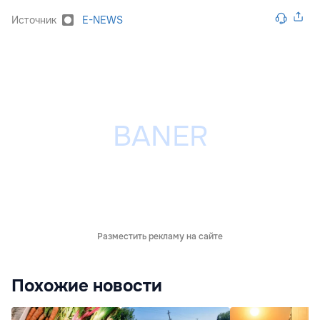
Источник
E-NEWS
Разместить рекламу на сайте
Похожие новости