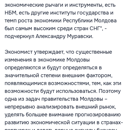
экономические рычаги и инструменты, есть
НБМ, есть другие институты государства и
темп роста экономики Республики Молдова
был самым высоким среди стран СНГ", -
подчеркнул Александру Муравски.
Экономист утверждает, что существенные
изменения в экономике Молдовы
определяются и будут определяться в
значительной степени внешним фактором,
появляющимися возможностями, тем, как эти
возможности будут использоваться. Поэтому
одна из задач правительства Молдовы –
непрерывно анализировать внешний рынок,
уделять большее внимание прогнозированию
развитию экономической ситуации в странах-