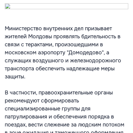
Министерство внутренних дел призывает
жителей Молдовы проявлять бдительность в
связи с терактами, произошедшими в
московском аэропорту "Домодедово", а
служащих воздушного и железнодорожного
транспорта обеспечить надлежащие меры
защиты.
В частности, правоохранительные органы
рекомендуют сформировать
специализированные группы для
патрулирования и обеспечения порядка в
поездах, вести слежение за людским потоком
в зоне ожидания и таможенного оформления