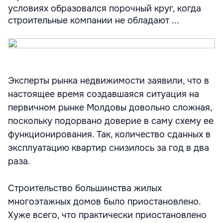
условиях образовался порочный круг, когда
строительные компании не обладают ...
Эксперты рынка недвижимости заявили, что в
настоящее время создавшаяся ситуация на
первичном рынке Молдовы довольно сложная,
поскольку подорвано доверие в саму схему ее
функционирования. Так, количество сданных в
эксплуатацию квартир снизилось за год в два
раза.
Строительство большинства жилых
многоэтажных домов было приостановлено.
Хуже всего, что практически приостановлено