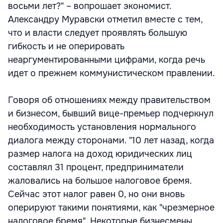
восьми лет?" – вопрошает экономист.
Александру Муравски отметил вместе с тем,
что и власти следует проявлять большую
гибкость и не оперировать
неаргументированными цифрами, когда речь
идет о прежнем коммунистическом правлении.
Говоря об отношениях между правительством
и бизнесом, бывший вице-премьер подчеркнул
необходимость установления нормального
диалога между сторонами. "10 лет назад, когда
размер налога на доход юридических лиц
составлял 31 процент, предприниматели
жаловались на большое налоговое бремя.
Сейчас этот налог равен 0, но они вновь
оперируют такими понятиями, как "чрезмерное
налоговое бремя". Некоторые бизнесмены