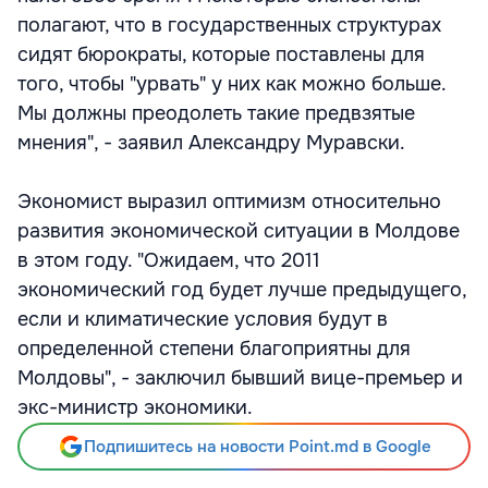
полагают, что в государственных структурах
сидят бюрократы, которые поставлены для
того, чтобы "урвать" у них как можно больше.
Мы должны преодолеть такие предвзятые
мнения", - заявил Александру Муравски.
Экономист выразил оптимизм относительно
развития экономической ситуации в Молдове
в этом году. "Ожидаем, что 2011
экономический год будет лучше предыдущего,
если и климатические условия будут в
определенной степени благоприятны для
Молдовы", - заключил бывший вице-премьер и
экс-министр экономики.
Подпишитесь на новости Point.md в Google