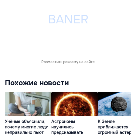
Разместить рекламу на сайте
Похожие новости
Учёные объяснили,
Астрономы
К Земле
почему многие люди
научились
приближается
неправильно пьют
предсказывать
огромный астеро