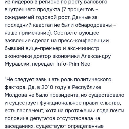
из лидеров в регионе по росту валового
внутреннего продукта (7 процентов –
ожидаемый годовой рост. Данные за
последний квартал не были обнародованы –
наше примечание). Соответствующее
заявление сделал на пресс-конференции
бывший вице-премьер и экс-министр
экономики доктор экономики Александру
Муравски, передает Info-Prim Neo
"Не следует завышать роль политического
фактора. Да, в 2010 году в Республике
Молдова не было президента, но существовало
и существует функциональное правительство,
есть парламент, хотя на протяжении года почти
половина депутатов отсутствовала на
заседаниях, существуют определенные