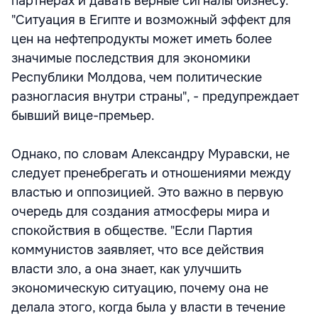
партнерах и давать верные сигналы бизнесу.
"Ситуация в Египте и возможный эффект для
цен на нефтепродукты может иметь более
значимые последствия для экономики
Республики Молдова, чем политические
разногласия внутри страны", - предупреждает
бывший вице-премьер.
Однако, по словам Александру Муравски, не
следует пренебрегать и отношениями между
властью и оппозицией. Это важно в первую
очередь для создания атмосферы мира и
спокойствия в обществе. "Если Партия
коммунистов заявляет, что все действия
власти зло, а она знает, как улучшить
экономическую ситуацию, почему она не
делала этого, когда была у власти в течение