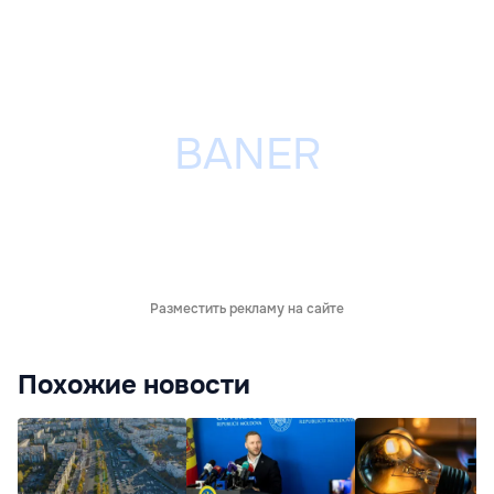
Разместить рекламу на сайте
Похожие новости