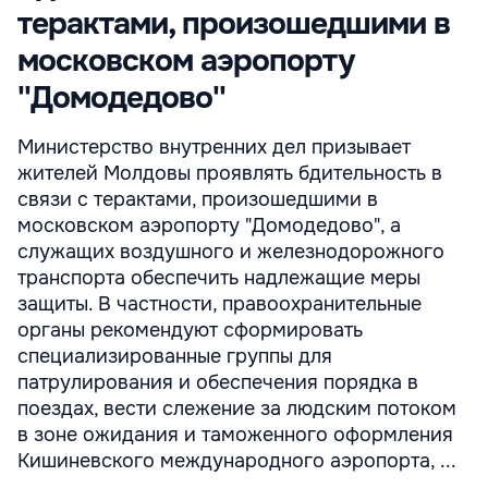
терактами, произошедшими в
московском аэропорту
''Домодедово''
Министерство внутренних дел призывает
жителей Молдовы проявлять бдительность в
связи с терактами, произошедшими в
московском аэропорту "Домодедово", а
служащих воздушного и железнодорожного
транспорта обеспечить надлежащие меры
защиты. В частности, правоохранительные
органы рекомендуют сформировать
специализированные группы для
патрулирования и обеспечения порядка в
поездах, вести слежение за людским потоком
в зоне ожидания и таможенного оформления
Кишиневского международного аэропорта, ...