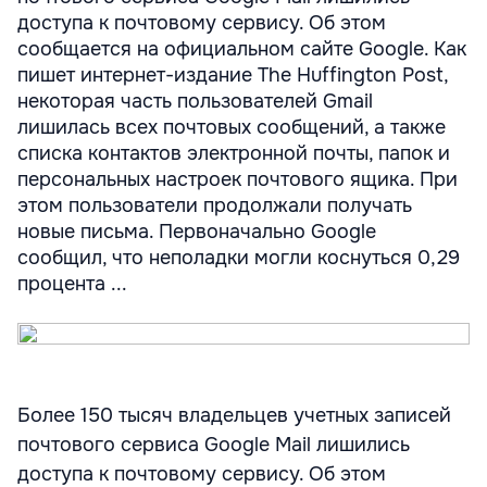
доступа к почтовому сервису. Об этом
сообщается на официальном сайте Google. Как
пишет интернет-издание The Huffington Post,
некоторая часть пользователей Gmail
лишилась всех почтовых сообщений, а также
списка контактов электронной почты, папок и
персональных настроек почтового ящика. При
этом пользователи продолжали получать
новые письма. Первоначально Google
сообщил, что неполадки могли коснуться 0,29
процента ...
Более 150 тысяч владельцев учетных записей
почтового сервиса Google Mail лишились
доступа к почтовому сервису. Об этом