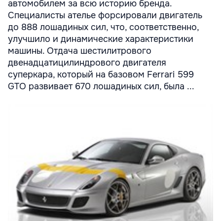
автомобилем за всю историю бренда.
Специалисты ателье форсировали двигатель
до 888 лошадиных сил, что, соответственно,
улучшило и динамические характеристики
машины. Отдача шестилитрового
двенадцатицилиндрового двигателя
суперкара, который на базовом Ferrari 599
GTO развивает 670 лошадиных сил, была ...