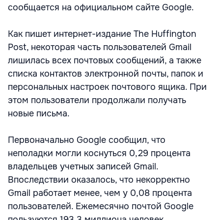
сообщается на официальном сайте Google.
Как пишет интернет-издание The Huffington
Post, некоторая часть пользователей Gmail
лишилась всех почтовых сообщений, а также
списка контактов электронной почты, папок и
персональных настроек почтового ящика. При
этом пользователи продолжали получать
новые письма.
Первоначально Google сообщил, что
неполадки могли коснуться 0,29 процента
владельцев учетных записей Gmail.
Впоследствии оказалось, что некорректно
Gmail работает менее, чем у 0,08 процента
пользователей. Ежемесячно почтой Google
пользуются 193,3 миллиона человек.