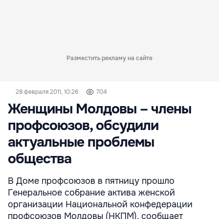
Разместить рекламу на сайте
28 февраля 2011, 10:26
704
Женщины Молдовы – члены
профсоюзов, обсудили
актуальные проблемы
общества
В Доме профсоюзов в пятницу прошло
Генеральное собрание актива женской
организации Национальной конфедерации
профсоюзов Молдовы (НКПМ), сообщает