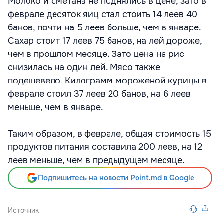
Молоко и сметана не поднялись в цене, зато в
феврале десяток яиц стал стоить 14 леев 40
банов, почти на 5 леев больше, чем в январе.
Сахар стоит 17 леев 75 банов, на лей дороже,
чем в прошлом месяце. Зато цена на рис
снизилась на один лей. Мясо также
подешевело. Килограмм мороженой курицы в
феврале стоил 37 леев 20 банов, на 6 леев
меньше, чем в январе.
Таким образом, в феврале, общая стоимость 15
продуктов питания составила 200 леев, на 12
леев меньше, чем в предыдущем месяце.
Подпишитесь на новости Point.md в Google
Источник