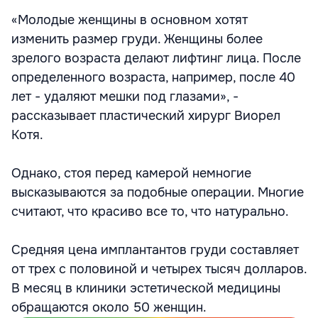
«Молодые женщины в основном хотят
изменить размер груди. Женщины более
зрелого возраста делают лифтинг лица. После
определенного возраста, например, после 40
лет - удаляют мешки под глазами», -
рассказывает пластический хирург Виорел
Котя.
Однако, стоя перед камерой немногие
высказываются за подобные операции. Многие
считают, что красиво все то, что натурально.
Средняя цена имплантантов груди составляет
от трех с половиной и четырех тысяч долларов.
В месяц в клиники эстетической медицины
обращаются около 50 женщин.