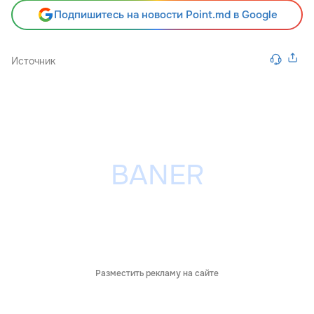
Подпишитесь на новости Point.md в Google
Источник
Разместить рекламу на сайте