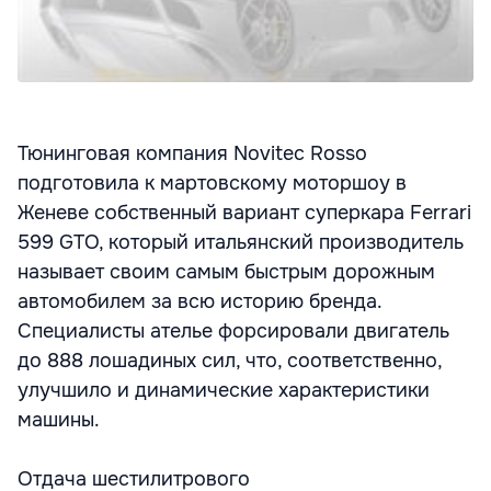
Тюнинговая компания Novitec Rosso
подготовила к мартовскому моторшоу в
Женеве собственный вариант суперкара Ferrari
599 GTO, который итальянский производитель
называет своим самым быстрым дорожным
автомобилем за всю историю бренда.
Специалисты ателье форсировали двигатель
до 888 лошадиных сил, что, соответственно,
улучшило и динамические характеристики
машины.
Отдача шестилитрового