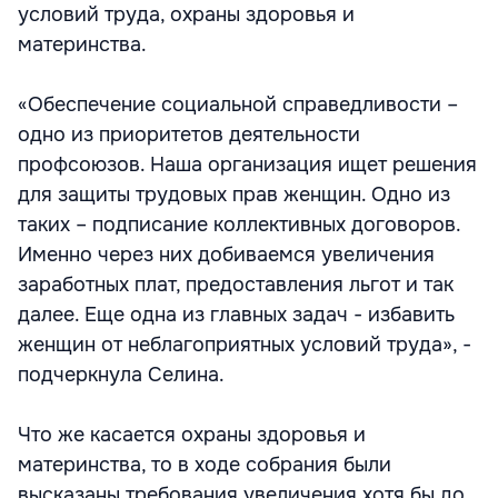
условий труда, охраны здоровья и
материнства.
«Обеспечение социальной справедливости –
одно из приоритетов деятельности
профсоюзов. Наша организация ищет решения
для защиты трудовых прав женщин. Одно из
таких – подписание коллективных договоров.
Именно через них добиваемся увеличения
заработных плат, предоставления льгот и так
далее. Еще одна из главных задач - избавить
женщин от неблагоприятных условий труда», -
подчеркнула Селина.
Что же касается охраны здоровья и
материнства, то в ходе собрания были
высказаны требования увеличения хотя бы до