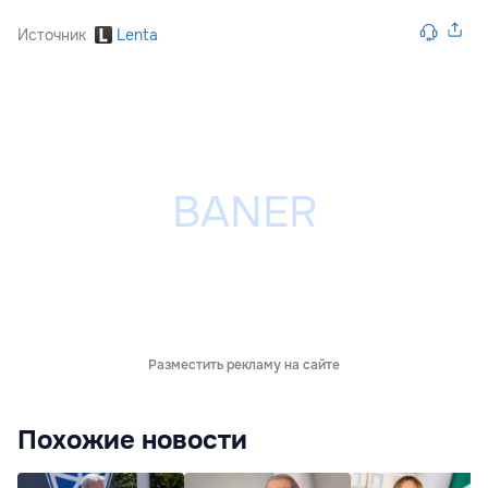
Источник
Lenta
Разместить рекламу на сайте
Похожие новости