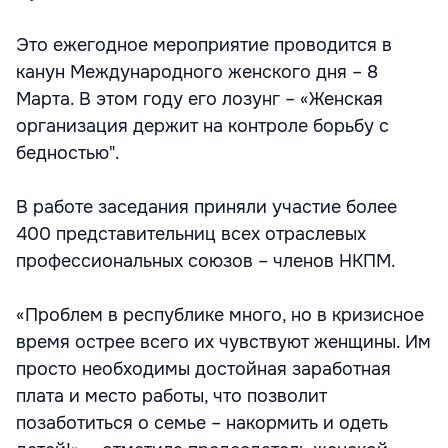
Это ежегодное мероприятие проводится в
канун Международного женского дня – 8
Марта. В этом году его лозунг – «Женская
организация держит на контроле борьбу с
бедностью".
В работе заседания приняли участие более
400 представительниц всех отраслевых
профессиональных союзов – членов НКПМ.
«Проблем в республике много, но в кризисное
время острее всего их чувствуют женщины. Им
просто необходимы достойная заработная
плата и место работы, что позволит
позаботиться о семье – накормить и одеть