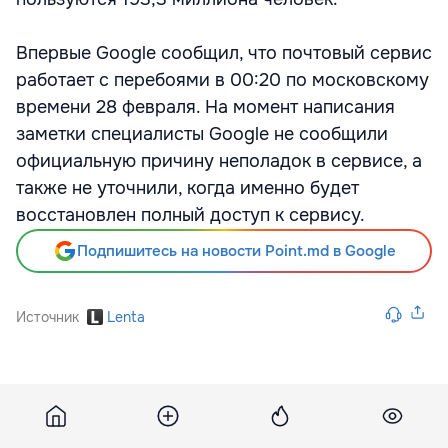
Впервые Google сообщил, что почтовый сервис
работает с перебоями в 00:20 по московскому
времени 28 февраля. На момент написания
заметки специалисты Google не сообщили
официальную причину неполадок в сервисе, а
также не уточнили, когда именно будет
восстановлен полный доступ к сервису.
Подпишитесь на новости Point.md в Google
Источник
Lenta