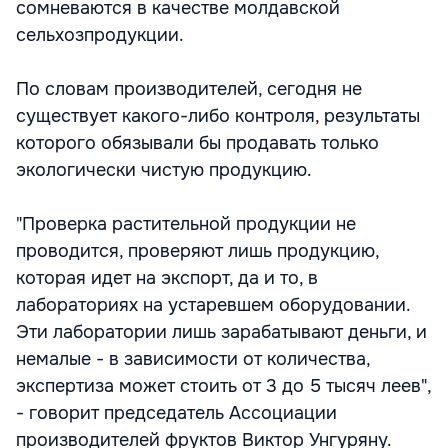
сомневаются в качестве молдавской
сельхозпродукции.
По словам производителей, сегодня не
существует какого-либо контроля, результаты
которого обязывали бы продавать только
экологически чистую продукцию.
"Проверка растительной продукции не
проводится, проверяют лишь продукцию,
которая идет на экспорт, да и то, в
лабораториях на устаревшем оборудовании.
Эти лаборатории лишь зарабатывают деньги, и
немалые - в зависимости от количества,
экспертиза может стоить от 3 до 5 тысяч леев",
- говорит председатель Ассоциации
производителей фруктов Виктор Унгуряну.