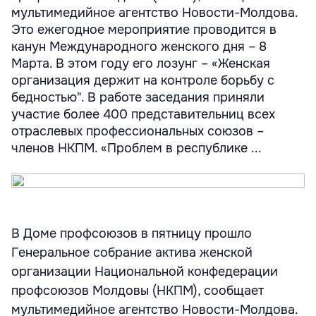
мультимедийное агентство Новости-Молдова.
Это ежегодное мероприятие проводится в
канун Международного женского дня – 8
Марта. В этом году его лозунг – «Женская
организация держит на контроле борьбу с
бедностью". В работе заседания приняли
участие более 400 представительниц всех
отраслевых профессиональных союзов –
членов НКПМ. «Проблем в республике ...
В Доме профсоюзов в пятницу прошло
Генеральное собрание актива женской
организации Национальной конфедерации
профсоюзов Молдовы (НКПМ), сообщает
мультимедийное агентство Новости-Молдова.