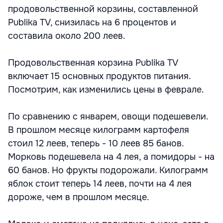
продовольственной корзины, составленной
Publika TV, снизилась на 6 процентов и
составила около 200 леев.
Продовольственная корзина Publika TV
включает 15 основных продуктов питания.
Посмотрим, как изменились цены в феврале.
По сравнению с январем, овощи подешевели.
В прошлом месяце килограмм картофеля
стоил 12 леев, теперь - 10 леев 85 банов.
Морковь подешевела на 4 лея, а помидоры - на
60 банов. Но фрукты подорожали. Килограмм
яблок стоит теперь 14 леев, почти на 4 лея
дороже, чем в прошлом месяце.