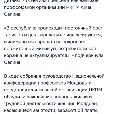
детей!», - отметила председатель женской
профсоюзной организации НКПМ Анна
Селина.
«В республике происходит постоянный рост
тарифов и цен, зарплаты не индексируются,
минимальная зарплата не покрывает
прожиточный минимум, потребительская
корзина не актуализируется», - подчеркнула
Селина.
В ходе собрания руководство Национальной
конфедерации профсоюзов Молдовы и
представители женской организации НКПМ
обсудили важнейшие вопросы жизни и
трудовой деятельности женщин Молдовы,
касающиеся занятости, заработной платы,