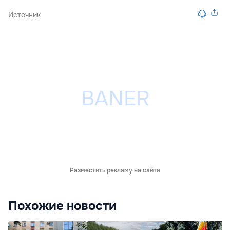
Источник
Разместить рекламу на сайте
Похожие новости