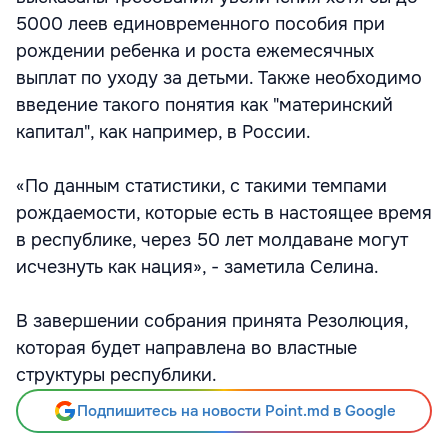
5000 леев единовременного пособия при
рождении ребенка и роста ежемесячных
выплат по уходу за детьми. Также необходимо
введение такого понятия как "материнский
капитал", как например, в России.
«По данным статистики, с такими темпами
рождаемости, которые есть в настоящее время
в республике, через 50 лет молдаване могут
исчезнуть как нация», - заметила Селина.
В завершении собрания принята Резолюция,
которая будет направлена во властные
структуры республики.
Подпишитесь на новости Point.md в Google