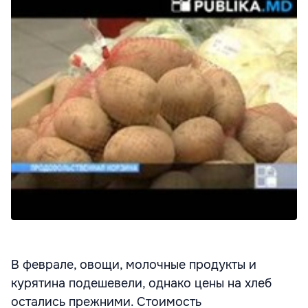
В феврале, овощи, молочные продукты и
курятина подешевели, однако цены на хлеб
остались прежними. Стоимость