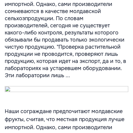
импортной. Однако, сами производители
сомневаются в качестве молдавской
сельхозпродукции. По словам
производителей, сегодня не существует
какого-либо контроля, результаты которого
обязывали бы продавать только экологически
чистую продукцию. "Проверка растительной
продукции не проводится, проверяют лишь
продукцию, которая идет на экспорт, да и то, в
лабораториях на устаревшем оборудовании.
Эти лаборатории лишь ...
Наши сограждане предпочитают молдавские
фрукты, считая, что местная продукция лучше
импортной. Однако, сами производители