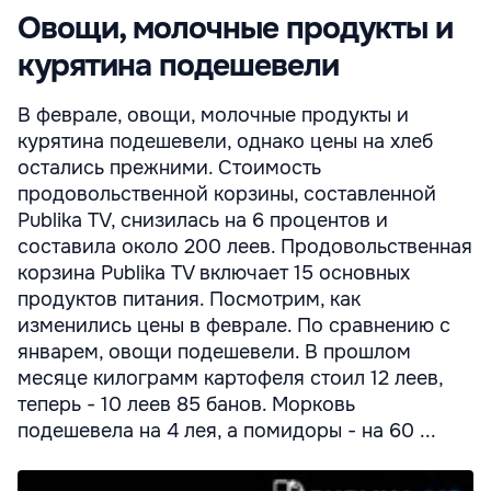
Овощи, молочные продукты и
курятина подешевели
В феврале, овощи, молочные продукты и
курятина подешевели, однако цены на хлеб
остались прежними. Стоимость
продовольственной корзины, составленной
Publika TV, снизилась на 6 процентов и
составила около 200 леев. Продовольственная
корзина Publika TV включает 15 основных
продуктов питания. Посмотрим, как
изменились цены в феврале. По сравнению с
январем, овощи подешевели. В прошлом
месяце килограмм картофеля стоил 12 леев,
теперь - 10 леев 85 банов. Морковь
подешевела на 4 лея, а помидоры - на 60 ...