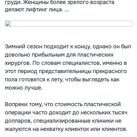
груди. Женщины более зрелого возраста
делают лифтинг лица. ...
Зимний сезон подходит к концу, однако он был
довольно прибыльным для пластических
хирургов. По словам специалистов, именно в
этот период представительницы прекрасного
пола готовятся к лету, чтобы выглядеть как
можно лучше.
Вопреки тому, что стоимость пластической
операции часто доходит до нескольких тысяч
долларов, специализированные клиники не
жалуются на нехватку клиенток или клиентов.