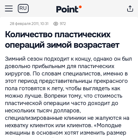
RU
28 февраля 2011, 10:31
972
Количество пластических
операций зимой возрастает
Зимний сезон подходит к концу, однако он был
довольно прибыльным для пластических
хирургов. По словам специалистов, именно в
этот период представительницы прекрасного
пола готовятся к лету, чтобы выглядеть как
можно лучше. Вопреки тому, что стоимость
пластической операции часто доходит до
нескольких тысяч долларов,
специализированные клиники не жалуются на
нехватку клиенток или клиентов. «Молодые
женщины в основном хотят изменить размер