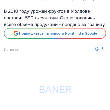
В 2010 году урожай фруктов в Молдове
составил 590 тысяч тонн. Около половины
всего объема продукции - продано за границу.
Подпишитесь на новости Point.md в Google
Источник