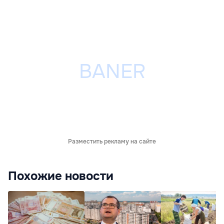
Разместить рекламу на сайте
Похожие новости