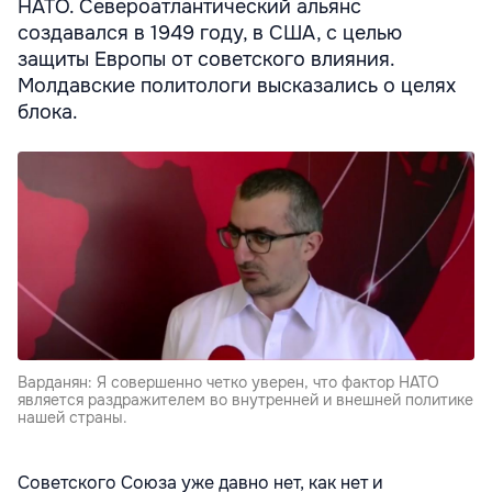
НАТО. Североатлантический альянс
создавался в 1949 году, в США, с целью
защиты Европы от советского влияния.
Молдавские политологи высказались о целях
блока.
Варданян: Я совершенно четко уверен, что фактор НАТО
является раздражителем во внутренней и внешней политике
нашей страны.
Советского Союза уже давно нет, как нет и