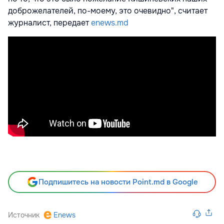
доброжелателей, по-моему, это очевидно", считает
журналист, передает
enews.md
Подпишитесь на новости Point.md в Google
Источник
Enews