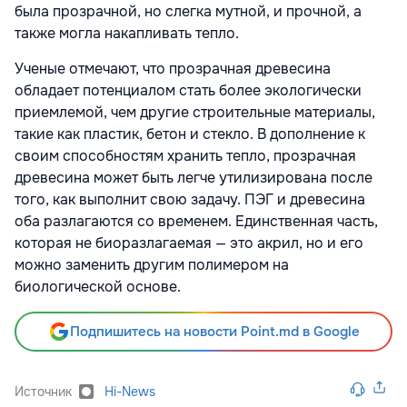
была прозрачной, но слегка мутной, и прочной, а
также могла накапливать тепло.
Ученые отмечают, что прозрачная древесина
обладает потенциалом стать более экологически
приемлемой, чем другие строительные материалы,
такие как пластик, бетон и стекло. В дополнение к
своим способностям хранить тепло, прозрачная
древесина может быть легче утилизирована после
того, как выполнит свою задачу. ПЭГ и древесина
оба разлагаются со временем. Единственная часть,
которая не биоразлагаемая — это акрил, но и его
можно заменить другим полимером на
биологической основе.
Подпишитесь на новости Point.md в Google
Источник
Hi-News