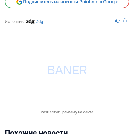
Подпишитесь на новости Point.md в Google
Источник
Zdg
Разместить рекламу на сайте
Похожие новости