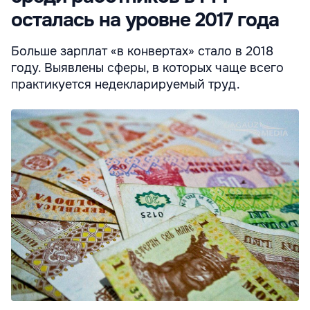
осталась на уровне 2017 года
Больше зарплат «в конвертах» стало в 2018
году. Выявлены сферы, в которых чаще всего
практикуется недекларируемый труд.