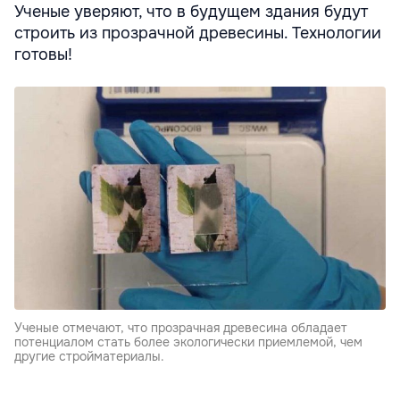
Ученые уверяют, что в будущем здания будут
строить из прозрачной древесины. Технологии
готовы!
Ученые отмечают, что прозрачная древесина обладает
потенциалом стать более экологически приемлемой, чем
другие стройматериалы.