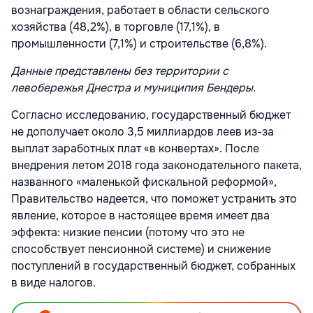
вознаграждения, работает в области сельского
хозяйства (48,2%), в торговле (17,1%), в
промышленности (7,1%) и строительстве (6,8%).
Данные представлены без территории c
левобережья Днестра и муниципия Бендеры.
Согласно исследованию, государственный бюджет
не дополучает около 3,5 миллиардов леев из-за
выплат заработных плат «в конвертах». После
внедрения летом 2018 года законодательного пакета,
названного «маленькой фискальной реформой»,
Правительство надеется, что поможет устранить это
явление, которое в настоящее время имеет два
эффекта: низкие пенсии (потому что это не
способствует пенсионной системе) и снижение
поступлений в государственный бюджет, собранных
в виде налогов.