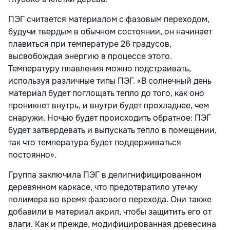
ПЭГ считается материалом с фазовым переходом,
будучи твердым в обычном состоянии, он начинает
плавиться при температуре 26 градусов,
высвобождая энергию в процессе этого.
Температуру плавления можно подстраивать,
используя различные типы ПЭГ. «В солнечный день
материал будет поглощать тепло до того, как оно
проникнет внутрь, и внутри будет прохладнее, чем
снаружи. Ночью будет происходить обратное: ПЭГ
будет затвердевать и выпускать тепло в помещении,
так что температура будет поддерживаться
постоянно».
Группа заключила ПЭГ в делигнифицированном
деревянном каркасе, что предотвратило утечку
полимера во время фазового перехода. Они также
добавили в материал акрил, чтобы защитить его от
влаги. Как и прежде, модифицированная древесина