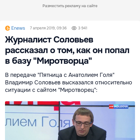
Разместить рекламу на сайте
Enews
7 апреля 2019, 09:36
3 941
Журналист Соловьев
рассказал о том, как он попал
в базу "Миротворца"
В передаче "Пятница с Анатолием Голя"
Владимир Соловьев высказался относительно
ситуации с сайтом "Миротворец":