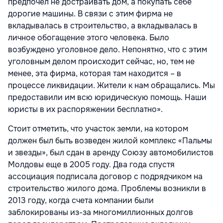
предпочел не достраивать дом, а покупать себе
дорогие машины. В связи с этим фирма не
вкладывалась в строительство, а вкладывалась в
личное обогащение этого человека. Было
возбуждено уголовное дело. Непонятно, что с этим
уголовным делом происходит сейчас, но, тем не
менее, эта фирма, которая там находится – в
процессе ликвидации. Жители к нам обращались. Мы
предоставили им всю юридическую помощь. Наши
юристы в их распоряжении бесплатно».
Стоит отметить, что участок земли, на котором
должен был быть возведен жилой комплекс «Пальмы
и звезды», был сдан в аренду Союзу автомобилистов
Молдовы еще в 2005 году. Два года спустя
ассоциация подписала договор с подрядчиком на
строительство жилого дома. Проблемы возникли в
2013 году, когда счета компании были
заблокированы из-за многомиллионных долгов