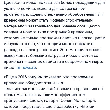
Древесина может показаться более подходящим для
уютного домика, нежели для современной
архитектуры, однако специально обработанный тип
древесины может стать модным строительным
материалом завтрашнего дня. Ученые сообщают о
создании нового типа прозрачной древесины,
которая не только пропускает свет, но и поглощает и
испускает тепло, что в теории может сократить
расходы на электроэнергию. Этот материал может
выдерживать большие нагрузки и разлагается со
временем — важные свойства в современном мире,
пишет
hi-news.ru
.
«Еще в 2016 году мы показали, что прозрачная
древесина обладает отличными
теплоизоляционными свойствами по сравнению со
стеклом, а также высоким коэффициентом
пропускания света», говорит Селин Монтанари,
которая представила свою разработку. «В этой