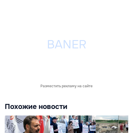
Разместить рекламу на сайте
Похожие новости