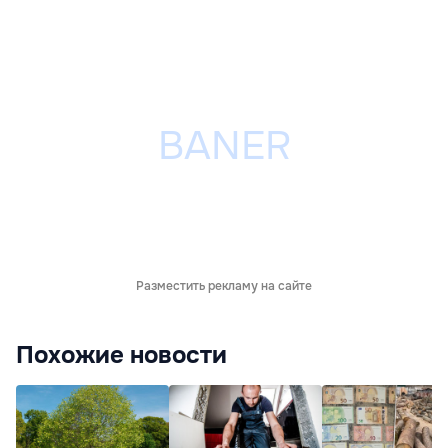
Разместить рекламу на сайте
Похожие новости