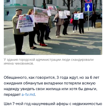
У здания городской администрации люди скандировали
имена чиновников.
Обещанного, как говорится, 3 года ждут, но за 6 лет
ожидания обманутые вкладчики потеряли всякую
надежду увидеть свои жилища или хотя бы деньги,
передает
a-tv.md
.
Шел 7-мой год нашумевшей аферы с недвижимостью