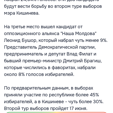
будут вести борьбу во втором туре выборов
мэра Кишинева.
На третье место вышел кандидат от
оппозиционного альянса "Наша Молдова"
Леонид Бушор, который набрал чуть менее 9%.
Представитель Демократической партии,
предприниматель и депутат Влад Филат и
бывший премьер-министр Дмитрий Брагиш,
которые числились в фаворитах, набрали
около 8% голосов избирателей.
По предварительным данным, в выборах
приняли участие по республике более 45%
избирателей, а в Кишиневе - чуть более 30%.
Второй тур выборов пройдет 17 июня.