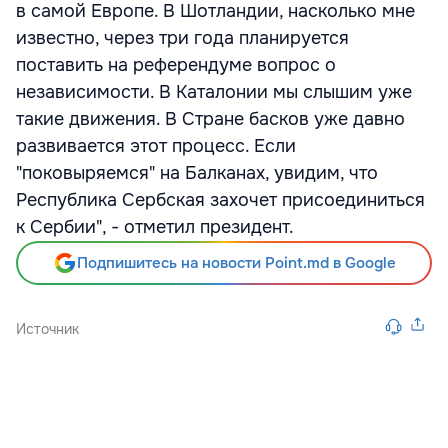
в самой Европе. В Шотландии, насколько мне
известно, через три года планируется
поставить на референдуме вопрос о
независимости. В Каталонии мы слышим уже
такие движения. В Стране басков уже давно
развивается этот процесс. Если
"поковыряемся" на Балканах, увидим, что
Республика Сербская захочет присоединиться
к Сербии", - отметил президент.
Подпишитесь на новости Point.md в Google
Источник