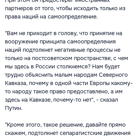
При этом он предостерег иностранных
партнеров от того, чтобы исходить только из
права наций на самоопределение.
"Вам не приходит в голову, что принятие на
вооружение принципа самоопределения
наций подтолкнет негативные процессы не
только на постсоветском пространстве, с чем
мы здесь в России столкнемся? Нам будет
трудно объяснить малым народам Северного
Кавказа, почему в одной части Европы какому-
то народу такое право предоставлено, а им
здесь на Кавказе, почему-то нет", - сказал
Путин.
"Кроме этого, такое решение, давайте прямо
скажем, подтолкнет сепаратистские движения