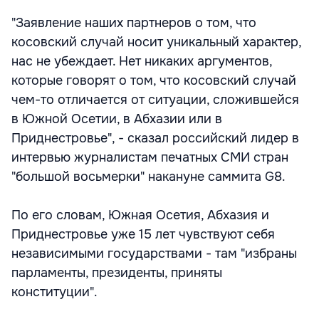
"Заявление наших партнеров о том, что
косовский случай носит уникальный характер,
нас не убеждает. Нет никаких аргументов,
которые говорят о том, что косовский случай
чем-то отличается от ситуации, сложившейся
в Южной Осетии, в Абхазии или в
Приднестровье", - сказал российский лидер в
интервью журналистам печатных СМИ стран
"большой восьмерки" накануне саммита G8.
По его словам, Южная Осетия, Абхазия и
Приднестровье уже 15 лет чувствуют себя
независимыми государствами - там "избраны
парламенты, президенты, приняты
конституции".