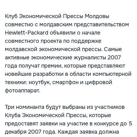
Клуб Экономической Прессы Молдовы
совместно с молдавским представительством
Hewlett-Packard объявили о начале
совместного проекта по поддержке
молдавской экономической прессы. Самые
активные экономические журналисты 2007
года получат премии, которые представляют
новейшие разработки в области компьютерной
техники: ноутбук, смартфон и цифровой
фотоаппарат.
Три номинанта будут выбраны из участников
Клуба Экономической Прессы, которые
предоставят заявки на участие в конкурсе до 5
декабря 2007 года. Каждая заявка должна