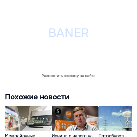
Разместить рекламу на сайте
Похожие новости
Межрайонные
Ионицэ о налоге на
Потребность