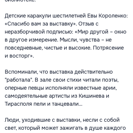
Детские каракули шестилетней Евы Короленко:
«Спасибо вам за выставку». Отзыв с
неразборчивой подписью: «Мир другой – окно
в другое измерение. Мысли, чувства – не
повседневные, чистые и высокие. Потрясение
и восторг».
Вспоминали, что выставка действительно
"работала". В зале свои стихи читали поэты,
оперные певцы исполняли известные арии,
самодеятельные артисты из Кишинева и
Тирасполя пели и танцевали…
Люди, уходившие с выставки, несли с собой
свет, который может зажигать в душе каждого