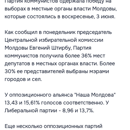
Партия коммунистов одержала победу на
выборах в местные органы власти Молдовы,
которые состоялись в воскресенье, 3 июня.
Как сообщил в понедельник председатель
Центральной избирательной комиссии
Молдовы Евгений Штирбу, Партия
коммунистов получила более 36% мест
депутатов в местных органах власти. Более
30% ее представителей выбраны мэрами
городов и сел.
У оппозиционного альянса "Наша Молдова"
13,43 и 15,61% голосов соответственно. У
Либеральной партии - 8,96 и 13,7%.
Еще несколько оппозиционных партий