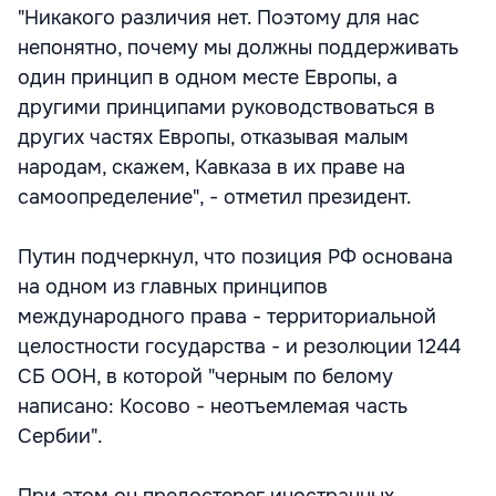
"Никакого различия нет. Поэтому для нас
непонятно, почему мы должны поддерживать
один принцип в одном месте Европы, а
другими принципами руководствоваться в
других частях Европы, отказывая малым
народам, скажем, Кавказа в их праве на
самоопределение", - отметил президент.
Путин подчеркнул, что позиция РФ основана
на одном из главных принципов
международного права - территориальной
целостности государства - и резолюции 1244
СБ ООН, в которой "черным по белому
написано: Косово - неотъемлемая часть
Сербии".