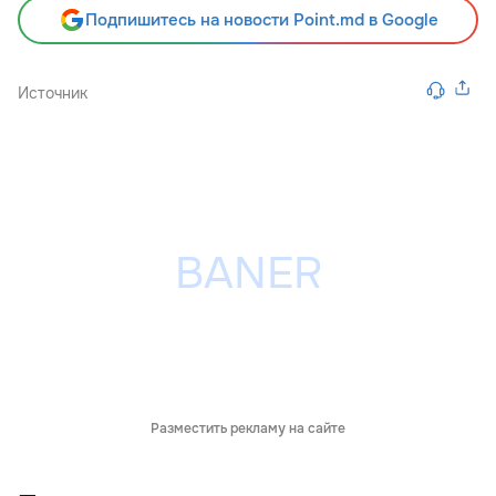
Подпишитесь на новости Point.md в Google
Источник
Разместить рекламу на сайте