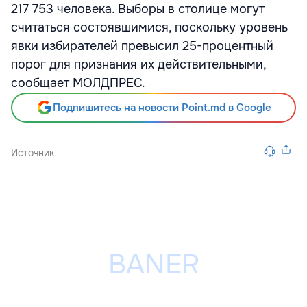
217 753 человека. Выборы в столице могут
считаться состоявшимися, поскольку уровень
явки избирателей превысил 25-процентный
порог для признания их действительными,
сообщает МОЛДПРЕС.
Подпишитесь на новости Point.md в Google
Источник