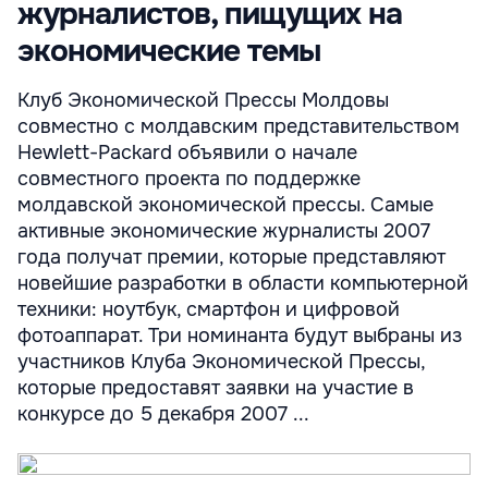
журналистов, пищущих на
экономические темы
Клуб Экономической Прессы Молдовы
совместно с молдавским представительством
Hewlett-Packard объявили о начале
совместного проекта по поддержке
молдавской экономической прессы. Самые
активные экономические журналисты 2007
года получат премии, которые представляют
новейшие разработки в области компьютерной
техники: ноутбук, смартфон и цифровой
фотоаппарат. Три номинанта будут выбраны из
участников Клуба Экономической Прессы,
которые предоставят заявки на участие в
конкурсе до 5 декабря 2007 ...