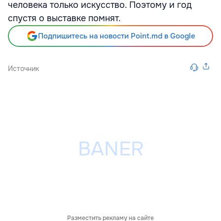
человека только искусство. Поэтому и год
спустя о выставке помнят.
Подпишитесь на новости Point.md в Google
Источник
Разместить рекламу на сайте