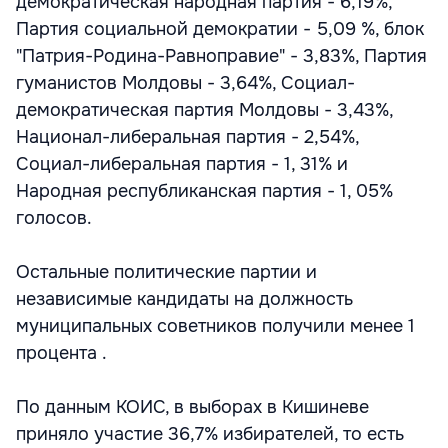
демократическая народная партия - 6,19%,
Партия социальной демократии - 5,09 %, блок
"Патрия-Родина-Равноправие" - 3,83%, Партия
гуманистов Молдовы - 3,64%, Социал-
демократическая партия Молдовы - 3,43%,
Национал-либеральная партия - 2,54%,
Социал-либеральная партия - 1, 31% и
Народная республиканская партия - 1, 05%
голосов.
Остальные политические партии и
независимые кандидаты на должность
муниципальных советников получили менее 1
процента .
По данным КОИС, в выборах в Кишиневе
приняло участие 36,7% избирателей, то есть