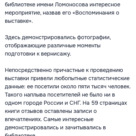
библиотеке имени Ломоносова интересное
мероприятие, назвав его «Воспоминания о
выставке».
Здесь демонстрировались фотографии,
отображающие различные моменты
подготовки к вернисажу.
Непосредственно причастные к проведению
выставки привели любопытные статистические
данные: ее посетили около пяти тысяч человек.
Такого наплыва посетителей не было ни в
одном городе России и СНГ. На 59 страницах
книги отзывов оставлены записи о
впечатлениях. Самые интересные
демонстрировались и зачитывались в
библиотеке.