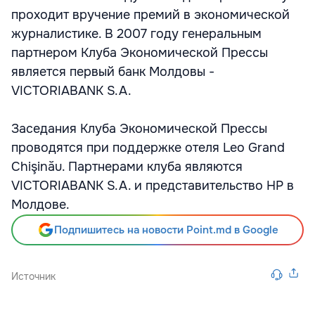
проходит вручение премий в экономической
журналистике. В 2007 году генеральным
партнером Клуба Экономической Прессы
является первый банк Молдовы -
VICTORIABANK S.A.
Заседания Клуба Экономической Прессы
проводятся при поддержке отеля Leo Grand
Chişinău. Партнерами клуба являются
VICTORIABANK S.A. и представительство HP в
Молдове.
Подпишитесь на новости Point.md в Google
Источник