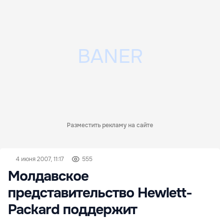
Разместить рекламу на сайте
4 июня 2007, 11:17
555
Молдавское
представительство Hewlett-
Packard поддержит