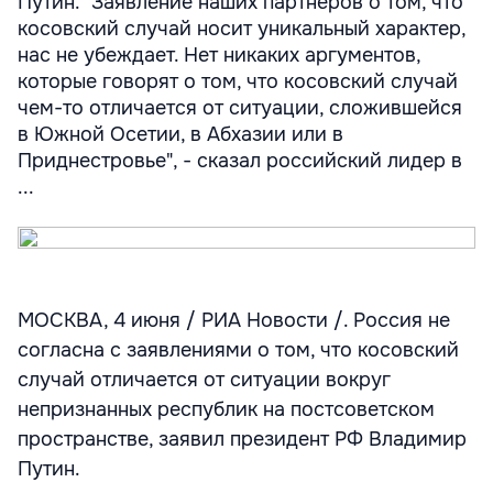
Путин. "Заявление наших партнеров о том, что
косовский случай носит уникальный характер,
нас не убеждает. Нет никаких аргументов,
которые говорят о том, что косовский случай
чем-то отличается от ситуации, сложившейся
в Южной Осетии, в Абхазии или в
Приднестровье", - сказал российский лидер в
...
МОСКВА, 4 июня / РИА Новости /. Россия не
согласна с заявлениями о том, что косовский
случай отличается от ситуации вокруг
непризнанных республик на постсоветском
пространстве, заявил президент РФ Владимир
Путин.