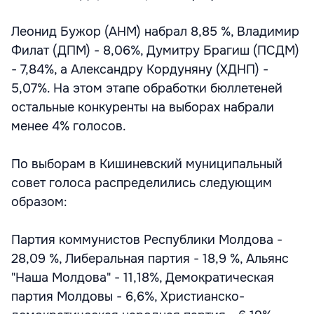
Леонид Бужор (АНМ) набрал 8,85 %, Владимир
Филат (ДПМ) - 8,06%, Думитру Брагиш (ПСДМ)
- 7,84%, а Александру Кордуняну (ХДНП) -
5,07%. На этом этапе обработки бюллетеней
остальные конкуренты на выборах набрали
менее 4% голосов.
По выборам в Кишиневский муниципальный
совет голоса распределились следующим
образом:
Партия коммунистов Республики Молдова -
28,09 %, Либеральная партия - 18,9 %, Альянс
"Наша Молдова" - 11,18%, Демократическая
партия Молдовы - 6,6%, Христианско-