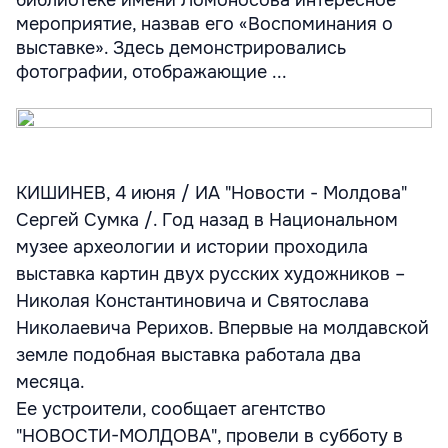
библиотеке имени Ломоносова интересное
мероприятие, назвав его «Воспоминания о
выставке». Здесь демонстрировались
фотографии, отображающие ...
КИШИНЕВ, 4 июня / ИА "Новости - Молдова"
Сергей Сумка /. Год назад в Национальном
музее археологии и истории проходила
выставка картин двух русских художников –
Николая Константиновича и Святослава
Николаевича Рерихов. Впервые на молдавской
земле подобная выставка работала два
месяца.
Ее устроители, сообщает агентство
"НОВОСТИ-МОЛДОВА", провели в субботу в