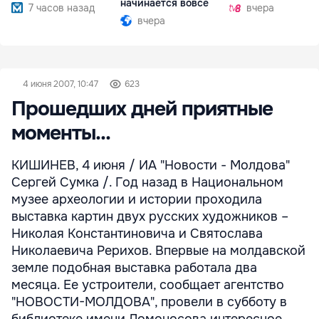
начинается вовсе
7 часов назад
вчера
вчера
4 июня 2007, 10:47
623
Прошедших дней приятные
моменты...
КИШИНЕВ, 4 июня / ИА "Новости - Молдова"
Сергей Сумка /. Год назад в Национальном
музее археологии и истории проходила
выставка картин двух русских художников –
Николая Константиновича и Святослава
Николаевича Рерихов. Впервые на молдавской
земле подобная выставка работала два
месяца. Ее устроители, сообщает агентство
"НОВОСТИ-МОЛДОВА", провели в субботу в