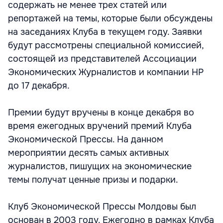
содержать не менее трех статей или
репортажей на темы, которые были обсуждены
на заседаниях Клуба в текущем году. Заявки
будут рассмотрены специальной комиссией,
состоящей из представителей Ассоциации
Экономических Журналистов и компании HP
до 17 декабря.
Премии будут вручены в конце декабря во
время ежегодных вручений премий Клуба
Экономической Прессы. На данном
мероприятии десять самых активных
журналистов, пишущих на экономические
темы получат ценные призы и подарки.
Клуб Экономической Прессы Молдовы был
основан в 2003 году. Ежегодно в рамках Клуба