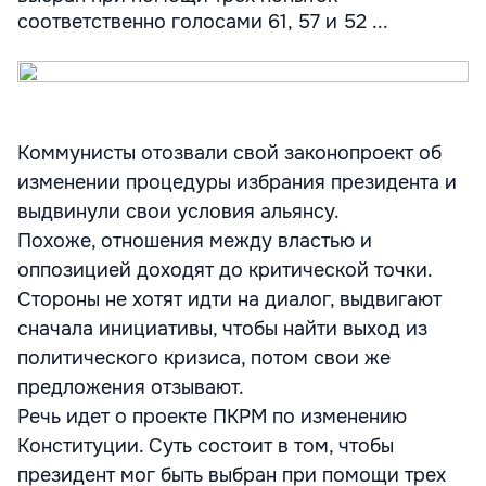
соответственно голосами 61, 57 и 52 ...
Коммунисты отозвали свой законопроект об
изменении процедуры избрания президента и
выдвинули свои условия альянсу.
Похоже, отношения между властью и
оппозицией доходят до критической точки.
Стороны не хотят идти на диалог, выдвигают
сначала инициативы, чтобы найти выход из
политического кризиса, потом свои же
предложения отзывают.
Речь идет о проекте ПКРМ по изменению
Конституции. Суть состоит в том, чтобы
президент мог быть выбран при помощи трех