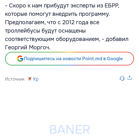
- Скоро к нам прибудут эксперты из ЕБРР,
которые помогут внедрить программу.
Предполагаем, что с 2012 года все
троллейбусы будут оснащены
соответствующим оборудованием, - добавил
Георгий Моргоч.
Подпишитесь на новости Point.md в Google
Источник
Kp