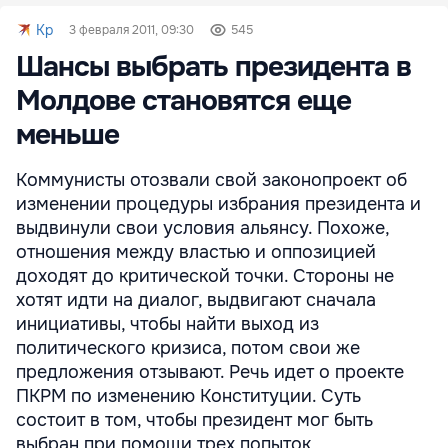
Kp
3 февраля 2011, 09:30
545
Шансы выбрать президента в
Молдове становятся еще
меньше
Коммунисты отозвали свой законопроект об
изменении процедуры избрания президента и
выдвинули свои условия альянсу. Похоже,
отношения между властью и оппозицией
доходят до критической точки. Стороны не
хотят идти на диалог, выдвигают сначала
инициативы, чтобы найти выход из
политического кризиса, потом свои же
предложения отзывают. Речь идет о проекте
ПКРМ по изменению Конституции. Суть
состоит в том, чтобы президент мог быть
выбран при помощи трех попыток