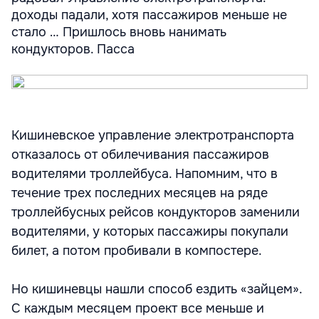
доходы падали, хотя пассажиров меньше не
стало … Пришлось вновь нанимать
кондукторов. Пасса
Кишиневское управление электротранспорта
отказалось от обилечивания пассажиров
водителями троллейбуса. Напомним, что в
течение трех последних месяцев на ряде
троллейбусных рейсов кондукторов заменили
водителями, у которых пассажиры покупали
билет, а потом пробивали в компостере.
Но кишиневцы нашли способ ездить «зайцем».
С каждым месяцем проект все меньше и