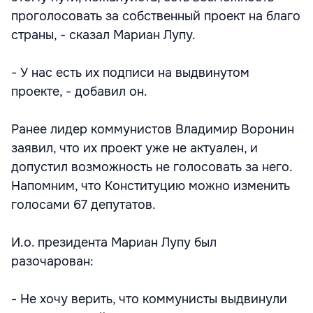
проголосовать за собственный проект на благо
страны, - сказал Мариан Лупу.
- У нас есть их подписи на выдвинутом
проекте, - добавил он.
Ранее лидер коммунистов Владимир Воронин
заявил, что их проект уже не актуален, и
допустил возможность не голосовать за него.
Напомним, что Конституцию можно изменить
голосами 67 депутатов.
И.о. президента Мариан Лупу был
разочарован:
- Не хочу верить, что коммунисты выдвинули