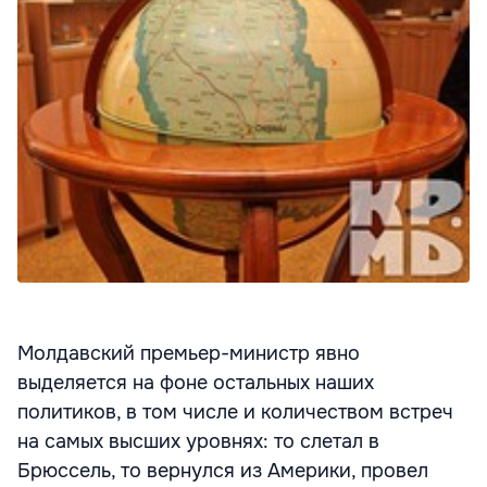
Молдавский премьер-министр явно
выделяется на фоне остальных наших
политиков, в том числе и количеством встреч
на самых высших уровнях: то слетал в
Брюссель, то вернулся из Америки, провел