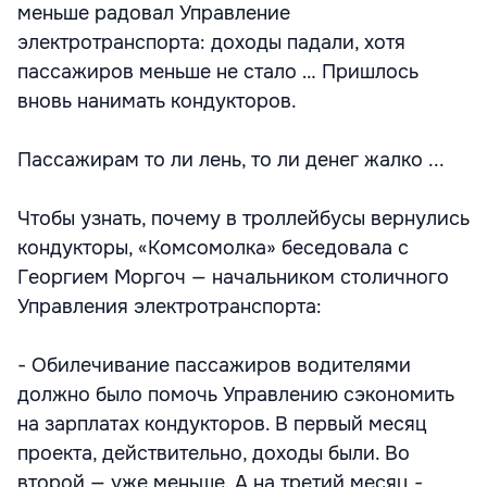
меньше радовал Управление
электротранспорта: доходы падали, хотя
пассажиров меньше не стало … Пришлось
вновь нанимать кондукторов.
Пассажирам то ли лень, то ли денег жалко ...
Чтобы узнать, почему в троллейбусы вернулись
кондукторы, «Комсомолка» беседовала с
Георгием Моргоч — начальником столичного
Управления электротранспорта:
- Обилечивание пассажиров водителями
должно было помочь Управлению сэкономить
на зарплатах кондукторов. В первый месяц
проекта, действительно, доходы были. Во
второй — уже меньше. А на третий месяц -