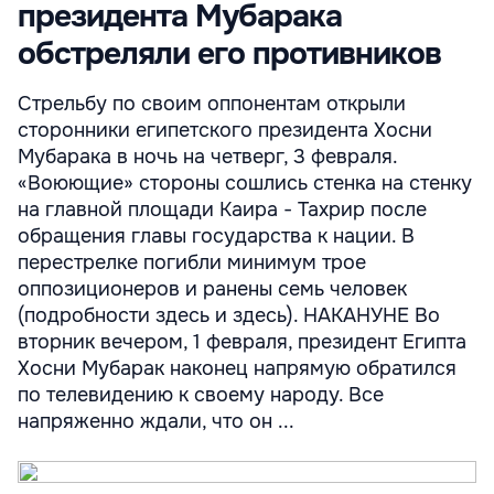
президента Мубарака
обстреляли его противников
Стрельбу по своим оппонентам открыли
сторонники египетского президента Хосни
Мубарака в ночь на четверг, 3 февраля.
«Воюющие» стороны сошлись стенка на стенку
на главной площади Каира - Тахрир после
обращения главы государства к нации. В
перестрелке погибли минимум трое
оппозиционеров и ранены семь человек
(подробности здесь и здесь). НАКАНУНЕ Во
вторник вечером, 1 февраля, президент Египта
Хосни Мубарак наконец напрямую обратился
по телевидению к своему народу. Все
напряженно ждали, что он ...