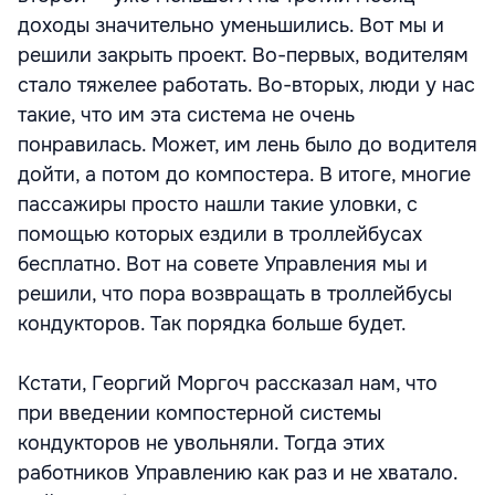
доходы значительно уменьшились. Вот мы и
решили закрыть проект. Во-первых, водителям
стало тяжелее работать. Во-вторых, люди у нас
такие, что им эта система не очень
понравилась. Может, им лень было до водителя
дойти, а потом до компостера. В итоге, многие
пассажиры просто нашли такие уловки, с
помощью которых ездили в троллейбусах
бесплатно. Вот на совете Управления мы и
решили, что пора возвращать в троллейбусы
кондукторов. Так порядка больше будет.
Кстати, Георгий Моргоч рассказал нам, что
при введении компостерной системы
кондукторов не увольняли. Тогда этих
работников Управлению как раз и не хватало.