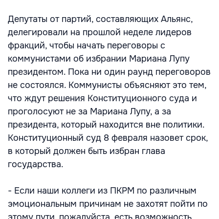
Депутаты от партий, составляющих Альянс,
делегировали на прошлой неделе лидеров
фракций, чтобы начать переговоры с
коммунистами об избрании Мариана Лупу
президентом. Пока ни один раунд переговоров
не состоялся. Коммунисты объясняют это тем,
что ждут решения Конституционного суда и
проголосуют не за Мариана Лупу, а за
президента, который находится вне политики.
Конституционный суд 8 февраля назовет срок,
в который должен быть избран глава
государства.
- Если наши коллеги из ПКРМ по различным
эмоциональным причинам не захотят пойти по
этому пути, пожалуйста, есть возможность