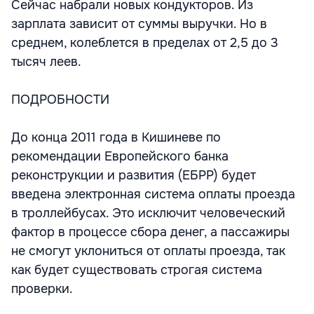
Сейчас набрали новых кондукторов. Из
зарплата зависит от суммы выручки. Но в
среднем, колеблется в пределах от 2,5 до 3
тысяч леев.
ПОДРОБНОСТИ
До конца 2011 года в Кишиневе по
рекомендации Европейского банка
реконструкции и развития (ЕБРР) будет
введена электронная система оплаты проезда
в троллейбусах. Это исключит человеческий
фактор в процессе сбора денег, а пассажиры
не смогут уклониться от оплаты проезда, так
как будет существовать строгая система
проверки.