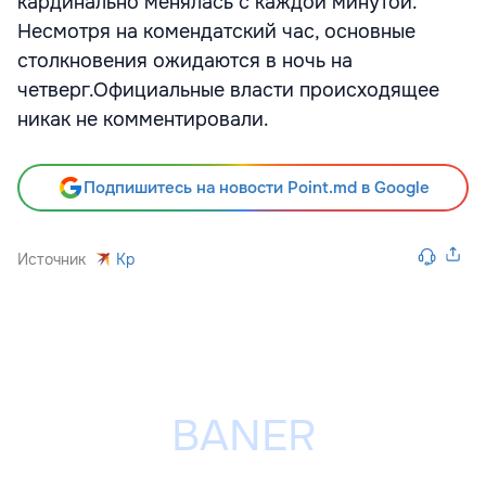
кардинально менялась с каждой минутой.
Несмотря на комендатский час, основные
столкновения ожидаются в ночь на
четверг.Официальные власти происходящее
никак не комментировали.
Подпишитесь на новости Point.md в Google
Источник
Kp