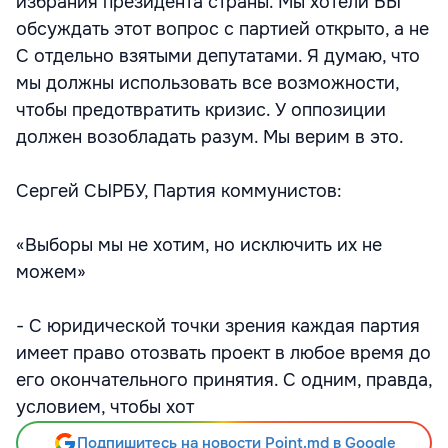
избрания президента страны. Мы хотели БЫ
обсуждать этот вопрос с партией открыто, а не
С отдельно взятыми депутатами. Я думаю, что
мы должны использовать все возможности,
чтобы предотвратить кризис. У оппозиции
должен возобладать разум. Мы верим в это.
Сергей СЫРБУ, Партия коммунистов:
«Выборы мы не хотим, но исключить их не
можем»
- С юридической точки зрения каждая партия
имеет право отозвать проект в любое время до
его окончательного принятия. С одним, правда,
условием, чтобы хот
Подпишитесь на новости Point.md в Google