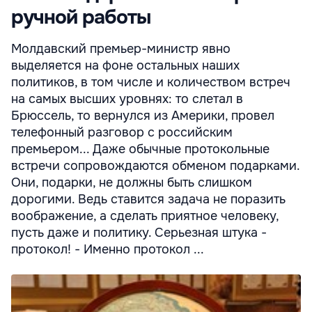
ручной работы
Молдавский премьер-министр явно
выделяется на фоне остальных наших
политиков, в том числе и количеством встреч
на самых высших уровнях: то слетал в
Брюссель, то вернулся из Америки, провел
телефонный разговор с российским
премьером... Даже обычные протокольные
встречи сопровождаются обменом подарками.
Они, подарки, не должны быть слишком
дорогими. Ведь ставится задача не поразить
воображение, а сделать приятное человеку,
пусть даже и политику. Серьезная штука -
протокол! - Именно протокол ...