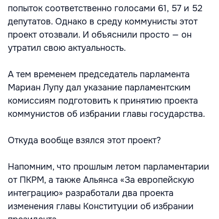
попыток соответственно голосами 61, 57 и 52
депутатов. Однако в среду коммунисты этот
проект отозвали. И объяснили просто — он
утратил свою актуальность.
А тем временем председатель парламента
Мариан Лупу дал указание парламентским
комиссиям подготовить к принятию проекта
коммунистов об избрании главы государства.
Откуда вообще взялся этот проект?
Напомним, что прошлым летом парламентарии
от ПКРМ, а также Альянса «За европейскую
интеграцию» разработали два проекта
изменения главы Конституции об избрании