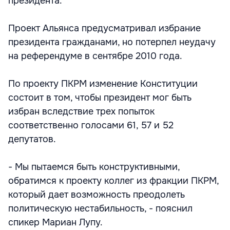
президента.
Проект Альянса предусматривал избрание
президента гражданами, но потерпел неудачу
на референдуме в сентябре 2010 года.
По проекту ПКРМ изменение Конституции
состоит в том, чтобы президент мог быть
избран вследствие трех попыток
соответственно голосами 61, 57 и 52
депутатов.
- Мы пытаемся быть конструктивными,
обратимся к проекту коллег из фракции ПКРМ,
который дает возможность преодолеть
политическую нестабильность, - пояснил
спикер Мариан Лупу.