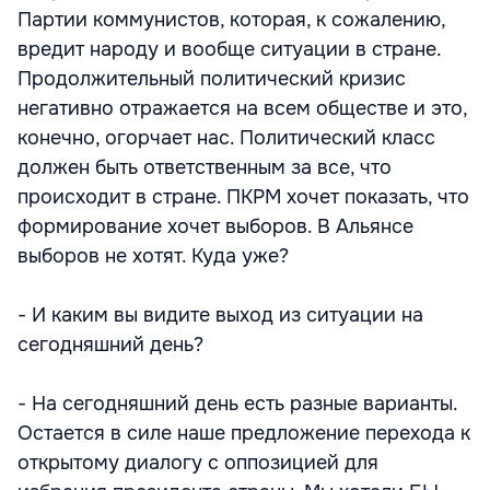
Партии коммунистов, которая, к сожалению,
вредит народу и вообще ситуации в стране.
Продолжительный политический кризис
негативно отражается на всем обществе и это,
конечно, огорчает нас. Политический класс
должен быть ответственным за все, что
происходит в стране. ПКРМ хочет показать, что
формирование хочет выборов. В Альянсе
выборов не хотят. Куда уже?
- И каким вы видите выход из ситуации на
сегодняшний день?
- На сегодняшний день есть разные варианты.
Остается в силе наше предложение перехода к
открытому диалогу с оппозицией для