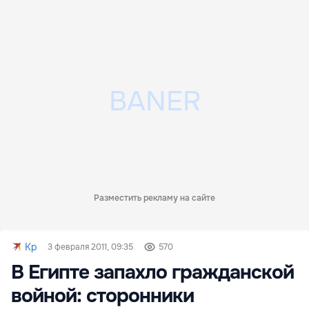
Разместить рекламу на сайте
Kp
3 февраля 2011, 09:35
570
В Египте запахло гражданской
войной: сторонники