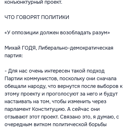
конъюнктурный проект.
ЧТО ГОВОРЯТ ПОЛИТИКИ
«У оппозиции должен возобладать разум»
Михай ГОДЯ, Либерально-демократическая
партия:
- Для нас очень интересен такой подход
Партии коммунистов, поскольку они сначала
обещали народу, что вернутся после выборов к
этому проекту и проголосуют за него и будут
настаивать на том, чтобы изменить через
парламент Конституцию. А сейчас они
отзывают этот проект. Связано это, я думаю, с
очередным витком политической борьбы