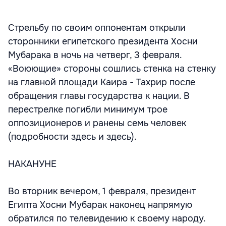
Стрельбу по своим оппонентам открыли
сторонники египетского президента Хосни
Мубарака в ночь на четверг, 3 февраля.
«Воюющие» стороны сошлись стенка на стенку
на главной площади Каира - Тахрир после
обращения главы государства к нации. В
перестрелке погибли минимум трое
оппозиционеров и ранены семь человек
(подробности здесь и здесь).
НАКАНУНЕ
Во вторник вечером, 1 февраля, президент
Египта Хосни Мубарак наконец напрямую
обратился по телевидению к своему народу.