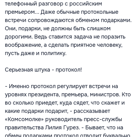
телефонный разговор с российским
премьером... Даже обычные протокольные
встречи сопровождаются обменом подарками.
Они, подарки, не должны быть слишком
дорогими. Ведь ставится задача не поразить
воображение, а сделать приятное человеку,
пусть даже и политику.
Серьезная штука - протокол!
- Именно протокол регулирует встречи на
уровнях президента, премьера, министров. Кто
во сколько приедет, куда сядет, что скажет и
какие подарки подарит, - рассказывает
«Комсомолке» руководитель пресс-службы
правительства Лилия Гурез. - Бывает, что на
обмен подарками протокол отводит буквально