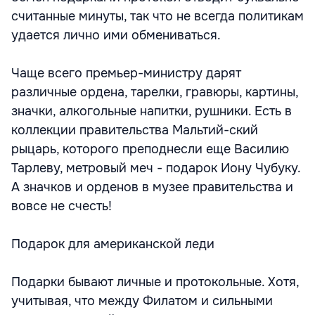
считанные минуты, так что не всегда политикам
удается лично ими обмениваться.
Чаще всего премьер-министру дарят
различные ордена, тарелки, гравюры, картины,
значки, алкогольные напитки, рушники. Есть в
коллекции правительства Мальтий-ский
рыцарь, которого преподнесли еще Василию
Тарлеву, метровый меч - подарок Иону Чубуку.
А значков и орденов в музее правительства и
вовсе не счесть!
Подарок для американской леди
Подарки бывают личные и протокольные. Хотя,
учитывая, что между Филатом и сильными