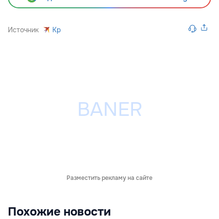
Источник
Kp
Разместить рекламу на сайте
Похожие новости