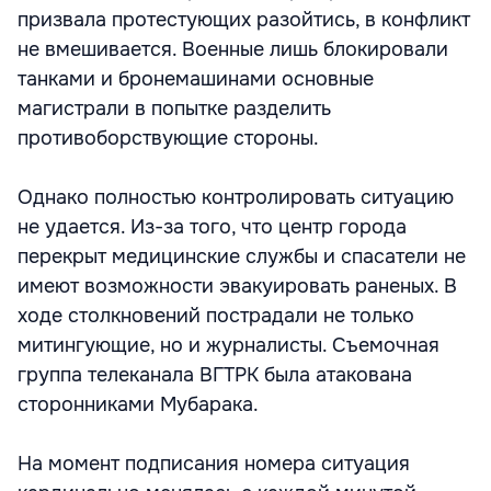
призвала протестующих разойтись, в конфликт
не вмешивается. Военные лишь блокировали
танками и бронемашинами основные
магистрали в попытке разделить
противоборствующие стороны.
Однако полностью контролировать ситуацию
не удается. Из-за того, что центр города
перекрыт медицинские службы и спасатели не
имеют возможности эвакуировать раненых. В
ходе столкновений пострадали не только
митингующие, но и журналисты. Съемочная
группа телеканала ВГТРК была атакована
сторонниками Мубарака.
На момент подписания номера ситуация