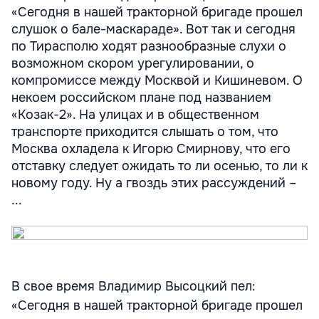
«Сегодня в нашей тракторной бригаде прошел
слушок о бале-маскараде». Вот так и сегодня
по Тирасполю ходят разнообразные слухи о
возможном скором урегулировании, о
компромиссе между Москвой и Кишиневом. О
некоем российском плане под названием
«Козак-2». На улицах и в общественном
транспорте приходится слышать о том, что
Москва охладела к Игорю Смирнову, что его
отставку следует ожидать то ли осенью, то ли к
новому году. Ну а гвоздь этих рассуждений –
...
В свое время Владимир Высоцкий пел:
«Сегодня в нашей тракторной бригаде прошел