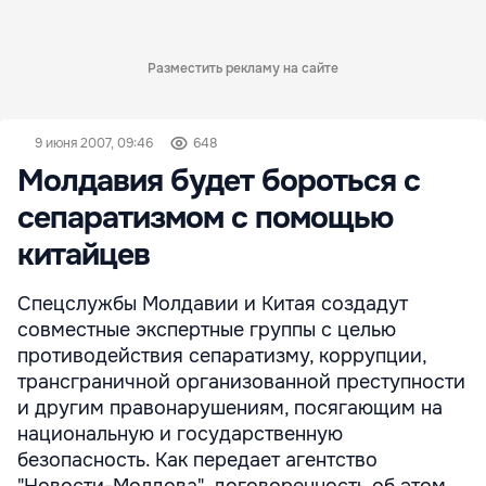
Разместить рекламу на сайте
9 июня 2007, 09:46
648
Молдавия будет бороться с
сепаратизмом с помощью
китайцев
Спецслужбы Молдавии и Китая создадут
совместные экспертные группы с целью
противодействия сепаратизму, коррупции,
трансграничной организованной преступности
и другим правонарушениям, посягающим на
национальную и государственную
безопасность. Как передает агентство