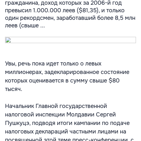
гражданина, доход которых за 2006-й год
превысил 1.000.000 леев ($81,35), и только
один рекордсмен, заработавший более 8,5 млн
леев (свыше ...
Увы, речь пока идет только о левых
миллионерах, задекларированное состояние
которых оценивается в сумму свыше $80
тысяч.
Начальник Главной государственной
налоговой инспекции Молдавии Сергей
Пушкуцэ, подводя итоги кампании по подаче
налоговых деклараций частными лицами на
посвященной этой теме пресс-конференции, с