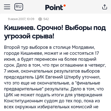
RU
9 июня 2007, 10:09
542
Кишинев. Срочно! Выборы под
угрозой срыва!
Второй тур выборов в столице Молдавии,
городе Кишиневе, может и не состояться 17
июня, а будет перенесен на более поздний
срок. Дело в том, что при оглашении в четверг,
7 июня, окончательных результатов выборов
председатель ЦИК Евгений Штирбу уточнил,
что это еще не окончательные, а "финальные
предварительные" результаты. Дело в том, что
ЦИК не может подать итоги для утверждения
Конституционным судом до тех пор, пока из
всех окружных избирательных комиссий не