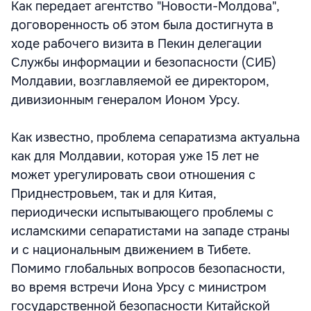
Как передает агентство "Новости-Молдова",
договоренность об этом была достигнута в
ходе рабочего визита в Пекин делегации
Службы информации и безопасности (СИБ)
Молдавии, возглавляемой ее директором,
дивизионным генералом Ионом Урсу.
Как известно, проблема сепаратизма актуальна
как для Молдавии, которая уже 15 лет не
может урегулировать свои отношения с
Приднестровьем, так и для Китая,
периодически испытывающего проблемы с
исламскими сепаратистами на западе страны
и с национальным движением в Тибете.
Помимо глобальных вопросов безопасности,
во время встречи Иона Урсу с министром
государственной безопасности Китайской