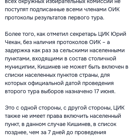
всех окружных избирательных комиссий не
поступят подписанные всеми членами ОИК
протоколы результатов первого тура.
Более того, как отметил секретарь ЦИК Юрий
Чекан, без наличия протоколов ОИК – а
задержка как раз за сельскими населенными
пунктами, входящими в состав столичной
муниципии, Кишинев не может быть включен в
списки населенных пунктов страны, для
которых официальной датой проведения
второго тура выборов назначено 17 июня.
Это с одной стороны, с другой стороны, ЦИК
также не имеет права включить населенный
пункт, в данном случае Кишинев, в список
позднее, чем за 7 дней до проведения