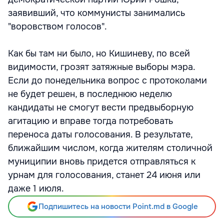
заявивший, что коммунисты занимались
"воровством голосов".
Как бы там ни было, но Кишиневу, по всей
видимости, грозят затяжные выборы мэра.
Если до понедельника вопрос с протоколами
не будет решен, в последнюю неделю
кандидаты не смогут вести предвыборную
агитацию и вправе тогда потребовать
переноса даты голосования. В результате,
ближайшим числом, когда жителям столичной
муниципии вновь придется отправляться к
урнам для голосования, станет 24 июня или
даже 1 июля.
Подпишитесь на новости Point.md в Google