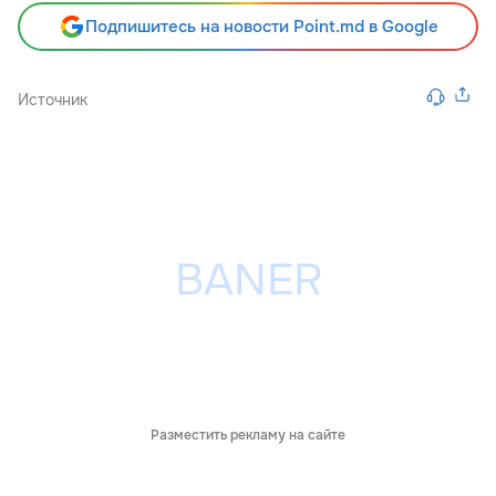
Подпишитесь на новости Point.md в Google
Источник
Разместить рекламу на сайте