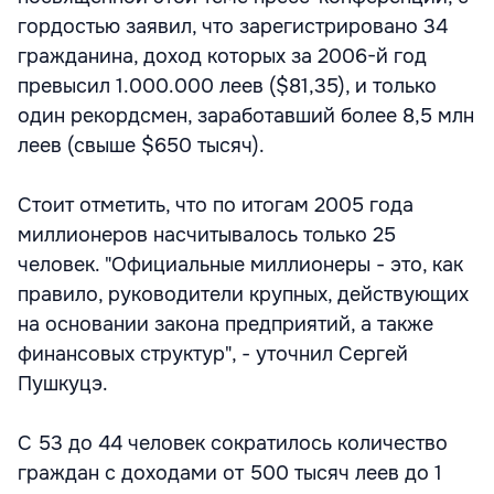
гордостью заявил, что зарегистрировано 34
гражданина, доход которых за 2006-й год
превысил 1.000.000 леев ($81,35), и только
один рекордсмен, заработавший более 8,5 млн
леев (свыше $650 тысяч).
Стоит отметить, что по итогам 2005 года
миллионеров насчитывалось только 25
человек. "Официальные миллионеры - это, как
правило, руководители крупных, действующих
на основании закона предприятий, а также
финансовых структур", - уточнил Сергей
Пушкуцэ.
С 53 до 44 человек сократилось количество
граждан с доходами от 500 тысяч леев до 1