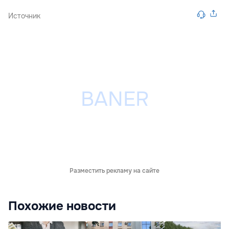
Источник
Разместить рекламу на сайте
Похожие новости