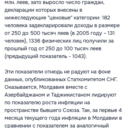
млн. леев, зато выросло число граждан,
декларации которых внесены в
нижеследующие "ценовые" категории: 182
человека задекларировали доходы в размере
от 250 до 500 тысяч леев (в 2005 году – 131
человек), 1336 физических лиц получили за
прошлый год от 250 до 100 тысяч леев
(предыдущий показатель - 1043).
Эти показатели отнюдь не радуют на фоне
данных, опубликованных Статкомитетом СНГ.
Оказывается, Молдавия вместе с
Азербайджаном и Таджикистаном лидируют
по показателю роста инфляции на
пространстве бывшего Союза. Так, за первые 4
месяца текущего года инфляции в Молдавии в
сравнении с показателем за аналогичный