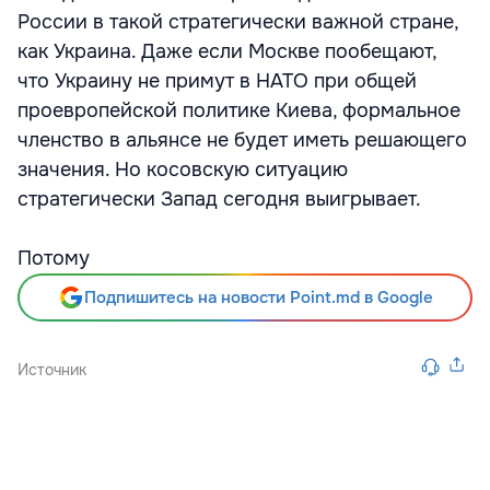
России в такой стратегически важной стране,
как Украина. Даже если Москве пообещают,
что Украину не примут в НАТО при общей
проевропейской политике Киева, формальное
членство в альянсе не будет иметь решающего
значения. Но косовскую ситуацию
стратегически Запад сегодня выигрывает.
Потому
Подпишитесь на новости Point.md в Google
Источник