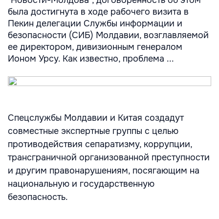
"Новости-Молдова", договоренность об этом
была достигнута в ходе рабочего визита в
Пекин делегации Службы информации и
безопасности (СИБ) Молдавии, возглавляемой
ее директором, дивизионным генералом
Ионом Урсу. Как известно, проблема ...
Спецслужбы Молдавии и Китая создадут
совместные экспертные группы с целью
противодействия сепаратизму, коррупции,
трансграничной организованной преступности
и другим правонарушениям, посягающим на
национальную и государственную
безопасность.