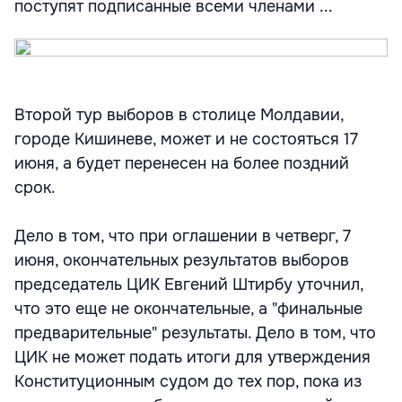
поступят подписанные всеми членами ...
Второй тур выборов в столице Молдавии,
городе Кишиневе, может и не состояться 17
июня, а будет перенесен на более поздний
срок.
Дело в том, что при оглашении в четверг, 7
июня, окончательных результатов выборов
председатель ЦИК Евгений Штирбу уточнил,
что это еще не окончательные, а "финальные
предварительные" результаты. Дело в том, что
ЦИК не может подать итоги для утверждения
Конституционным судом до тех пор, пока из