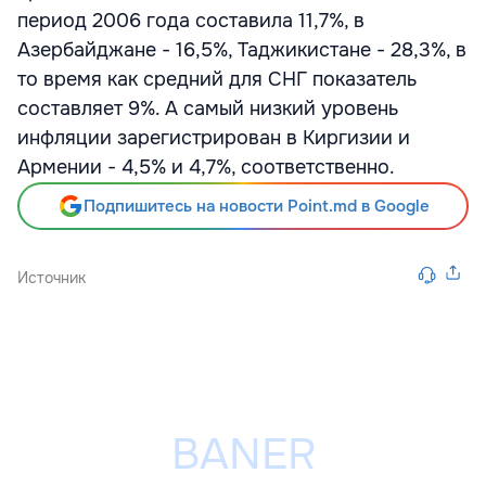
период 2006 года составила 11,7%, в
Азербайджане - 16,5%, Таджикистане - 28,3%, в
то время как средний для СНГ показатель
составляет 9%. А самый низкий уровень
инфляции зарегистрирован в Киргизии и
Армении - 4,5% и 4,7%, соответственно.
Подпишитесь на новости Point.md в Google
Источник