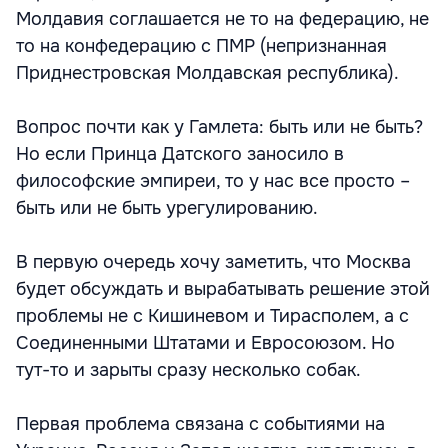
Молдавия соглашается не то на федерацию, не
то на конфедерацию с ПМР (непризнанная
Приднестровская Молдавская республика).
Вопрос почти как у Гамлета: быть или не быть?
Но если Принца Датского заносило в
философские эмпиреи, то у нас все просто –
быть или не быть урегулированию.
В первую очередь хочу заметить, что Москва
будет обсуждать и вырабатывать решение этой
проблемы не с Кишиневом и Тирасполем, а с
Соединенными Штатами и Евросоюзом. Но
тут-то и зарыты сразу несколько собак.
Первая проблема связана с событиями на