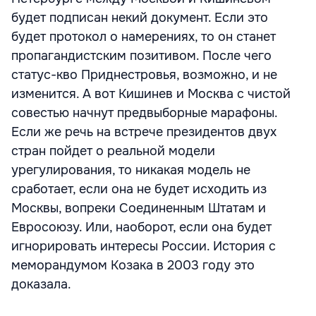
будет подписан некий документ. Если это
будет протокол о намерениях, то он станет
пропагандистским позитивом. После чего
статус-кво Приднестровья, возможно, и не
изменится. А вот Кишинев и Москва с чистой
совестью начнут предвыборные марафоны.
Если же речь на встрече президентов двух
стран пойдет о реальной модели
урегулирования, то никакая модель не
сработает, если она не будет исходить из
Москвы, вопреки Соединенным Штатам и
Евросоюзу. Или, наоборот, если она будет
игнорировать интересы России. История с
меморандумом Козака в 2003 году это
доказала.