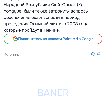
Народной Республики Сюй Юньюэ (Xy
Yongyue) были также затронуты вопросы
обеспечения безопасности в период
проведения Олимпийских игр 2008 года,
которые пройдут в Пекине.
Подпишитесь на новости Point.md в Google
Источник