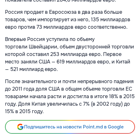
Россия продает в Евросоюза в два раза больше
товаров, чем импортирует из него, 135 миллиардов
евро против 73 миллиардов евро соответственно.
Впервые Россия уступила по объему
торговли Швейцарии, объем двусторонней торговли
которой составил 253 миллиарда евро. Первое
место заняли США — 619 миллиардов евро, и Китай
— 521 миллиард евро.
После значительного и почти непрерывного падения
до 2011 года доля США в общем объеме торговли ЕС
товарами начала расти и достигла в итоге 18% в 2015
году. Доля Китая увеличилась с 7% (в 2002 году) до
15% в 2015 году.
Подпишитесь на новости Point.md в Google