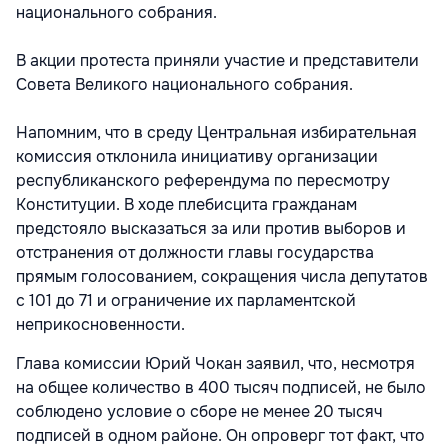
национального собрания.
В акции протеста приняли участие и представители
Совета Великого национального собрания.
Напомним, что в среду Центральная избирательная
комиссия отклонила инициативу организации
республиканского референдума по пересмотру
Конституции. В ходе плебисцита гражданам
предстояло высказаться за или против выборов и
отстранения от должности главы государства
прямым голосованием, сокращения числа депутатов
с 101 до 71 и ограничение их парламентской
неприкосновенности.
Глава комиссии Юрий Чокан заявил, что, несмотря
на общее количество в 400 тысяч подписей, не было
соблюдено условие о сборе не менее 20 тысяч
подписей в одном районе. Он опроверг тот факт, что