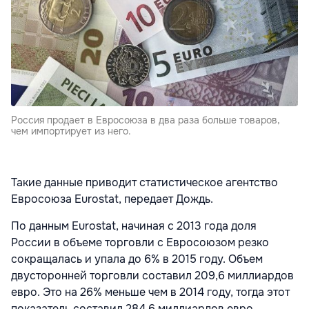
Россия продает в Евросоюза в два раза больше товаров,
чем импортирует из него.
Такие данные приводит статистическое агентство
Евросоюза Eurostat, передает Дождь.
По данным Eurostat, начиная с 2013 года доля
России в объеме торговли с Евросоюзом резко
сокращалась и упала до 6% в 2015 году. Объем
двусторонней торговли составил 209,6 миллиардов
евро. Это на 26% меньше чем в 2014 году, тогда этот
показатель составил 284,6 миллиардов евро.