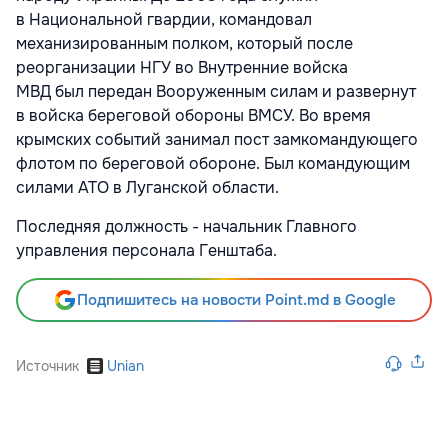
в Национальной гвардии, командовал
механизированным полком, который после
реорганизации НГУ во Внутренние войска
МВД был передан Вооруженным силам и развернут
в войска береговой обороны ВМСУ. Во время
крымских событий занимал пост замкомандующего
флотом по береговой обороне. Был командующим
силами АТО в Луганской области.
Последняя должность - начальник Главного
управления персонала Генштаба.
Подпишитесь на новости Point.md в Google
Источник
Unian