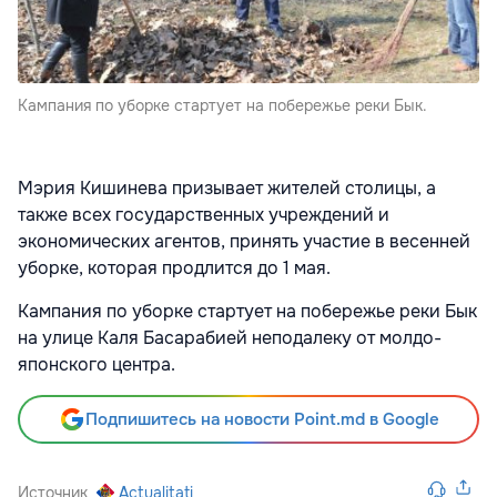
Кампания по уборке стартует на побережье реки Бык.
Мэрия Кишинева призывает жителей столицы, а
также всех государственных учреждений и
экономических агентов, принять участие в весенней
уборке, которая продлится до 1 мая.
Кампания по уборке стартует на побережье реки Бык
на улице Каля Басарабией неподалеку от молдо-
японского центра.
Подпишитесь на новости Point.md в Google
Источник
Actualitati