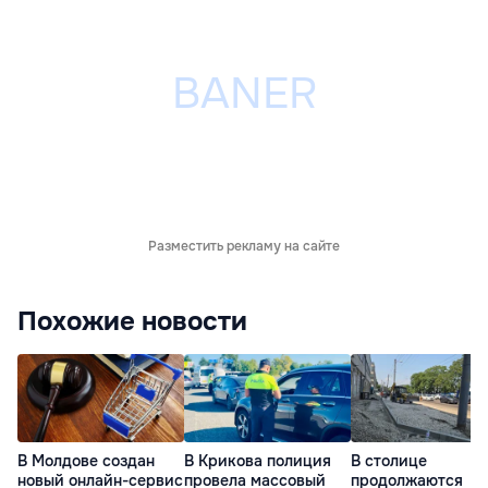
Разместить рекламу на сайте
Похожие новости
В Молдове создан
В Крикова полиция
В столице
новый онлайн-сервис
провела массовый
продолжаются