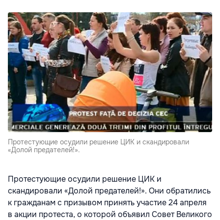
Протестующие осудили решение ЦИК и скандировали
«Долой предателей!».
Протестующие осудили решение ЦИК и
скандировали «Долой предателей!». Они обратились
к гражданам с призывом принять участие 24 апреля
в акции протеста, о которой объявил Совет Великого