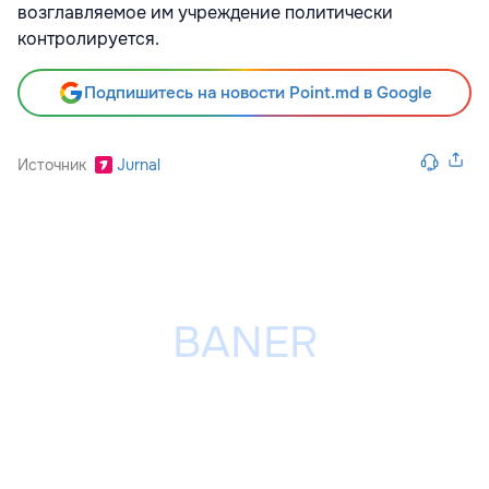
возглавляемое им учреждение политически
контролируется.
Подпишитесь на новости Point.md в Google
Источник
Jurnal