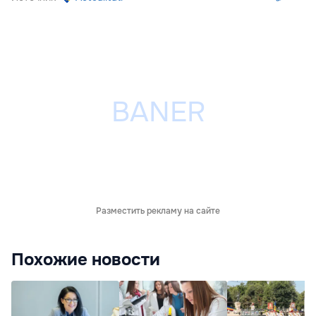
Разместить рекламу на сайте
Похожие новости