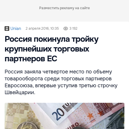
Разместить рекламу на сайте
Unian
2 апреля 2016, 10:35
3 192
Россия покинула тройку
крупнейших торговых
партнеров ЕС
Россия заняла четвертое место по объему
товарооборота среди торговых партнеров
Евросоюза, впервые уступив третью строчку
Швейцарии.