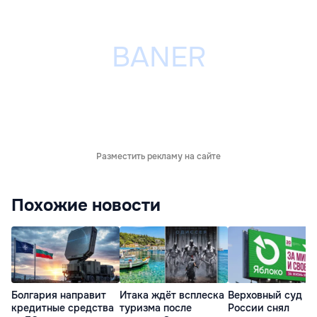
Разместить рекламу на сайте
Похожие новости
Болгария направит
Итака ждёт всплеска
Верховный суд
кредитные средства
туризма после
России снял