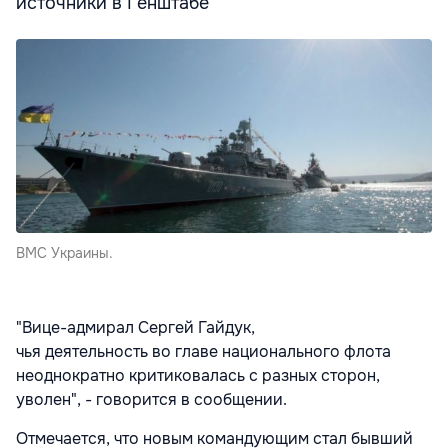
источники в Генштабе
ВМС Украины.
"Вице-адмирал Сергей Гайдук,
чья деятельность во главе национального флота
неоднократно критиковалась с разных сторон,
уволен", - говорится в сообщении.
Отмечается, что новым командующим стал бывший