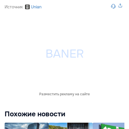
Источник
Unian
Разместить рекламу на сайте
Похожие новости